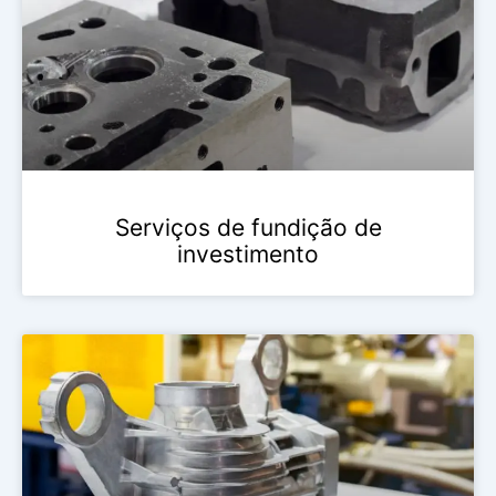
Serviços de fundição de
investimento