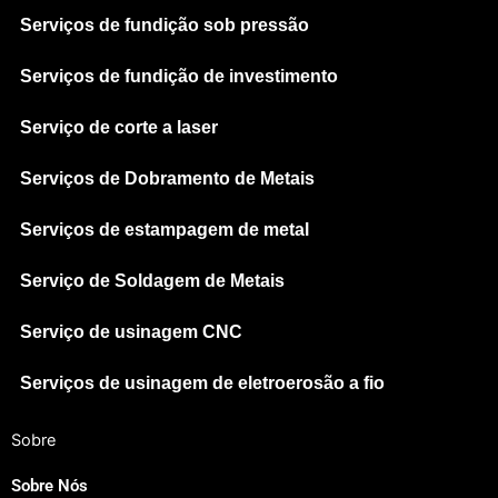
Serviços de fundição sob pressão
Serviços de fundição de investimento
Serviço de corte a laser
Serviços de Dobramento de Metais
Serviços de estampagem de metal
Serviço de Soldagem de Metais
Serviço de usinagem CNC
Serviços de usinagem de eletroerosão a fio
Sobre
Sobre Nós