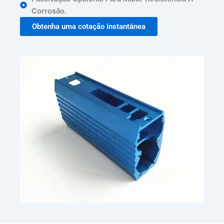
Corrosão.
Obtenha uma cotação instantânea