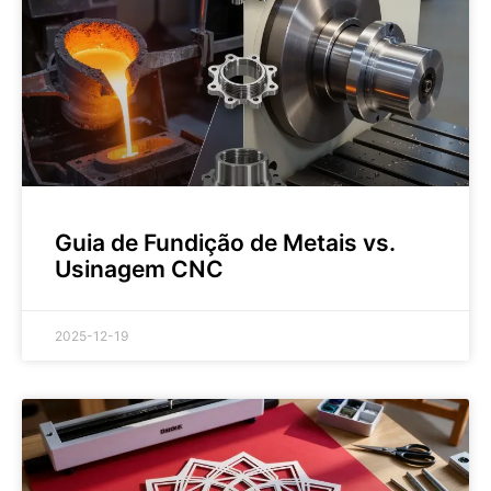
Guia de Fundição de Metais vs.
Usinagem CNC
2025-12-19