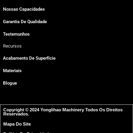
Nossas Capacidades
Garantia De Qualidade
Testemunhos
Recursos
Acabamento De Superfície
Materiais
Blogue
Copyright © 2024 Yonglihao Machinery Todos Os Direitos
Reservados.
Mapa Do Site