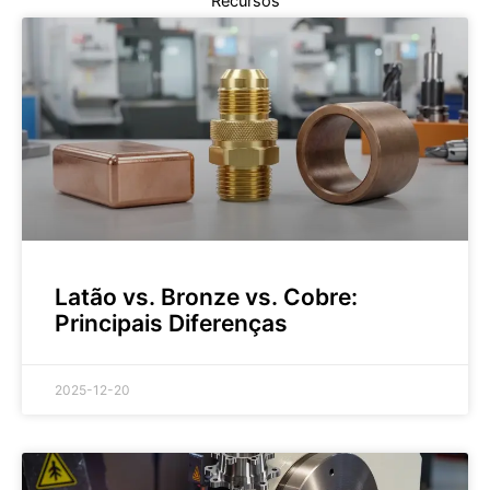
Recursos
Latão vs. Bronze vs. Cobre:
Principais Diferenças
2025-12-20