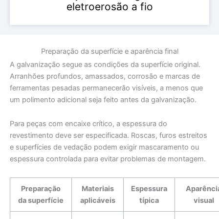
eletroerosão a fio
Preparação da superfície e aparência final
A galvanização segue as condições da superfície original.
Arranhões profundos, amassados, corrosão e marcas de
ferramentas pesadas permanecerão visíveis, a menos que
um polimento adicional seja feito antes da galvanização.
Para peças com encaixe crítico, a espessura do
revestimento deve ser especificada. Roscas, furos estreitos
e superfícies de vedação podem exigir mascaramento ou
espessura controlada para evitar problemas de montagem.
Preparação
Materiais
Espessura
Aparênci
da superfície
aplicáveis
típica
visual