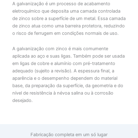
A galvanização é um processo de acabamento
eletroquímico que deposita uma camada controlada
de zinco sobre a superfície de um metal. Essa camada
de zinco atua como uma barreira protetora, reduzindo
o risco de ferrugem em condições normais de uso.
A galvanização com zinco é mais comumente
aplicada ao aço e suas ligas. Também pode ser usada
em ligas de cobre e alumínio com pré-tratamento
adequado (sujeito a revisão). A espessura final, a
aparência e o desempenho dependem do material
base, da preparação da superfície, da geometria e do
nível de resistência à névoa salina ou à corrosão
desejado.
Fabricação completa em um só lugar