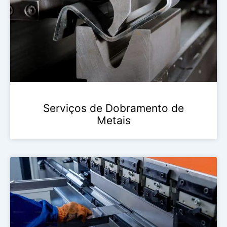
Serviços de Dobramento de
Metais