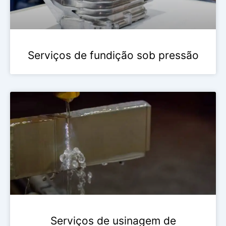
Serviços de fundição sob pressão
Serviços de usinagem de