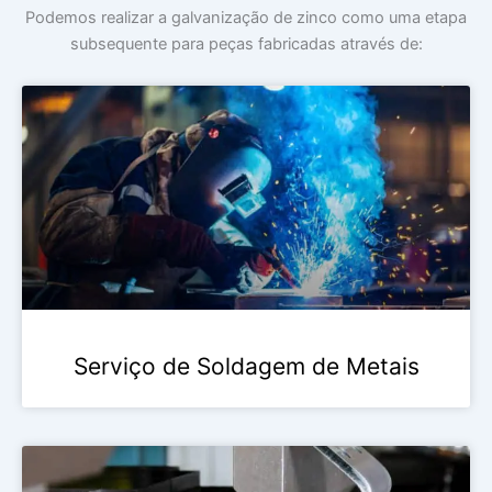
Podemos realizar a galvanização de zinco como uma etapa
subsequente para peças fabricadas através de:
Serviço de Soldagem de Metais