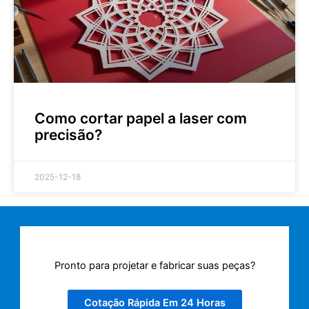
Como cortar papel a laser com
precisão?
2025-12-18
Pronto para projetar e fabricar suas peças?
Cotação Rápida Em 24 Horas