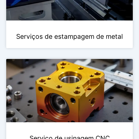
Serviços de estampagem de metal
Serviço de usinagem CNC