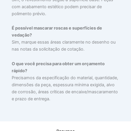
com acabamento estético podem precisar de
polimento prévio.
É possível mascarar roscas e superfícies de
vedação?
Sim, marque essas áreas claramente no desenho ou
nas notas da solicitação de cotação.
O que você precisa para obter um orçamento
rápido?
Precisamos da especificação do material, quantidade,
dimensões da peça, espessura mínima exigida, alvo
de corrosão, áreas críticas de encaixe/mascaramento
e prazo de entrega.