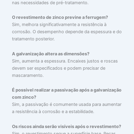
nas necessidades de pré-tratamento.
O revestimento de zinco previne a ferrugem?
Sim, melhora significativamente a resistência à
corrosão. O desempenho depende da espessura e do
tratamento posterior.
A galvanização altera as dimensões?
Sim, aumenta a espessura. Encaixes justos e roscas
devem ser especificados e podem precisar de
mascaramento.
É possível realizar a passivação após a galvanização
com zinco?
Sim, a passivação é comumente usada para aumentar
a resistência à corrosão e a estabilidade.
Os riscos ainda serão visíveis após o revestimento?
Sim, o revestimento segue a superfície base. Peças