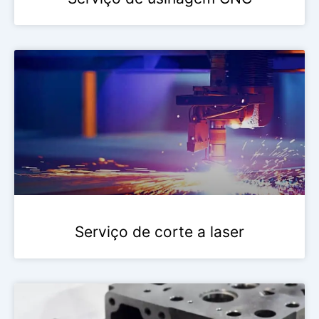
Serviço de corte a laser