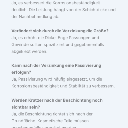
Ja, es verbessert die Korrosionsbeständigkeit
deutlich. Die Leistung hängt von der Schichtdicke und
der Nachbehandlung ab.
Verändert sich durch die Verzinkung die Größe?
Ja, es erhöht die Dicke. Enge Passungen und
Gewinde sollten spezifiziert und gegebenenfalls
abgeklebt werden.
Kann nach der Verzinkung eine Passivierung
erfolgen?
Ja, Passivierung wird häufig eingesetzt, um die
Korrosionsbeständigkeit und Stabilität zu verbessern.
Werden Kratzer nach der Beschichtung noch
sichtbar sein?
Ja, die Beschichtung richtet sich nach der
Grundfläche. Kosmetische Teile müssen
gegebenenfalls vorpoliert werden.