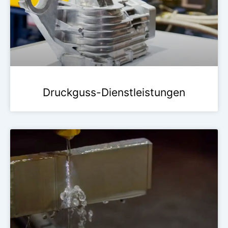
Druckguss-Dienstleistungen