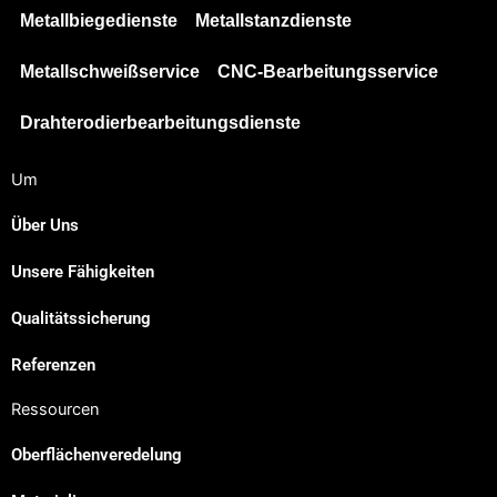
Metallbiegedienste
Metallstanzdienste
Metallschweißservice
CNC-Bearbeitungsservice
Drahterodierbearbeitungsdienste
Um
Über Uns
Unsere Fähigkeiten
Qualitätssicherung
Referenzen
Ressourcen
Oberflächenveredelung