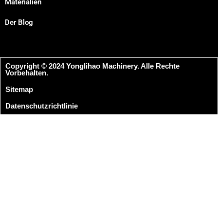
Materialien
Der Blog
Copyright © 2024 Yonglihao Machinery. Alle Rechte
Vorbehalten.
Sitemap
Datenschutzrichtlinie