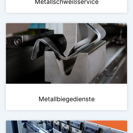
Metallschweißservice
Metallbiegedienste