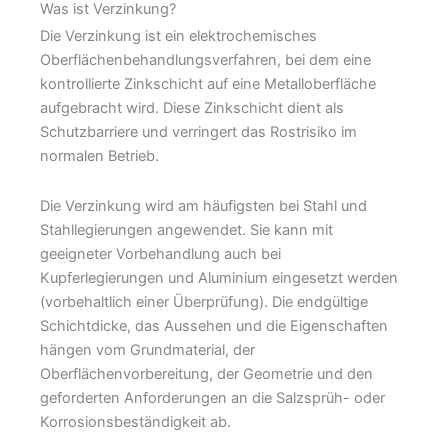
Was ist Verzinkung?
Die Verzinkung ist ein elektrochemisches
Oberflächenbehandlungsverfahren, bei dem eine
kontrollierte Zinkschicht auf eine Metalloberfläche
aufgebracht wird. Diese Zinkschicht dient als
Schutzbarriere und verringert das Rostrisiko im
normalen Betrieb.
Die Verzinkung wird am häufigsten bei Stahl und
Stahllegierungen angewendet. Sie kann mit
geeigneter Vorbehandlung auch bei
Kupferlegierungen und Aluminium eingesetzt werden
(vorbehaltlich einer Überprüfung). Die endgültige
Schichtdicke, das Aussehen und die Eigenschaften
hängen vom Grundmaterial, der
Oberflächenvorbereitung, der Geometrie und den
geforderten Anforderungen an die Salzsprüh- oder
Korrosionsbeständigkeit ab.