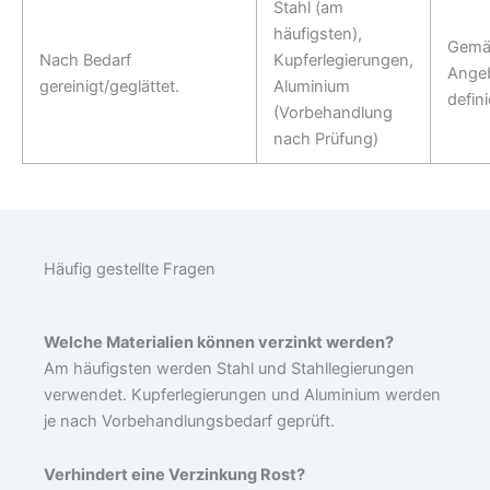
Stahl (am
häufigsten),
Gemä
Nach Bedarf
Kupferlegierungen,
Ange
gereinigt/geglättet.
Aluminium
defini
(Vorbehandlung
nach Prüfung)
Häufig gestellte Fragen
Welche Materialien können verzinkt werden?
Am häufigsten werden Stahl und Stahllegierungen
verwendet. Kupferlegierungen und Aluminium werden
je nach Vorbehandlungsbedarf geprüft.
Verhindert eine Verzinkung Rost?