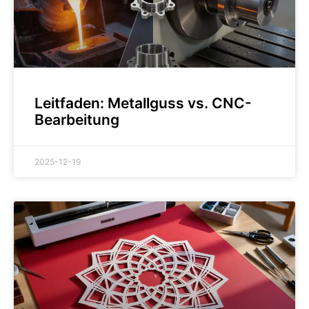
Leitfaden: Metallguss vs. CNC-
Bearbeitung
2025-12-19