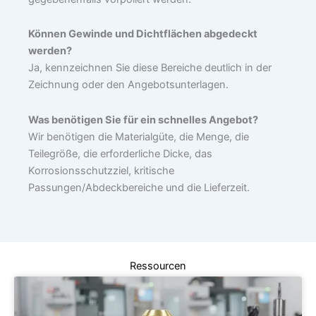
Können Gewinde und Dichtflächen abgedeckt
werden?
Ja, kennzeichnen Sie diese Bereiche deutlich in der
Zeichnung oder den Angebotsunterlagen.
Was benötigen Sie für ein schnelles Angebot?
Wir benötigen die Materialgüte, die Menge, die
Teilegröße, die erforderliche Dicke, das
Korrosionsschutzziel, kritische
Passungen/Abdeckbereiche und die Lieferzeit.
Ressourcen