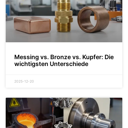
Messing vs. Bronze vs. Kupfer: Die
wichtigsten Unterschiede
2025-12-20