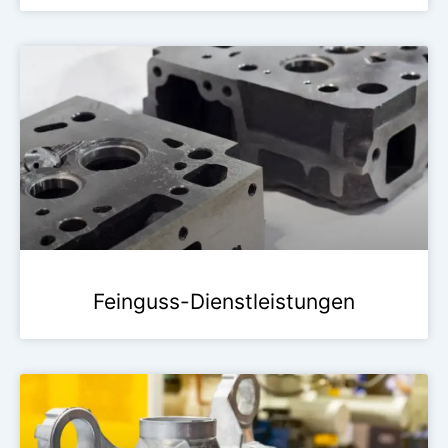
Feinguss-Dienstleistungen