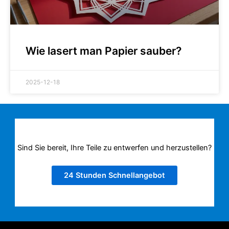
Wie lasert man Papier sauber?
2025-12-18
Sind Sie bereit, Ihre Teile zu entwerfen und herzustellen?
24 Stunden Schnellangebot