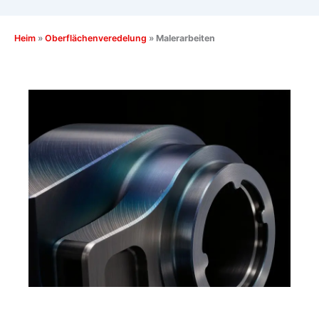
Heim
»
Oberflächenveredelung
»
Malerarbeiten