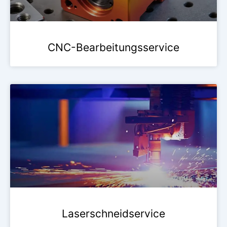
CNC-Bearbeitungsservice
Laserschneidservice