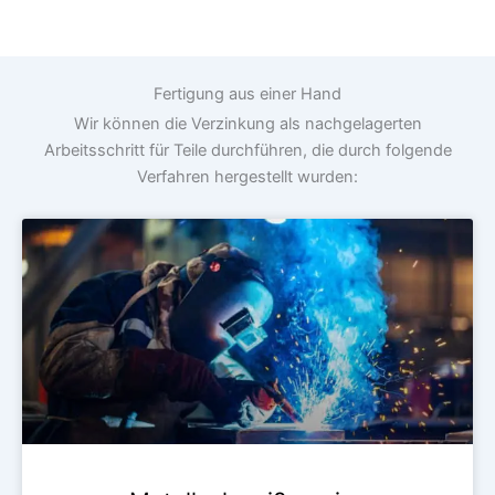
Fertigung aus einer Hand
Wir können die Verzinkung als nachgelagerten
Arbeitsschritt für Teile durchführen, die durch folgende
Verfahren hergestellt wurden: