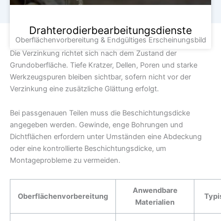
Drahterodierbearbeitungsdienste
Oberflächenvorbereitung & Endgültiges Erscheinungsbild
Die Verzinkung richtet sich nach dem Zustand der
Grundoberfläche. Tiefe Kratzer, Dellen, Poren und starke
Werkzeugspuren bleiben sichtbar, sofern nicht vor der
Verzinkung eine zusätzliche Glättung erfolgt.
Bei passgenauen Teilen muss die Beschichtungsdicke
angegeben werden. Gewinde, enge Bohrungen und
Dichtflächen erfordern unter Umständen eine Abdeckung
oder eine kontrollierte Beschichtungsdicke, um
Montageprobleme zu vermeiden.
Anwendbare
Oberflächenvorbereitung
Typi
Materialien