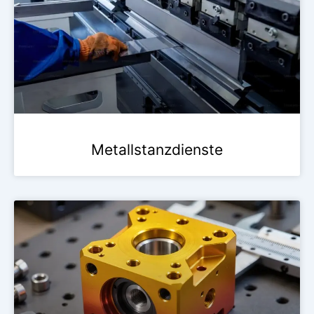
Metallstanzdienste