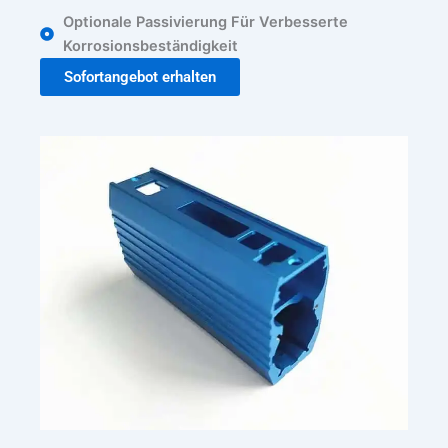
Optionale Passivierung Für Verbesserte
Korrosionsbeständigkeit
Sofortangebot erhalten