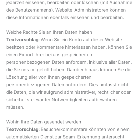
jederzeit einsehen, bearbeiten oder löschen (mit Ausnahme
des Benutzernamens). Website-Administratoren können
diese Informationen ebenfalls einsehen und bearbeiten.
Welche Rechte Sie an Ihren Daten haben
Textvorschlag:
Wenn Sie ein Konto auf dieser Website
besitzen oder Kommentare hinterlassen haben, können Sie
einen Export Ihrer bei uns gespeicherten
personenbezogenen Daten anfordern, inklusive aller Daten,
die Sie uns mitgeteilt haben. Darüber hinaus können Sie die
Löschung aller von Ihnen gespeicherten
personenbezogenen Daten anfordern. Dies umfasst nicht
die Daten, die wir aufgrund administrativer, rechtlicher oder
sicherheitsrelevanter Notwendigkeiten aufbewahren
müssen.
Wohin Ihre Daten gesendet werden
Textvorschlag:
Besucherkommentare könnten von einem
automatisierten Dienst zur Spam-Erkennung untersucht