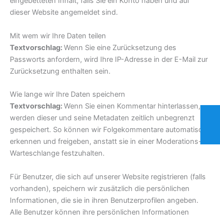
eingebetteten Inhalt, falls Sie ein Konto haben und auf
dieser Website angemeldet sind.
Mit wem wir Ihre Daten teilen
Textvorschlag:
Wenn Sie eine Zurücksetzung des
Passworts anfordern, wird Ihre IP-Adresse in der E-Mail zur
Zurücksetzung enthalten sein.
Wie lange wir Ihre Daten speichern
Textvorschlag:
Wenn Sie einen Kommentar hinterlassen,
werden dieser und seine Metadaten zeitlich unbegrenzt
gespeichert. So können wir Folgekommentare automatisch
erkennen und freigeben, anstatt sie in einer Moderations-
Warteschlange festzuhalten.
Für Benutzer, die sich auf unserer Website registrieren (falls
vorhanden), speichern wir zusätzlich die persönlichen
Informationen, die sie in ihren Benutzerprofilen angeben.
Alle Benutzer können ihre persönlichen Informationen