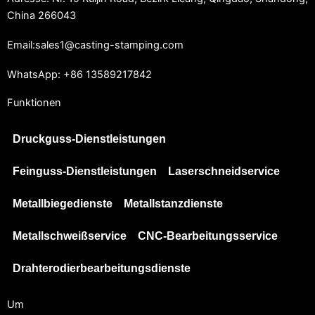
China 266043
Email:sales1@casting-stamping.com
WhatsApp: +86 13589217842
Funktionen
Druckguss-Dienstleistungen
Feinguss-Dienstleistungen
Laserschneidservice
Metallbiegedienste
Metallstanzdienste
Metallschweißservice
CNC-Bearbeitungsservice
Drahterodierbearbeitungsdienste
Um