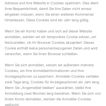
Adresse und Ihre Website in Cookies speichern. Dies dient
Ihrer Bequemlichkeit, damit Sie Ihre Daten nicht erneut
eingeben müssen, wenn Sie einen weiteren Kommentar
hinterlassen. Diese Cookies sind ein Jahr lang gültig.
Wenn Sie ein Konto haben und sich auf dieser Website
anmelden, werden wir ein temporäres Cookie setzen, um
festzustellen, ob Ihr Browser Cookies akzeptiert. Dieses
Cookie enthält keine personenbezogenen Daten und wird
verworfen, wenn Sie Ihren Browser schließen.
Wenn Sie sich anmelden, setzen wir außerdem mehrere
Cookies, um Ihre Anmeldeinformationen und Ihre
Anzeigeoptionen zu speichern. Anmelde-Cookies verfallen
zwei Tage lang, Cookies für Anzeigeoptionen ein Jahr lang.
Wenn Sie „Angemeldet bleiben“ auswählen, bleibt Ihre
Anmeldung zwei Wochen lang bestehen. Wenn Sie sich von
Ihrem Konto abmelden, werden die Anmelde-Cookies
gelöscht.