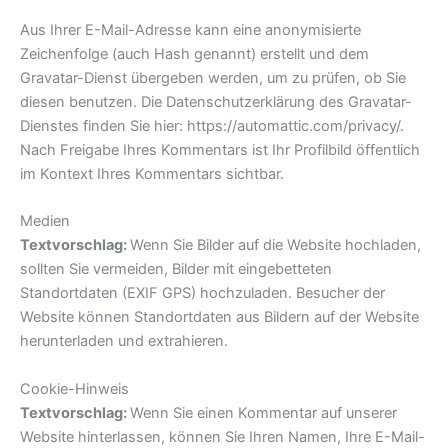
Aus Ihrer E-Mail-Adresse kann eine anonymisierte
Zeichenfolge (auch Hash genannt) erstellt und dem
Gravatar-Dienst übergeben werden, um zu prüfen, ob Sie
diesen benutzen. Die Datenschutzerklärung des Gravatar-
Dienstes finden Sie hier: https://automattic.com/privacy/.
Nach Freigabe Ihres Kommentars ist Ihr Profilbild öffentlich
im Kontext Ihres Kommentars sichtbar.
Medien
Textvorschlag:
Wenn Sie Bilder auf die Website hochladen,
sollten Sie vermeiden, Bilder mit eingebetteten
Standortdaten (EXIF GPS) hochzuladen. Besucher der
Website können Standortdaten aus Bildern auf der Website
herunterladen und extrahieren.
Cookie-Hinweis
Textvorschlag:
Wenn Sie einen Kommentar auf unserer
Website hinterlassen, können Sie Ihren Namen, Ihre E-Mail-