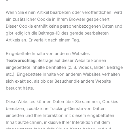
Wenn Sie einen Artikel bearbeiten oder veröffentlichen, wird
ein zusätzlicher Cookie in Ihrem Browser gespeichert.
Dieser Cookie enthält keine personenbezogenen Daten und
gibt lediglich die Beitrags-ID des gerade bearbeiteten
Artikels an. Er verfällt nach einem Tag.
Eingebettete Inhalte von anderen Websites
Textvorschlag:
Beiträge auf dieser Website können
eingebettete Inhalte beinhalten (z. B. Videos, Bilder, Beiträge
etc.). Eingebettete Inhalte von anderen Websites verhalten
sich exakt so, als ob der Besucher die andere Website
besucht hätte.
Diese Websites können Daten über Sie sammeln, Cookies
benutzen, zusätzliche Tracking-Dienste von Dritten
einbetten und Ihre Interaktion mit diesem eingebetteten
Inhalt aufzeichnen, inklusive Ihrer Interaktion mit dem