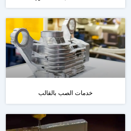
خدمات الصب بالقالب