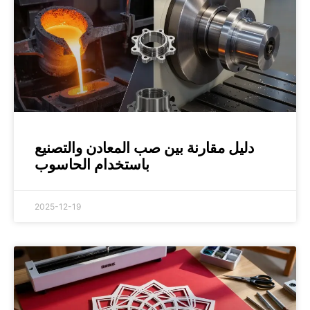
دليل مقارنة بين صب المعادن والتصنيع
باستخدام الحاسوب
2025-12-19