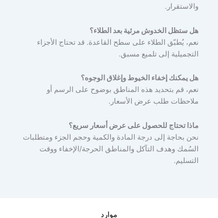
والاستقرار.
هل ستظل الخدوش مرئية بعد الطلاء؟
نعم، يُطبّق الطلاء على سطح القاعدة. قد تحتاج الأجزاء
التجميلية إلى تلميع مسبق.
هل يمكنك إخفاء الخيوط وإغلاق الوجوه؟
نعم، قم بتحديد هذه المناطق بوضوح على الرسم أو
ملاحظات طلب عرض الأسعار.
ماذا تحتاج للحصول على عرض أسعار سريع؟
نحن بحاجة إلى درجة المادة والكمية وحجم الجزء ومتطلبات
السُمك وهدف التآكل والمناطق الحرجة/الإخفاء ووقت
التسليم.
موارد