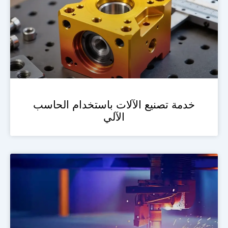
خدمة تصنيع الآلات باستخدام الحاسب
الآلي