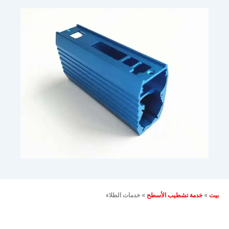
بيت
»
خدمة تشطيب الأسطح
»
خدمات الطلاء