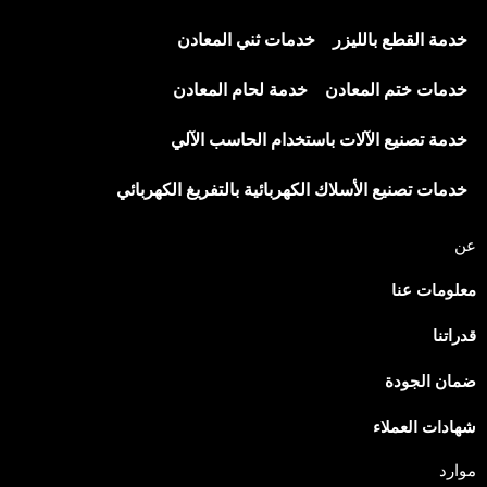
خدمة القطع بالليزر
خدمات ثني المعادن
خدمات ختم المعادن
خدمة لحام المعادن
خدمة تصنيع الآلات باستخدام الحاسب الآلي
خدمات تصنيع الأسلاك الكهربائية بالتفريغ الكهربائي
ن
علومات عنا
دراتنا
مان الجودة
هادات العملاء
وارد