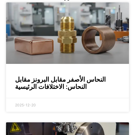
النحاس الأصفر مقابل البرونز مقابل
النحاس: الاختلافات الرئيسية
2025-12-20