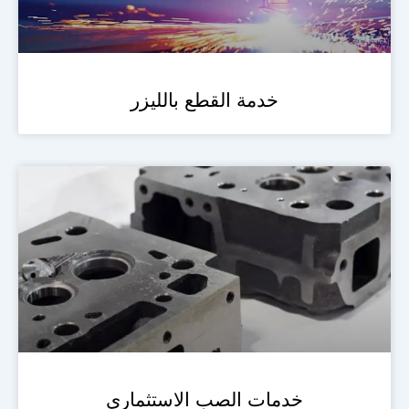
خدمة القطع بالليزر
خدمات الصب الاستثماري