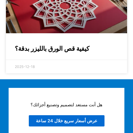
كيفية قص الورق بالليزر بدقة؟
2025-12-18
هل أنت مستعد لتصميم وتصنيع أجزائك؟
عرض أسعار سريع خلال 24 ساعة