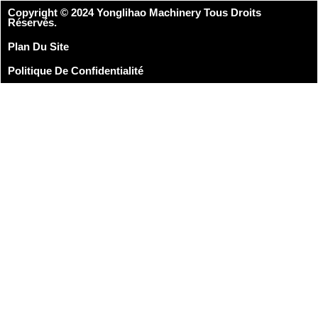
Copyright © 2024 Yonglihao Machinery Tous Droits
Réservés.
Plan Du Site
Politique De Confidentialité