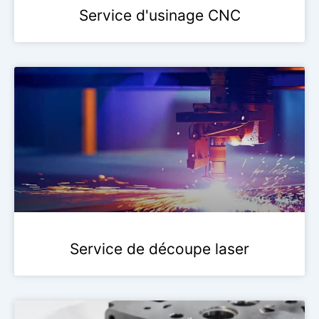
Service d'usinage CNC
Service de découpe laser