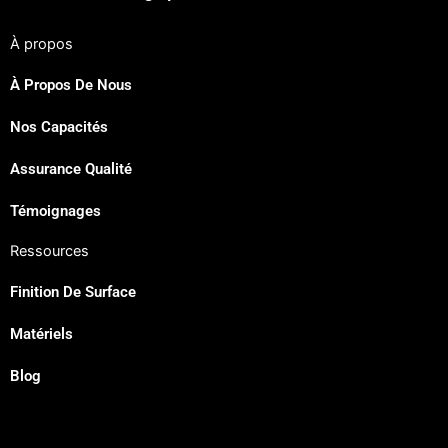
À propos
À Propos De Nous
Nos Capacités
Assurance Qualité
Témoignages
Ressources
Finition De Surface
Matériels
Blog