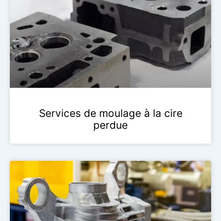
Services de moulage à la cire
perdue