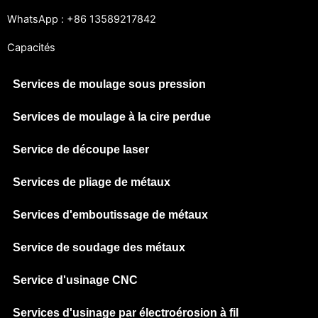
WhatsApp : +86 13589217842
Capacités
Services de moulage sous pression
Services de moulage à la cire perdue
Service de découpe laser
Services de pliage de métaux
Services d'emboutissage de métaux
Service de soudage des métaux
Service d'usinage CNC
Services d'usinage par électroérosion à fil