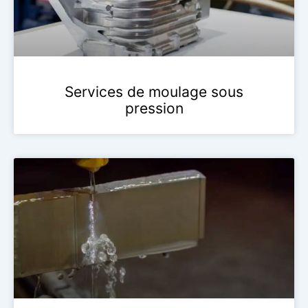
Services de moulage sous
pression