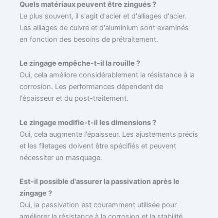
Quels matériaux peuvent être zingués ?
Le plus souvent, il s'agit d'acier et d'alliages d'acier.
Les alliages de cuivre et d'aluminium sont examinés
en fonction des besoins de prétraitement.
Le zingage empêche-t-il la rouille ?
Oui, cela améliore considérablement la résistance à la
corrosion. Les performances dépendent de
l'épaisseur et du post-traitement.
Le zingage modifie-t-il les dimensions ?
Oui, cela augmente l'épaisseur. Les ajustements précis
et les filetages doivent être spécifiés et peuvent
nécessiter un masquage.
Est-il possible d'assurer la passivation après le
zingage ?
Oui, la passivation est couramment utilisée pour
améliorer la résistance à la corrosion et la stabilité.