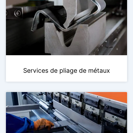
Services de pliage de métaux