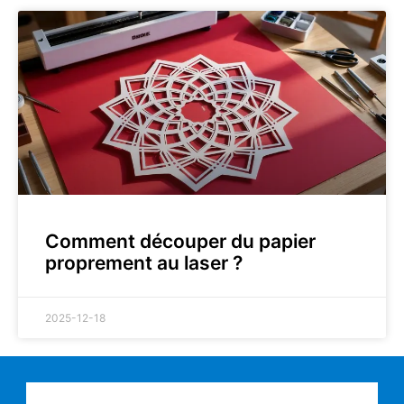
Comment découper du papier
proprement au laser ?
2025-12-18