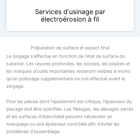
Services d'usinage par
électroérosion à fil
Préparation de surface et aspect final
Le zingage s'effectue en fonction de l'état de surface du
substrat. Les rayures profondes, les bosses, les piqûres et
les marques d'outils importantes resteront visibles à moins
qu'un polissage supplémentaire ne soit effectué avant le
zingage.
Pour les pièces dont l'ajustement est critique, l'épaisseur du
placage doit être spécifiée. Les filetages, les alésages serrés
et les surfaces d'étanchéité peuvent nécessiter un
masquage ou une épaisseur contrôlée afin d'éviter les
problèmes d'assemblage.