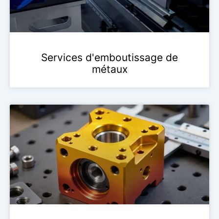
Services d'emboutissage de
métaux