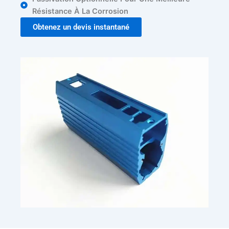
Résistance À La Corrosion
Obtenez un devis instantané