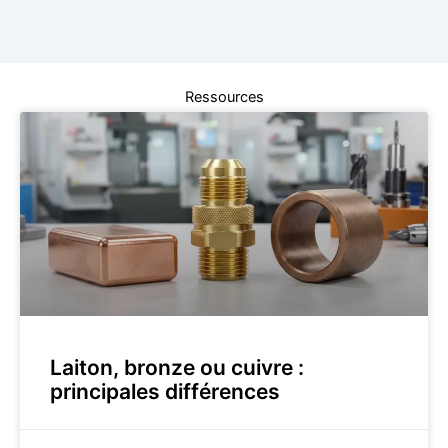
Ressources
Laiton, bronze ou cuivre :
principales différences