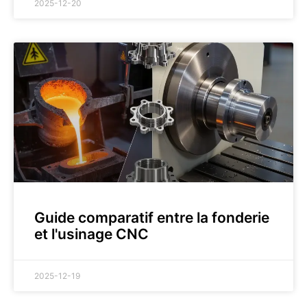
2025-12-20
Guide comparatif entre la fonderie
et l'usinage CNC
2025-12-19