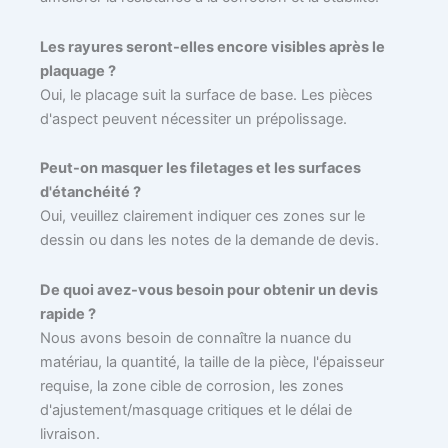
Les rayures seront-elles encore visibles après le
plaquage ?
Oui, le placage suit la surface de base. Les pièces
d'aspect peuvent nécessiter un prépolissage.
Peut-on masquer les filetages et les surfaces
d'étanchéité ?
Oui, veuillez clairement indiquer ces zones sur le
dessin ou dans les notes de la demande de devis.
De quoi avez-vous besoin pour obtenir un devis
rapide ?
Nous avons besoin de connaître la nuance du
matériau, la quantité, la taille de la pièce, l'épaisseur
requise, la zone cible de corrosion, les zones
d'ajustement/masquage critiques et le délai de
livraison.