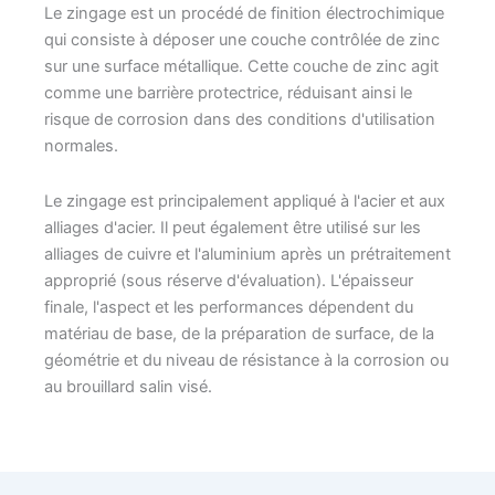
Le zingage est un procédé de finition électrochimique
qui consiste à déposer une couche contrôlée de zinc
sur une surface métallique. Cette couche de zinc agit
comme une barrière protectrice, réduisant ainsi le
risque de corrosion dans des conditions d'utilisation
normales.
Le zingage est principalement appliqué à l'acier et aux
alliages d'acier. Il peut également être utilisé sur les
alliages de cuivre et l'aluminium après un prétraitement
approprié (sous réserve d'évaluation). L'épaisseur
finale, l'aspect et les performances dépendent du
matériau de base, de la préparation de surface, de la
géométrie et du niveau de résistance à la corrosion ou
au brouillard salin visé.