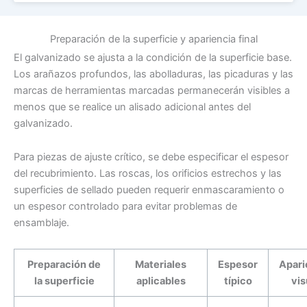
Preparación de la superficie y apariencia final
El galvanizado se ajusta a la condición de la superficie base.
Los arañazos profundos, las abolladuras, las picaduras y las
marcas de herramientas marcadas permanecerán visibles a
menos que se realice un alisado adicional antes del
galvanizado.
Para piezas de ajuste crítico, se debe especificar el espesor
del recubrimiento. Las roscas, los orificios estrechos y las
superficies de sellado pueden requerir enmascaramiento o
un espesor controlado para evitar problemas de
ensamblaje.
Preparación de
Materiales
Espesor
Apari
la superficie
aplicables
típico
vis