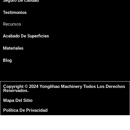
Seguro De Calidad
Testimonios
Recursos
Acabado De Superficies
Materiales
Blog
Copyright © 2024 Yonglihao Machinery Todos Los Derechos
Reservados.
Mapa Del Sitio
Política De Privacidad