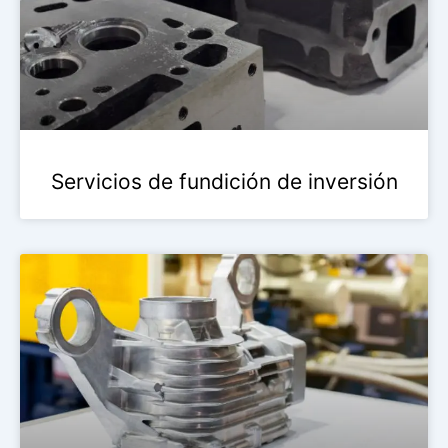
Servicios de fundición de inversión