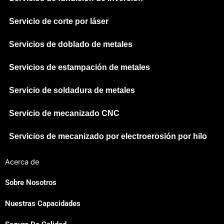
Servicio de corte por láser
Servicios de doblado de metales
Servicios de estampación de metales
Servicio de soldadura de metales
Servicio de mecanizado CNC
Servicios de mecanizado por electroerosión por hilo
Acerca de
Sobre Nosotros
Nuestras Capacidades