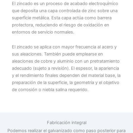
El zincado es un proceso de acabado electroquímico
que deposita una capa controlada de zinc sobre una
superficie metálica. Esta capa actúa como barrera
protectora, reduciendo el riesgo de oxidación en
entornos de servicio normales.
El zincado se aplica con mayor frecuencia al acero y
sus aleaciones. También puede emplearse en
aleaciones de cobre y aluminio con un pretratamiento
adecuado (sujeto a revisión). El espesor, la apariencia
y el rendimiento finales dependen del material base, la
preparación de la superficie, la geometría y el objetivo
de corrosión o niebla salina requerido.
Fabricación integral
Podemos realizar el galvanizado como paso posterior para