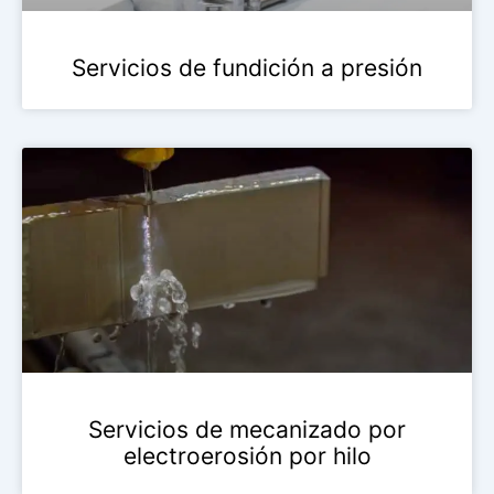
Servicios de fundición a presión
Servicios de mecanizado por
electroerosión por hilo