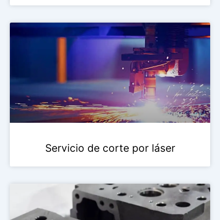
Servicio de corte por láser