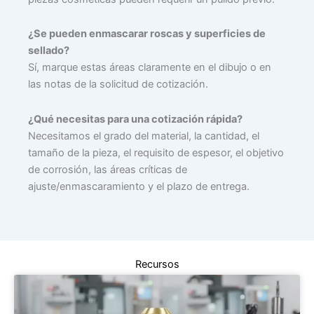
¿Se pueden enmascarar roscas y superficies de
sellado?
Sí, marque estas áreas claramente en el dibujo o en
las notas de la solicitud de cotización.
¿Qué necesitas para una cotización rápida?
Necesitamos el grado del material, la cantidad, el
tamaño de la pieza, el requisito de espesor, el objetivo
de corrosión, las áreas críticas de
ajuste/enmascaramiento y el plazo de entrega.
Recursos