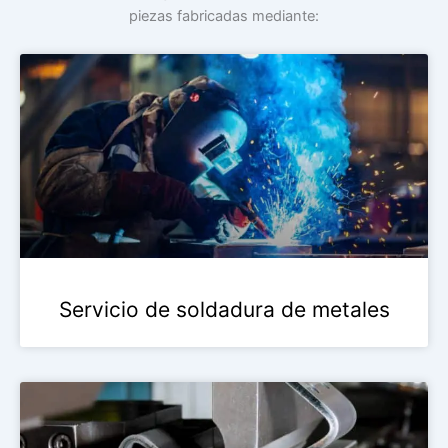
piezas fabricadas mediante:
Servicio de soldadura de metales