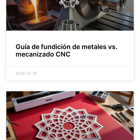
Guía de fundición de metales vs.
mecanizado CNC
2025-12-19