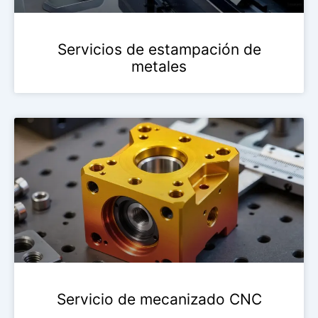
Servicios de estampación de
metales
Servicio de mecanizado CNC