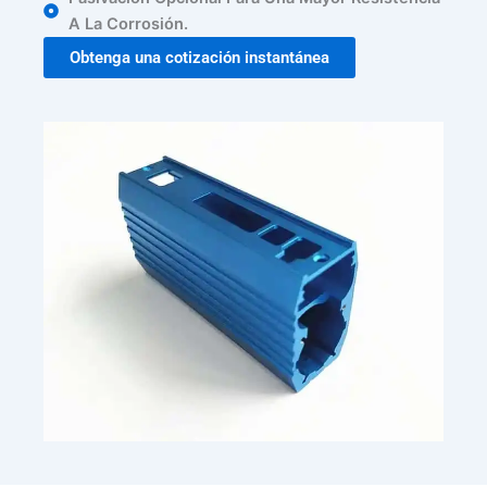
A La Corrosión.
Obtenga una cotización instantánea