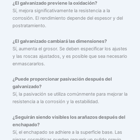
¿El galvanizado previene la oxidación?
Sí, mejora significativamente la resistencia a la
corrosión. El rendimiento depende del espesor y del
postratamiento.
¿El galvanizado cambiará las dimensiones?
Sí, aumenta el grosor. Se deben especificar los ajustes
y las roscas ajustados, y es posible que sea necesario
enmascararlos.
¿Puede proporcionar pasivación después del
galvanizado?
Sí, la pasivación se utiliza comúnmente para mejorar la
resistencia a la corrosión y la estabilidad.
¿Seguirán siendo visibles los arañazos después del
enchapado?
Sí, el enchapado se adhiere a la superficie base. Las
piezas cosméticas pueden requerir un pulido previo.