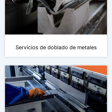
Servicios de doblado de metales