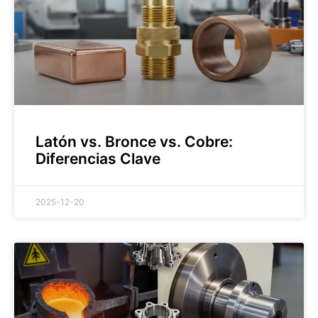
Latón vs. Bronce vs. Cobre:
Diferencias Clave
2025-12-20