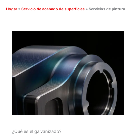
Hogar
»
Servicio de acabado de superficies
»
Servicios de pintura
¿Qué es el galvanizado?