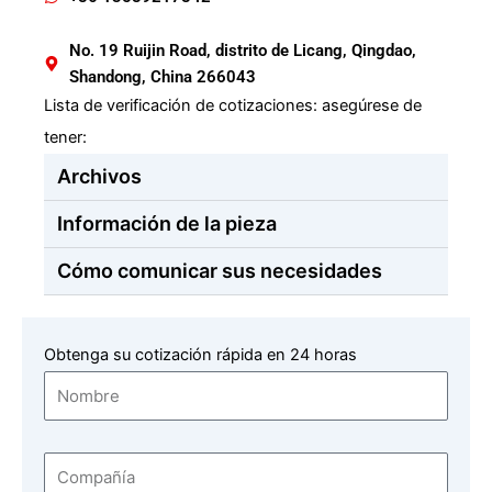
No. 19 Ruijin Road, distrito de Licang, Qingdao,
Shandong, China 266043
Lista de verificación de cotizaciones: asegúrese de
tener:
Archivos
Información de la pieza
Cómo comunicar sus necesidades
Obtenga su cotización rápida en 24 horas