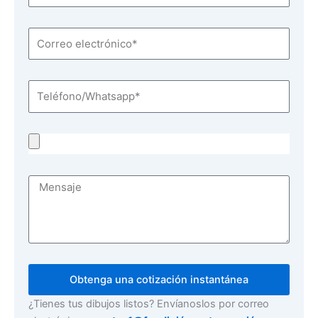
Obtenga una cotización instantánea
¿Tienes tus dibujos listos? Envíanoslos por correo