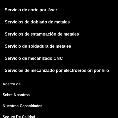
Servicio de corte por láser
Servicios de doblado de metales
Servicios de estampación de metales
Servicio de soldadura de metales
Servicio de mecanizado CNC
Servicios de mecanizado por electroerosión por hilo
Acerca de
Sobre Nosotros
Nuestras Capacidades
Japanese
Seguro De Calidad