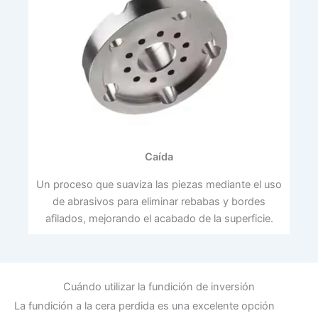
Caída
Un proceso que suaviza las piezas mediante el uso
de abrasivos para eliminar rebabas y bordes
afilados, mejorando el acabado de la superficie.
Cuándo utilizar la fundición de inversión
La fundición a la cera perdida es una excelente opción