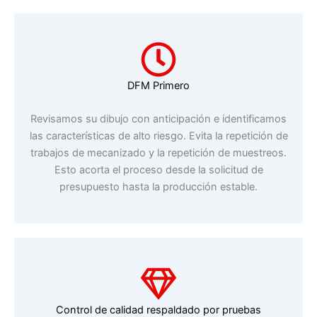
DFM Primero
Revisamos su dibujo con anticipación e identificamos
las características de alto riesgo. Evita la repetición de
trabajos de mecanizado y la repetición de muestreos.
Esto acorta el proceso desde la solicitud de
presupuesto hasta la producción estable.
Control de calidad respaldado por pruebas