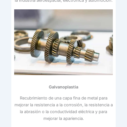
la industria aeroespacial, electrónica y automoción.
Galvanoplastia
Recubrimiento de una capa fina de metal para
mejorar la resistencia a la corrosión, la resistencia a
la abrasión o la conductividad eléctrica y para
mejorar la apariencia.