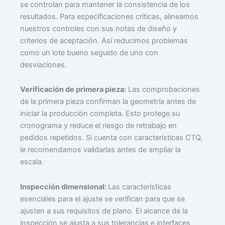
se controlan para mantener la consistencia de los
resultados. Para especificaciones críticas, alineamos
nuestros controles con sus notas de diseño y
criterios de aceptación. Así reducimos problemas
como un lote bueno seguido de uno con
desviaciones.
Verificación de primera pieza:
Las comprobaciones
de la primera pieza confirman la geometría antes de
iniciar la producción completa. Esto protege su
cronograma y reduce el riesgo de retrabajo en
pedidos repetidos. Si cuenta con características CTQ,
le recomendamos validarlas antes de ampliar la
escala.
Inspección dimensional:
Las características
esenciales para el ajuste se verifican para que se
ajusten a sus requisitos de plano. El alcance de la
inspección se ajusta a sus tolerancias e interfaces