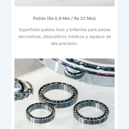
Pulido (Ra 0,8 Μm / Ra 32 Μin)
Superficies pulidas lisas y brillantes para piezas
decorativas, dispositivos médicos y equipos de
alta precisión.