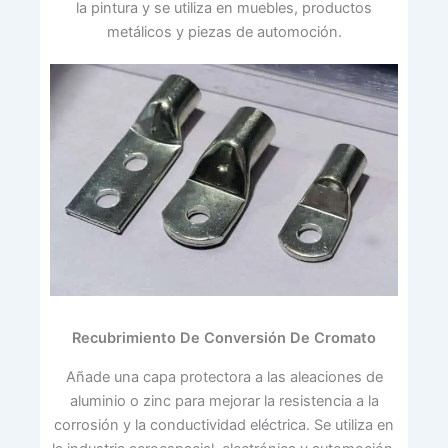
la pintura y se utiliza en muebles, productos
metálicos y piezas de automoción.
Recubrimiento De Conversión De Cromato
Añade una capa protectora a las aleaciones de
aluminio o zinc para mejorar la resistencia a la
corrosión y la conductividad eléctrica. Se utiliza en