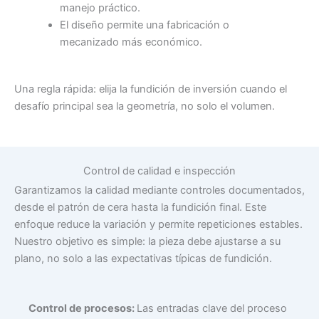
manejo práctico.
El diseño permite una fabricación o
mecanizado más económico.
Una regla rápida: elija la fundición de inversión cuando el
desafío principal sea la geometría, no solo el volumen.
Control de calidad e inspección
Garantizamos la calidad mediante controles documentados,
desde el patrón de cera hasta la fundición final. Este
enfoque reduce la variación y permite repeticiones estables.
Nuestro objetivo es simple: la pieza debe ajustarse a su
plano, no solo a las expectativas típicas de fundición.
Control de procesos:
Las entradas clave del proceso