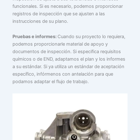
funcionales. Si es necesario, podemos proporcionar
registros de inspección que se ajusten a las
instrucciones de su plano.
Pruebas e informes:
Cuando su proyecto lo requiera,
podemos proporcionarle material de apoyo y
documentos de inspección. Si especifica requisitos
químicos o de END, adaptamos el plan y los informes
a su estándar. Si ya utiliza un estándar de aceptación
específico, infórmenos con antelación para que
podamos adaptar el flujo de trabajo.