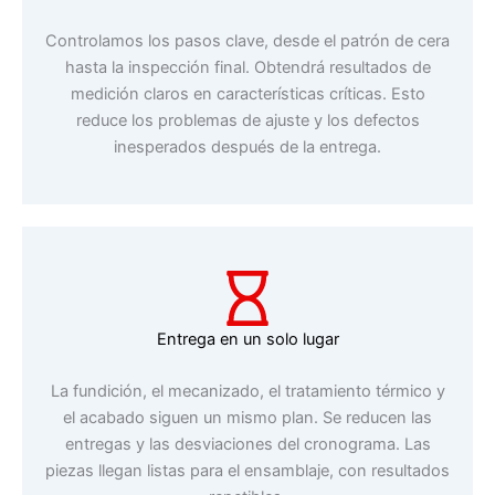
Controlamos los pasos clave, desde el patrón de cera
hasta la inspección final. Obtendrá resultados de
medición claros en características críticas. Esto
reduce los problemas de ajuste y los defectos
inesperados después de la entrega.
Entrega en un solo lugar
La fundición, el mecanizado, el tratamiento térmico y
el acabado siguen un mismo plan. Se reducen las
entregas y las desviaciones del cronograma. Las
piezas llegan listas para el ensamblaje, con resultados