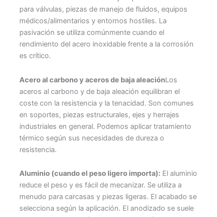
para válvulas, piezas de manejo de fluidos, equipos
médicos/alimentarios y entornos hostiles. La
pasivación se utiliza comúnmente cuando el
rendimiento del acero inoxidable frente a la corrosión
es crítico.
Acero al carbono y aceros de baja aleación
Los
aceros al carbono y de baja aleación equilibran el
coste con la resistencia y la tenacidad. Son comunes
en soportes, piezas estructurales, ejes y herrajes
industriales en general. Podemos aplicar tratamiento
térmico según sus necesidades de dureza o
resistencia.
Aluminio (cuando el peso ligero importa):
El aluminio
reduce el peso y es fácil de mecanizar. Se utiliza a
menudo para carcasas y piezas ligeras. El acabado se
selecciona según la aplicación. El anodizado se suele