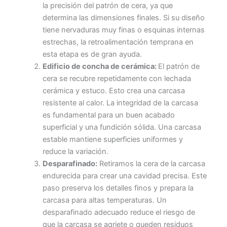
la precisión del patrón de cera, ya que
determina las dimensiones finales. Si su diseño
tiene nervaduras muy finas o esquinas internas
estrechas, la retroalimentación temprana en
esta etapa es de gran ayuda.
Edificio de concha de cerámica:
El patrón de
cera se recubre repetidamente con lechada
cerámica y estuco. Esto crea una carcasa
resistente al calor. La integridad de la carcasa
es fundamental para un buen acabado
superficial y una fundición sólida. Una carcasa
estable mantiene superficies uniformes y
reduce la variación.
Desparafinado:
Retiramos la cera de la carcasa
endurecida para crear una cavidad precisa. Este
paso preserva los detalles finos y prepara la
carcasa para altas temperaturas. Un
desparafinado adecuado reduce el riesgo de
que la carcasa se agriete o queden residuos