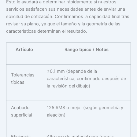
Esto le ayudará a determinar rápidamente si nuestros
servicios satisfacen sus necesidades antes de enviar una
solicitud de cotización. Confirmamos la capacidad final tras
revisar su plano, ya que el tamaño y la geometría de las
características determinan el resultado.
Artículo
Rango típico / Notas
±0,1 mm (depende de la
Tolerancias
característica; confirmado después de
típicas
la revisión del dibujo)
Acabado
125 RMS o mejor (según geometría y
superficial
aleación)
Eficiencia
Alto uso de material para formas