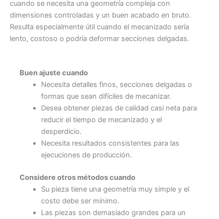
cuando se necesita una geometría compleja con
dimensiones controladas y un buen acabado en bruto.
Resulta especialmente útil cuando el mecanizado sería
lento, costoso o podría deformar secciones delgadas.
Buen ajuste cuando
Necesita detalles finos, secciones delgadas o
formas que sean difíciles de mecanizar.
Desea obtener piezas de calidad casi neta para
reducir el tiempo de mecanizado y el
desperdicio.
Necesita resultados consistentes para las
ejecuciones de producción.
Considere otros métodos cuando
Su pieza tiene una geometría muy simple y el
costo debe ser mínimo.
Las piezas son demasiado grandes para un