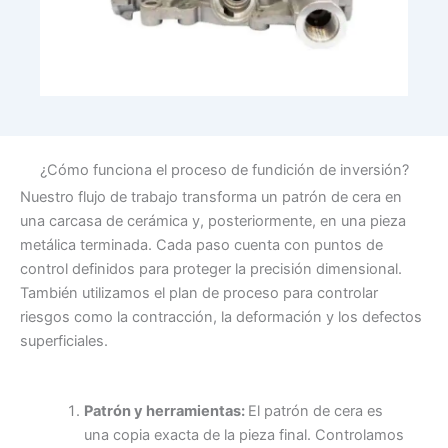
¿Cómo funciona el proceso de fundición de inversión?
Nuestro flujo de trabajo transforma un patrón de cera en
una carcasa de cerámica y, posteriormente, en una pieza
metálica terminada. Cada paso cuenta con puntos de
control definidos para proteger la precisión dimensional.
También utilizamos el plan de proceso para controlar
riesgos como la contracción, la deformación y los defectos
superficiales.
Patrón y herramientas:
El patrón de cera es
una copia exacta de la pieza final. Controlamos