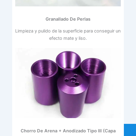
Granallado De Perlas
Limpieza y pulido de la superficie para conseguir un
efecto mate y liso.
Chorro De Arena + Anodizado Tipo III (capa