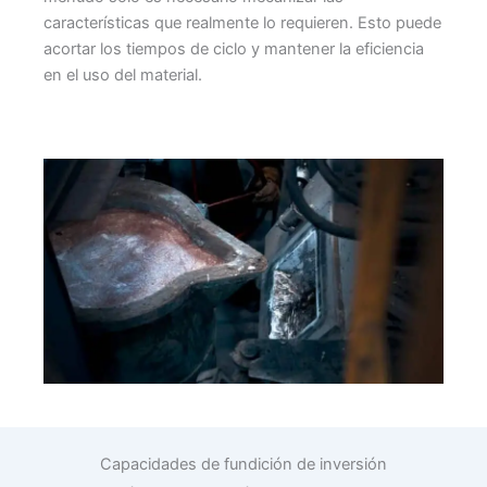
características que realmente lo requieren. Esto puede
acortar los tiempos de ciclo y mantener la eficiencia
en el uso del material.
Capacidades de fundición de inversión