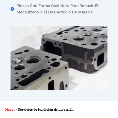
Piezas Con Forma Casi Neta Para Reducir El
Mecanizado Y El Desperdicio De Material
Hogar
»
Servicios de fundición de inversión