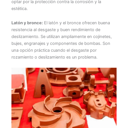
optar por la protección contra la corrosión y la
estética.
Latón y bronce:
El latón y el bronce ofrecen buena
resistencia al desgaste y buen rendimiento de
deslizamiento. Se utilizan ampliamente en cojinetes,
bujes, engranajes y componentes de bombas. Son
una opción práctica cuando el desgaste por
rozamiento o deslizamiento es un problema.