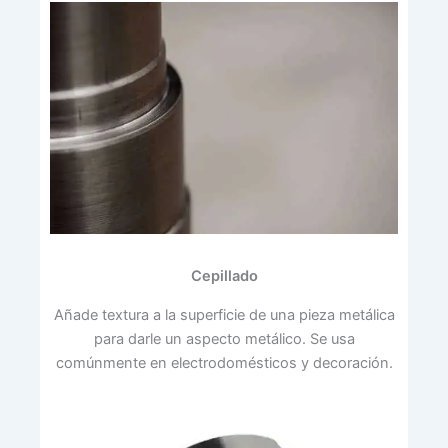
Cepillado
Añade textura a la superficie de una pieza metálica
para darle un aspecto metálico. Se usa
comúnmente en electrodomésticos y decoración.