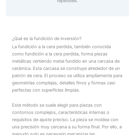
repetibles.
¿Qué es la fundición de inversión?
La fundición a la cera perdida, también conocida
como fundición a la cera perdida, forma piezas
metálicas vertiendo metal fundido en una carcasa de
cerámica. Esta carcasa se construye alrededor de un
patrón de cera. El proceso se utiliza ampliamente para
geometrías complejas, detalles finos y formas casi
perfectas con superficies limpias.
Este método se suele elegir para piezas con
contornos complejos, características internas o
requisitos de ajuste preciso. La pieza se moldea con
una precisión muy cercana a su forma final. Por ello, a
menudo solo es necesario mecanizar las