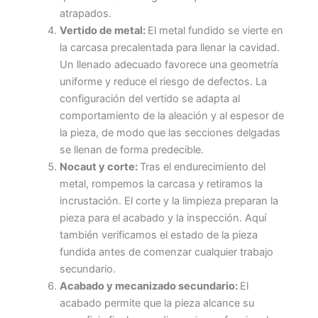
atrapados.
Vertido de metal:
El metal fundido se vierte en
la carcasa precalentada para llenar la cavidad.
Un llenado adecuado favorece una geometría
uniforme y reduce el riesgo de defectos. La
configuración del vertido se adapta al
comportamiento de la aleación y al espesor de
la pieza, de modo que las secciones delgadas
se llenan de forma predecible.
Nocaut y corte:
Tras el endurecimiento del
metal, rompemos la carcasa y retiramos la
incrustación. El corte y la limpieza preparan la
pieza para el acabado y la inspección. Aquí
también verificamos el estado de la pieza
fundida antes de comenzar cualquier trabajo
secundario.
Acabado y mecanizado secundario:
El
acabado permite que la pieza alcance su