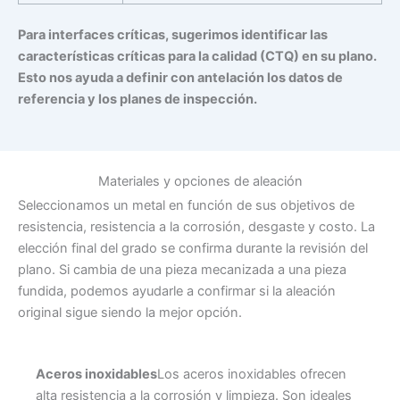
Para interfaces críticas, sugerimos identificar las
características críticas para la calidad (CTQ) en su plano.
Esto nos ayuda a definir con antelación los datos de
referencia y los planes de inspección.
Materiales y opciones de aleación
Seleccionamos un metal en función de sus objetivos de
resistencia, resistencia a la corrosión, desgaste y costo. La
elección final del grado se confirma durante la revisión del
plano. Si cambia de una pieza mecanizada a una pieza
fundida, podemos ayudarle a confirmar si la aleación
original sigue siendo la mejor opción.
Aceros inoxidables
Los aceros inoxidables ofrecen
alta resistencia a la corrosión y limpieza. Son ideales