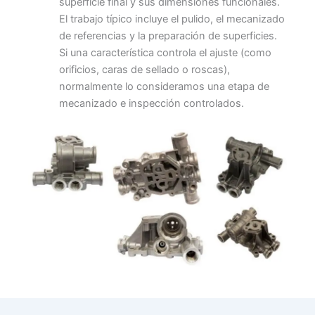
superficie final y sus dimensiones funcionales.
El trabajo típico incluye el pulido, el mecanizado
de referencias y la preparación de superficies.
Si una característica controla el ajuste (como
orificios, caras de sellado o roscas),
normalmente lo consideramos una etapa de
mecanizado e inspección controlados.