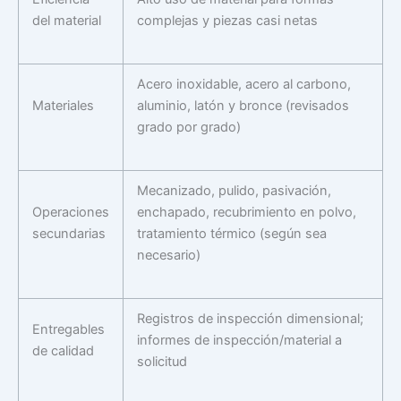
del material
complejas y piezas casi netas
Acero inoxidable, acero al carbono,
Materiales
aluminio, latón y bronce (revisados
grado por grado)
Mecanizado, pulido, pasivación,
Operaciones
enchapado, recubrimiento en polvo,
secundarias
tratamiento térmico (según sea
necesario)
Registros de inspección dimensional;
Entregables
informes de inspección/material a
de calidad
solicitud