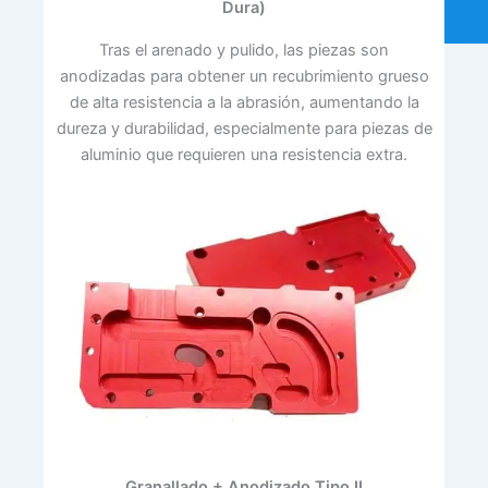
Dura)
Tras el arenado y pulido, las piezas son
anodizadas para obtener un recubrimiento grueso
de alta resistencia a la abrasión, aumentando la
dureza y durabilidad, especialmente para piezas de
aluminio que requieren una resistencia extra.
Granallado + Anodizado Tipo II