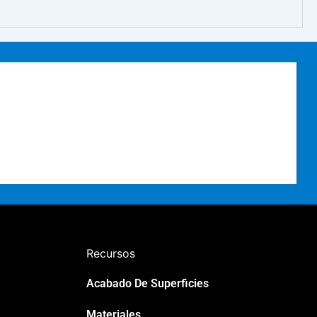
Recursos
Acabado De Superficies
Japanese
Materiales