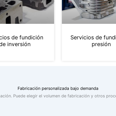
cios de fundición
Servicios de fund
de inversión
presión
Fabricación personalizada bajo demanda
ción. Puede elegir el volumen de fabricación y otros pro