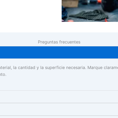
Preguntas frecuentes
rial, la cantidad y la superficie necesaria. Marque claram
nto.