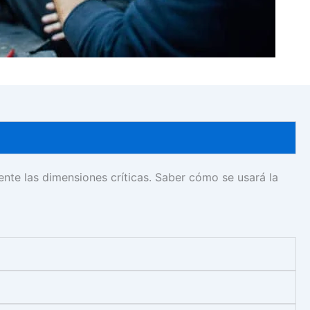
ente las dimensiones críticas. Saber cómo se usará la