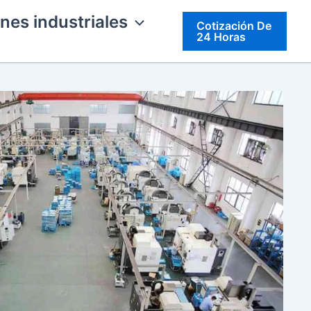
nes industriales
Cotización De
24 Horas