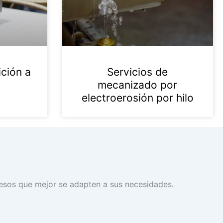
ición a
Servicios de
mecanizado por
electroerosión por hilo
cesos que mejor se adapten a sus necesidades.