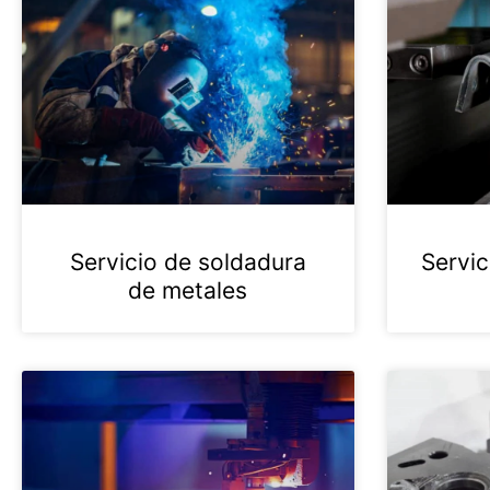
Servicio de soldadura
Servic
de metales