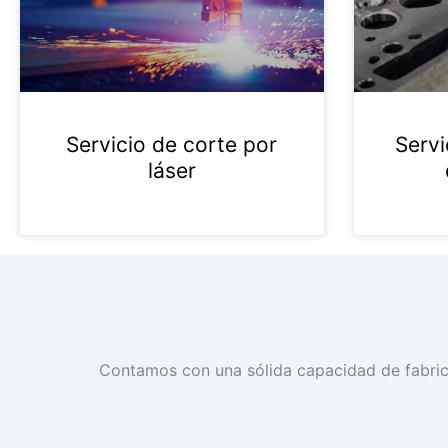
Servicio de corte por
Servi
láser
Contamos con una sólida capacidad de fabrica