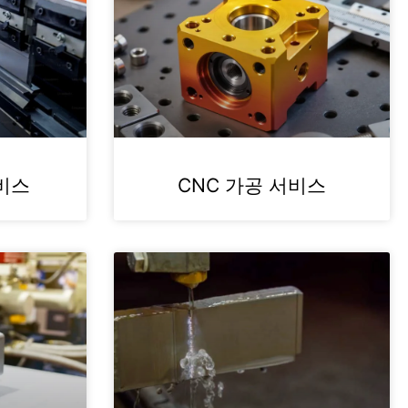
비스
CNC 가공 서비스