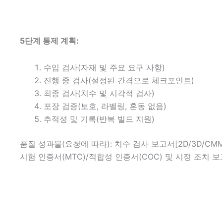
5단계 통제 계획:
수입 검사(자재 및 주요 요구 사항)
진행 중 검사(설정된 간격으로 체크포인트)
최종 검사(치수 및 시각적 검사)
포장 검증(보호, 라벨링, 혼동 없음)
추적성 및 기록(반복 빌드 지원)
품질 성과물(요청에 따라): 치수 검사 보고서[2D/3D/CMM]
시험 인증서(MTC)/적합성 인증서(COC) 및 시정 조치 보고서