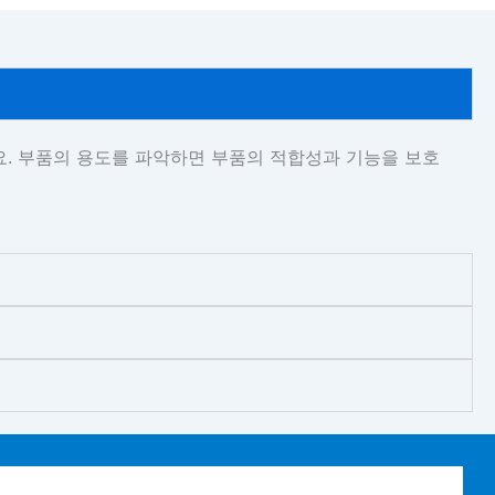
세요. 부품의 용도를 파악하면 부품의 적합성과 기능을 보호