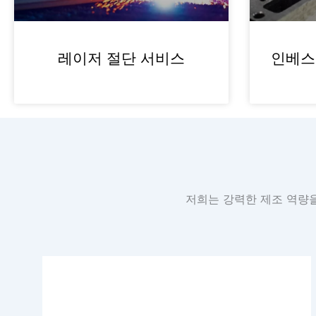
레이저 절단 서비스
인베스
저희는 강력한 제조 역량을