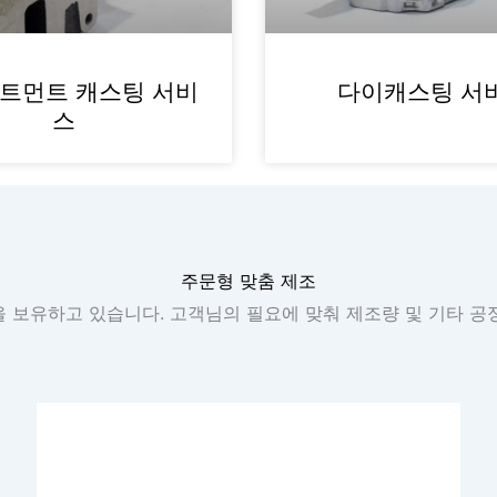
트먼트 캐스팅 서비
다이캐스팅 서
스
주문형 맞춤 제조
 보유하고 있습니다. 고객님의 필요에 맞춰 제조량 및 기타 공