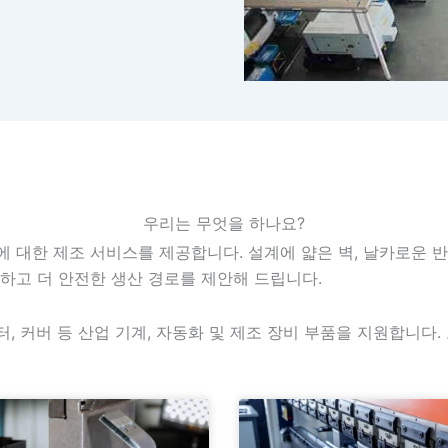
우리는 무엇을 하나요?
한 부품에 대한 제조 서비스를 제공합니다. 설계에 얇은 벽, 날카로운
하고 더 안전한 생산 경로를 제안해 드립니다.
터, 커버 등 산업 기계, 자동화 및 제조 장비 부품을 지원합니다.