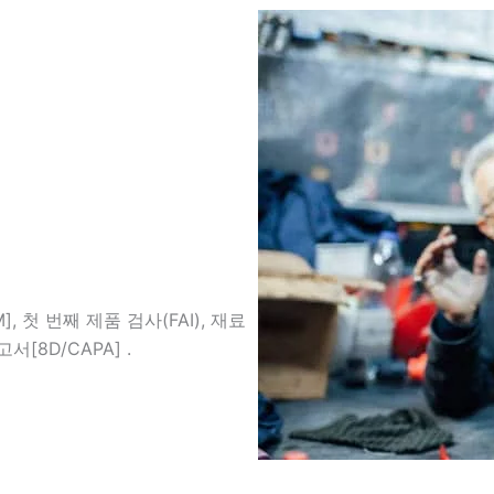
, 첫 번째 제품 검사(FAI), 재료
[8D/CAPA] .