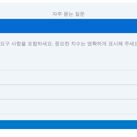
자주 묻는 질문
 표면 요구 사항을 포함하세요. 중요한 치수는 명확하게 표시해 주