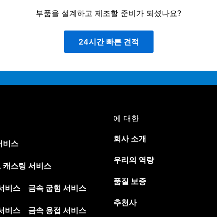
부품을 설계하고 제조할 준비가 되셨나요?
24시간 빠른 견적
에 대한
회사 소개
서비스
우리의 역량
 캐스팅 서비스
품질 보증
 서비스
금속 굽힘 서비스
추천사
 서비스
금속 용접 서비스