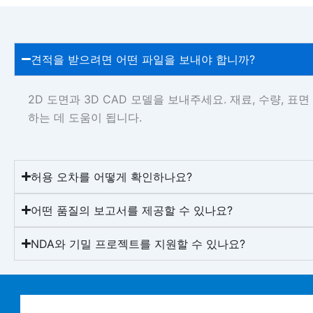
견적을 받으려면 어떤 파일을 보내야 합니까?
2D 도면과 3D CAD 모델을 보내주세요. 재료, 수량,
하는 데 도움이 됩니다.
허용 오차를 어떻게 확인하나요?
어떤 품질의 보고서를 제공할 수 있나요?
NDA와 기밀 프로젝트를 지원할 수 있나요?