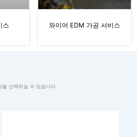
비스
와이어 EDM 가공 서비스
정을 선택하실 수 있습니다.