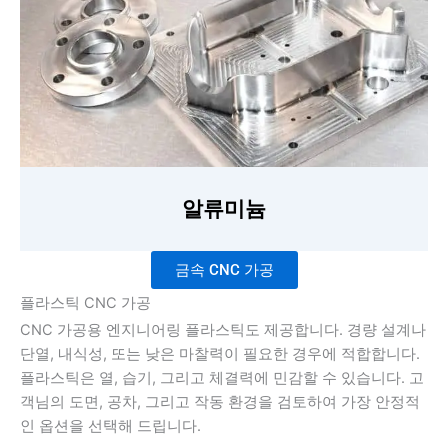
알류미늄
금속 CNC 가공
플라스틱 CNC 가공
CNC 가공용 엔지니어링 플라스틱도 제공합니다. 경량 설계나
단열, 내식성, 또는 낮은 마찰력이 필요한 경우에 적합합니다.
플라스틱은 열, 습기, 그리고 체결력에 민감할 수 있습니다. 고
객님의 도면, 공차, 그리고 작동 환경을 검토하여 가장 안정적
인 옵션을 선택해 드립니다.