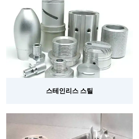
스테인리스 스틸