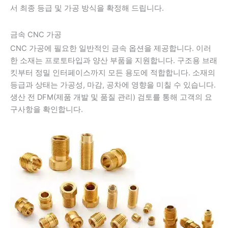
서 최종 등급 및 가공 방식을 확정해 드립니다.
금속 CNC 가공
CNC 가공에 필요한 일반적인 금속 옵션을 제공합니다. 이러
한 소재는 프로토타입과 양산 부품을 지원합니다. 구조용 브래
킷부터 정밀 인터페이스까지 모든 용도에 적합합니다. 소재의
등급과 상태는 가공성, 마감, 공차에 영향을 미칠 수 있습니다.
생산 전 DFM(제품 개발 및 품질 관리) 검토를 통해 고객의 요
구사항을 확인합니다.