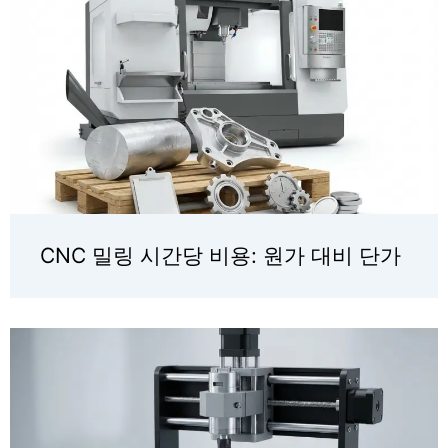
CNC 밀링 시간당 비용: 원가 대비 단가