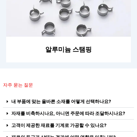
알루미늄 스탬핑
자주 묻는 질문
내 부품에 맞는 올바른 소재를 어떻게 선택하나요?
자재를 비축하시나요, 아니면 주문에 따라 조달하시나요?
고객이 제공한 재료를 기계로 가공할 수 있나요?