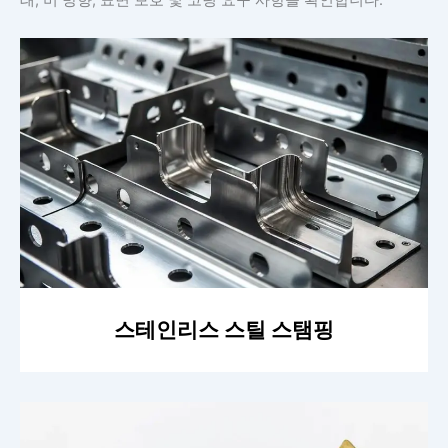
태, 버 방향, 표면 보호 및 코팅 요구 사항을 확인합니다.
스테인리스 스틸 스탬핑