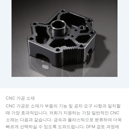
CNC 가공 소재
CNC 가공은 소재가 부품의 기능 및 공차 요구 사항과 일치할
때 가장 효과적입니다. 저희가 지원하는 가장 일반적인 CNC
소재는 다음과 같습니다. 금속과 플라스틱으로 분류하여 더욱
빠르게 선택하실 수 있도록 도와드립니다. DFM 검토 과정에