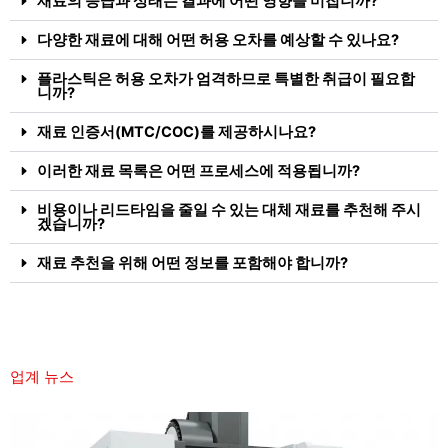
재료의 등급과 상태는 결과에 어떤 영향을 미칩니까?
다양한 재료에 대해 어떤 허용 오차를 예상할 수 있나요?
플라스틱은 허용 오차가 엄격하므로 특별한 취급이 필요합
니까?
재료 인증서(MTC/COC)를 제공하시나요?
이러한 재료 목록은 어떤 프로세스에 적용됩니까?
비용이나 리드타임을 줄일 수 있는 대체 재료를 추천해 주시
겠습니까?
재료 추천을 위해 어떤 정보를 포함해야 합니까?
업계 뉴스