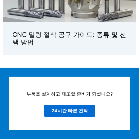
CNC 밀링 절삭 공구 가이드: 종류 및 선
택 방법
부품을 설계하고 제조할 준비가 되셨나요?
24시간 빠른 견적