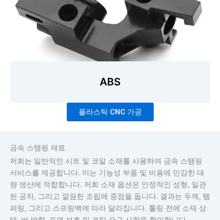
ABS
플라스틱 CNC 가공
금속 스탬핑 재료
저희는 일반적인 시트 및 코일 소재를 사용하여 금속 스탬핑
서비스를 제공합니다. 이는 기능성 부품 및 비용에 민감한 대
량 생산에 적합합니다. 저희 소재 옵션은 안정적인 성형, 일관
된 공차, 그리고 깔끔한 조립에 중점을 둡니다. 결과는 두께, 템
퍼링, 그리고 스프링백에 따라 달라집니다. 툴링 전에 소재 상