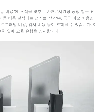
동 비용"에 초점을 맞추는 반면, "시간당 공장 청구 요
가동 비용 분석에는 전기료, 냉각수, 공구 마모 비용만
프로그래밍 비용, 검사 비용 등이 포함될 수 있습니다. 이
수치 옆에 요율 유형을 명시합니다.