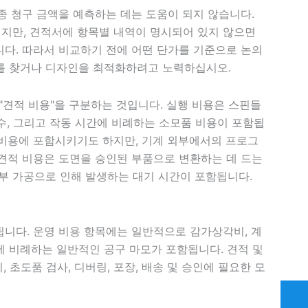
종 청구 금액을 예측하는 데는 도움이 되지 않습니다.
지만, 견적서에 항목별 내역이 명시되어 있지 않으면
니다. 따라서 비교하기 전에 어떤 단가를 기준으로 논의
 찾거나 디자인을 최적화하려고 노력하십시오.
"견적 비용"을 구분하는 것입니다. 실행 비용은 스핀들
수, 그리고 작동 시간에 비례하는 소모품 비용이 포함됩
 비용에 포함시키기도 하지만, 기계 외부에서의 프로그
 견적 비용은 도면을 승인된 부품으로 변환하는 데 드는
외부 가공으로 인해 발생하는 대기 시간이 포함됩니다.
됩니다. 운영 비용 항목에는 일반적으로 감가상각비, 계
간에 비례하는 일반적인 공구 마모가 포함됩니다. 견적 및
 초도품 검사, 디버링, 포장, 배송 및 승인에 필요한 모