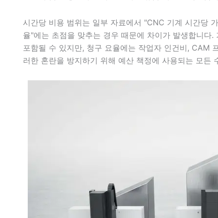
시간당 비용 범위는 일부 자료에서 "CNC 기계 시간당 가
율"에는 초점을 맞추는 경우 때문에 차이가 발생합니다. 
포함될 수 있지만, 청구 요율에는 작업자 인건비, CAM 
러한 혼란을 방지하기 위해 예산 책정에 사용되는 모든 