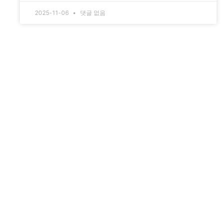
2025-11-06
댓글 없음