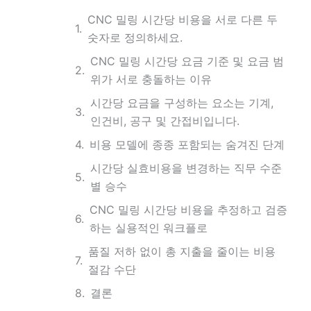
CNC 밀링 시간당 비용을 서로 다른 두
숫자로 정의하세요.
CNC 밀링 시간당 요금 기준 및 요금 범
위가 서로 충돌하는 이유
시간당 요금을 구성하는 요소는 기계,
인건비, 공구 및 간접비입니다.
비용 모델에 종종 포함되는 숨겨진 단계
시간당 실효비용을 변경하는 직무 수준
별 승수
CNC 밀링 시간당 비용을 추정하고 검증
하는 실용적인 워크플로
품질 저하 없이 총 지출을 줄이는 비용
절감 수단
결론