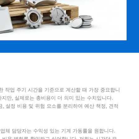
한 작업 주기 시간을 기준으로 계산할 때 가장 중요합니
하지만, 실제로는 총비용이 더 의미 있는 수치입니다.
 설정 비용 및 위험 요소를 분리하여 예산 책정, 견적
, 업체 담당자는 수익성 있는 기계 가동률을 원합니다.
 비용 변화를 확인하고 싶어합니다. 저희는 시간당 요