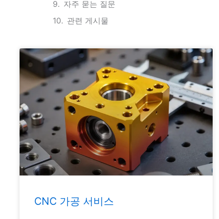
자주 묻는 질문
관련 게시물
CNC 가공 서비스