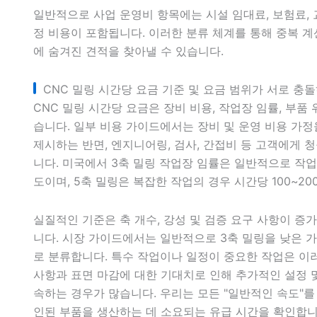
일반적으로 사업 운영비 항목에는 시설 임대료, 보험료, 
정 비용이 포함됩니다. 이러한 분류 체계를 통해 중복 계
에 숨겨진 견적을 찾아낼 수 있습니다.
CNC 밀링 시간당 요금 기준 및 요금 범위가 서로 충
CNC 밀링 시간당 요금은 장비 비용, 작업장 임률, 부
습니다. 일부 비용 가이드에서는 장비 및 운영 비용 가
제시하는 반면, 엔지니어링, 검사, 간접비 등 고객에게 
니다. 미국에서 3축 밀링 작업장 임률은 일반적으로 작업 
도이며, 5축 밀링은 복잡한 작업의 경우 시간당 100~2
실질적인 기준은 축 개수, 강성 및 검증 요구 사항이 증
니다. 시장 가이드에서는 일반적으로 3축 밀링을 낮은 가격
로 분류합니다. 특수 작업이나 일정이 중요한 작업은 이
사항과 표면 마감에 대한 기대치로 인해 추가적인 설정 
속하는 경우가 많습니다. 우리는 모든 "일반적인 속도"를 
인된 부품을 생산하는 데 소요되는 유급 시간을 확인합니