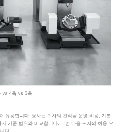
vs 4축 vs 5축
 유용합니다. 당사는 귀사의 견적을 운영 비용, 기본
가지 기준 범위와 비교합니다. 그런 다음 귀사의 허용 오
니다.