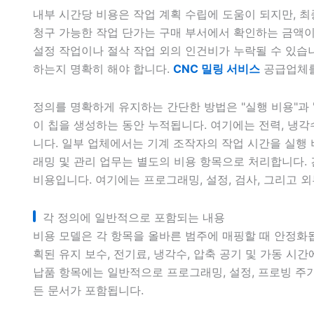
내부 시간당 비용은 작업 계획 수립에 도움이 되지만, 최
청구 가능한 작업 단가는 구매 부서에서 확인하는 금액이
설정 작업이나 절삭 작업 외의 인건비가 누락될 수 있습
하는지 명확히 해야 합니다.
CNC 밀링 서비스
공급업체를
정의를 명확하게 유지하는 간단한 방법은 "실행 비용"과 
이 칩을 생성하는 동안 누적됩니다. 여기에는 전력, 냉각
니다. 일부 업체에서는 기계 조작자의 작업 시간을 실행
래밍 및 관리 업무는 별도의 비용 항목으로 처리합니다.
비용입니다. 여기에는 프로그래밍, 설정, 검사, 그리고 
각 정의에 일반적으로 포함되는 내용
비용 모델은 각 항목을 올바른 범주에 매핑할 때 안정화
획된 유지 보수, 전기료, 냉각수, 압축 공기 및 가동 시
납품 항목에는 일반적으로 프로그래밍, 설정, 프로빙 주기,
든 문서가 포함됩니다.