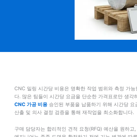
CNC 밀링 시간당 비용은 명확한 작업 범위와 측정 가능
다. 많은 팀들이 시간당 요금을 단순한 가격표로만 생각
CNC 가공 비용
승인된 부품을 납품하기 위해 시간당 요금,
산출 및 의사 결정 검증을 통해 재작업을 최소화합니다.
구매 담당자는 합리적인 견적 요청(RFQ) 예산을 원하고
엔지니어는 종종 도면을 확정하기 전에 기능 변경에 따른