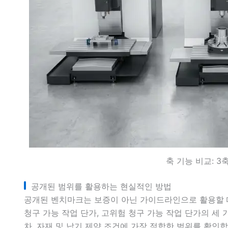
축 기능 비교: 3축 
공개된 범위를 활용하는 현실적인 방법
공개된 벤치마크는 보증이 아닌 가이드라인으로 활용할 때
청구 가능 작업 단가, 고위험 청구 가능 작업 단가의 세 
차, 자재 및 납기 제약 조건에 가장 적합한 범위를 확인합