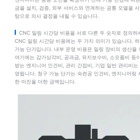
금을 설치, 검증, 외부 서비스와 연계하는 공통 모델을 
탕으로 의사 결정을 내릴 수 있습니다.
CNC 밀링 시간당 비용을 서로 다른 두 숫자로 정의하
CNC 밀링 시간당 비용에는 두 가지 의미가 있습니다. 
가능 단가입니다. 내부 운영 비용은 밀링 장비의 생산을
여기에는 감가상각비, 공과금, 유지보수비, 소모품비 등
받는 엔지니어 인건비, 관리 간접비, 기업 일반 관리비는
영됩니다. 청구 가능 단가는 숙련공 인건비, 엔지니어링 
한 마진을 더한 금액입니다.