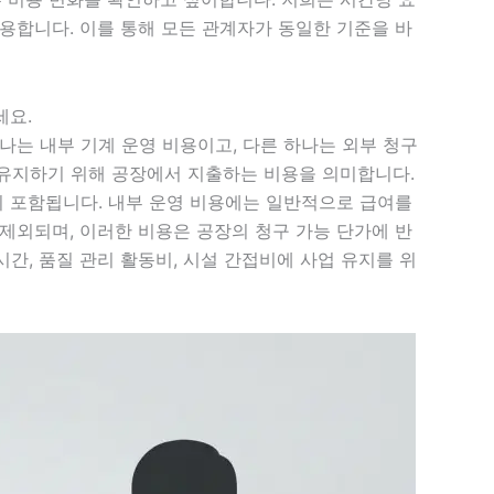
사용합니다. 이를 통해 모든 관계자가 동일한 기준을 바
세요.
하나는 내부 기계 운영 비용이고, 다른 하나는 외부 청구
 유지하기 위해 공장에서 지출하는 비용을 의미합니다.
이 포함됩니다. 내부 운영 비용에는 일반적으로 급여를
 제외되며, 이러한 비용은 공장의 청구 가능 단가에 반
시간, 품질 관리 활동비, 시설 간접비에 사업 유지를 위