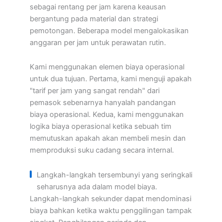
sebagai rentang per jam karena keausan
bergantung pada material dan strategi
pemotongan. Beberapa model mengalokasikan
anggaran per jam untuk perawatan rutin.
Kami menggunakan elemen biaya operasional
untuk dua tujuan. Pertama, kami menguji apakah
"tarif per jam yang sangat rendah" dari
pemasok sebenarnya hanyalah pandangan
biaya operasional. Kedua, kami menggunakan
logika biaya operasional ketika sebuah tim
memutuskan apakah akan membeli mesin dan
memproduksi suku cadang secara internal.
Langkah-langkah tersembunyi yang seringkali
seharusnya ada dalam model biaya.
Langkah-langkah sekunder dapat mendominasi
biaya bahkan ketika waktu penggilingan tampak