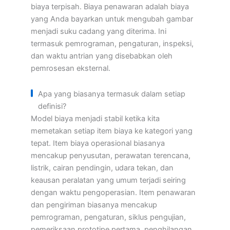
biaya terpisah. Biaya penawaran adalah biaya
yang Anda bayarkan untuk mengubah gambar
menjadi suku cadang yang diterima. Ini
termasuk pemrograman, pengaturan, inspeksi,
dan waktu antrian yang disebabkan oleh
pemrosesan eksternal.
Apa yang biasanya termasuk dalam setiap
definisi?
Model biaya menjadi stabil ketika kita
memetakan setiap item biaya ke kategori yang
tepat. Item biaya operasional biasanya
mencakup penyusutan, perawatan terencana,
listrik, cairan pendingin, udara tekan, dan
keausan peralatan yang umum terjadi seiring
dengan waktu pengoperasian. Item penawaran
dan pengiriman biasanya mencakup
pemrograman, pengaturan, siklus pengujian,
pemeriksaan prototipe pertama, penghilangan