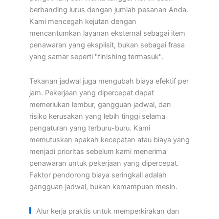
berbanding lurus dengan jumlah pesanan Anda.
Kami mencegah kejutan dengan
mencantumkan layanan eksternal sebagai item
penawaran yang eksplisit, bukan sebagai frasa
yang samar seperti "finishing termasuk".
Tekanan jadwal juga mengubah biaya efektif per
jam. Pekerjaan yang dipercepat dapat
memerlukan lembur, gangguan jadwal, dan
risiko kerusakan yang lebih tinggi selama
pengaturan yang terburu-buru. Kami
memutuskan apakah kecepatan atau biaya yang
menjadi prioritas sebelum kami menerima
penawaran untuk pekerjaan yang dipercepat.
Faktor pendorong biaya seringkali adalah
gangguan jadwal, bukan kemampuan mesin.
Alur kerja praktis untuk memperkirakan dan