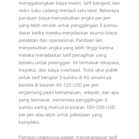
menggabungkan biaya mesin, tarif bengkel, dan
risiko suku cadang menjadi satu label. Beberapa
panduan biaya menyebutkan angka per jam
yang lebih rendah untuk penggilingan 3 sumbu
dasar ketika mereka menjelaskan asumsi biaya
peralatan dan operasional. Panduan lain
menyebutkan angka yang lebih tinggi karena
mereka menjelaskan tarif penagihan yang
berlaku untuk pelanggan. Ini termasuk rekayasa,
inspeksi, dan biaya overhead. Tolok ukur publik
untuk tarif bengkel 3 sumbu di AS umumnya
berada di kisaran 40–120 USD per jam
tergantung pada kemampuan, wilayah, dan apa
yang termasuk, sementara penggilingan 5
sumbu sering muncul di kisaran 100–200 USD
per jam atau lebih untuk pekerjaan yang
kompleks.
Patokan praktisnya adalah mengharapkan tarif