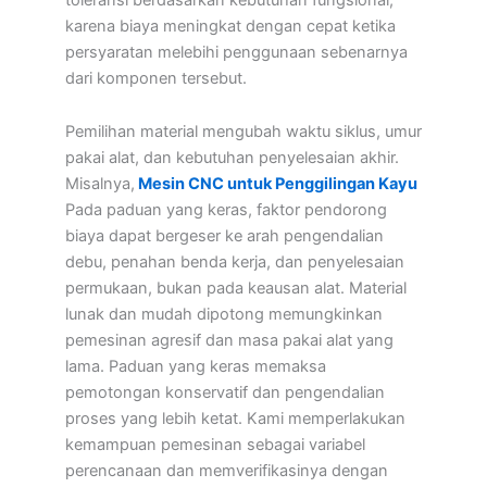
karena biaya meningkat dengan cepat ketika
persyaratan melebihi penggunaan sebenarnya
dari komponen tersebut.
Pemilihan material mengubah waktu siklus, umur
pakai alat, dan kebutuhan penyelesaian akhir.
Misalnya,
Mesin CNC untuk Penggilingan Kayu
Pada paduan yang keras, faktor pendorong
biaya dapat bergeser ke arah pengendalian
debu, penahan benda kerja, dan penyelesaian
permukaan, bukan pada keausan alat. Material
lunak dan mudah dipotong memungkinkan
pemesinan agresif dan masa pakai alat yang
lama. Paduan yang keras memaksa
pemotongan konservatif dan pengendalian
proses yang lebih ketat. Kami memperlakukan
kemampuan pemesinan sebagai variabel
perencanaan dan memverifikasinya dengan