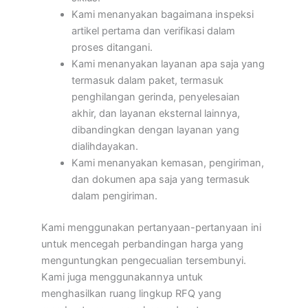
Kami menanyakan bagaimana inspeksi
artikel pertama dan verifikasi dalam
proses ditangani.
Kami menanyakan layanan apa saja yang
termasuk dalam paket, termasuk
penghilangan gerinda, penyelesaian
akhir, dan layanan eksternal lainnya,
dibandingkan dengan layanan yang
dialihdayakan.
Kami menanyakan kemasan, pengiriman,
dan dokumen apa saja yang termasuk
dalam pengiriman.
Kami menggunakan pertanyaan-pertanyaan ini
untuk mencegah perbandingan harga yang
menguntungkan pengecualian tersembunyi.
Kami juga menggunakannya untuk
menghasilkan ruang lingkup RFQ yang