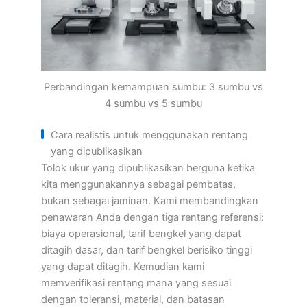
Perbandingan kemampuan sumbu: 3 sumbu vs
4 sumbu vs 5 sumbu
Cara realistis untuk menggunakan rentang
yang dipublikasikan
Tolok ukur yang dipublikasikan berguna ketika
kita menggunakannya sebagai pembatas,
bukan sebagai jaminan. Kami membandingkan
penawaran Anda dengan tiga rentang referensi:
biaya operasional, tarif bengkel yang dapat
ditagih dasar, dan tarif bengkel berisiko tinggi
yang dapat ditagih. Kemudian kami
memverifikasi rentang mana yang sesuai
dengan toleransi, material, dan batasan