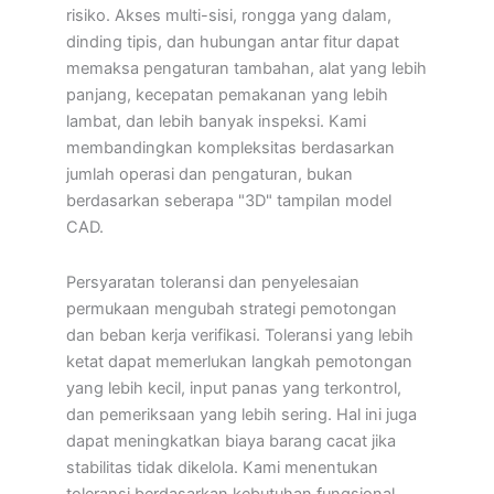
risiko. Akses multi-sisi, rongga yang dalam,
dinding tipis, dan hubungan antar fitur dapat
memaksa pengaturan tambahan, alat yang lebih
panjang, kecepatan pemakanan yang lebih
lambat, dan lebih banyak inspeksi. Kami
membandingkan kompleksitas berdasarkan
jumlah operasi dan pengaturan, bukan
berdasarkan seberapa "3D" tampilan model
CAD.
Persyaratan toleransi dan penyelesaian
permukaan mengubah strategi pemotongan
dan beban kerja verifikasi. Toleransi yang lebih
ketat dapat memerlukan langkah pemotongan
yang lebih kecil, input panas yang terkontrol,
dan pemeriksaan yang lebih sering. Hal ini juga
dapat meningkatkan biaya barang cacat jika
stabilitas tidak dikelola. Kami menentukan
toleransi berdasarkan kebutuhan fungsional,