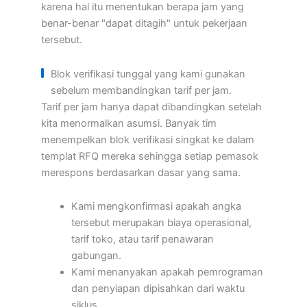
karena hal itu menentukan berapa jam yang
benar-benar "dapat ditagih" untuk pekerjaan
tersebut.
Blok verifikasi tunggal yang kami gunakan
sebelum membandingkan tarif per jam.
Tarif per jam hanya dapat dibandingkan setelah
kita menormalkan asumsi. Banyak tim
menempelkan blok verifikasi singkat ke dalam
templat RFQ mereka sehingga setiap pemasok
merespons berdasarkan dasar yang sama.
Kami mengkonfirmasi apakah angka
tersebut merupakan biaya operasional,
tarif toko, atau tarif penawaran
gabungan.
Kami menanyakan apakah pemrograman
dan penyiapan dipisahkan dari waktu
siklus.