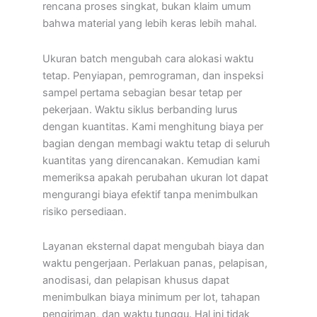
rencana proses singkat, bukan klaim umum
bahwa material yang lebih keras lebih mahal.
Ukuran batch mengubah cara alokasi waktu
tetap. Penyiapan, pemrograman, dan inspeksi
sampel pertama sebagian besar tetap per
pekerjaan. Waktu siklus berbanding lurus
dengan kuantitas. Kami menghitung biaya per
bagian dengan membagi waktu tetap di seluruh
kuantitas yang direncanakan. Kemudian kami
memeriksa apakah perubahan ukuran lot dapat
mengurangi biaya efektif tanpa menimbulkan
risiko persediaan.
Layanan eksternal dapat mengubah biaya dan
waktu pengerjaan. Perlakuan panas, pelapisan,
anodisasi, dan pelapisan khusus dapat
menimbulkan biaya minimum per lot, tahapan
pengiriman, dan waktu tunggu. Hal ini tidak