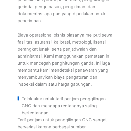
gerinda, pengemasan, pengiriman, dan
dokumentasi apa pun yang diperlukan untuk
penerimaan.
Biaya operasional bisnis biasanya meliputi sewa
fasilitas, asuransi, kalibrasi, metrologi, lisensi
perangkat lunak, serta penjadwalan dan
administrasi. Kami menggunakan pemetaan ini
untuk mencegah penghitungan ganda. Ini juga
membantu kami mendeteksi penawaran yang
menyembunyikan biaya pengaturan dan
inspeksi dalam satu harga gabungan.
Tolok ukur untuk tarif per jam penggilingan
CNC dan mengapa rentangnya saling
bertentangan.
Tarif per jam untuk penggilingan CNC sangat
bervariasi karena berbagai sumber