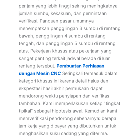
per jam yang lebih tinggi seiring meningkatnya
jumlah sumbu, kekakuan, dan permintaan
verifikasi. Panduan pasar umumnya
menempatkan penggilingan 3 sumbu di rentang
bawah, penggilingan 4 sumbu di rentang
tengah, dan penggilingan 5 sumbu di rentang
atas. Pekerjaan khusus atau pekerjaan yang
sangat penting terkait jadwal berada di luar
rentang tersebut.
Pembuatan Perhiasan
dengan Mesin CNC
Seringkali termasuk dalam
kategori khusus ini karena detail halus dan
ekspektasi hasil akhir permukaan dapat
mendorong waktu penyiapan dan verifikasi
tambahan. Kami memperlakukan setiap "tingkat
tipikal" sebagai hipotesis awal. Kemudian kami
memverifikasi pendorong sebenarnya: berapa
jam kerja yang dibayar yang dibutuhkan untuk
menghasilkan suku cadang yang diterima.