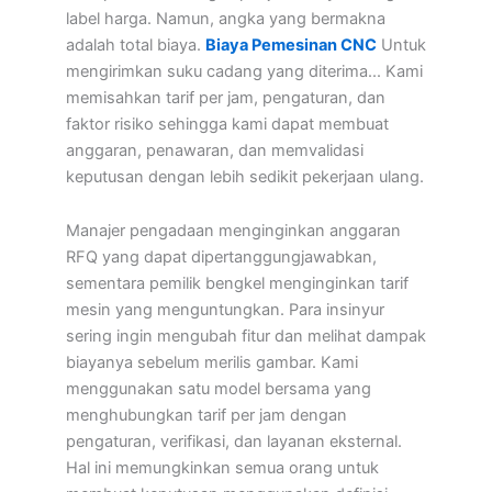
label harga. Namun, angka yang bermakna
adalah total biaya.
Biaya Pemesinan CNC
Untuk
mengirimkan suku cadang yang diterima... Kami
memisahkan tarif per jam, pengaturan, dan
faktor risiko sehingga kami dapat membuat
anggaran, penawaran, dan memvalidasi
keputusan dengan lebih sedikit pekerjaan ulang.
Manajer pengadaan menginginkan anggaran
RFQ yang dapat dipertanggungjawabkan,
sementara pemilik bengkel menginginkan tarif
mesin yang menguntungkan. Para insinyur
sering ingin mengubah fitur dan melihat dampak
biayanya sebelum merilis gambar. Kami
menggunakan satu model bersama yang
menghubungkan tarif per jam dengan
pengaturan, verifikasi, dan layanan eksternal.
Hal ini memungkinkan semua orang untuk