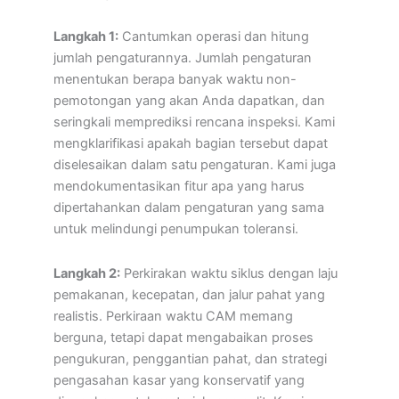
Langkah 1:
Cantumkan operasi dan hitung
jumlah pengaturannya. Jumlah pengaturan
menentukan berapa banyak waktu non-
pemotongan yang akan Anda dapatkan, dan
seringkali memprediksi rencana inspeksi. Kami
mengklarifikasi apakah bagian tersebut dapat
diselesaikan dalam satu pengaturan. Kami juga
mendokumentasikan fitur apa yang harus
dipertahankan dalam pengaturan yang sama
untuk melindungi penumpukan toleransi.
Langkah 2:
Perkirakan waktu siklus dengan laju
pemakanan, kecepatan, dan jalur pahat yang
realistis. Perkiraan waktu CAM memang
berguna, tetapi dapat mengabaikan proses
pengukuran, penggantian pahat, dan strategi
pengasahan kasar yang konservatif yang