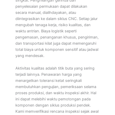
singkat. Penghilangan gerinda dan
penyelesaian permukaan dapat dilakukan
secara manual, dialihdayakan, atau
diintegrasikan ke dalam siklus CNC. Setiap jalur
mengubah tenaga kerja, risiko kualitas, dan
waktu antrian. Biaya logistik seperti
pengemasan, penanganan khusus, pengiriman,
dan transportasi kilat juga dapat memengaruhi
total biaya untuk komponen sensitif atau jadwal
yang mendesak.
Aktivitas kualitas adalah titik buta yang sering
terjadi lainnya. Penawaran harga yang
menargetkan toleransi ketat seringkali
membutuhkan pengujian, pemeriksaan selama
proses produksi, dan waktu inspeksi akhir. Hal
ini dapat melebihi waktu pemotongan pada
komponen dengan siklus produksi pendek.
Kami memverifikasi rencana inspeksi sejak awal