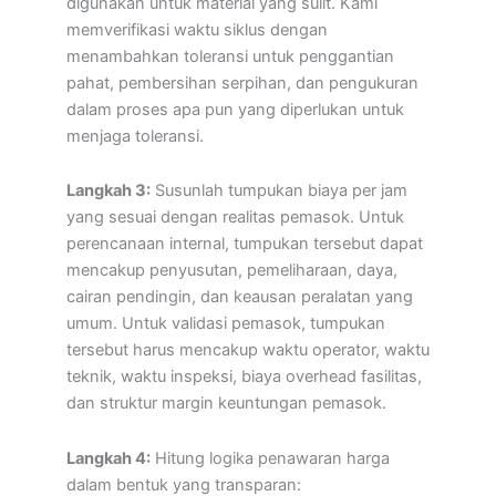
digunakan untuk material yang sulit. Kami
memverifikasi waktu siklus dengan
menambahkan toleransi untuk penggantian
pahat, pembersihan serpihan, dan pengukuran
dalam proses apa pun yang diperlukan untuk
menjaga toleransi.
Langkah 3:
Susunlah tumpukan biaya per jam
yang sesuai dengan realitas pemasok. Untuk
perencanaan internal, tumpukan tersebut dapat
mencakup penyusutan, pemeliharaan, daya,
cairan pendingin, dan keausan peralatan yang
umum. Untuk validasi pemasok, tumpukan
tersebut harus mencakup waktu operator, waktu
teknik, waktu inspeksi, biaya overhead fasilitas,
dan struktur margin keuntungan pemasok.
Langkah 4:
Hitung logika penawaran harga
dalam bentuk yang transparan: