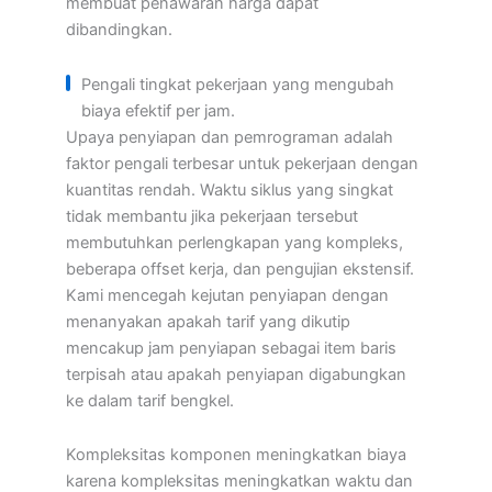
membuat penawaran harga dapat
dibandingkan.
Pengali tingkat pekerjaan yang mengubah
biaya efektif per jam.
Upaya penyiapan dan pemrograman adalah
faktor pengali terbesar untuk pekerjaan dengan
kuantitas rendah. Waktu siklus yang singkat
tidak membantu jika pekerjaan tersebut
membutuhkan perlengkapan yang kompleks,
beberapa offset kerja, dan pengujian ekstensif.
Kami mencegah kejutan penyiapan dengan
menanyakan apakah tarif yang dikutip
mencakup jam penyiapan sebagai item baris
terpisah atau apakah penyiapan digabungkan
ke dalam tarif bengkel.
Kompleksitas komponen meningkatkan biaya
karena kompleksitas meningkatkan waktu dan