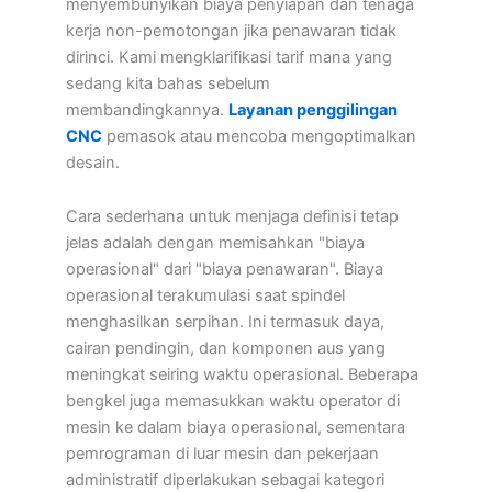
menyembunyikan biaya penyiapan dan tenaga
kerja non-pemotongan jika penawaran tidak
dirinci. Kami mengklarifikasi tarif mana yang
sedang kita bahas sebelum
membandingkannya.
Layanan penggilingan
CNC
pemasok atau mencoba mengoptimalkan
desain.
Cara sederhana untuk menjaga definisi tetap
jelas adalah dengan memisahkan "biaya
operasional" dari "biaya penawaran". Biaya
operasional terakumulasi saat spindel
menghasilkan serpihan. Ini termasuk daya,
cairan pendingin, dan komponen aus yang
meningkat seiring waktu operasional. Beberapa
bengkel juga memasukkan waktu operator di
mesin ke dalam biaya operasional, sementara
pemrograman di luar mesin dan pekerjaan
administratif diperlakukan sebagai kategori