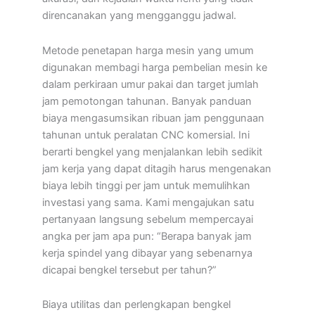
direncanakan yang mengganggu jadwal.
Metode penetapan harga mesin yang umum
digunakan membagi harga pembelian mesin ke
dalam perkiraan umur pakai dan target jumlah
jam pemotongan tahunan. Banyak panduan
biaya mengasumsikan ribuan jam penggunaan
tahunan untuk peralatan CNC komersial. Ini
berarti bengkel yang menjalankan lebih sedikit
jam kerja yang dapat ditagih harus mengenakan
biaya lebih tinggi per jam untuk memulihkan
investasi yang sama. Kami mengajukan satu
pertanyaan langsung sebelum mempercayai
angka per jam apa pun: “Berapa banyak jam
kerja spindel yang dibayar yang sebenarnya
dicapai bengkel tersebut per tahun?”
Biaya utilitas dan perlengkapan bengkel