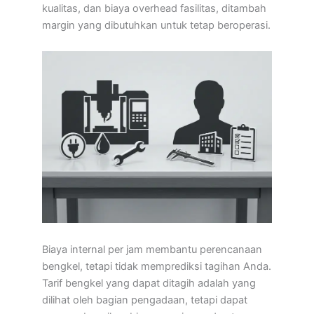
kualitas, dan biaya overhead fasilitas, ditambah
margin yang dibutuhkan untuk tetap beroperasi.
Biaya internal per jam membantu perencanaan
bengkel, tetapi tidak memprediksi tagihan Anda.
Tarif bengkel yang dapat ditagih adalah yang
dilihat oleh bagian pengadaan, tetapi dapat