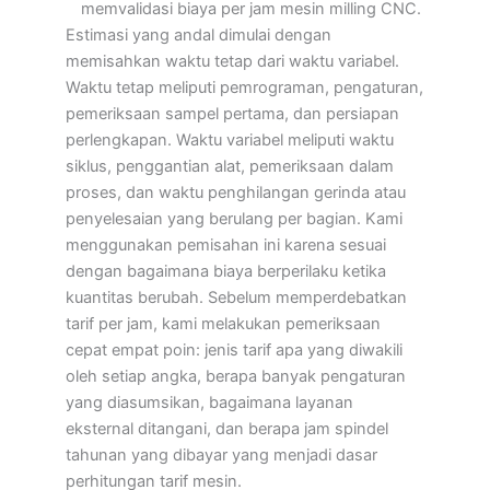
memvalidasi biaya per jam mesin milling CNC.
Estimasi yang andal dimulai dengan
memisahkan waktu tetap dari waktu variabel.
Waktu tetap meliputi pemrograman, pengaturan,
pemeriksaan sampel pertama, dan persiapan
perlengkapan. Waktu variabel meliputi waktu
siklus, penggantian alat, pemeriksaan dalam
proses, dan waktu penghilangan gerinda atau
penyelesaian yang berulang per bagian. Kami
menggunakan pemisahan ini karena sesuai
dengan bagaimana biaya berperilaku ketika
kuantitas berubah. Sebelum memperdebatkan
tarif per jam, kami melakukan pemeriksaan
cepat empat poin: jenis tarif apa yang diwakili
oleh setiap angka, berapa banyak pengaturan
yang diasumsikan, bagaimana layanan
eksternal ditangani, dan berapa jam spindel
tahunan yang dibayar yang menjadi dasar
perhitungan tarif mesin.