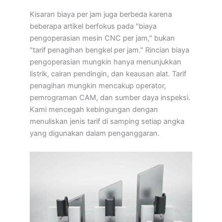
Kisaran biaya per jam juga berbeda karena
beberapa artikel berfokus pada "biaya
pengoperasian mesin CNC per jam," bukan
"tarif penagihan bengkel per jam." Rincian biaya
pengoperasian mungkin hanya menunjukkan
listrik, cairan pendingin, dan keausan alat. Tarif
penagihan mungkin mencakup operator,
pemrograman CAM, dan sumber daya inspeksi.
Kami mencegah kebingungan dengan
menuliskan jenis tarif di samping setiap angka
yang digunakan dalam penganggaran.