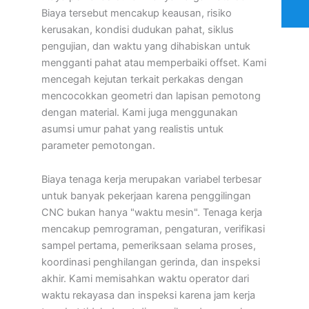
Biaya tersebut mencakup keausan, risiko
kerusakan, kondisi dudukan pahat, siklus
pengujian, dan waktu yang dihabiskan untuk
mengganti pahat atau memperbaiki offset. Kami
mencegah kejutan terkait perkakas dengan
mencocokkan geometri dan lapisan pemotong
dengan material. Kami juga menggunakan
asumsi umur pahat yang realistis untuk
parameter pemotongan.
Biaya tenaga kerja merupakan variabel terbesar
untuk banyak pekerjaan karena penggilingan
CNC bukan hanya "waktu mesin". Tenaga kerja
mencakup pemrograman, pengaturan, verifikasi
sampel pertama, pemeriksaan selama proses,
koordinasi penghilangan gerinda, dan inspeksi
akhir. Kami memisahkan waktu operator dari
waktu rekayasa dan inspeksi karena jam kerja