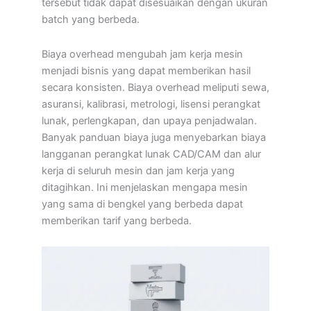
tersebut tidak dapat disesuaikan dengan ukuran
batch yang berbeda.
Biaya overhead mengubah jam kerja mesin
menjadi bisnis yang dapat memberikan hasil
secara konsisten. Biaya overhead meliputi sewa,
asuransi, kalibrasi, metrologi, lisensi perangkat
lunak, perlengkapan, dan upaya penjadwalan.
Banyak panduan biaya juga menyebarkan biaya
langganan perangkat lunak CAD/CAM dan alur
kerja di seluruh mesin dan jam kerja yang
ditagihkan. Ini menjelaskan mengapa mesin
yang sama di bengkel yang berbeda dapat
memberikan tarif yang berbeda.