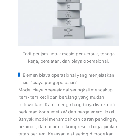
Tarif per jam untuk mesin penumpuk, tenaga
kerja, peralatan, dan biaya operasional.
Elemen biaya operasional yang menjelaskan
sisi "biaya pengoperasian"
Model biaya operasional seringkali mencakup
item-item kecil dan berulang yang mudah
terlewatkan. Kami menghitung biaya listrik dari
perkiraan konsumsi kW dan harga energi lokal.
Banyak model menambahkan cairan pendingin,
pelumas, dan udara terkompresi sebagai jumlah
tetap per jam. Keausan alat sering dimodelkan