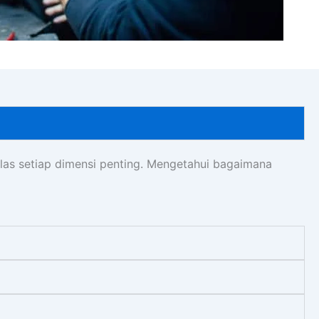
las setiap dimensi penting. Mengetahui bagaimana