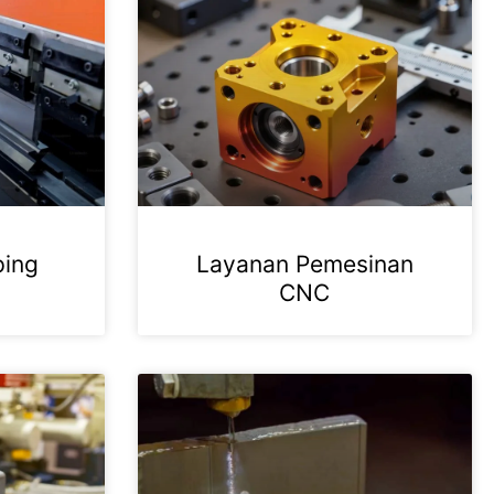
ping
Layanan Pemesinan
CNC