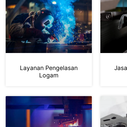
Layanan Pengelasan
Jas
Logam