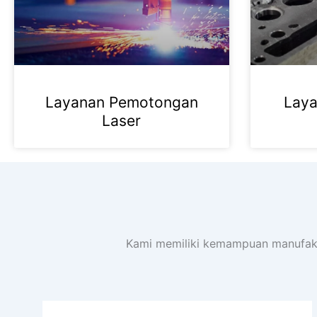
Layanan Pemotongan
Laya
Laser
Kami memiliki kemampuan manufaktu