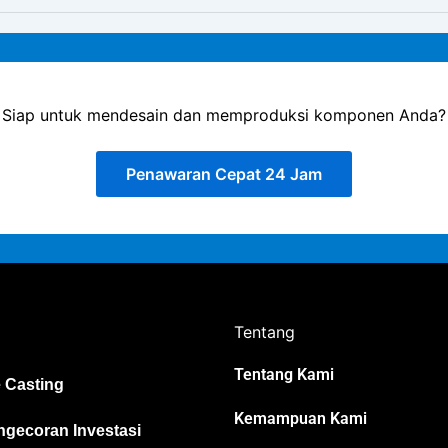
Siap untuk mendesain dan memproduksi komponen Anda?
Penawaran Cepat 24 Jam
Tentang
Tentang Kami
 Casting
Kemampuan Kami
gecoran Investasi