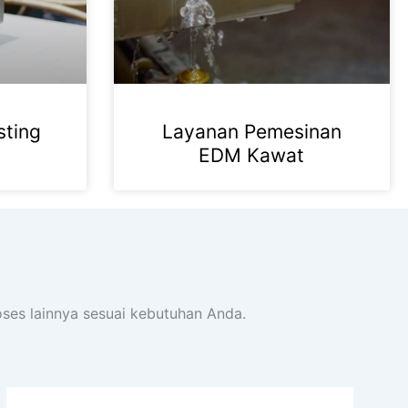
sting
Layanan Pemesinan
EDM Kawat
ses lainnya sesuai kebutuhan Anda.