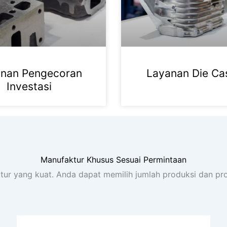
nan Pengecoran
Layanan Die Ca
Investasi
Manufaktur Khusus Sesuai Permintaan
r yang kuat. Anda dapat memilih jumlah produksi dan pro