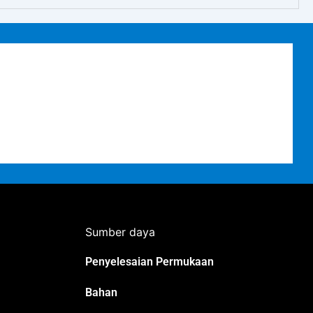
Sumber daya
Penyelesaian Permukaan
Bahan
Japanese