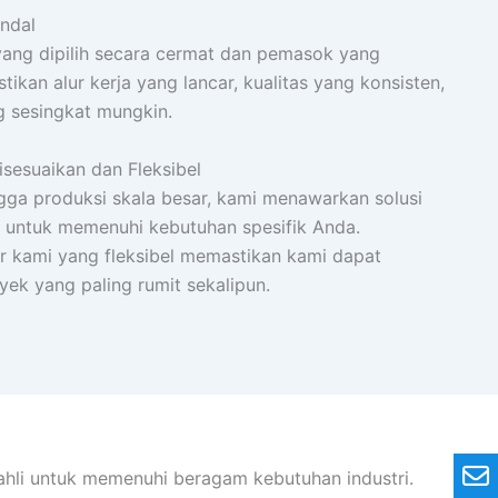
ndal
ang dipilih secara cermat dan pemasok yang
ikan alur kerja yang lancar, kualitas yang konsisten,
 sesingkat mungkin.
sesuaikan dan Fleksibel
ngga produksi skala besar, kami menawarkan solusi
 untuk memenuhi kebutuhan spesifik Anda.
 kami yang fleksibel memastikan kami dapat
ek yang paling rumit sekalipun.
ahli untuk memenuhi beragam kebutuhan industri.