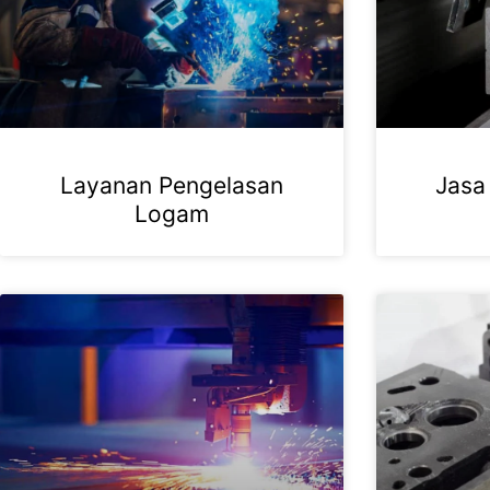
Layanan Pengelasan
Jasa
Logam