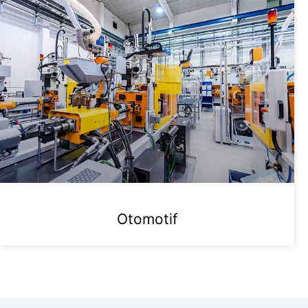
Otomotif