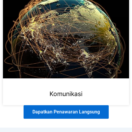
Komunikasi
Dapatkan Penawaran Langsung