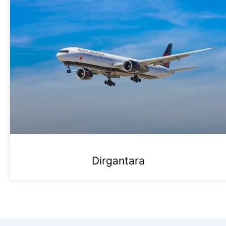
Dirgantara