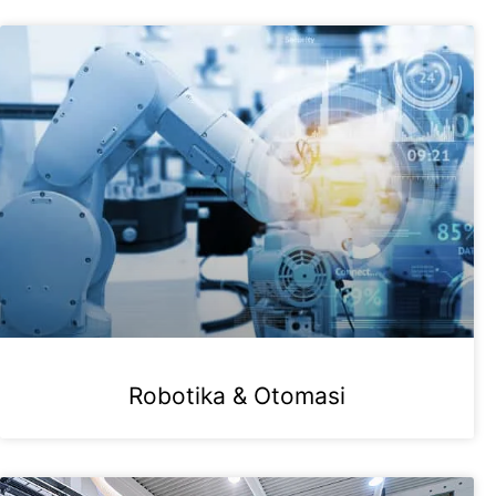
Robotika & Otomasi