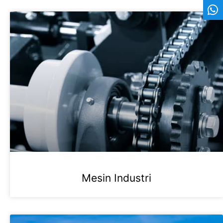
Mesin Industri