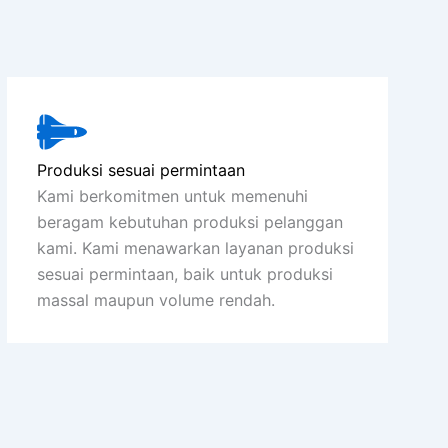
Produksi sesuai permintaan
Kami berkomitmen untuk memenuhi
beragam kebutuhan produksi pelanggan
kami. Kami menawarkan layanan produksi
sesuai permintaan, baik untuk produksi
massal maupun volume rendah.