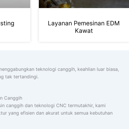
sting
Layanan Pemesinan EDM
Kawat
enggabungkan teknologi canggih, keahlian luar biasa,
g tak tertandingi.
an Canggih
in canggih dan teknologi CNC termutakhir, kami
ur yang efisien dan akurat untuk semua kebutuhan