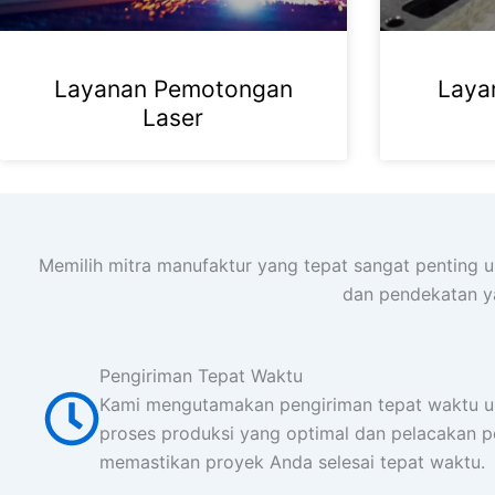
Layanan Pemotongan
Laya
Laser
Memilih mitra manufaktur yang tepat sangat penting 
dan pendekatan ya
Pengiriman Tepat Waktu
Kami mengutamakan pengiriman tepat waktu un
proses produksi yang optimal dan pelacakan p
memastikan proyek Anda selesai tepat waktu.