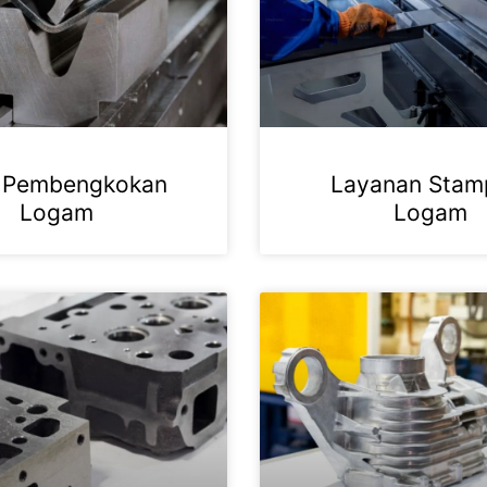
 Pembengkokan
Layanan Stam
Logam
Logam