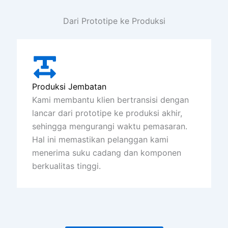
Dari Prototipe ke Produksi
Produksi Jembatan
Kami membantu klien bertransisi dengan
lancar dari prototipe ke produksi akhir,
sehingga mengurangi waktu pemasaran.
Hal ini memastikan pelanggan kami
menerima suku cadang dan komponen
berkualitas tinggi.