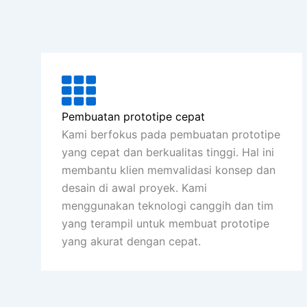
Pembuatan prototipe cepat
Kami berfokus pada pembuatan prototipe
yang cepat dan berkualitas tinggi. Hal ini
membantu klien memvalidasi konsep dan
desain di awal proyek. Kami
menggunakan teknologi canggih dan tim
yang terampil untuk membuat prototipe
yang akurat dengan cepat.