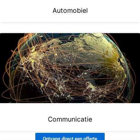
Automobiel
Communicatie
Ontvang direct een offerte