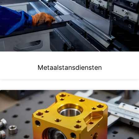
Metaalstansdiensten