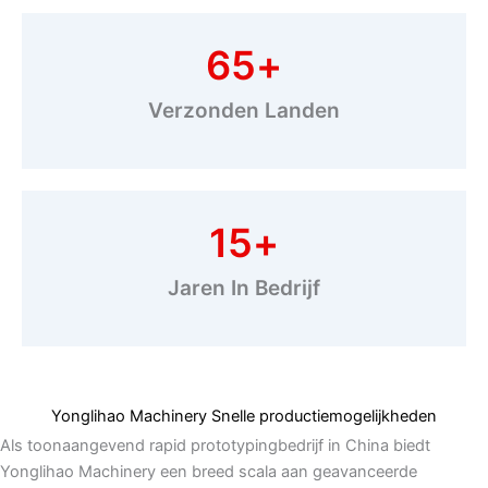
65
+
Verzonden Landen
15
+
Jaren In Bedrijf
Yonglihao Machinery Snelle productiemogelijkheden
Als toonaangevend rapid prototypingbedrijf in China biedt
Yonglihao Machinery een breed scala aan geavanceerde