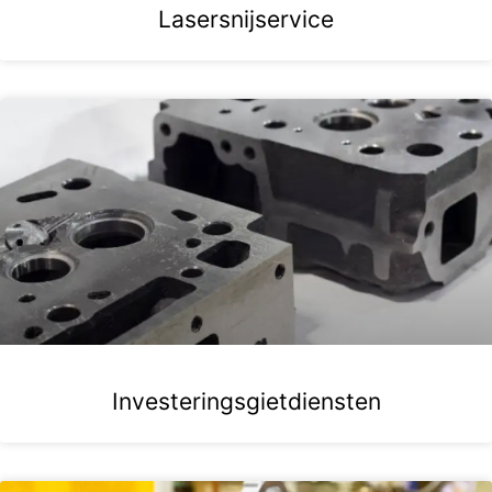
Lasersnijservice
Investeringsgietdiensten