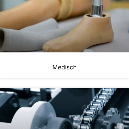
Medisch