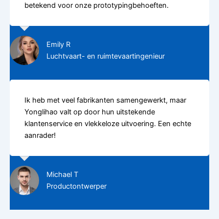
betekend voor onze prototypingbehoeften.
Emily R
Luchtvaart- en ruimtevaartingenieur
Ik heb met veel fabrikanten samengewerkt, maar
Yonglihao valt op door hun uitstekende
klantenservice en vlekkeloze uitvoering. Een echte
aanrader!
Michael T
Productontwerper