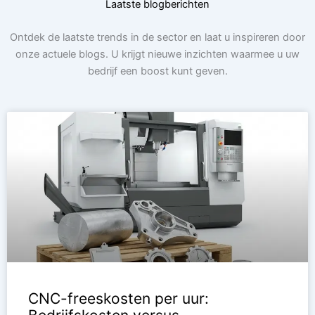
Laatste blogberichten
Ontdek de laatste trends in de sector en laat u inspireren door
onze actuele blogs. U krijgt nieuwe inzichten waarmee u uw
bedrijf een boost kunt geven.
CNC-freeskosten per uur: