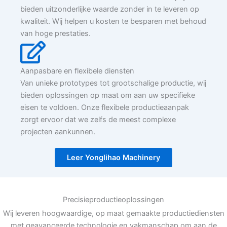
bieden uitzonderlijke waarde zonder in te leveren op
kwaliteit. Wij helpen u kosten te besparen met behoud
van hoge prestaties.
Aanpasbare en flexibele diensten
Van unieke prototypes tot grootschalige productie, wij
bieden oplossingen op maat om aan uw specifieke
eisen te voldoen. Onze flexibele productieaanpak
zorgt ervoor dat we zelfs de meest complexe
projecten aankunnen.
Leer Yonglihao Machinery
Precisieproductieoplossingen
Wij leveren hoogwaardige, op maat gemaakte productiediensten
met geavanceerde technologie en vakmanschap om aan de