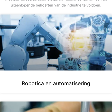
uiteenlopende behoeften van de industrie te voldoen.
Robotica en automatisering