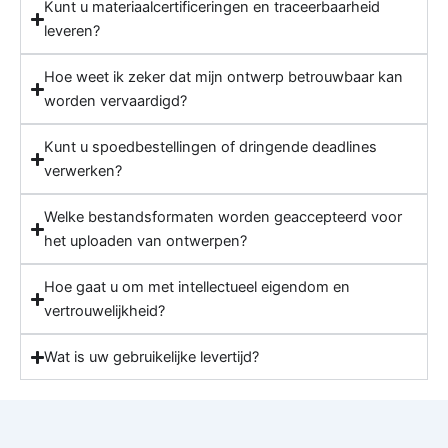
Kunt u materiaalcertificeringen en traceerbaarheid
leveren?
Hoe weet ik zeker dat mijn ontwerp betrouwbaar kan
worden vervaardigd?
Kunt u spoedbestellingen of dringende deadlines
verwerken?
Welke bestandsformaten worden geaccepteerd voor
het uploaden van ontwerpen?
Hoe gaat u om met intellectueel eigendom en
vertrouwelijkheid?
Wat is uw gebruikelijke levertijd?