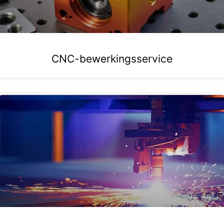
CNC-bewerkingsservice