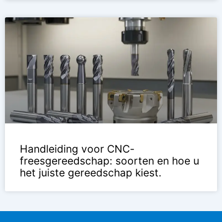
Handleiding voor CNC-
freesgereedschap: soorten en hoe u
het juiste gereedschap kiest.