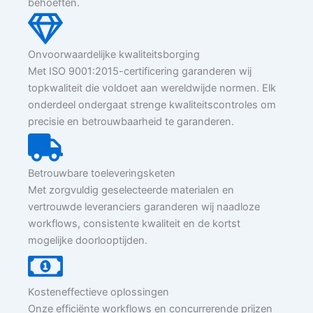
behoeften.
Onvoorwaardelijke kwaliteitsborging
Met ISO 9001:2015-certificering garanderen wij
topkwaliteit die voldoet aan wereldwijde normen. Elk
onderdeel ondergaat strenge kwaliteitscontroles om
precisie en betrouwbaarheid te garanderen.
Betrouwbare toeleveringsketen
Met zorgvuldig geselecteerde materialen en
vertrouwde leveranciers garanderen wij naadloze
workflows, consistente kwaliteit en de kortst
mogelijke doorlooptijden.
Kosteneffectieve oplossingen
Onze efficiënte workflows en concurrerende prijzen