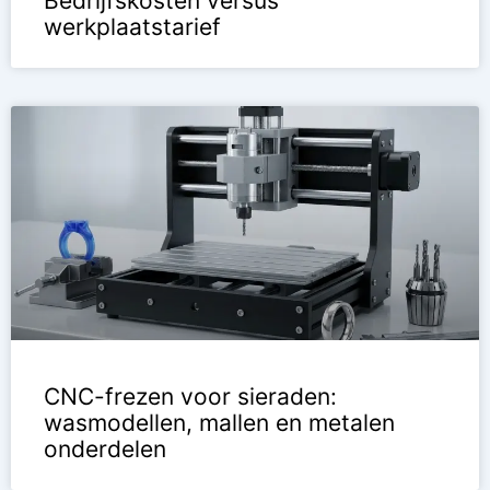
Bedrijfskosten versus
werkplaatstarief
CNC-frezen voor sieraden:
wasmodellen, mallen en metalen
onderdelen