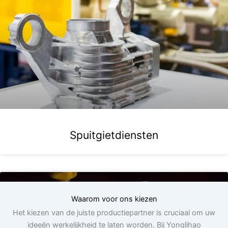
Spuitgietdiensten
Waarom voor ons kiezen
Het kiezen van de juiste productiepartner is cruciaal om uw
ideeën werkelijkheid te laten worden. Bij Yonglihao