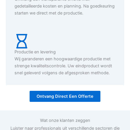
gedetailleerde kosten en planning. Na goedkeuring
starten we direct met de productie.
Productie en levering
Wij garanderen een hoogwaardige productie met
strenge kwaliteitscontrole. Uw eindproduct wordt
snel geleverd volgens de afgesproken methode.
Ontvang Direct Een Offerte
Wat onze klanten zeggen
Luister naar professionals uit verschillende sectoren die