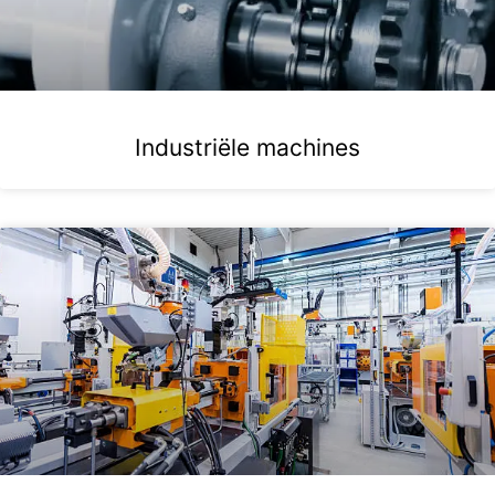
Industriële machines