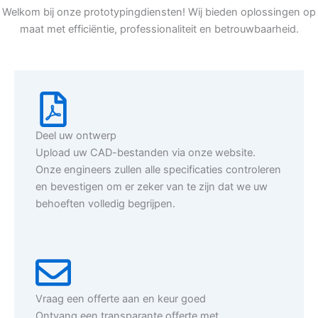
Welkom bij onze prototypingdiensten! Wij bieden oplossingen op
maat met efficiëntie, professionaliteit en betrouwbaarheid.
Deel uw ontwerp
Upload uw CAD-bestanden via onze website.
Onze engineers zullen alle specificaties controleren
en bevestigen om er zeker van te zijn dat we uw
behoeften volledig begrijpen.
Vraag een offerte aan en keur goed
Ontvang een transparante offerte met