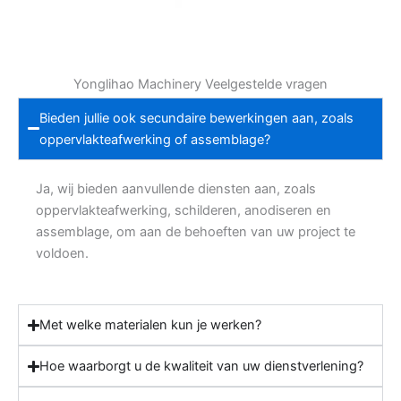
Yonglihao Machinery Veelgestelde vragen
Bieden jullie ook secundaire bewerkingen aan, zoals
oppervlakteafwerking of assemblage?
Ja, wij bieden aanvullende diensten aan, zoals
oppervlakteafwerking, schilderen, anodiseren en
assemblage, om aan de behoeften van uw project te
voldoen.
Met welke materialen kun je werken?
Hoe waarborgt u de kwaliteit van uw dienstverlening?