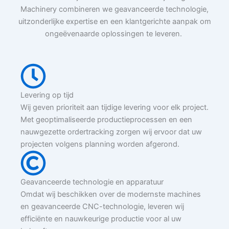
Machinery combineren we geavanceerde technologie,
uitzonderlijke expertise en een klantgerichte aanpak om
ongeëvenaarde oplossingen te leveren.
Draadvonkbewerkingsdiensten
Levering op tijd
Wij geven prioriteit aan tijdige levering voor elk project.
Met geoptimaliseerde productieprocessen en een
nauwgezette ordertracking zorgen wij ervoor dat uw
projecten volgens planning worden afgerond.
Geavanceerde technologie en apparatuur
Omdat wij beschikken over de modernste machines
en geavanceerde CNC-technologie, leveren wij
efficiënte en nauwkeurige productie voor al uw