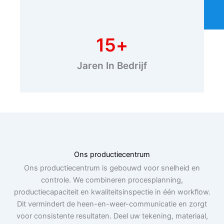
15
+
Jaren In Bedrijf
Ons productiecentrum
Ons productiecentrum is gebouwd voor snelheid en
controle. We combineren procesplanning,
productiecapaciteit en kwaliteitsinspectie in één workflow.
Dit vermindert de heen-en-weer-communicatie en zorgt
voor consistente resultaten. Deel uw tekening, materiaal,