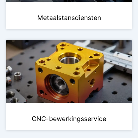
Metaalstansdiensten
CNC-bewerkingsservice