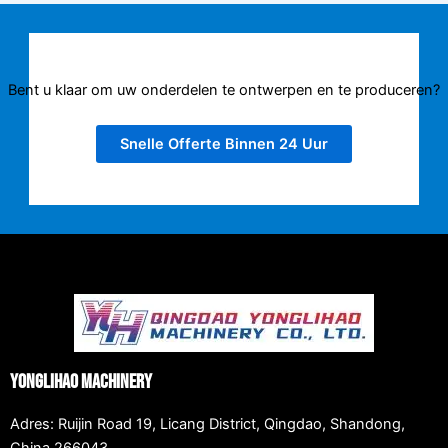
Bent u klaar om uw onderdelen te ontwerpen en te produceren?
Snelle Offerte Binnen 24 Uur
Yonglihao Machinery
Adres: Ruijin Road 19, Licang District, Qingdao, Shandong,