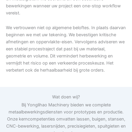
bewerkingen wanneer uw project een one-stop workflow
vereist.
We vertrouwen niet op algemene beloftes. In plaats daarvan
beginnen we met uw tekening. We bevestigen kritische
afmetingen en oppervlakte-eisen. Vervolgens adviseren we
een stabiel procestraject dat past bij uw materiaal,
geometrie en volume. Dit vermindert herbewerking en
vermijdt het risico op een verkeerde proceskeuze. Het
verbetert ook de herhaalbaarheid bij grote orders.
Wat doen wij?
Bij Yonglihao Machinery bieden we complete
metaalbewerkingsdiensten voor prototypes en productie.
Onze kerncompetenties omvatten lassen, buigen, stansen,
CNC-bewerking, lasersnijden, precisiegieten, spuitgieten en