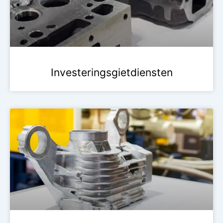
Investeringsgietdiensten