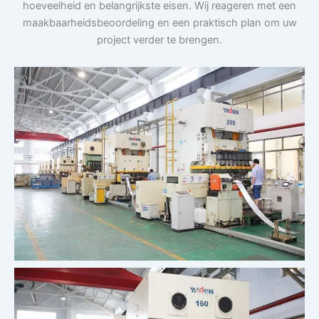
hoeveelheid en belangrijkste eisen. Wij reageren met een
maakbaarheidsbeoordeling en een praktisch plan om uw
project verder te brengen.