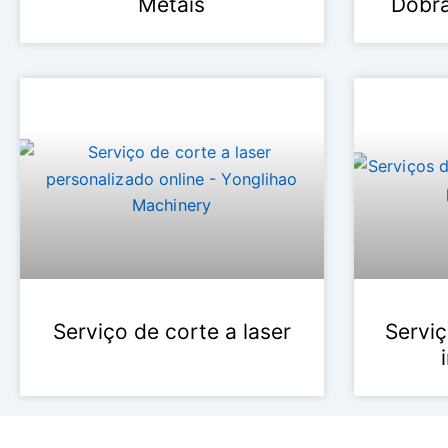
Metais
Dobr
Serviço de corte a laser
Serviç