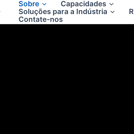
Sobre
Capacidades
Soluções para a Indústria
R
Contate-nos