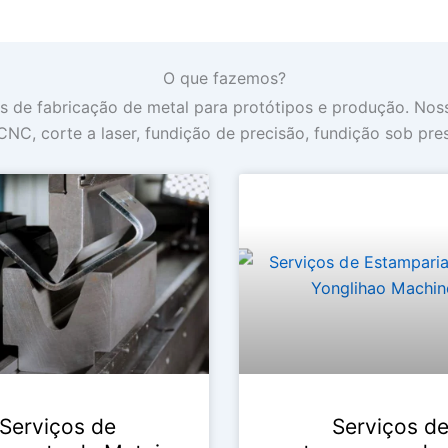
O que fazemos?
s de fabricação de metal para protótipos e produção. Nos
C, corte a laser, fundição de precisão, fundição sob press
Serviços de
Serviços d