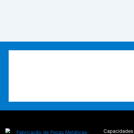
Capacidades