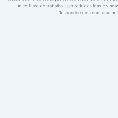
único fluxo de trabalho. Isso reduz as idas e vind
Responderemos com uma anális