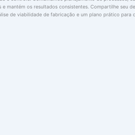
as e mantém os resultados consistentes. Compartilhe seu des
e de viabilidade de fabricação e um plano prático para 