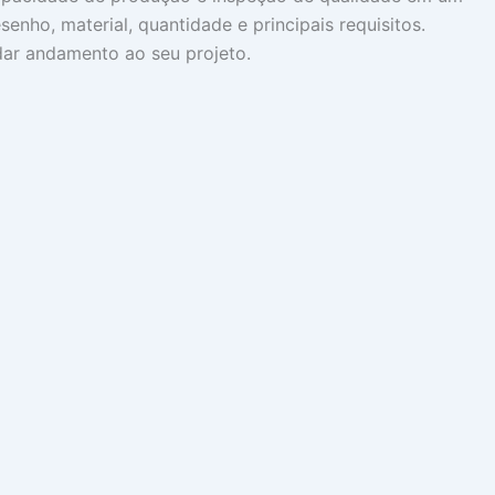
enho, material, quantidade e principais requisitos.
dar andamento ao seu projeto.