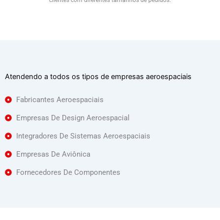
Atendendo a todos os tipos de empresas aeroespaciais
Fabricantes Aeroespaciais
Empresas De Design Aeroespacial
Integradores De Sistemas Aeroespaciais
Empresas De Aviônica
Fornecedores De Componentes