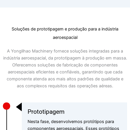
Soluções de prototipagem e produção para a indústria
aeroespacial
A Yonglihao Machinery fornece soluções integradas para a
indústria aeroespacial, da prototipagem à produção em massa.
Oferecemos soluções de fabricação de componentes
aeroespaciais eficientes e confiáveis, garantindo que cada
componente atenda aos mais altos padrões de qualidade e
aos complexos requisitos das operações aéreas.
Prototipagem
Nesta fase, desenvolvemos protótipos para
componentes aeroespaciais. Esses protótipos