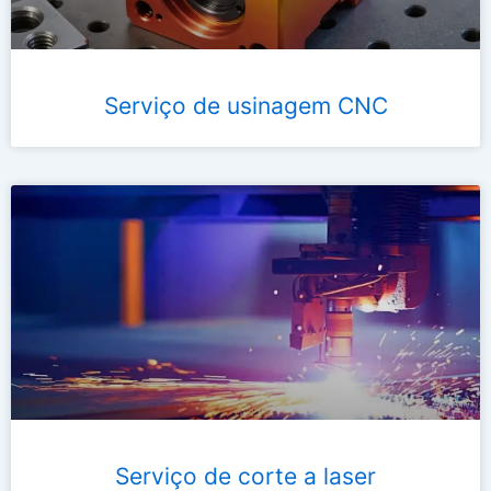
Serviço de usinagem CNC
Serviço de corte a laser