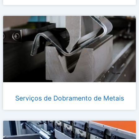
Serviços de Dobramento de Metais