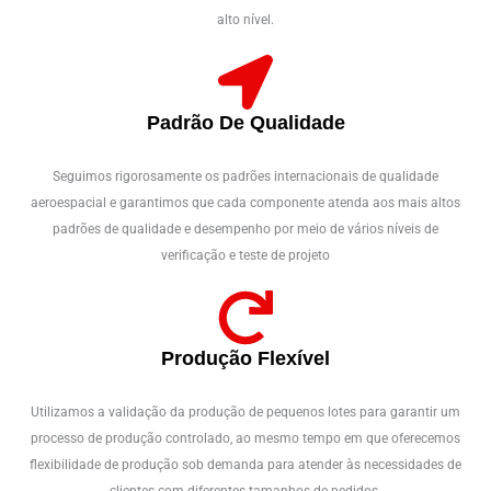
alto nível.
Padrão De Qualidade
Seguimos rigorosamente os padrões internacionais de qualidade
aeroespacial e garantimos que cada componente atenda aos mais altos
padrões de qualidade e desempenho por meio de vários níveis de
verificação e teste de projeto
Produção Flexível
Utilizamos a validação da produção de pequenos lotes para garantir um
processo de produção controlado, ao mesmo tempo em que oferecemos
flexibilidade de produção sob demanda para atender às necessidades de
clientes com diferentes tamanhos de pedidos.