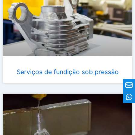
Serviços de fundição sob pressão