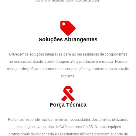
conformidade com os padrões.
Soluções Abrangentes
Oferecemos soluções integradas para as necessidades de componentes
aeroespaciais, desde a prototipagem até a produção em massa. Nossos
serviços simplificam o processo de cooperação e garantem uma execução
eficiente.
Força Técnica
Podemos responder rapidamente às necessidades dos clientes utilizando
tecnologias avançadas de CAD e impressão 3D. Nossas equipes
profissionais de engenharia e especialistas técnicos oferecem suporte de