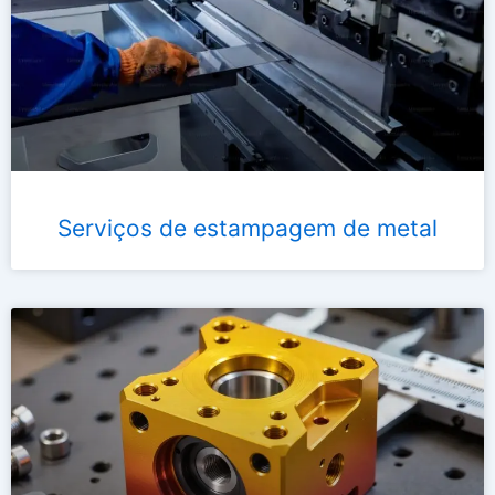
Serviços de estampagem de metal