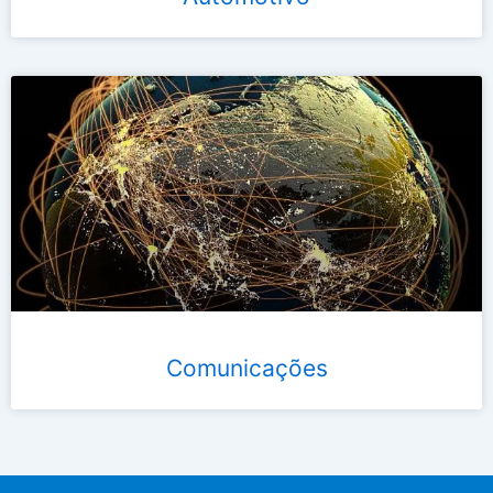
Comunicações