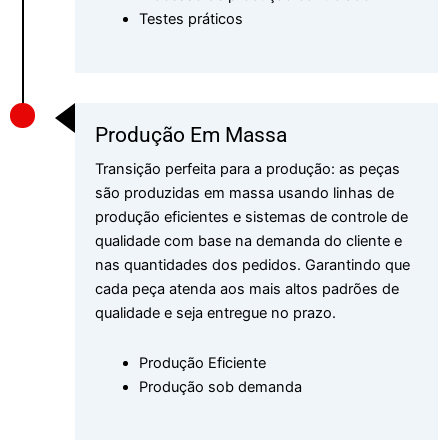
Testes práticos
Produção Em Massa
Transição perfeita para a produção: as peças
são produzidas em massa usando linhas de
produção eficientes e sistemas de controle de
qualidade com base na demanda do cliente e
nas quantidades dos pedidos. Garantindo que
cada peça atenda aos mais altos padrões de
qualidade e seja entregue no prazo.
Produção Eficiente
Produção sob demanda