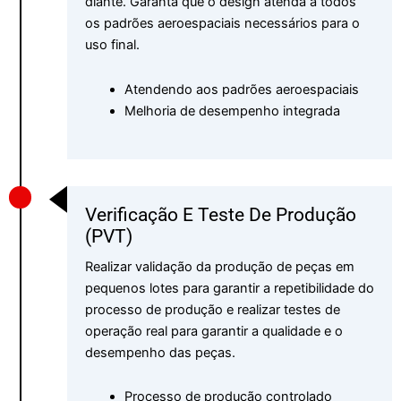
diante. Garanta que o design atenda a todos
os padrões aeroespaciais necessários para o
uso final.
Atendendo aos padrões aeroespaciais
Melhoria de desempenho integrada
Verificação E Teste De Produção
(PVT)
Realizar validação da produção de peças em
pequenos lotes para garantir a repetibilidade do
processo de produção e realizar testes de
operação real para garantir a qualidade e o
desempenho das peças.
Processo de produção controlado