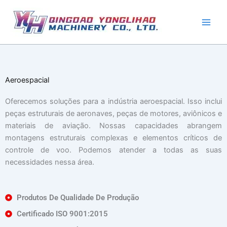
Pular
para
o
conteúdo
Aeroespacial
Oferecemos soluções para a indústria aeroespacial. Isso inclui
peças estruturais de aeronaves, peças de motores, aviônicos e
materiais de aviação. Nossas capacidades abrangem
montagens estruturais complexas e elementos críticos de
controle de voo. Podemos atender a todas as suas
necessidades nessa área.
Produtos De Qualidade De Produção
Certificado ISO 9001:2015