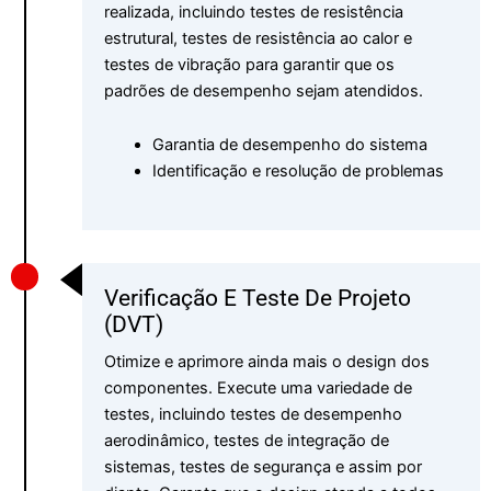
realizada, incluindo testes de resistência
estrutural, testes de resistência ao calor e
testes de vibração para garantir que os
padrões de desempenho sejam atendidos.
Garantia de desempenho do sistema
Identificação e resolução de problemas
Verificação E Teste De Projeto
(DVT)
Otimize e aprimore ainda mais o design dos
componentes. Execute uma variedade de
testes, incluindo testes de desempenho
aerodinâmico, testes de integração de
sistemas, testes de segurança e assim por