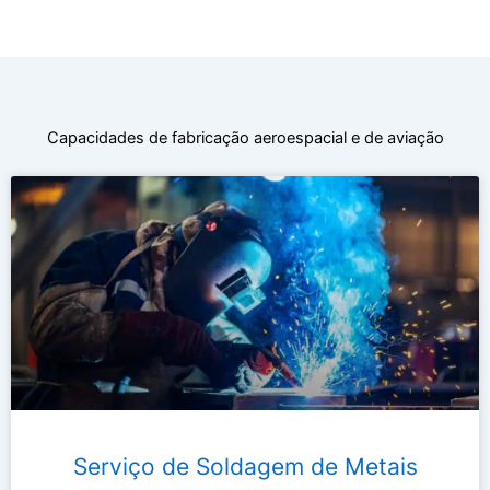
Capacidades de fabricação aeroespacial e de aviação
Serviço de Soldagem de Metais