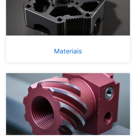
Materiais