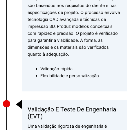
são baseados nos requisitos do cliente e nas
especificações de projeto. O processo envolve
tecnologia CAD avançada e técnicas de
impressão 3D. Produz modelos conceituais
com rapidez e precisão. O projeto é verificado
para garantir a viabilidade. A forma, as
dimensões e os materiais são verificados
quanto à adequação.
Validação rápida
Flexibilidade e personalização
Validação E Teste De Engenharia
(EVT)
Uma validação rigorosa de engenharia é