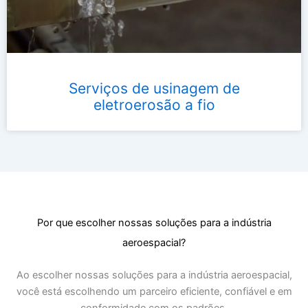
Serviços de usinagem de
eletroerosão a fio
Por que escolher nossas soluções para a indústria
aeroespacial?
Ao escolher nossas soluções para a indústria aeroespacial,
você está escolhendo um parceiro eficiente, confiável e em