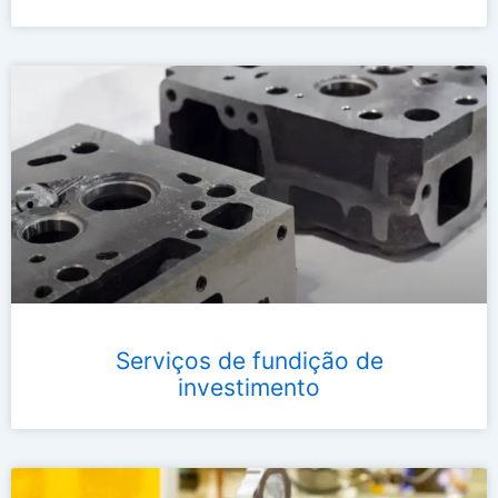
Serviços de fundição de
investimento