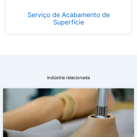
Serviço de Acabamento de
Superfície
indústria relacionada