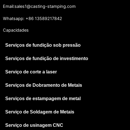
Email:sales1@casting-stamping.com
Whatsapp: +86 13589217842
Capacidades
Serviços de fundição sob pressão
Serviços de fundição de investimento
Serviço de corte a laser
Serviços de Dobramento de Metais
Serviços de estampagem de metal
Serviço de Soldagem de Metais
Serviço de usinagem CNC