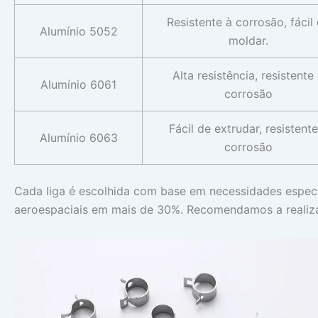
Resistente à corrosão, fácil
Alumínio 5052
moldar.
Alta resistência, resistente
Alumínio 6061
corrosão
Fácil de extrudar, resistente
Alumínio 6063
corrosão
Cada liga é escolhida com base em necessidades específ
aeroespaciais em mais de 30%. Recomendamos a realizaç