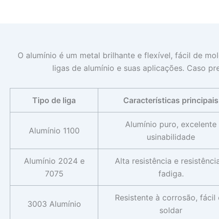
O alumínio é um metal brilhante e flexível, fácil de 
ligas de alumínio e suas aplicações. Caso p
Tipo de liga
Características principais
Alumínio puro, excelente
Alumínio 1100
usinabilidade
Alumínio 2024 e
Alta resistência e resistênci
7075
fadiga.
Resistente à corrosão, fácil
3003 Alumínio
soldar