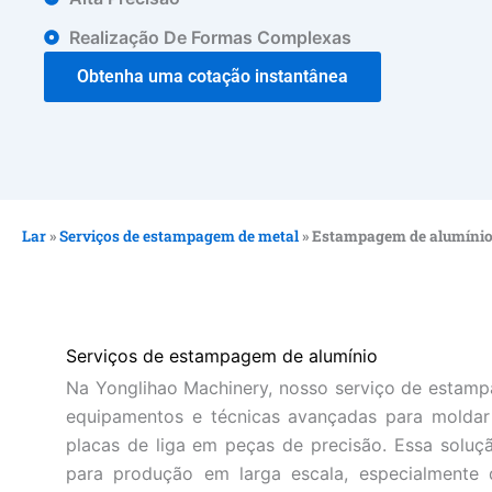
Realização De Formas Complexas
Obtenha uma cotação instantânea
Lar
»
Serviços de estampagem de metal
»
Estampagem de alumíni
Serviços de estampagem de alumínio
Na Yonglihao Machinery, nosso serviço de estampa
equipamentos e técnicas avançadas para moldar
placas de liga em peças de precisão. Essa soluç
para produção em larga escala, especialmente 