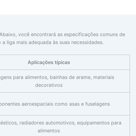
o. Abaixo, você encontrará as especificações comuns de
o a liga mais adequada às suas necessidades.
Aplicações típicas
gens para alimentos, bainhas de arame, materiais
decorativos
onentes aeroespaciais como asas e fuselagens
ésticos, radiadores automotivos, equipamentos para
alimentos