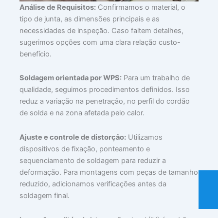
Análise de Requisitos:
Confirmamos o material, o
tipo de junta, as dimensões principais e as
necessidades de inspeção. Caso faltem detalhes,
sugerimos opções com uma clara relação custo-
benefício.
Soldagem orientada por WPS:
Para um trabalho de
qualidade, seguimos procedimentos definidos. Isso
reduz a variação na penetração, no perfil do cordão
de solda e na zona afetada pelo calor.
Ajuste e controle de distorção:
Utilizamos
dispositivos de fixação, ponteamento e
sequenciamento de soldagem para reduzir a
deformação. Para montagens com peças de tamanho
reduzido, adicionamos verificações antes da
soldagem final.