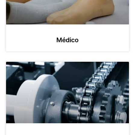
Médico