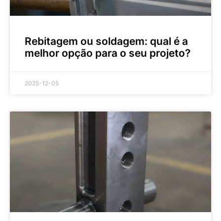
Rebitagem ou soldagem: qual é a
melhor opção para o seu projeto?
2025-12-05