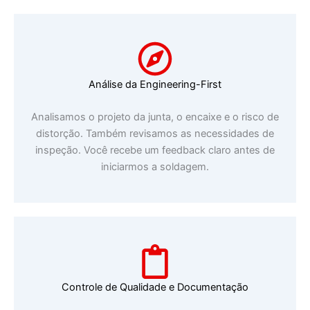
Análise da Engineering-First
Analisamos o projeto da junta, o encaixe e o risco de
distorção. Também revisamos as necessidades de
inspeção. Você recebe um feedback claro antes de
iniciarmos a soldagem.
Controle de Qualidade e Documentação