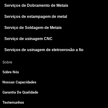
Serviços de Dobramento de Metais
Serviços de estampagem de metal
Serviço de Soldagem de Metais
Serviço de usinagem CNC
Serviços de usinagem de eletroerosão a fio
Sobre
Sobre Nós
Nossas Capacidades
Japanese
Garantia De Qualidade
Spanish
Russian
Testemunhos