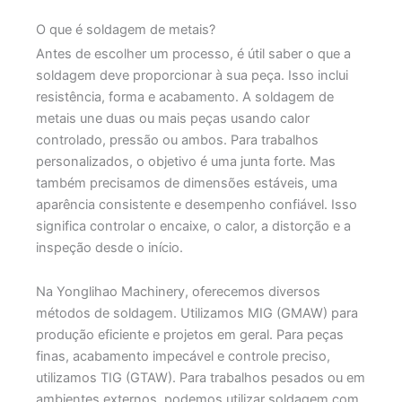
O que é soldagem de metais?
Antes de escolher um processo, é útil saber o que a
soldagem deve proporcionar à sua peça. Isso inclui
resistência, forma e acabamento. A soldagem de
metais une duas ou mais peças usando calor
controlado, pressão ou ambos. Para trabalhos
personalizados, o objetivo é uma junta forte. Mas
também precisamos de dimensões estáveis, uma
aparência consistente e desempenho confiável. Isso
significa controlar o encaixe, o calor, a distorção e a
inspeção desde o início.
Na Yonglihao Machinery, oferecemos diversos
métodos de soldagem. Utilizamos MIG (GMAW) para
produção eficiente e projetos em geral. Para peças
finas, acabamento impecável e controle preciso,
utilizamos TIG (GTAW). Para trabalhos pesados ou em
ambientes externos, podemos utilizar soldagem com