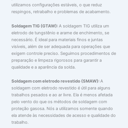
utilizamos configurações estáveis, o que reduz
respingos, retrabalho e problemas de acabamento.
Soldagem TIG (GTAW):
A soldagem TIG utiliza um
eletrodo de tungstênio e arame de enchimento, se
necessário. É ideal para materiais finos e juntas
visíveis, além de ser adequada para operações que
exigem controle preciso. Seguimos procedimentos de
preparação e limpeza rigorosos para garantir a
qualidade e a aparência da solda.
Soldagem com eletrodo revestido (SMAW):
A
soldagem com eletrodo revestido é útil para alguns
trabalhos pesados e ao ar livre. Ela é menos afetada
pelo vento do que os métodos de soldagem com
proteção gasosa. Nós a utilizamos somente quando
ela atende às necessidades de acesso e qualidade do
trabalho.