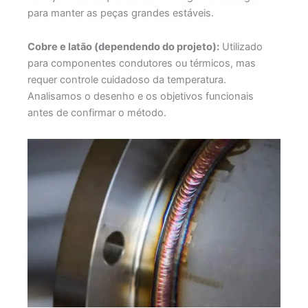
para manter as peças grandes estáveis.
Cobre e latão (dependendo do projeto):
Utilizado
para componentes condutores ou térmicos, mas
requer controle cuidadoso da temperatura.
Analisamos o desenho e os objetivos funcionais
antes de confirmar o método.