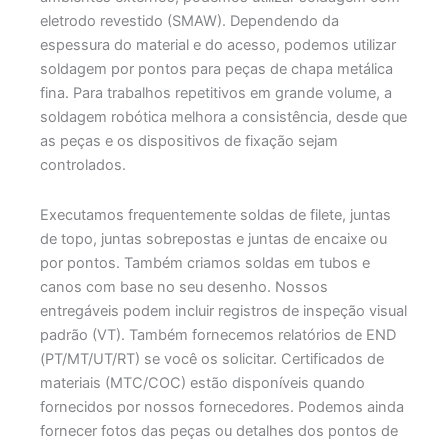
eletrodo revestido (SMAW). Dependendo da
espessura do material e do acesso, podemos utilizar
soldagem por pontos para peças de chapa metálica
fina. Para trabalhos repetitivos em grande volume, a
soldagem robótica melhora a consistência, desde que
as peças e os dispositivos de fixação sejam
controlados.
Executamos frequentemente soldas de filete, juntas
de topo, juntas sobrepostas e juntas de encaixe ou
por pontos. Também criamos soldas em tubos e
canos com base no seu desenho. Nossos
entregáveis podem incluir registros de inspeção visual
padrão (VT). Também fornecemos relatórios de END
(PT/MT/UT/RT) se você os solicitar. Certificados de
materiais (MTC/COC) estão disponíveis quando
fornecidos por nossos fornecedores. Podemos ainda
fornecer fotos das peças ou detalhes dos pontos de