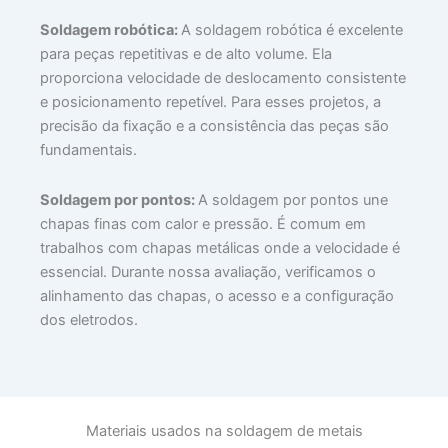
Soldagem robótica:
A soldagem robótica é excelente
para peças repetitivas e de alto volume. Ela
proporciona velocidade de deslocamento consistente
e posicionamento repetível. Para esses projetos, a
precisão da fixação e a consistência das peças são
fundamentais.
Soldagem por pontos:
A soldagem por pontos une
chapas finas com calor e pressão. É comum em
trabalhos com chapas metálicas onde a velocidade é
essencial. Durante nossa avaliação, verificamos o
alinhamento das chapas, o acesso e a configuração
dos eletrodos.
Materiais usados na soldagem de metais