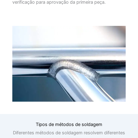
verificação para aprovação da primeira peça.
Tipos de métodos de soldagem
Diferentes métodos de soldagem resolvem diferentes