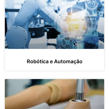
Robótica e Automação