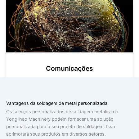
Comunicações
Vantagens da soldagem de metal personalizada
Os serviços personalizados de soldagem metálica da
Yonglihao Machinery podem fornecer uma solução
personalizada para o seu projeto de soldagem. Isso
aprimorará seus produtos em diversos setores,