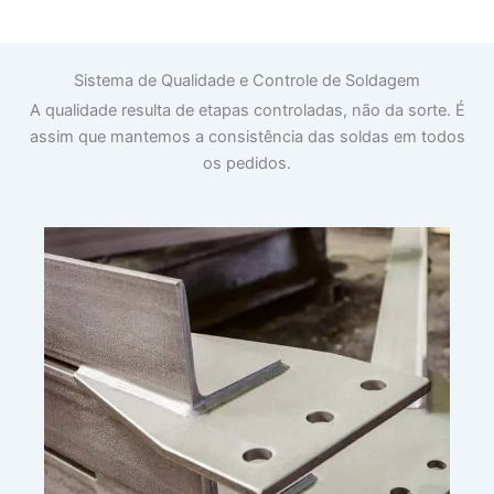
Sistema de Qualidade e Controle de Soldagem
A qualidade resulta de etapas controladas, não da sorte. É
assim que mantemos a consistência das soldas em todos
os pedidos.