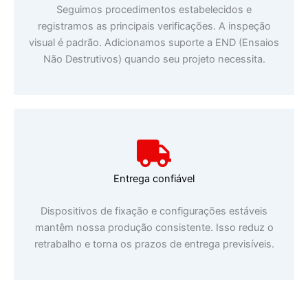
Seguimos procedimentos estabelecidos e
registramos as principais verificações. A inspeção
visual é padrão. Adicionamos suporte a END (Ensaios
Não Destrutivos) quando seu projeto necessita.
Entrega confiável
Dispositivos de fixação e configurações estáveis
mantêm nossa produção consistente. Isso reduz o
retrabalho e torna os prazos de entrega previsíveis.