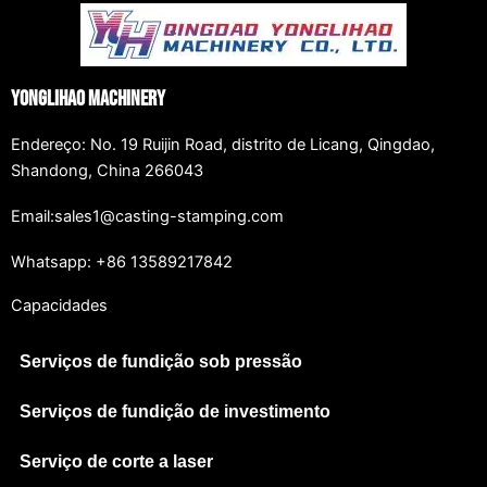
Yonglihao Machinery
Endereço: No. 19 Ruijin Road, distrito de Licang, Qingdao,
Shandong, China 266043
Email:sales1@casting-stamping.com
Whatsapp: +86 13589217842
Capacidades
Serviços de fundição sob pressão
Serviços de fundição de investimento
Serviço de corte a laser