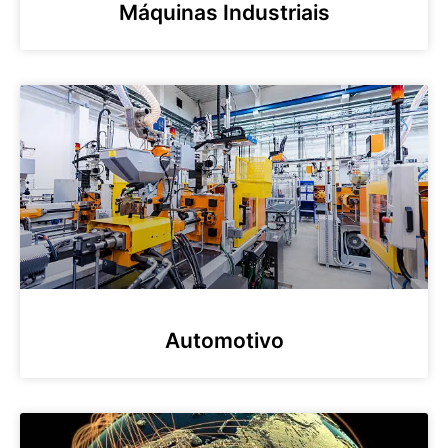
Máquinas Industriais
Automotivo