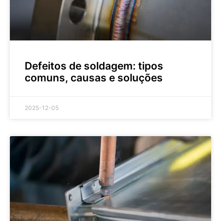
Defeitos de soldagem: tipos
comuns, causas e soluções
2025-12-05