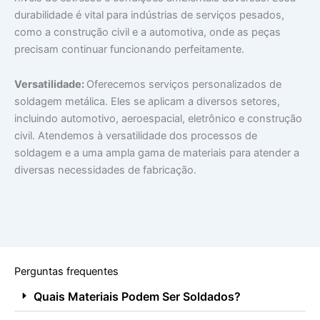
durabilidade é vital para indústrias de serviços pesados,
como a construção civil e a automotiva, onde as peças
precisam continuar funcionando perfeitamente.
Versatilidade:
Oferecemos serviços personalizados de
soldagem metálica. Eles se aplicam a diversos setores,
incluindo automotivo, aeroespacial, eletrônico e construção
civil. Atendemos à versatilidade dos processos de
soldagem e a uma ampla gama de materiais para atender a
diversas necessidades de fabricação.
Perguntas frequentes
Quais Materiais Podem Ser Soldados?