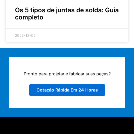
Os 5 tipos de juntas de solda: Guia
completo
2025-12-05
Pronto para projetar e fabricar suas peças?
Cotação Rápida Em 24 Horas