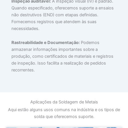
Inspeção auditável:
A inspeção visual (IV) é padrão.
Quando especificado, oferecemos suporte a ensaios
não destrutivos (END) com etapas definidas.
Fornecemos registros que atendem às suas
necessidades.
Rastreabilidade e Documentação:
Podemos
armazenar informações importantes sobre a
produção, como certificados de materiais e registros
de inspeção. Isso facilita a realização de pedidos
recorrentes.
Aplicações da Soldagem de Metais
Aqui estão alguns usos comuns na indústria e os tipos de
solda que oferecemos suporte.