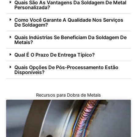
Quais São As Vantagens Da Soldagem De Metal
Personalizada?
Como Você Garante A Qualidade Nos Serviços
De Soldagem?
Quais Indústrias Se Beneficiam Da Soldagem De
Metais?
Qual É O Prazo De Entrega Típico?
Quais Opções De Pós-Processamento Estão
Disponíveis?
Recursos para Dobra de Metais