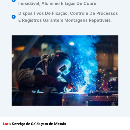
Inoxidável, Alumínio E Ligas De Cobre.
Dispositivos De Fixação, Controle De Processos
E Registros Garantem Montagens Repetíveis.
Lar
»
Serviço de Soldagem de Metais