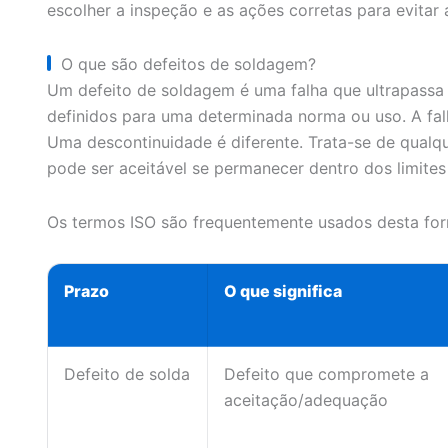
escolher a inspeção e as ações corretas para evitar 
O que são defeitos de soldagem?
Um defeito de soldagem é uma falha que ultrapassa o
definidos para uma determinada norma ou uso. A fal
Uma descontinuidade é diferente. Trata-se de qualqu
pode ser aceitável se permanecer dentro dos limites
Os termos ISO são frequentemente usados desta fo
Prazo
O que significa
Defeito de solda
Defeito que compromete a
aceitação/adequação