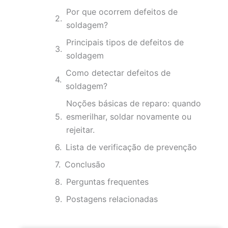
Por que ocorrem defeitos de
soldagem?
Principais tipos de defeitos de
soldagem
Como detectar defeitos de
soldagem?
Noções básicas de reparo: quando
esmerilhar, soldar novamente ou
rejeitar.
Lista de verificação de prevenção
Conclusão
Perguntas frequentes
Postagens relacionadas