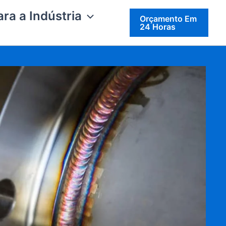
ra a Indústria
Orçamento Em
24 Horas