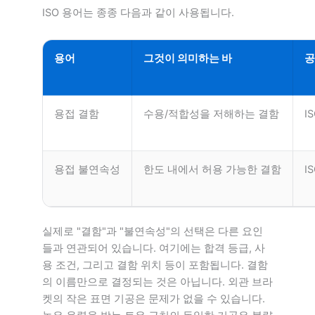
ISO 용어는 종종 다음과 같이 사용됩니다.
용어
그것이 의미하는 바
공
용접 결함
수용/적합성을 저해하는 결함
I
용접 불연속성
한도 내에서 허용 가능한 결함
I
실제로 "결함"과 "불연속성"의 선택은 다른 요인
들과 연관되어 있습니다. 여기에는 합격 등급, 사
용 조건, 그리고 결함 위치 등이 포함됩니다. 결함
의 이름만으로 결정되는 것은 아닙니다. 외관 브라
켓의 작은 표면 기공은 문제가 없을 수 있습니다.