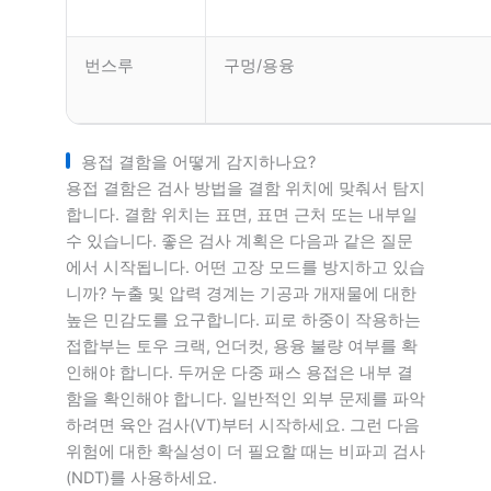
번스루
구멍/용융
용접 결함을 어떻게 감지하나요?
용접 결함은 검사 방법을 결함 위치에 맞춰서 탐지
합니다. 결함 위치는 표면, 표면 근처 또는 내부일
수 있습니다. 좋은 검사 계획은 다음과 같은 질문
에서 시작됩니다. 어떤 고장 모드를 방지하고 있습
니까? 누출 및 압력 경계는 기공과 개재물에 대한
높은 민감도를 요구합니다. 피로 하중이 작용하는
접합부는 토우 크랙, 언더컷, 용융 불량 여부를 확
인해야 합니다. 두꺼운 다중 패스 용접은 내부 결
함을 확인해야 합니다. 일반적인 외부 문제를 파악
하려면 육안 검사(VT)부터 시작하세요. 그런 다음
위험에 대한 확실성이 더 필요할 때는 비파괴 검사
(NDT)를 사용하세요.