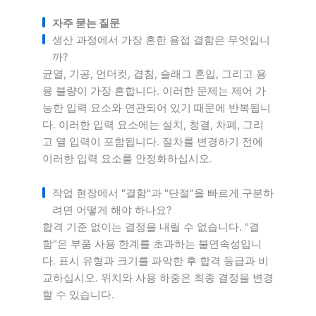
자주 묻는 질문
생산 과정에서 가장 흔한 용접 결함은 무엇입니
까?
균열, 기공, 언더컷, 겹침, 슬래그 혼입, 그리고 용
융 불량이 가장 흔합니다. 이러한 문제는 제어 가
능한 입력 요소와 연관되어 있기 때문에 반복됩니
다. 이러한 입력 요소에는 설치, 청결, 차폐, 그리
고 열 입력이 포함됩니다. 절차를 변경하기 전에
이러한 입력 요소를 안정화하십시오.
작업 현장에서 "결함"과 "단절"을 빠르게 구분하
려면 어떻게 해야 하나요?
합격 기준 없이는 결정을 내릴 수 없습니다. "결
함"은 부품 사용 한계를 초과하는 불연속성입니
다. 표시 유형과 크기를 파악한 후 합격 등급과 비
교하십시오. 위치와 사용 하중은 최종 결정을 변경
할 수 있습니다.