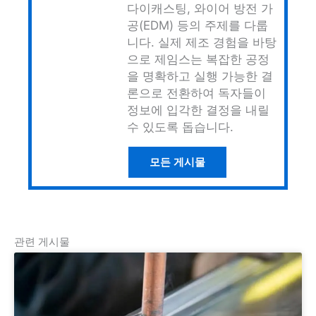
다이캐스팅, 와이어 방전 가
공(EDM) 등의 주제를 다룹
니다. 실제 제조 경험을 바탕
으로 제임스는 복잡한 공정
을 명확하고 실행 가능한 결
론으로 전환하여 독자들이
정보에 입각한 결정을 내릴
수 있도록 돕습니다.
모든 게시물
관련 게시물