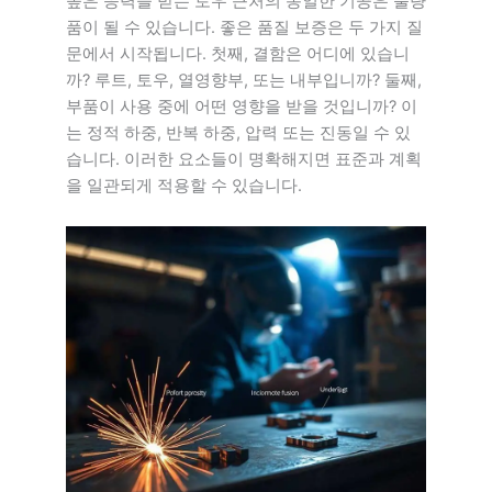
높은 응력을 받는 토우 근처의 동일한 기공은 불량
품이 될 수 있습니다. 좋은 품질 보증은 두 가지 질
문에서 시작됩니다. 첫째, 결함은 어디에 있습니
까? 루트, 토우, 열영향부, 또는 내부입니까? 둘째,
부품이 사용 중에 어떤 영향을 받을 것입니까? 이
는 정적 하중, 반복 하중, 압력 또는 진동일 수 있
습니다. 이러한 요소들이 명확해지면 표준과 계획
을 일관되게 적용할 수 있습니다.