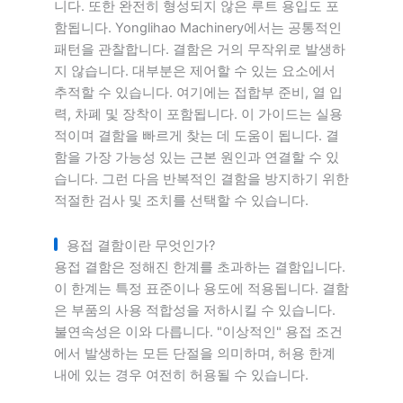
니다. 또한 완전히 형성되지 않은 루트 용입도 포
함됩니다. Yonglihao Machinery에서는 공통적인
패턴을 관찰합니다. 결함은 거의 무작위로 발생하
지 않습니다. 대부분은 제어할 수 있는 요소에서
추적할 수 있습니다. 여기에는 접합부 준비, 열 입
력, 차폐 및 장착이 포함됩니다. 이 가이드는 실용
적이며 결함을 빠르게 찾는 데 도움이 됩니다. 결
함을 가장 가능성 있는 근본 원인과 연결할 수 있
습니다. 그런 다음 반복적인 결함을 방지하기 위한
적절한 검사 및 조치를 선택할 수 있습니다.
용접 결함이란 무엇인가?
용접 결함은 정해진 한계를 초과하는 결함입니다.
이 한계는 특정 표준이나 용도에 적용됩니다. 결함
은 부품의 사용 적합성을 저하시킬 수 있습니다.
불연속성은 이와 다릅니다. "이상적인" 용접 조건
에서 발생하는 모든 단절을 의미하며, 허용 한계
내에 있는 경우 여전히 허용될 수 있습니다.