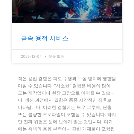
금속 용접 서비스
2025-12-04
댓글 없음
작은 용접 결함은 피로 수명과 누설 방지에 영향을
미칠 수 있습니다. "사소한" 결함은 비용이 많이
드는 재작업이나 현장 고장으로 이어질 수 있습니
다. 생산 과정에서 결함은 종종 시각적인 징후로
나타납니다. 이러한 결함에는 토우 그루브, 핀홀
또는 불량한 프로파일이 포함될 수 있습니다. 하지
만 진짜 위험은 눈에 보이지 않는 것입니다. 여기
에는 측벽의 용융 부족이나 갇힌 개재물이 포함됩