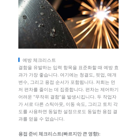
예방 체크리스트
결함을 유발하는 입력 항목을 표준화할 때 예방 효
과가 가장 좋습니다. 여기에는 청결도, 핏업, 매개
변수, 그리고 용접 순서가 포함됩니다. 저희는 먼
저 편차를 줄이는 데 집중합니다. 편차는 제어하기
어려운 "무작위 결함"을 발생시킵니다. 두 작업자
가 서로 다른 스틱아웃, 이동 속도, 그리고 토치 각
도를 사용하면 동일한 설정으로도 동일한 용접 결
과를 얻을 수 없습니다.
용접 준비 체크리스트(빠르지만 큰 영향):