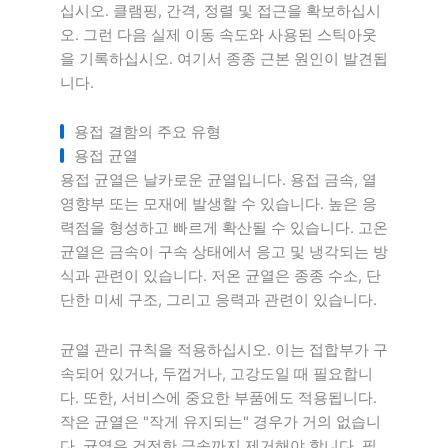
십시오. 클램핑, 간격, 정렬 및 접근을 확보하십시
오. 그런 다음 실제 이동 속도와 사용된 스틱아웃
을 기록하십시오. 여기서 종종 근본 원인이 발견됩
니다.
용접 결함의 주요 유형
용접 균열
용접 균열은 날카로운 균열입니다. 용접 금속, 열
영향부 또는 모재에 발생할 수 있습니다. 높은 응
력점을 형성하고 빠르게 확산될 수 있습니다. 고온
균열은 금속이 구속 상태에서 응고 및 냉각되는 방
식과 관련이 있습니다. 저온 균열은 종종 수소, 단
단한 미세 구조, 그리고 응력과 관련이 있습니다.
균열 관리 규칙을 적용하십시오. 이는 접합부가 구
속되어 있거나, 두껍거나, 고강도일 때 필요합니
다. 또한, 서비스에 중요한 부품에도 적용됩니다.
작은 균열은 "작게 유지되는" 경우가 거의 없습니
다. 균열은 건전한 금속까지 제거해야 합니다. 필