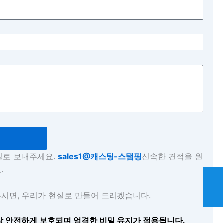
일로 보내주세요.
sales1@캐스팅-스탬핑
신속한 견적을 원
.
시면, 우리가 현실로 만들어 드리겠습니다.
상 안전하게 보호되며 엄격한 비밀 유지가 적용됩니다.