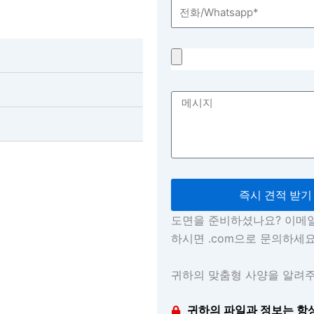
즉시 견적 받기
도면을 준비하셨나요? 이메
하시면 .com으로 문의하세요
귀하의 맞춤형 사양을 알려주
귀하의 파일과 정보는 항