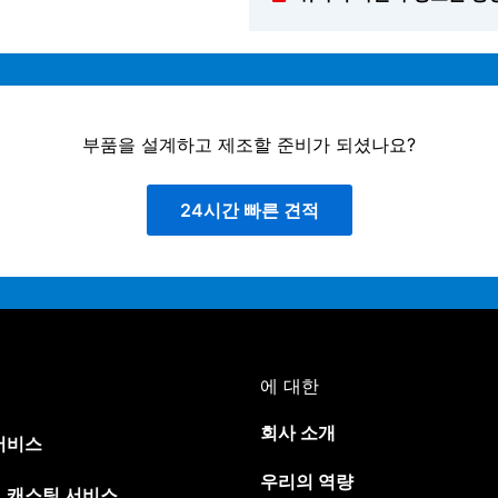
부품을 설계하고 제조할 준비가 되셨나요?
24시간 빠른 견적
에 대한
회사 소개
서비스
우리의 역량
 캐스팅 서비스