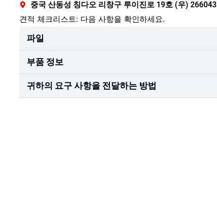
중국 산동성 칭다오 리창구 루이진로 19호 (우) 266043
견적 체크리스트: 다음 사항을 확인하세요.
파일
부품 정보
귀하의 요구 사항을 전달하는 방법