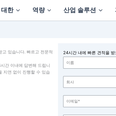
 대한
역량
산업 솔루션
뢰를 받고 있습니다. 빠르고 전문적
24시간 내에 빠른 견적을 
4시간 이내에 답변해 드립니
을 지연 없이 진행할 수 있습