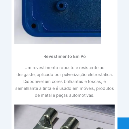
Revestimento Em Pó
Um revestimento robusto e resistente ao
desgaste, aplicado por pulverização eletrostática.
Disponível em cores brilhantes e foscas, é
semelhante à tinta e é usado em móveis, produtos
de metal e peças automotivas.