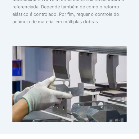
referenciada. Depende também de como o retorno
elástico é controlado. Por fim, requer o controle do
acúmulo de material em múltiplas dobras.