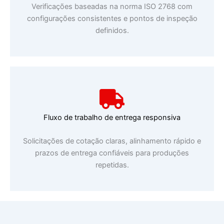
Verificações baseadas na norma ISO 2768 com
configurações consistentes e pontos de inspeção
definidos.
Fluxo de trabalho de entrega responsiva
Solicitações de cotação claras, alinhamento rápido e
prazos de entrega confiáveis para produções
repetidas.