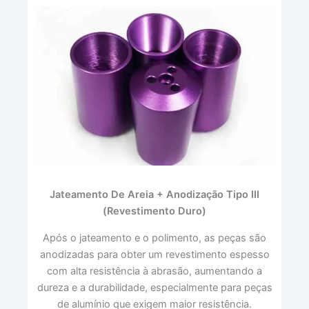
Jateamento De Areia + Anodização Tipo III
(revestimento Duro)
Após o jateamento e o polimento, as peças são
anodizadas para obter um revestimento espesso
com alta resistência à abrasão, aumentando a
dureza e a durabilidade, especialmente para peças
de alumínio que exigem maior resistência.