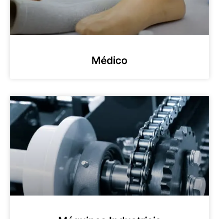
Médico