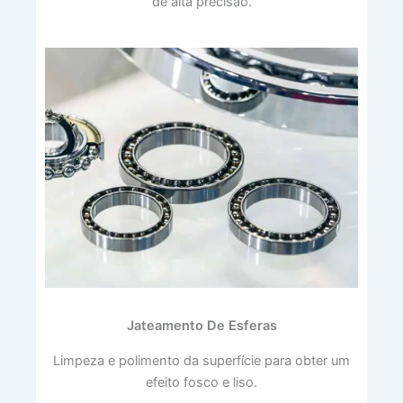
de alta precisão.
Jateamento De Esferas
Limpeza e polimento da superfície para obter um
efeito fosco e liso.