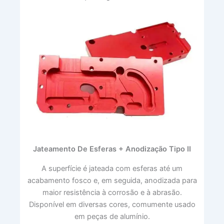
Jateamento De Esferas + Anodização Tipo II
A superfície é jateada com esferas até um
acabamento fosco e, em seguida, anodizada para
maior resistência à corrosão e à abrasão.
Disponível em diversas cores, comumente usado
em peças de alumínio.