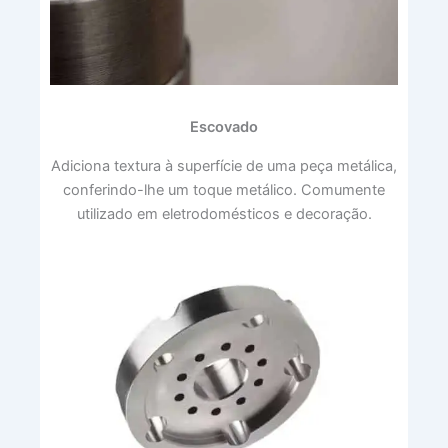
Escovado
Adiciona textura à superfície de uma peça metálica,
conferindo-lhe um toque metálico. Comumente
utilizado em eletrodomésticos e decoração.