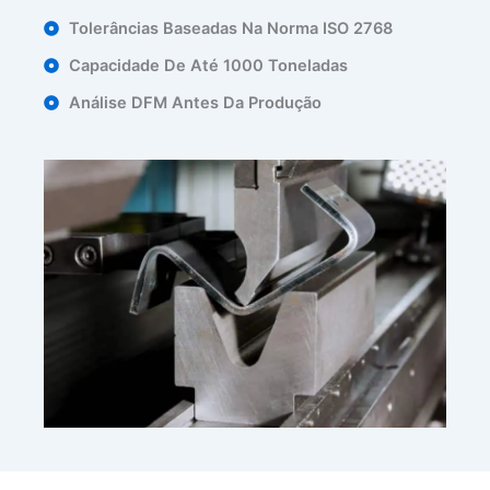
Tolerâncias Baseadas Na Norma ISO 2768
Capacidade De Até 1000 Toneladas
Análise DFM Antes Da Produção