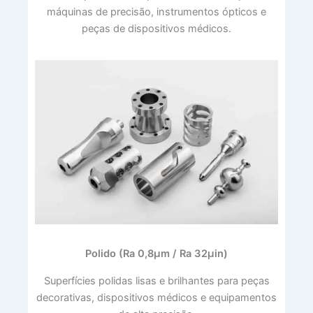
máquinas de precisão, instrumentos ópticos e
peças de dispositivos médicos.
Polido (Ra 0,8μm / Ra 32μin)
Superfícies polidas lisas e brilhantes para peças
decorativas, dispositivos médicos e equipamentos