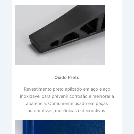
Óxido Preto
Revestimento preto aplicado em aço e aço
inoxidável para prevenir corrosão e melhorar a
aparência. Comumente usado em peças
automotivas, mecânicas e decorativas.