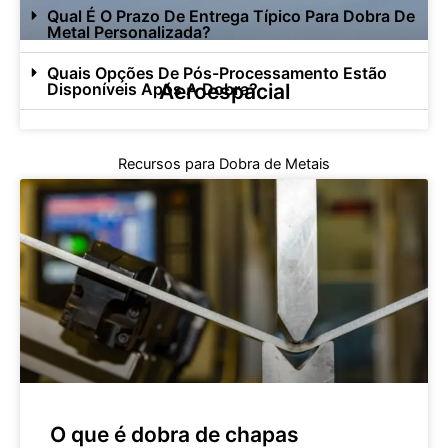
Qual É O Prazo De Entrega Típico Para Dobra De
Metal Personalizada?
Quais Opções De Pós-Processamento Estão
Disponíveis Após A Dobra?
Aeroespacial
Recursos para Dobra de Metais
O que é dobra de chapas