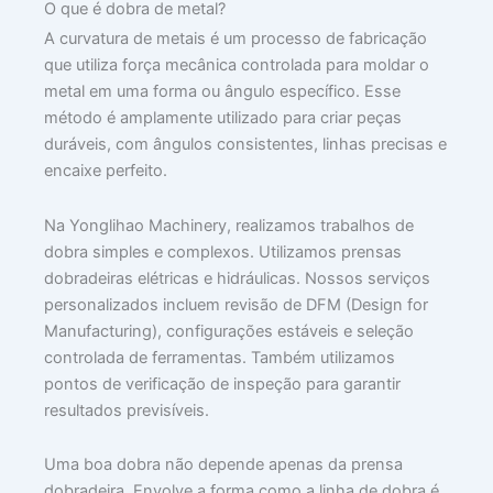
O que é dobra de metal?
A curvatura de metais é um processo de fabricação
que utiliza força mecânica controlada para moldar o
metal em uma forma ou ângulo específico. Esse
método é amplamente utilizado para criar peças
duráveis, com ângulos consistentes, linhas precisas e
encaixe perfeito.
Na Yonglihao Machinery, realizamos trabalhos de
dobra simples e complexos. Utilizamos prensas
dobradeiras elétricas e hidráulicas. Nossos serviços
personalizados incluem revisão de DFM (Design for
Manufacturing), configurações estáveis e seleção
controlada de ferramentas. Também utilizamos
pontos de verificação de inspeção para garantir
resultados previsíveis.
Uma boa dobra não depende apenas da prensa
dobradeira. Envolve a forma como a linha de dobra é