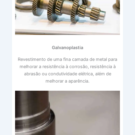
Galvanoplastia
Revestimento de uma fina camada de metal para
melhorar a resistência à corrosão, resistência à
abrasão ou condutividade elétrica, além de
melhorar a aparência.