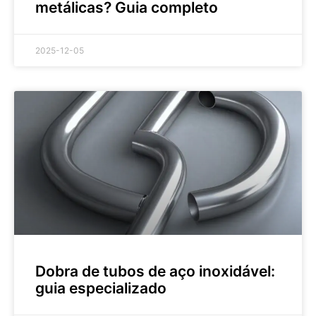
metálicas? Guia completo
2025-12-05
Dobra de tubos de aço inoxidável:
guia especializado