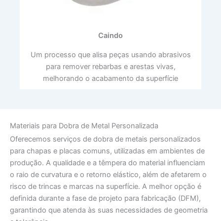
Caindo
Um processo que alisa peças usando abrasivos
para remover rebarbas e arestas vivas,
melhorando o acabamento da superfície
Materiais para Dobra de Metal Personalizada
Oferecemos serviços de dobra de metais personalizados
para chapas e placas comuns, utilizadas em ambientes de
produção. A qualidade e a têmpera do material influenciam
o raio de curvatura e o retorno elástico, além de afetarem o
risco de trincas e marcas na superfície. A melhor opção é
definida durante a fase de projeto para fabricação (DFM),
garantindo que atenda às suas necessidades de geometria