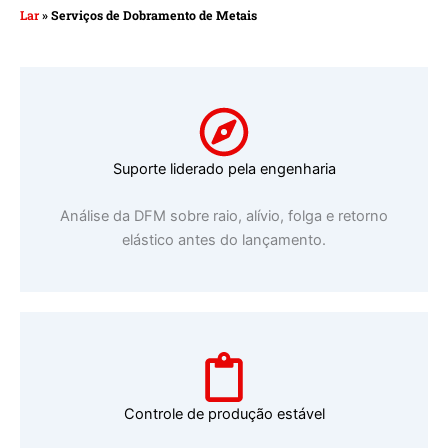
Lar
»
Serviços de Dobramento de Metais
Suporte liderado pela engenharia
Análise da DFM sobre raio, alívio, folga e retorno
elástico antes do lançamento.
Controle de produção estável