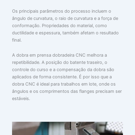
Os principais parâmetros do processo incluem o
ângulo de curvatura, o raio de curvatura e a força de
conformação. Propriedades do material, como
ductilidade e espessura, também afetam o resultado
final.
A dobra em prensa dobradeira CNC melhora a
repetibilidade. A posição do batente traseiro, o
controle do curso e a compensação da dobra são
aplicados de forma consistente. É por isso que a
dobra CNC é ideal para trabalhos em lote, onde os
ângulos e os comprimentos das flanges precisam ser
estáveis.