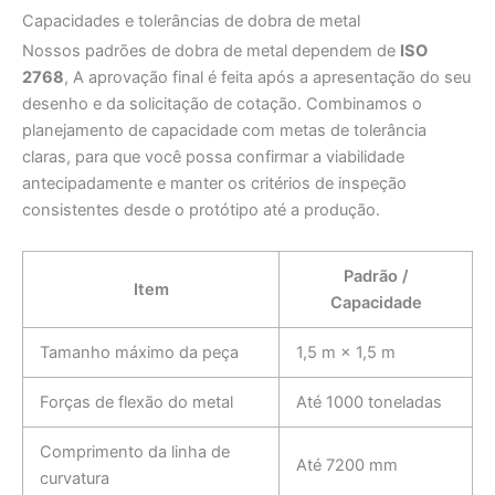
Capacidades e tolerâncias de dobra de metal
Nossos padrões de dobra de metal dependem de
ISO
2768
, A aprovação final é feita após a apresentação do seu
desenho e da solicitação de cotação. Combinamos o
planejamento de capacidade com metas de tolerância
claras, para que você possa confirmar a viabilidade
antecipadamente e manter os critérios de inspeção
consistentes desde o protótipo até a produção.
Padrão /
Item
Capacidade
Tamanho máximo da peça
1,5 m × 1,5 m
Forças de flexão do metal
Até 1000 toneladas
Comprimento da linha de
Até 7200 mm
curvatura