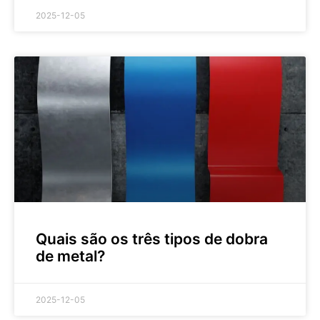
2025-12-05
Quais são os três tipos de dobra
de metal?
2025-12-05