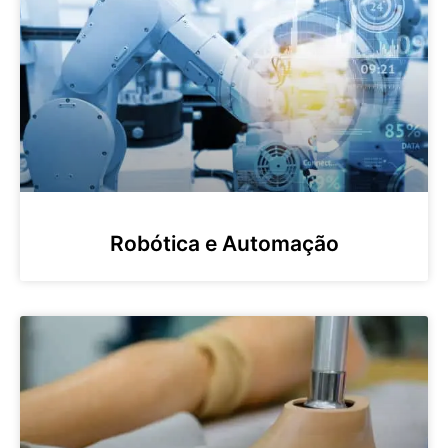
Robótica e Automação