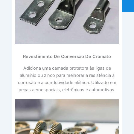
Revestimento De Conversão De Cromato
Adiciona uma camada protetora às ligas de
alumínio ou zinco para melhorar a resistência à
corrosão e a condutividade elétrica. Utilizado em
peças aeroespaciais, eletrônicas e automotivas.