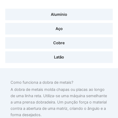
Alumínio
Aço
Cobre
Latão
Como funciona a dobra de metais?
A dobra de metais molda chapas ou placas ao longo
de uma linha reta. Utiliza-se uma máquina semelhante
a uma prensa dobradeira. Um punção força o material
contra a abertura de uma matriz, criando o ângulo e a
forma desejados.