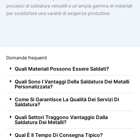
processi di saldatura versatili e un'ampia gamma di materiali
per soddisfare una varietà di esigenze produttive.
Domande frequenti
Quali Materiali Possono Essere Saldati?
Quali Sono I Vantaggi Della Saldatura Dei Metalli
Personalizzata?
Come Si Garantisce La Qualità Dei Servizi Di
Saldatura?
Quali Settori Traggono Vantaggio Dalla
Saldatura Dei Metalli?
Qual È Il Tempo Di Consegna Tipico?