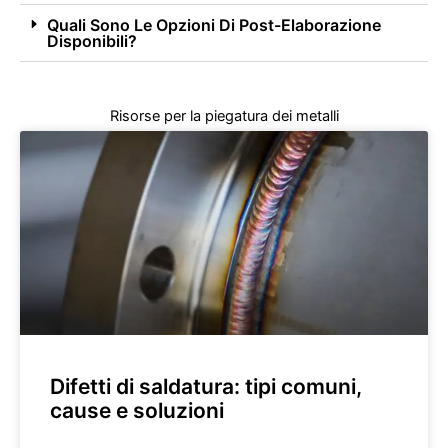
Quali Sono Le Opzioni Di Post-Elaborazione
Disponibili?
Risorse per la piegatura dei metalli
Difetti di saldatura: tipi comuni,
cause e soluzioni