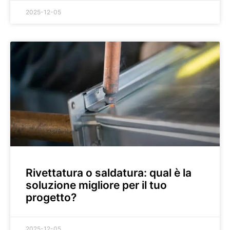
2025-12-05
Rivettatura o saldatura: qual è la
soluzione migliore per il tuo
progetto?
2025-12-05