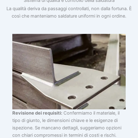
Sistema di qualità e controllo della saldatura
La qualità deriva da passaggi controllati, non dalla fortuna. È
così che manteniamo saldature uniformi in ogni ordine.
Revisione dei requisiti:
Confermiamo il materiale, il
tipo di giunto, le dimensioni chiave e le esigenze di
ispezione. Se mancano dettagli, suggeriamo opzioni
con chiari compromessi in termini di costi e rischi.