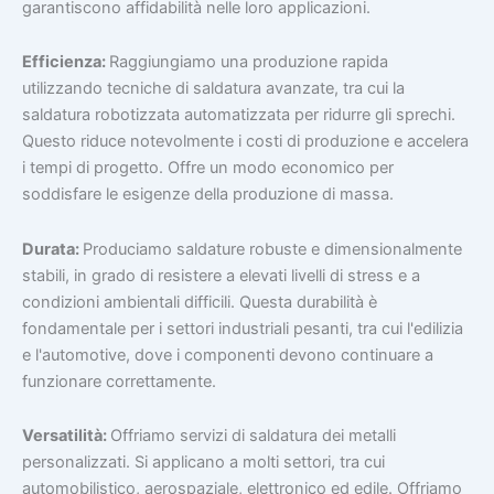
garantiscono affidabilità nelle loro applicazioni.
Efficienza:
Raggiungiamo una produzione rapida
utilizzando tecniche di saldatura avanzate, tra cui la
saldatura robotizzata automatizzata per ridurre gli sprechi.
Questo riduce notevolmente i costi di produzione e accelera
i tempi di progetto. Offre un modo economico per
soddisfare le esigenze della produzione di massa.
Durata:
Produciamo saldature robuste e dimensionalmente
stabili, in grado di resistere a elevati livelli di stress e a
condizioni ambientali difficili. Questa durabilità è
fondamentale per i settori industriali pesanti, tra cui l'edilizia
e l'automotive, dove i componenti devono continuare a
funzionare correttamente.
Versatilità:
Offriamo servizi di saldatura dei metalli
personalizzati. Si applicano a molti settori, tra cui
automobilistico, aerospaziale, elettronico ed edile. Offriamo