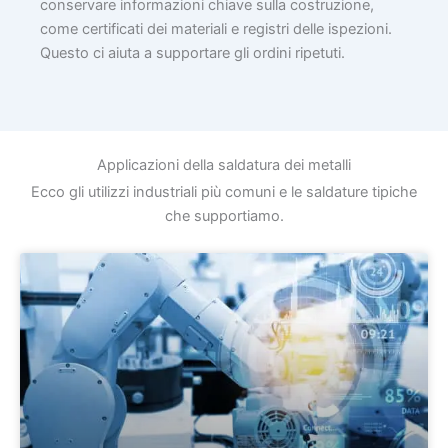
conservare informazioni chiave sulla costruzione,
come certificati dei materiali e registri delle ispezioni.
Questo ci aiuta a supportare gli ordini ripetuti.
Applicazioni della saldatura dei metalli
Ecco gli utilizzi industriali più comuni e le saldature tipiche
che supportiamo.