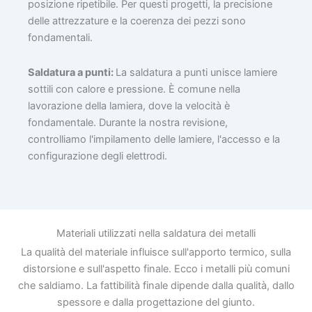
posizione ripetibile. Per questi progetti, la precisione
delle attrezzature e la coerenza dei pezzi sono
fondamentali.
Saldatura a punti:
La saldatura a punti unisce lamiere
sottili con calore e pressione. È comune nella
lavorazione della lamiera, dove la velocità è
fondamentale. Durante la nostra revisione,
controlliamo l'impilamento delle lamiere, l'accesso e la
configurazione degli elettrodi.
Materiali utilizzati nella saldatura dei metalli
La qualità del materiale influisce sull'apporto termico, sulla
distorsione e sull'aspetto finale. Ecco i metalli più comuni
che saldiamo. La fattibilità finale dipende dalla qualità, dallo
spessore e dalla progettazione del giunto.