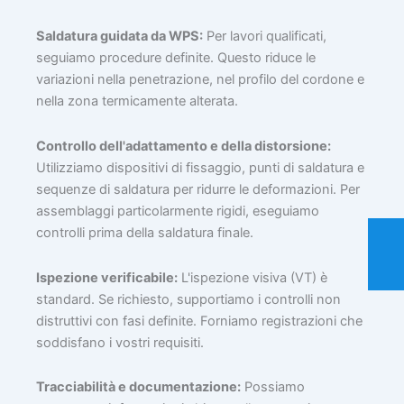
Saldatura guidata da WPS:
Per lavori qualificati,
seguiamo procedure definite. Questo riduce le
variazioni nella penetrazione, nel profilo del cordone e
nella zona termicamente alterata.
Controllo dell'adattamento e della distorsione:
Utilizziamo dispositivi di fissaggio, punti di saldatura e
sequenze di saldatura per ridurre le deformazioni. Per
assemblaggi particolarmente rigidi, eseguiamo
controlli prima della saldatura finale.
Ispezione verificabile:
L'ispezione visiva (VT) è
standard. Se richiesto, supportiamo i controlli non
distruttivi con fasi definite. Forniamo registrazioni che
soddisfano i vostri requisiti.
Tracciabilità e documentazione:
Possiamo