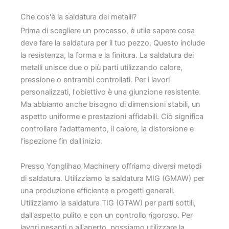
Che cos'è la saldatura dei metalli?
Prima di scegliere un processo, è utile sapere cosa
deve fare la saldatura per il tuo pezzo. Questo include
la resistenza, la forma e la finitura. La saldatura dei
metalli unisce due o più parti utilizzando calore,
pressione o entrambi controllati. Per i lavori
personalizzati, l'obiettivo è una giunzione resistente.
Ma abbiamo anche bisogno di dimensioni stabili, un
aspetto uniforme e prestazioni affidabili. Ciò significa
controllare l'adattamento, il calore, la distorsione e
l'ispezione fin dall'inizio.
Presso Yonglihao Machinery offriamo diversi metodi
di saldatura. Utilizziamo la saldatura MIG (GMAW) per
una produzione efficiente e progetti generali.
Utilizziamo la saldatura TIG (GTAW) per parti sottili,
dall'aspetto pulito e con un controllo rigoroso. Per
lavori pesanti o all'aperto, possiamo utilizzare la