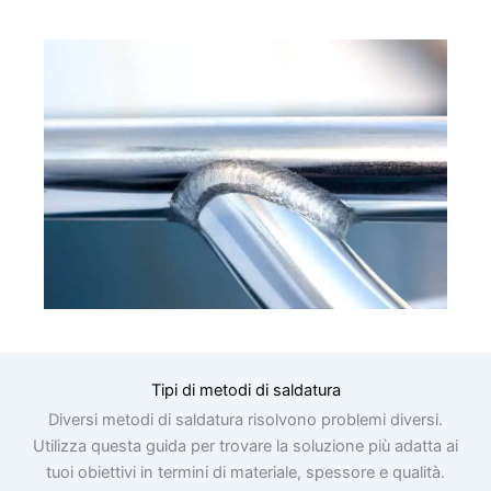
Tipi di metodi di saldatura
Diversi metodi di saldatura risolvono problemi diversi.
Utilizza questa guida per trovare la soluzione più adatta ai
tuoi obiettivi in termini di materiale, spessore e qualità.