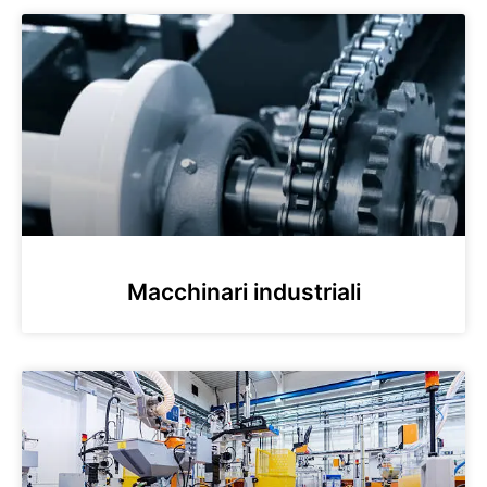
Macchinari industriali