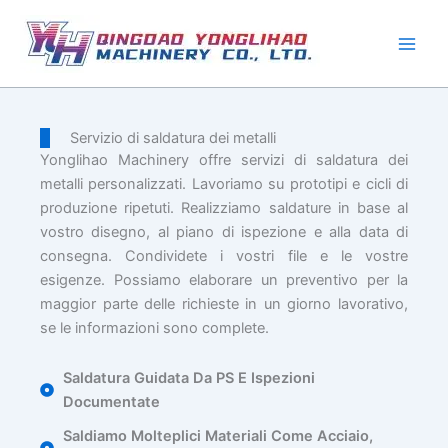
Vai
al
contenuto
Servizio di saldatura dei metalli
Yonglihao Machinery offre servizi di saldatura dei
metalli personalizzati. Lavoriamo su prototipi e cicli di
produzione ripetuti. Realizziamo saldature in base al
vostro disegno, al piano di ispezione e alla data di
consegna. Condividete i vostri file e le vostre
esigenze. Possiamo elaborare un preventivo per la
maggior parte delle richieste in un giorno lavorativo,
se le informazioni sono complete.
Saldatura Guidata Da PS E Ispezioni
Documentate
Saldiamo Molteplici Materiali Come Acciaio,