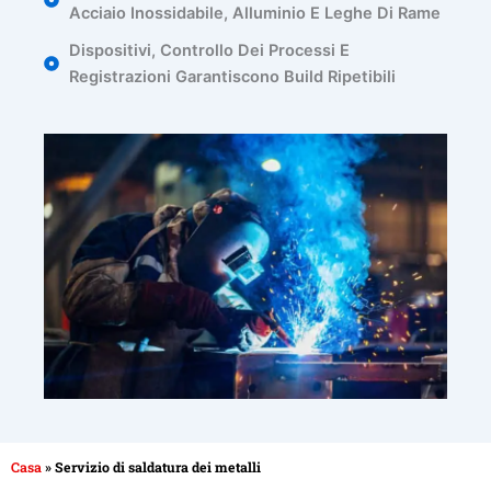
Acciaio Inossidabile, Alluminio E Leghe Di Rame
Dispositivi, Controllo Dei Processi E
Registrazioni Garantiscono Build Ripetibili
Casa
»
Servizio di saldatura dei metalli