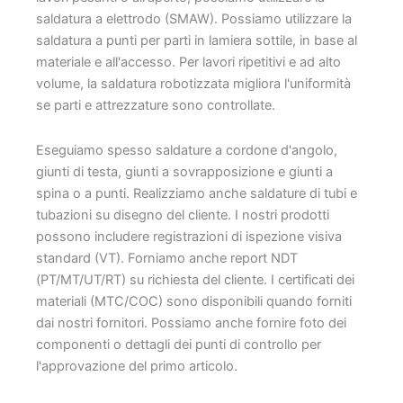
saldatura a elettrodo (SMAW). Possiamo utilizzare la
saldatura a punti per parti in lamiera sottile, in base al
materiale e all'accesso. Per lavori ripetitivi e ad alto
volume, la saldatura robotizzata migliora l'uniformità
se parti e attrezzature sono controllate.
Eseguiamo spesso saldature a cordone d'angolo,
giunti di testa, giunti a sovrapposizione e giunti a
spina o a punti. Realizziamo anche saldature di tubi e
tubazioni su disegno del cliente. I nostri prodotti
possono includere registrazioni di ispezione visiva
standard (VT). Forniamo anche report NDT
(PT/MT/UT/RT) su richiesta del cliente. I certificati dei
materiali (MTC/COC) sono disponibili quando forniti
dai nostri fornitori. Possiamo anche fornire foto dei
componenti o dettagli dei punti di controllo per
l'approvazione del primo articolo.