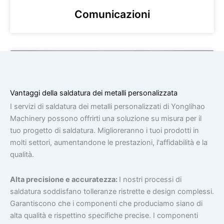
Comunicazioni
Vantaggi della saldatura dei metalli personalizzata
I servizi di saldatura dei metalli personalizzati di Yonglihao
Machinery possono offrirti una soluzione su misura per il
tuo progetto di saldatura. Miglioreranno i tuoi prodotti in
molti settori, aumentandone le prestazioni, l'affidabilità e la
qualità.
Aerospaziale
Alta precisione e accuratezza:
I nostri processi di
saldatura soddisfano tolleranze ristrette e design complessi.
Garantiscono che i componenti che produciamo siano di
alta qualità e rispettino specifiche precise. I componenti