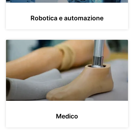
Robotica e automazione
Medico