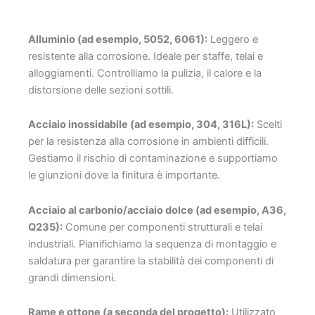
Alluminio (ad esempio, 5052, 6061):
Leggero e
resistente alla corrosione. Ideale per staffe, telai e
alloggiamenti. Controlliamo la pulizia, il calore e la
distorsione delle sezioni sottili.
Acciaio inossidabile (ad esempio, 304, 316L):
Scelti
per la resistenza alla corrosione in ambienti difficili.
Gestiamo il rischio di contaminazione e supportiamo
le giunzioni dove la finitura è importante.
Acciaio al carbonio/acciaio dolce (ad esempio, A36,
Q235):
Comune per componenti strutturali e telai
industriali. Pianifichiamo la sequenza di montaggio e
saldatura per garantire la stabilità dei componenti di
grandi dimensioni.
Rame e ottone (a seconda del progetto):
Utilizzato