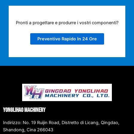
Pronti a progettare e produrre i vostri componenti?
Preventivo Rapido In 24 Ore
Yonglihao Machinery
Indirizzo: No. 19 Ruijin Road, Distretto di Licang, Qingdao,
Shandong, Cina 266043