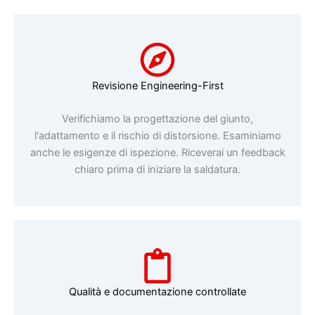
Revisione Engineering-First
Verifichiamo la progettazione del giunto,
l'adattamento e il rischio di distorsione. Esaminiamo
anche le esigenze di ispezione. Riceverai un feedback
chiaro prima di iniziare la saldatura.
Qualità e documentazione controllate