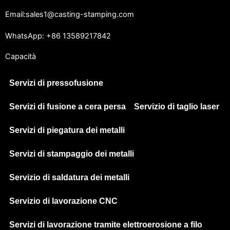
Email:sales1@casting-stamping.com
WhatsApp: +86 13589217842
Capacità
Servizi di pressofusione
Servizi di fusione a cera persa
Servizio di taglio laser
Servizi di piegatura dei metalli
Servizi di stampaggio dei metalli
Servizio di saldatura dei metalli
Servizio di lavorazione CNC
Servizi di lavorazione tramite elettroerosione a filo