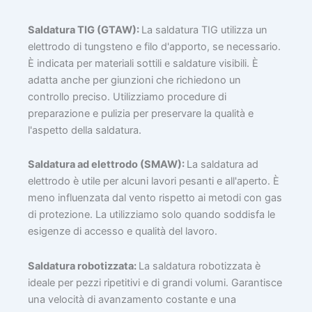
Saldatura TIG (GTAW):
La saldatura TIG utilizza un
elettrodo di tungsteno e filo d'apporto, se necessario.
È indicata per materiali sottili e saldature visibili. È
adatta anche per giunzioni che richiedono un
controllo preciso. Utilizziamo procedure di
preparazione e pulizia per preservare la qualità e
l'aspetto della saldatura.
Saldatura ad elettrodo (SMAW):
La saldatura ad
elettrodo è utile per alcuni lavori pesanti e all'aperto. È
meno influenzata dal vento rispetto ai metodi con gas
di protezione. La utilizziamo solo quando soddisfa le
esigenze di accesso e qualità del lavoro.
Saldatura robotizzata:
La saldatura robotizzata è
ideale per pezzi ripetitivi e di grandi volumi. Garantisce
una velocità di avanzamento costante e una