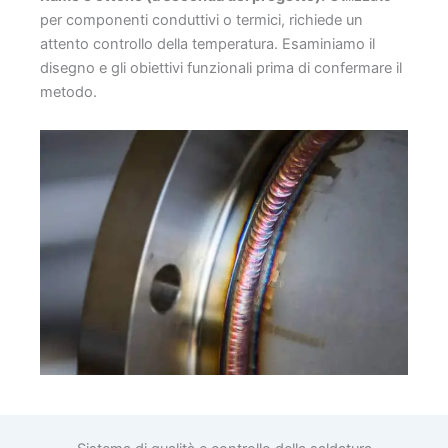
per componenti conduttivi o termici, richiede un
attento controllo della temperatura. Esaminiamo il
disegno e gli obiettivi funzionali prima di confermare il
metodo.