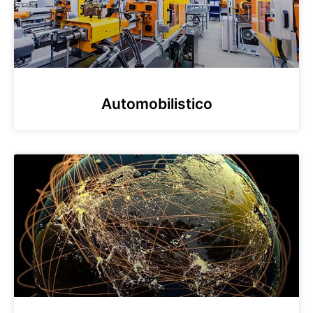
Automobilistico