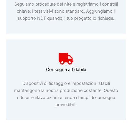
Seguiamo procedure definite e registriamo i controlli
chiave. I test visivi sono standard. Aggiungiamo il
supporto NDT quando il tuo progetto lo richiede.
Consegna affidabile
Dispositivi di fissaggio e impostazioni stabili
mantengono la nostra produzione costante. Questo
riduce le rilavorazioni e rende i tempi di consegna
prevedibili.