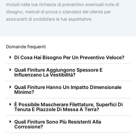
Includi nella tua richiesta di preventivo eventuali note di
disegno, metodi di prova o standard del cliente per
assicurarti di soddisfare le tue aspettative.
Domande frequenti
Di Cosa Hai Bisogno Per Un Preventivo Veloce?
Quali Finiture Aggiungono Spessore E
Influenzano La Vestibilità?
Quali Finiture Hanno Un Impatto Dimensionale
Minimo?
È Possibile Mascherare Filettature, Superfici Di
Tenuta E Piazzole Di Messa A Terra?
Quali Finiture Sono Più Resistenti Alla
Corrosione?