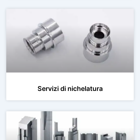
Servizi di nichelatura