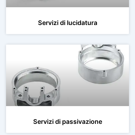
Servizi di lucidatura
Servizi di passivazione