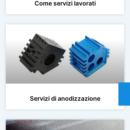
Come servizi lavorati
Servizi di anodizzazione