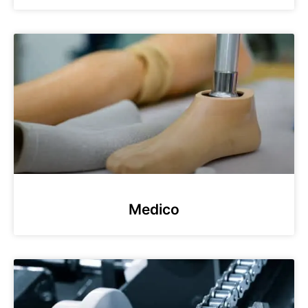
Medico