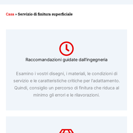
Casa
»
Servizio di finitura superficiale
Raccomandazioni guidate dall'ingegneria
Esamino i vostri disegni, i materiali, le condizioni di
servizio e le caratteristiche critiche per l'adattamento.
Quindi, consiglio un percorso di finitura che riduca al
minimo gli errori e le rilavorazioni.