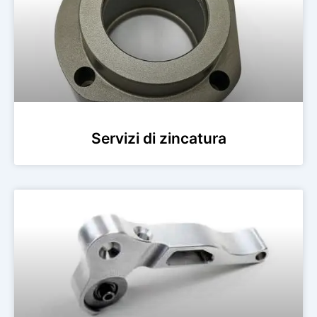
Servizi di zincatura