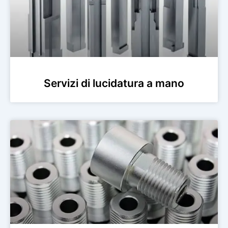
Servizi di lucidatura a mano