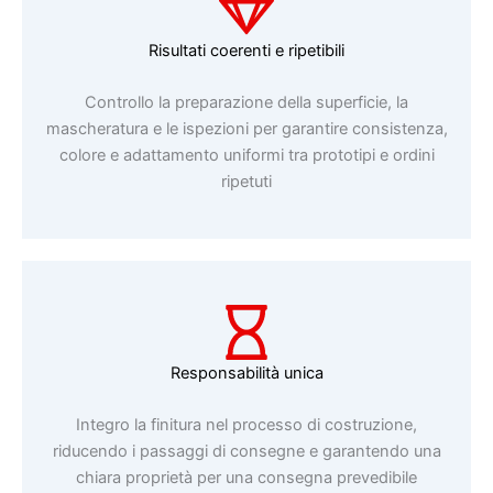
Risultati coerenti e ripetibili
Controllo la preparazione della superficie, la
mascheratura e le ispezioni per garantire consistenza,
colore e adattamento uniformi tra prototipi e ordini
ripetuti
Responsabilità unica
Integro la finitura nel processo di costruzione,
riducendo i passaggi di consegne e garantendo una
chiara proprietà per una consegna prevedibile