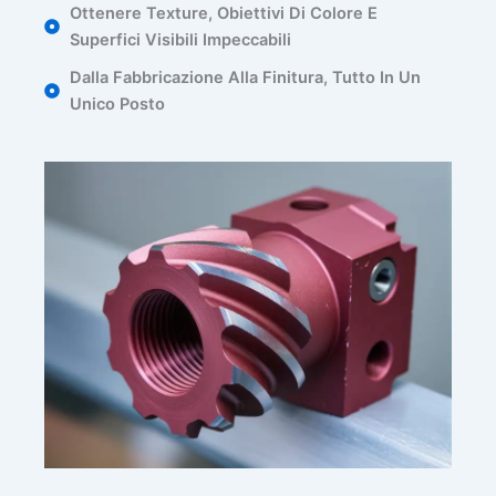
Ottenere Texture, Obiettivi Di Colore E
Superfici Visibili Impeccabili
Dalla Fabbricazione Alla Finitura, Tutto In Un
Unico Posto