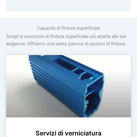
Capacità di finitura superficiale
Scegli la soluzione di finitura superficiale più adatta alle tue
esigenze. Offriamo una vasta gamma di opzioni di finitura.
Servizi di verniciatura