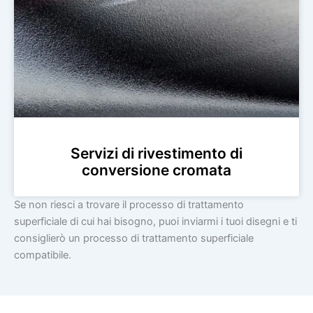
Servizi di rivestimento di
conversione cromata
Se non riesci a trovare il processo di trattamento
superficiale di cui hai bisogno, puoi inviarmi i tuoi disegni e ti
consiglierò un processo di trattamento superficiale
compatibile.