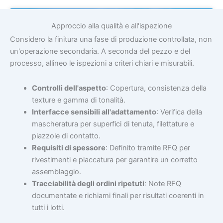
Approccio alla qualità e all'ispezione
Considero la finitura una fase di produzione controllata, non
un'operazione secondaria. A seconda del pezzo e del
processo, allineo le ispezioni a criteri chiari e misurabili.
Controlli dell'aspetto
: Copertura, consistenza della
texture e gamma di tonalità.
Interfacce sensibili all'adattamento
: Verifica della
mascheratura per superfici di tenuta, filettature e
Aerospaziale
piazzole di contatto.
Requisiti di spessore
: Definito tramite RFQ per
rivestimenti e placcatura per garantire un corretto
assemblaggio.
Tracciabilità degli ordini ripetuti
: Note RFQ
documentate e richiami finali per risultati coerenti in
tutti i lotti.