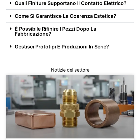
Quali Finiture Supportano Il Contatto Elettrico?
Come Si Garantisce La Coerenza Estetica?
È Possibile Rifinire I Pezzi Dopo La
Fabbricazione?
Gestisci Prototipi E Produzioni In Serie?
Notizie del settore