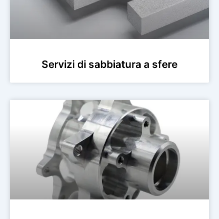
Servizi di sabbiatura a sfere