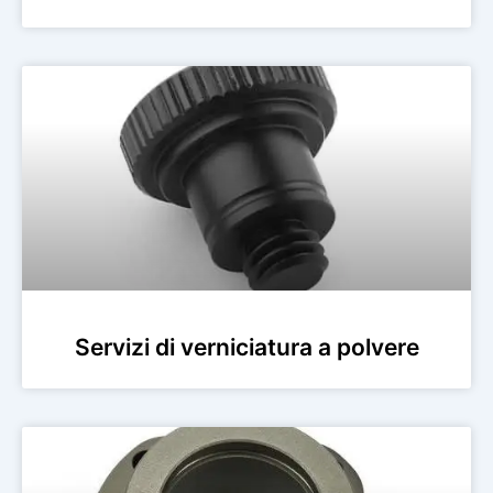
Servizi di verniciatura a polvere