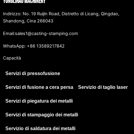
Yonglihao Machinery
Indirizzo: No. 19 Ruijin Road, Distretto di Licang, Qingdao,
Shandong, Cina 266043
Email:sales1@casting-stamping.com
WhatsApp: +86 13589217842
Capacità
Servizi di pressofusione
Servizi di fusione a cera persa
Servizio di taglio laser
Servizi di piegatura dei metalli
Servizi di stampaggio dei metalli
Servizio di saldatura dei metalli