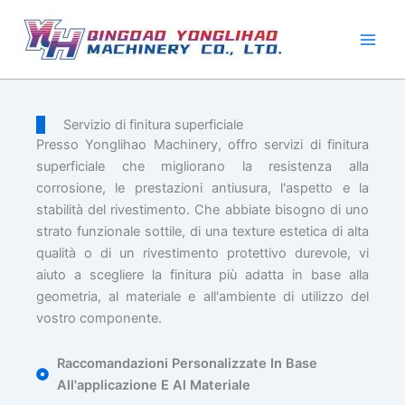
Vai
al
contenuto
Servizio di finitura superficiale
Presso Yonglihao Machinery, offro servizi di finitura
superficiale che migliorano la resistenza alla
corrosione, le prestazioni antiusura, l'aspetto e la
stabilità del rivestimento. Che abbiate bisogno di uno
strato funzionale sottile, di una texture estetica di alta
qualità o di un rivestimento protettivo durevole, vi
aiuto a scegliere la finitura più adatta in base alla
geometria, al materiale e all'ambiente di utilizzo del
vostro componente.
Raccomandazioni Personalizzate In Base
All'applicazione E Al Materiale