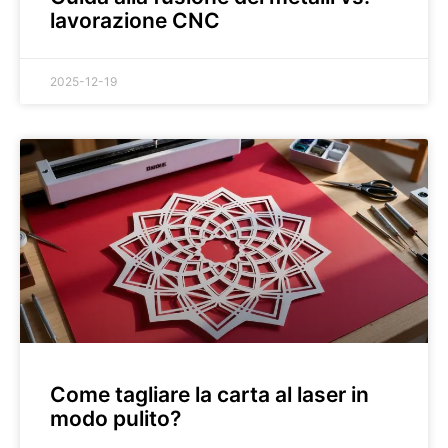
lavorazione CNC
2025-12-19
Come tagliare la carta al laser in
modo pulito?