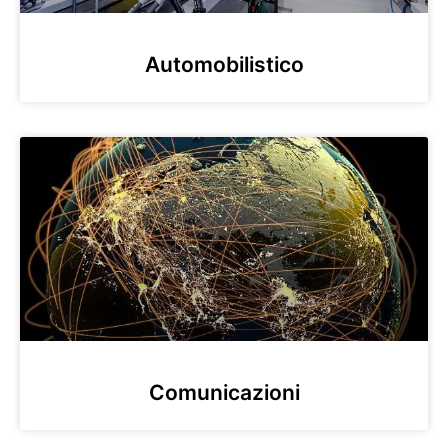
Automobilistico
Comunicazioni