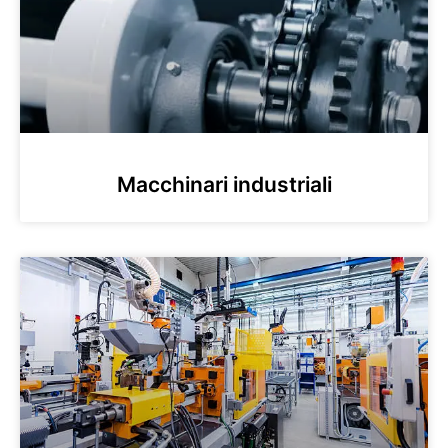
Macchinari industriali