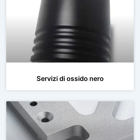
Servizi di ossido nero