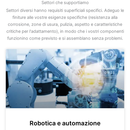
Settori che supportiamo
Settori diversi hanno requisiti superficiali specifici. Adeguo le
finiture alle vostre esigenze specifiche (resistenza alla
corrosione, zone di usura, pulizia, aspetto e caratteristiche
critiche per l'adattamento), in modo che i vostri componenti
funzionino come previsto e si assemblano senza problemi.
Robotica e automazione