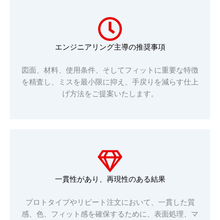
エンジニアリング主導の推奨事項
図面、材料、使用条件、そしてフィットに重要な特徴
を精査し、ミスを最小限に抑え、手戻りを減らす仕上
げ方法をご提案いたします。
一貫性があり、再現性のある結果
プロトタイプやリピート注文において、一貫した質
感、色、フィット感を確保するために、表面処理、マ