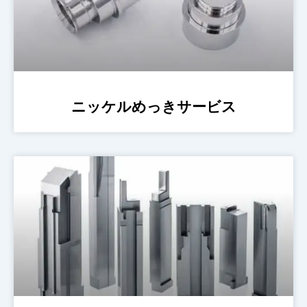
ニッケルめっきサービス