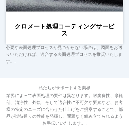
クロメート処理コーティングサービ
ス
必要な表面処理プロセスが見つからない場合は、図面をお送
りいただければ、適合する表面処理プロセスを推奨いたしま
す。.
私たちがサポートする業界
業界によって表面処理の要件は異なります。耐腐食性、摩耗
部、清浄性、外観、そして適合性に不可欠な要素など、お客
様の特定のニーズに合わせた仕上げをご提案することで、部
品が期待通りの性能を発揮し、問題なく組み立てられるよう
お手伝いいたします。.