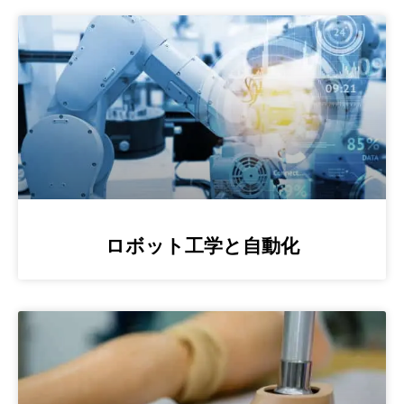
ロボット工学と自動化