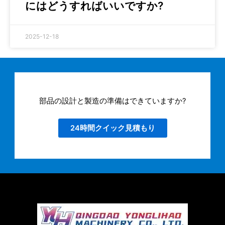
にはどうすればいいですか?
2025-12-18
部品の設計と製造の準備はできていますか?
24時間クイック見積もり