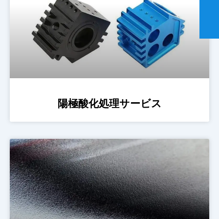
陽極酸化処理サービス