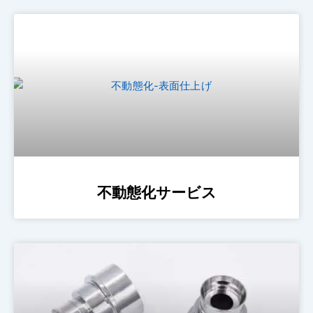
不動態化サービス