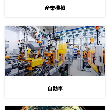
産業機械
自動車