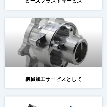
ビーズブラストサービス
機械加工サービスとして