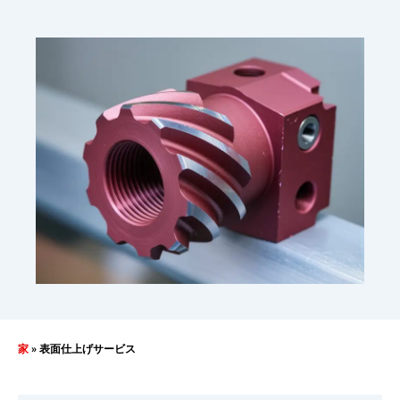
家
»
表面仕上げサービス