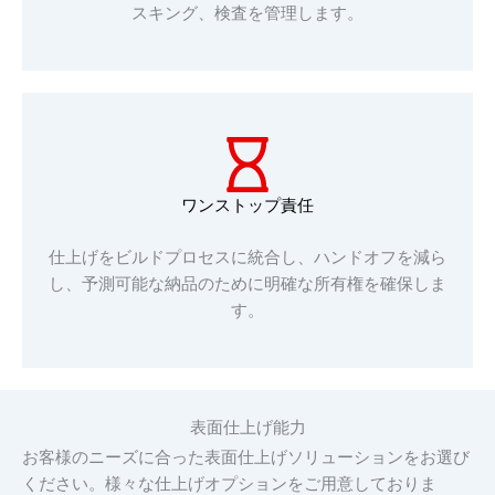
スキング、検査を管理します。
ワンストップ責任
仕上げをビルドプロセスに統合し、ハンドオフを減ら
し、予測可能な納品のために明確な所有権を確保しま
す。
表面仕上げ能力
お客様のニーズに合った表面仕上げソリューションをお選び
ください。様々な仕上げオプションをご用意しておりま