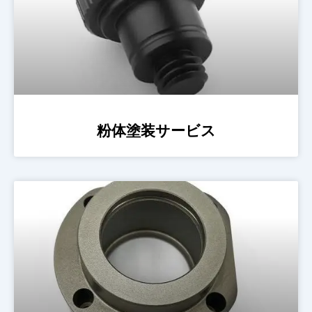
粉体塗装サービス