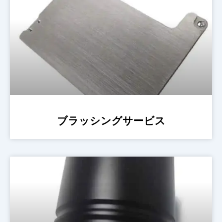
ブラッシングサービス