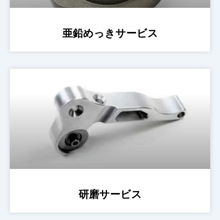
亜鉛めっきサービス
研磨サービス