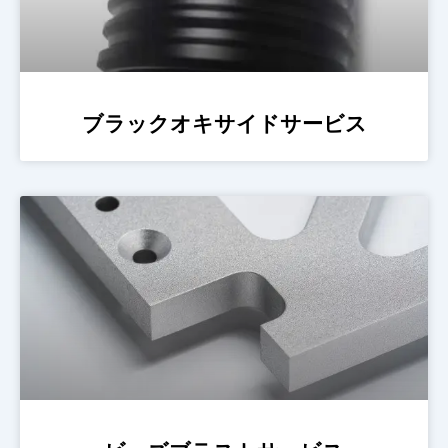
ブラックオキサイドサービス