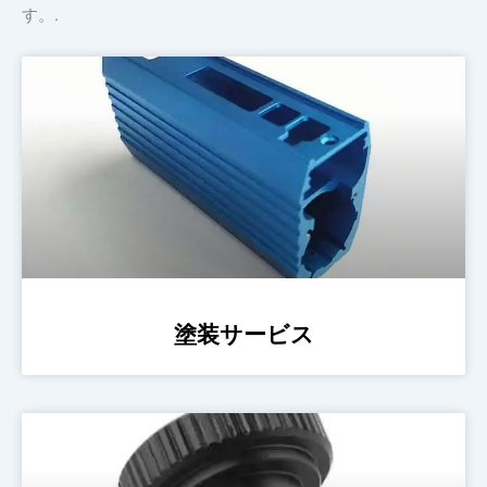
す。.
塗装サービス