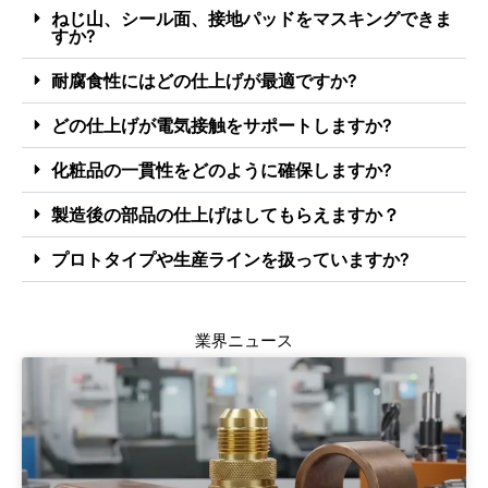
ねじ山、シール面、接地パッドをマスキングできま
すか?
耐腐食性にはどの仕上げが最適ですか?
どの仕上げが電気接触をサポートしますか?
化粧品の一貫性をどのように確保しますか?
製造後の部品の仕上げはしてもらえますか？
プロトタイプや生産ラインを扱っていますか?
業界ニュース