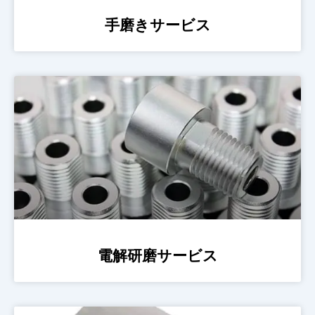
手磨きサービス
電解研磨サービス