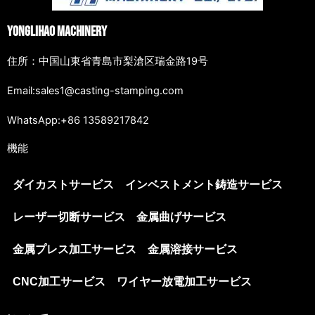
Yonglihao Machinery
住所：中国山東省青島市梨滄区瑞金路19号
Email:sales1@casting-stamping.com
WhatsApp:+86 13589217842
機能
ダイカストサービス
インベストメント鋳造サービス
レーザー切断サービス
金属曲げサービス
金属プレス加工サービス
金属溶接サービス
CNC加工サービス
ワイヤー放電加工サービス