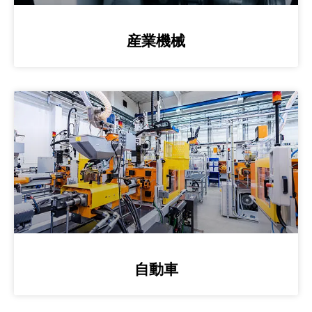
産業機械
自動車