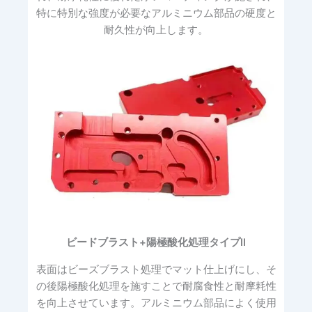
特に特別な強度が必要なアルミニウム部品の硬度と
耐久性が向上します。
ビードブラスト+陽極酸化処理タイプII
表面はビーズブラスト処理でマット仕上げにし、そ
の後陽極酸化処理を施すことで耐腐食性と耐摩耗性
を向上させています。アルミニウム部品によく使用