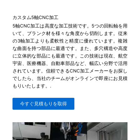
カスタム5軸CNC加工
5軸CNC加工は高度な加工技術です。5つの回転軸を用
いて、ブランク材を様々な角度から切削します。従来
の3軸加工よりも柔軟性と精度に優れています。複雑
な曲面を持つ部品に最適です。また、多穴構造や高度
に立体的な部品にも最適です。この技術は現在、航空
宇宙、医療機器、自動車部品など、幅広い分野で活用
されています。信頼できるCNC加工メーカーをお探し
でしたら、当社のチームがオンラインで即座にお見積
もりいたします。.
今すぐ見積もりを取得