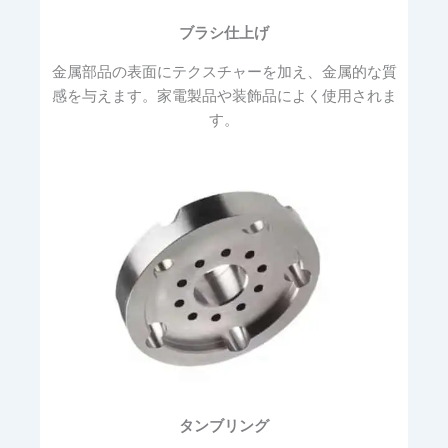
ブラシ仕上げ
金属部品の表面にテクスチャーを加え、金属的な質
感を与えます。家電製品や装飾品によく使用されま
す。
タンブリング