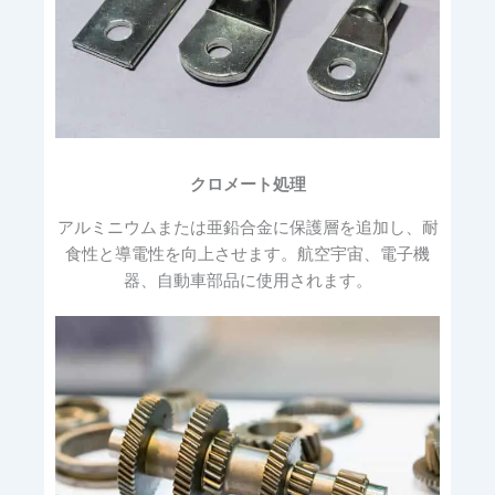
クロメート処理
アルミニウムまたは亜鉛合金に保護層を追加し、耐
食性と導電性を向上させます。航空宇宙、電子機
器、自動車部品に使用されます。