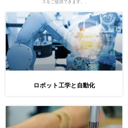
スをご提供できます。.
ロボット工学と自動化