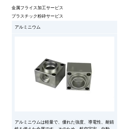
金属フライス加工サービス
プラスチック粉砕サービス
アルミニウム
アルミニウムは軽量で、優れた強度、導電性、耐錆