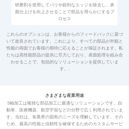
研磨剤を使用してバリや鋭利なエッジを除去し、表
面仕上げを向上させることで部品を滑らかにするプ
ロセス
これらのオプションは、お客様からのフィードバックに基づ
いて改良されています。これにより、すべての部品が外観と
性能の両面でお客様の期待に応えることが保証されます。私
たちは高性能部品の提供に尽力しており、表面処理を組み合
わせることで、包括的なソリューションを提供していま
す。.
さまざまな産業用途
5軸加工は複雑な部品加工に最適なソリューションです。自
動車、医療機器、航空宇宙などの分野で広く利用されていま
す。当社は、各業界の固有のニーズを理解しています。その
ため、最高の性能と信頼性を確保するためのカスタムサービ