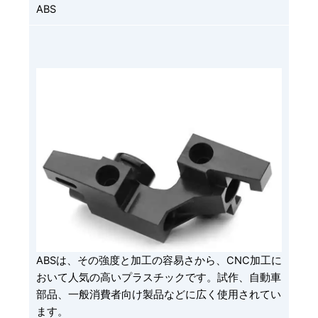
ABS
ABSは、その強度と加工の容易さから、CNC加工に
おいて人気の高いプラスチックです。試作、自動車
部品、一般消費者向け製品などに広く使用されてい
ます。