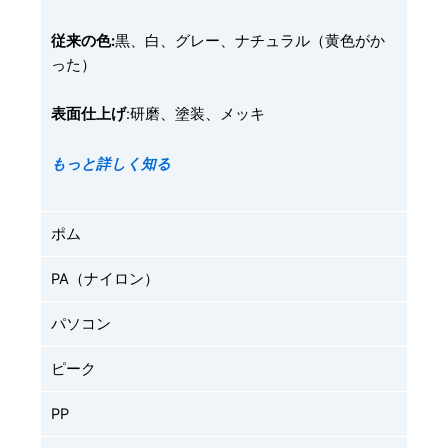
従来の色:
黒、白、グレー、ナチュラル（黄色がか
った）
表面仕上げ
:研磨、塗装、メッキ
もっと詳しく知る
ポム
PA（ナイロン）
パソコン
ピーク
PP