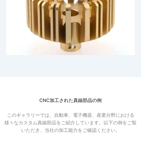
CNC加工された真鍮部品の例
このギャラリーでは、自動車、電子機器、産業分野における
様々なカスタム真鍮部品をご紹介しています。以下の例をご覧
いただき、当社の加工能力をご確認ください。