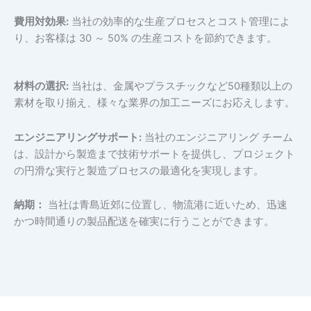
費用対効果:
当社の効率的な生産プロセスとコスト管理によ
り、お客様は 30 ～ 50% の生産コストを節約できます。
材料の選択:
当社は、金属やプラスチックなど50種類以上の
素材を取り揃え、様々な業界の加工ニーズにお応えします。
エンジニアリングサポート:
当社のエンジニアリング チーム
は、設計から製造まで技術サポートを提供し、プロジェクト
の円滑な実行と製造プロセスの最適化を実現します。
納期：
当社は青島近郊に位置し、物流港に近いため、迅速
かつ時間通りの製品配送を確実に行うことができます。