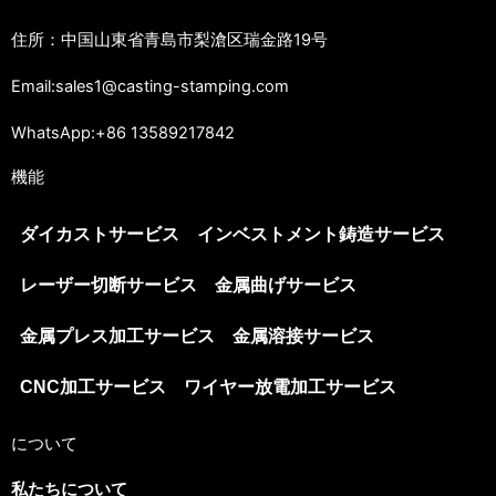
住所：中国山東省青島市梨滄区瑞金路19号
Email:sales1@casting-stamping.com
WhatsApp:+86 13589217842
機能
ダイカストサービス
インベストメント鋳造サービス
レーザー切断サービス
金属曲げサービス
金属プレス加工サービス
金属溶接サービス
CNC加工サービス
ワイヤー放電加工サービス
について
私たちについて