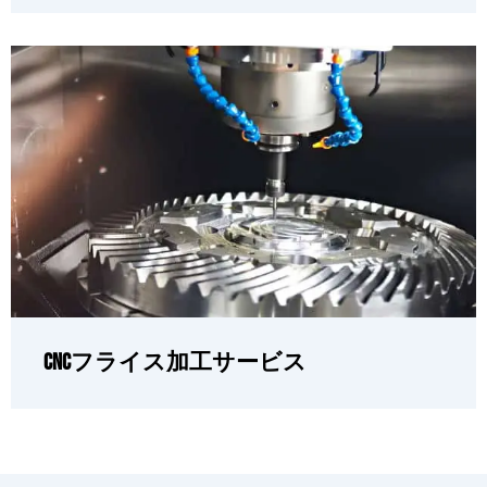
CNCフライス加工サービス