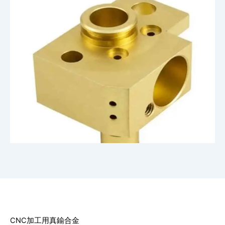
CNC加工用真鍮合金