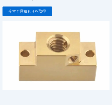
今すぐ見積もりを取得