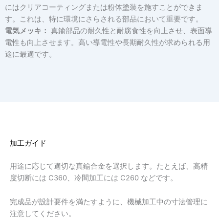
にはクリアコーティングまたは粉体塗装を施すことができま
す。これは、特に環境にさらされる部品において重要です。
電気メッキ：
真鍮部品の耐久性と耐腐食性を向上させ、表面導
電性も向上させます。高い導電性や長期耐久性が求められる用
途に最適です。
加工ガイド
用途に応じて適切な真鍮合金を選択します。たとえば、高精
度切断には C360、冷間加工には C260 などです。
完成品が設計要件を満たすように、機械加工中の寸法管理に
注意してください。