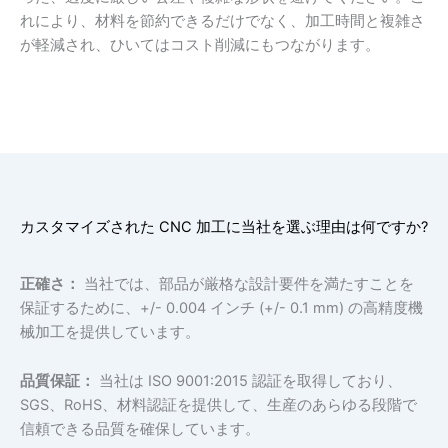
れにより、材料を節約できるだけでなく、加工時間と複雑さ
が軽減され、ひいてはコスト削減にもつながります。
カスタマイズされた CNC 加工に当社を選ぶ理由は何ですか?
正確さ：
当社では、部品が厳格な設計要件を満たすことを
保証するために、+/- 0.004 インチ (+/- 0.1 mm) の高精度機
械加工を提供しています。
品質保証：
当社は ISO 9001:2015 認証を取得しており、
SGS、RoHS、材料認証を提供して、生産のあらゆる段階で
信頼できる品質を確保しています。