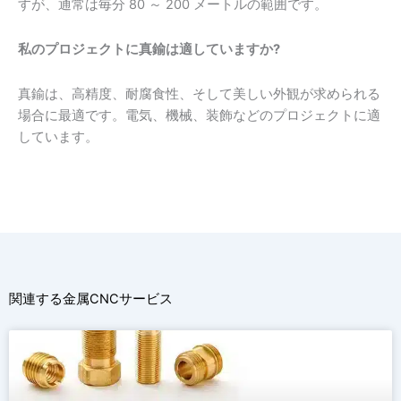
すが、通常は毎分 80 ～ 200 メートルの範囲です。
私のプロジェクトに真鍮は適していますか?
真鍮は、高精度、耐腐食性、そして美しい外観が求められる
場合に最適です。電気、機械、装飾などのプロジェクトに適
しています。
関連する金属CNCサービス