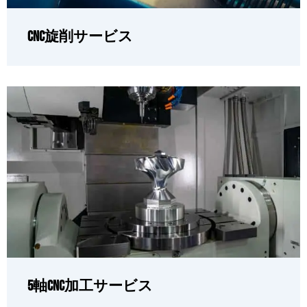
CNC旋削サービス
5軸CNC加工サービス