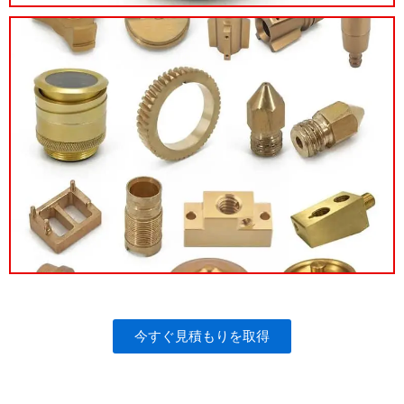
今すぐ見積もりを取得