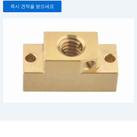
즉시 견적을 받으세요