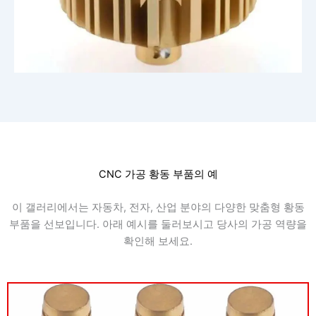
CNC 가공 황동 부품의 예
이 갤러리에서는 자동차, 전자, 산업 분야의 다양한 맞춤형 황동
부품을 선보입니다. 아래 예시를 둘러보시고 당사의 가공 역량을
확인해 보세요.