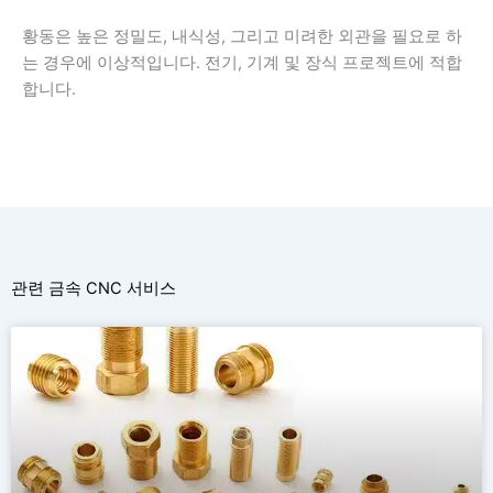
황동은 높은 정밀도, 내식성, 그리고 미려한 외관을 필요로 하
는 경우에 이상적입니다. 전기, 기계 및 장식 프로젝트에 적합
합니다.
관련 금속 CNC 서비스