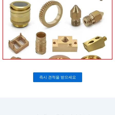
즉시 견적을 받으세요