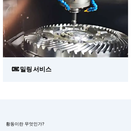
CNC 밀링 서비스
황동이란 무엇인가?