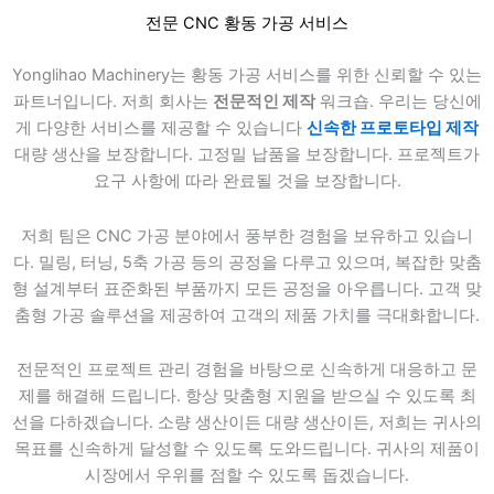
전문 CNC 황동 가공 서비스
Yonglihao Machinery는 황동 가공 서비스를 위한 신뢰할 수 있는
파트너입니다. 저희 회사는
전문적인 제작
워크숍. 우리는 당신에
게 다양한 서비스를 제공할 수 있습니다
신속한 프로토타입 제작
대량 생산을 보장합니다. 고정밀 납품을 보장합니다. 프로젝트가
요구 사항에 따라 완료될 것을 보장합니다.
저희 팀은 CNC 가공 분야에서 풍부한 경험을 보유하고 있습니
다. 밀링, 터닝, 5축 가공 등의 공정을 다루고 있으며, 복잡한 맞춤
형 설계부터 표준화된 부품까지 모든 공정을 아우릅니다. 고객 맞
춤형 가공 솔루션을 제공하여 고객의 제품 가치를 극대화합니다.
전문적인 프로젝트 관리 경험을 바탕으로 신속하게 대응하고 문
제를 해결해 드립니다. 항상 맞춤형 지원을 받으실 수 있도록 최
선을 다하겠습니다. 소량 생산이든 대량 생산이든, 저희는 귀사의
목표를 신속하게 달성할 수 있도록 도와드립니다. 귀사의 제품이
시장에서 우위를 점할 수 있도록 돕겠습니다.