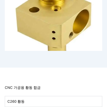
CNC 가공용 황동 합금
C260 황동