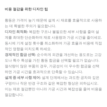
비용 절감을 위한 디자인 팁
황동은 가격이 높기 때문에 설계 시 재료를 효율적으로 사용하
는 데 특별한 주의가 필요합니다.
디자인 최적화:
복잡한 구조나 불필요한 세부 사항을 줄여 설
계를 최대한 단순화하여 재료 사용량과 가공 시간을 줄이세요.
동시에 기계 설정 횟수를 최소화하여 가공 효율과 비용에 직접
적인 영향을 미치도록 하세요.
경제적인 합금 선택:
순수하게 외관을 개선하는 용도로는 고강
도나 특수 특성을 가진 황동 합금을 선택할 필요가 없습니다.
절삭량이 많은 부품의 경우, 가공성이 더 우수한 합금을 선택
하면 가공 시간을 효과적으로 단축할 수 있습니다.
설계 중 세부 사항 제어:
설계 단계에서는 과도한 공차와 깊은
구멍이나 작은 반경 구조와 같은 복잡한 형상은 피하십시오.
이는 재료 절감뿐만 아니라 가공 시간과 복잡성을 줄여 비용을
절감합니다.