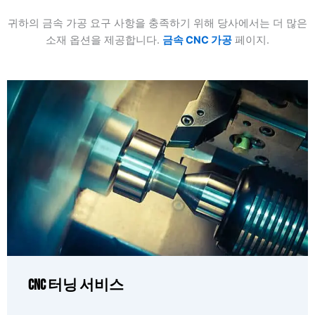
귀하의 금속 가공 요구 사항을 충족하기 위해 당사에서는 더 많은
소재 옵션을 제공합니다.
금속 CNC 가공
페이지.
CNC 터닝 서비스