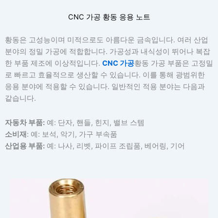
CNC 가공 황동 응용 노트
황동은 고성능이며 미적으로도 아름다운 금속입니다. 여러 산업
분야의 정밀 가공에 적합합니다. 가공성과 내식성이 뛰어나 복잡
한 부품 제조에 이상적입니다.
CNC 가공
황동 가공 부품은 고정밀
로 빠르고 효율적으로 생산할 수 있습니다. 이를 통해 광범위한
응용 분야에 적용할 수 있습니다. 일반적인 적용 분야는 다음과
같습니다.
자동차 부품:
예: 단자, 핸들, 힌지, 밸브 스템
소비재
: 예: 보석, 악기, 가구 부속품
산업용 부품:
예: 나사, 리벳, 파이프 조립품, 베어링, 기어