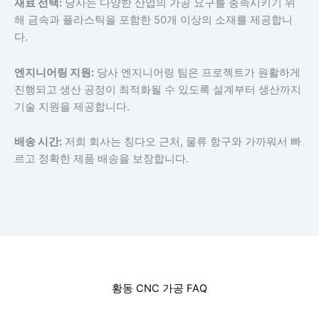
재료 선택:
당사는 다양한 산업의 가공 요구를 충족시키기 위
해 금속과 플라스틱을 포함한 50개 이상의 소재를 제공합니
다.
엔지니어링 지원:
당사 엔지니어링 팀은 프로젝트가 원활하게
진행되고 생산 공정이 최적화될 수 있도록 설계부터 생산까지
기술 지원을 제공합니다.
배송 시간:
저희 회사는 칭다오 근처, 물류 항구와 가까워서 빠
르고 정확한 제품 배송을 보장합니다.
황동 CNC 가공 FAQ