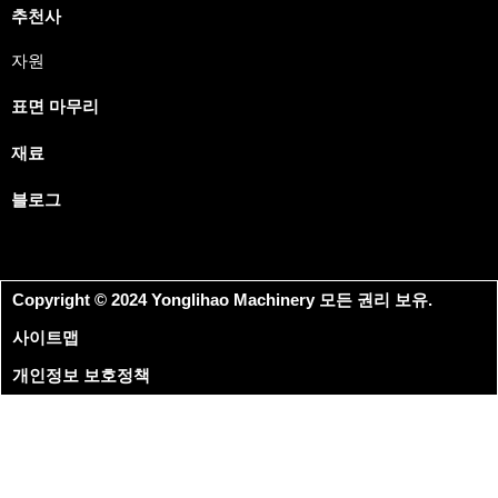
추천사
자원
표면 마무리
재료
블로그
Copyright © 2024 Yonglihao Machinery 모든 권리 보유.
사이트맵
개인정보 보호정책