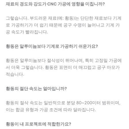
재료의 경도와 강도가 CNC 가공에 영향을 미칩니까?
그렇습니다. 부드러운 재료(예: 황동)는 단단한 재료보다 기계
로 가공하기가 더 쉽기 때문에 공구 수명이 늘어나고 기계 가
공 속도가 빨라집니다.
황동은 알루미늄보다 기계로 가공하기 쉬운가요?
황동은 알루미늄보다 절삭성이 뛰어나며, 특히 고정밀 가공에
서 더욱 그렇습니다. 황동은 표면이 더 매끄럽고 공구 마모가
적습니다.
황동의 절단 속도는 얼마입니까?
황동의 절삭 속도는 일반적으로 분당 80~200미터 범위이며,
이는 합금 유형과 가공 조건에 따라 달라집니다.
황동이 내 프로젝트에 적합한가요?