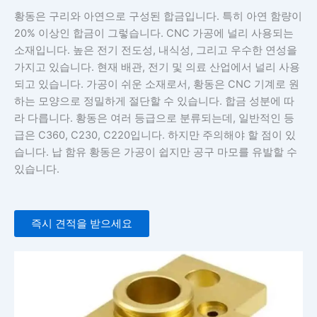
황동은 구리와 아연으로 구성된 합금입니다. 특히 아연 함량이
20% 이상인 합금이 그렇습니다. CNC 가공에 널리 사용되는
소재입니다. 높은 전기 전도성, 내식성, 그리고 우수한 연성을
가지고 있습니다. 현재 배관, 전기 및 의료 산업에서 널리 사용
되고 있습니다. 가공이 쉬운 소재로서, 황동은 CNC 기계로 원
하는 모양으로 정밀하게 절단할 수 있습니다. 합금 성분에 따
라 다릅니다. 황동은 여러 등급으로 분류되는데, 일반적인 등
급은 C360, C230, C220입니다. 하지만 주의해야 할 점이 있
습니다. 납 함유 황동은 가공이 쉽지만 공구 마모를 유발할 수
있습니다.
즉시 견적을 받으세요