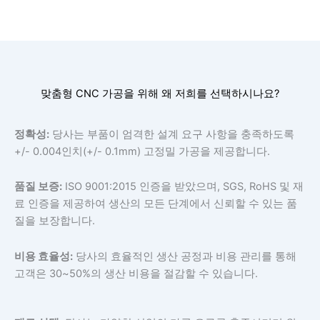
맞춤형 CNC 가공을 위해 왜 저희를 선택하시나요?
정확성:
당사는 부품이 엄격한 설계 요구 사항을 충족하도록
+/- 0.004인치(+/- 0.1mm) 고정밀 가공을 제공합니다.
품질 보증:
ISO 9001:2015 인증을 받았으며, SGS, RoHS 및 재
료 인증을 제공하여 생산의 모든 단계에서 신뢰할 수 있는 품
질을 보장합니다.
비용 효율성:
당사의 효율적인 생산 공정과 비용 관리를 통해
고객은 30~50%의 생산 비용을 절감할 수 있습니다.