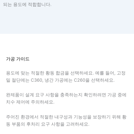
되는 용도에 적합합니다.
가공 가이드
용도에 맞는 적절한 황동 합금을 선택하세요. 예를 들어, 고정
밀 절단에는 C360, 냉간 가공에는 C260을 선택하세요.
완제품이 설계 요구 사항을 충족하는지 확인하려면 가공 중에
치수 제어에 주의하세요.
주어진 환경에서 적절한 내구성과 기능성을 보장하기 위해 황
동 부품의 후처리 요구 사항을 고려하세요.