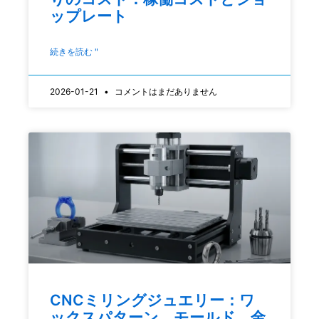
ップレート
続きを読む "
2026-01-21
コメントはまだありません
CNCミリングジュエリー：ワ
ックスパターン、モールド、金