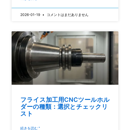
2026-01-19
コメントはまだありません
フライス加工用CNCツールホル
ダーの種類：選択とチェックリ
スト
続きを読む "