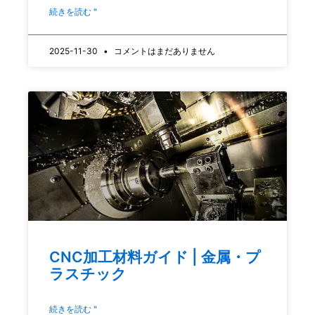
続きを読む "
2025-11-30
コメントはまだありません
CNC加工材料ガイド | 金属・プ
ラスチック
続きを読む "