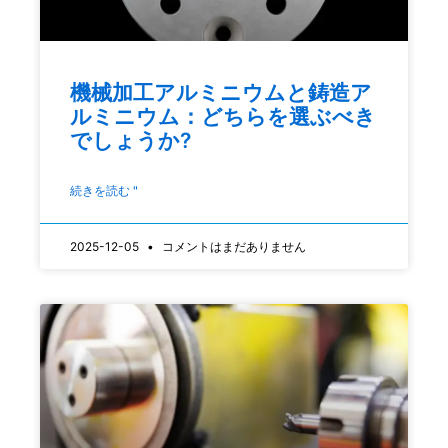
機械加工アルミニウムと鋳造ア
ルミニウム：どちらを選ぶべき
でしょうか?
続きを読む "
2025-12-05
コメントはまだありません