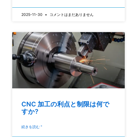
2025-11-30
コメントはまだありません
CNC 加工の利点と制限は何で
すか?
続きを読む "