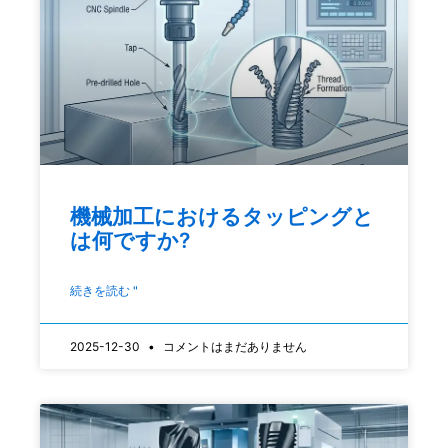
機械加工におけるタッピングと
は何ですか?
続きを読む "
2025-12-30
コメントはまだありません