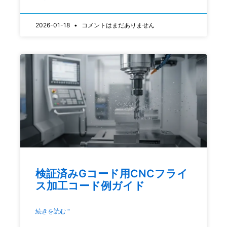
2026-01-18
コメントはまだありません
検証済みGコード用CNCフライ
ス加工コード例ガイド
続きを読む "