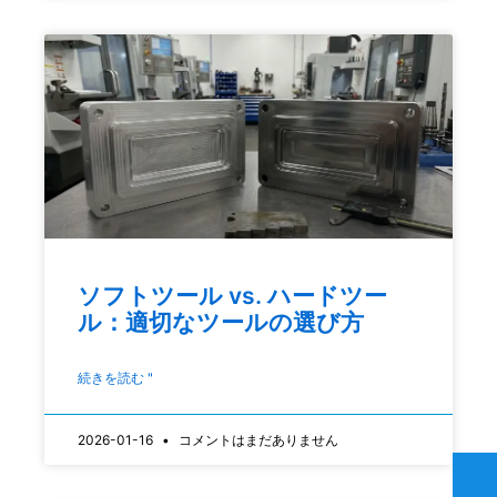
ソフトツール vs. ハードツー
ル：適切なツールの選び方
続きを読む "
2026-01-16
コメントはまだありません