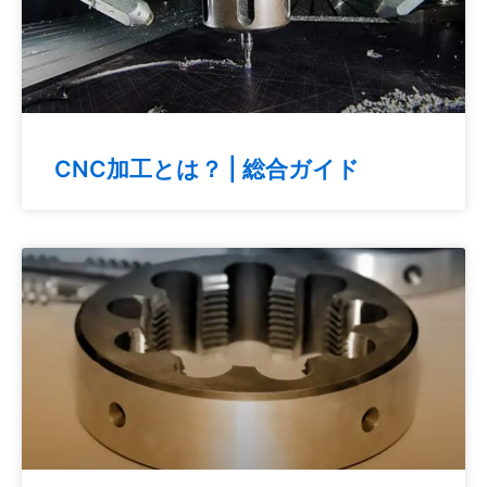
CNC加工とは？ | 総合ガイド