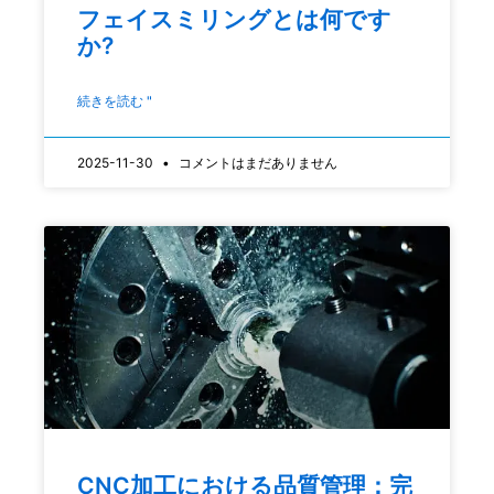
フェイスミリングとは何です
か?
続きを読む "
2025-11-30
コメントはまだありません
CNC加工における品質管理：完