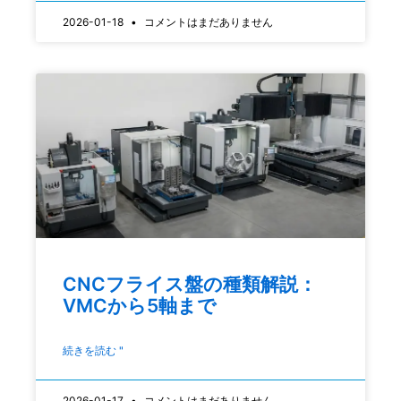
2026-01-18
コメントはまだありません
CNCフライス盤の種類解説：
VMCから5軸まで
続きを読む "
2026-01-17
コメントはまだありません