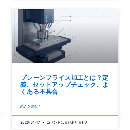
プレーンフライス加工とは？定
義、セットアップチェック、よ
くある不具合
続きを読む "
2026-01-17
コメントはまだありません