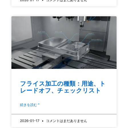
フライス加工の種類：用途、ト
レードオフ、チェックリスト
続きを読む "
2026-01-17
コメントはまだありません