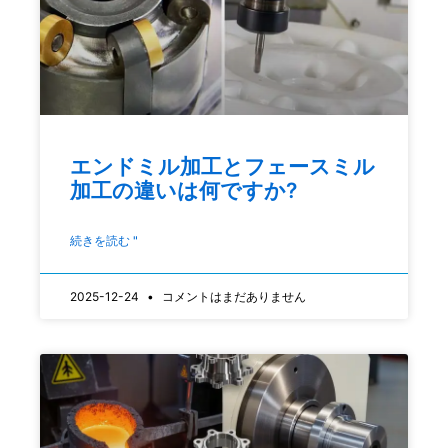
エンドミル加工とフェースミル
加工の違いは何ですか?
続きを読む "
2025-12-24
コメントはまだありません