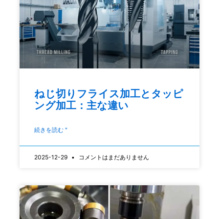
ねじ切りフライス加工とタッピ
ング加工：主な違い
続きを読む "
2025-12-29
コメントはまだありません