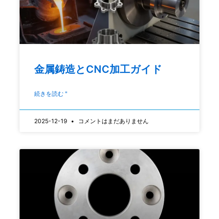
金属鋳造とCNC加工ガイド
続きを読む "
2025-12-19
コメントはまだありません