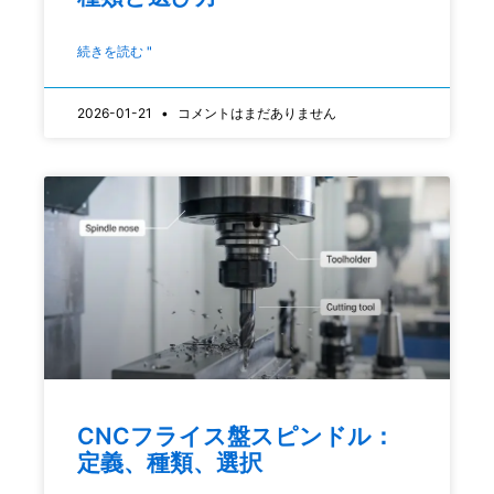
続きを読む "
2026-01-21
コメントはまだありません
CNCフライス盤スピンドル：
定義、種類、選択