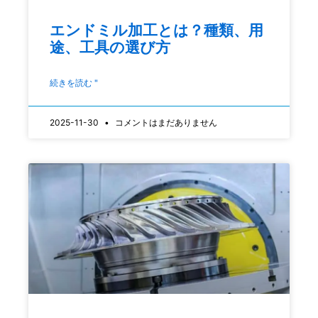
エンドミル加工とは？種類、用
途、工具の選び方
続きを読む "
2025-11-30
コメントはまだありません