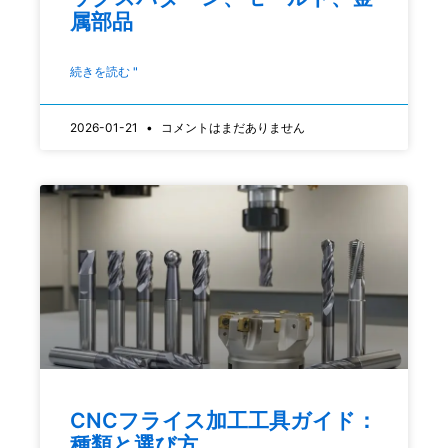
属部品
続きを読む "
2026-01-21
コメントはまだありません
CNCフライス加工工具ガイド：
種類と選び方