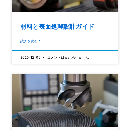
材料と表面処理設計ガイド
続きを読む "
2025-12-05
コメントはまだありません