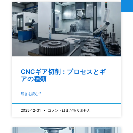
CNCギア切削：プロセスとギ
アの種類
続きを読む "
2025-12-31
コメントはまだありません