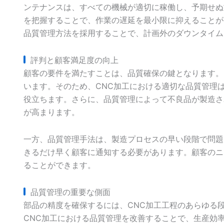
ンテナンスは、すべての機械が適切に稼働し、予期せぬ
を把握することで、作業の遅延を最小限に抑えることが
品質管理方法を採用することで、計画外のダウンタイム
評判と顧客満足度の向上
顧客の要件を満たすことは、品質確保の鍵となります。
います。そのため、CNC加工における適切な品質管理
役立ちます。さらに、品質管理によって不良品が製造さ
が高まります。
一方、品質管理手法は、製造プロセスの早い段階で問題
きるだけ早く顧客に通知する必要があります。顧客のニ
ることができます。
品質管理の重要な側面
部品の精度を確保するには、CNC加工工程のあらゆる
CNC加工における品質管理を改善することで、生産効