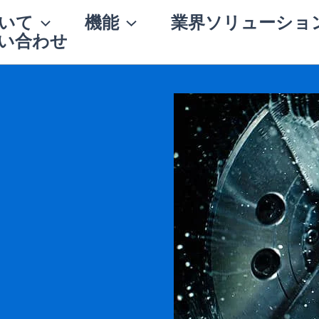
いて
機能
業界ソリューショ
い合わせ