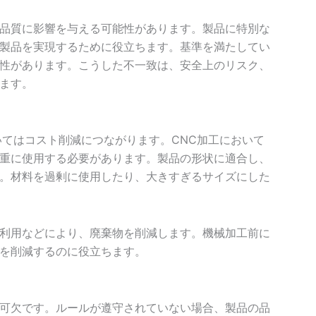
品質に影響を与える可能性があります。製品に特別な
製品を実現するために役立ちます。基準を満たしてい
性があります。こうした不一致は、安全上のリスク、
ます。
いてはコスト削減につながります。CNC加工において
重に使用する必要があります。製品の形状に適合し、
。材料を過剰に使用したり、大きすぎるサイズにした
利用などにより、廃棄物を削減します。機械加工前に
を削減するのに役立ちます。
可欠です。ルールが遵守されていない場合、製品の品