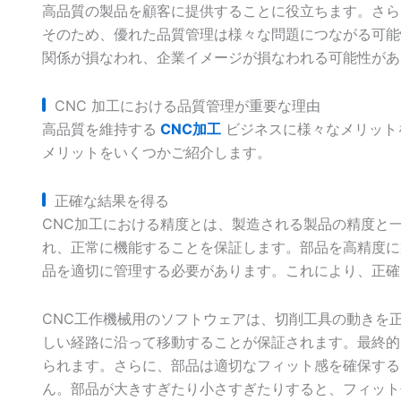
高品質の製品を顧客に提供することに役立ちます。さら
そのため、優れた品質管理は様々な問題につながる可能
関係が損なわれ、企業イメージが損なわれる可能性があ
CNC 加工における品質管理が重要な理由
高品質を維持する
CNC加工
ビジネスに様々なメリット
メリットをいくつかご紹介します。
正確な結果を得る
CNC加工における精度とは、製造される製品の精度と
れ、正常に機能することを保証します。部品を高精度に
品を適切に管理する必要があります。これにより、正確
CNC工作機械用のソフトウェアは、切削工具の動きを
しい経路に沿って移動することが保証されます。最終的
られます。さらに、部品は適切なフィット感を確保する
ん。部品が大きすぎたり小さすぎたりすると、フィット