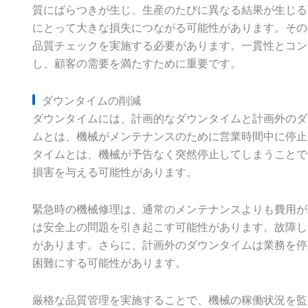
質にばらつきが生じ、生産のたびに異なる結果が生じる
にとって大きな損失につながる可能性があります。その
品質チェックを実施する必要があります。一貫性とコン
し、顧客の需要を満たすために重要です。
ダウンタイムの削減
ダウンタイムには、計画的なダウンタイムと計画外のダ
ムとは、機械がメンテナンスのために営業時間中に停止
タイムとは、機械が予告なく突然停止してしまうことで
損害を与える可能性があります。
緊急時の機械修理は、通常のメンテナンスよりも費用が
は安全上の問題を引き起こす可能性があります。故障し
があります。さらに、計画外のダウンタイムは業務を停
困難にする可能性があります。
厳格な品質管理を実施することで、機械の稼働状況を監