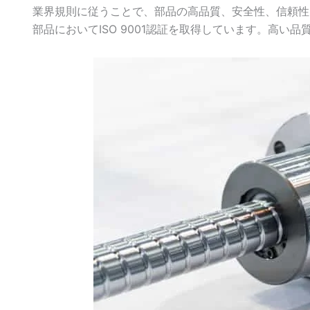
業界規則に従うことで、部品の高品質、安全性、信頼性を確保し
部品においてISO 9001認証を取得しています。高い