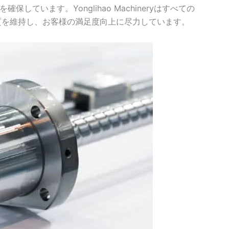
ています。Yonglihao Machineryはすべての
品質を維持し、お客様の満足度向上に尽力しています。