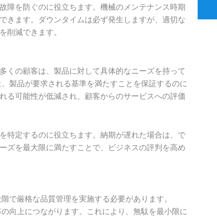
故障を防ぐのに役立ちます。機械のメンテナンス時期
できます。ダウンタイムは必ず発生しますが、適切な
を削減できます。
多くの顧客は、製品に対して具体的なニーズを持って
は、製品が要求される基準を満たすことを保証するのに
れる可能性が低減され、顧客からのサービスへの評価
を特定するのに役立ちます。納期が遅れた場合は、で
ーズを最大限に満たすことで、ビジネスの評判を高め
段階で厳格な品質管理を実施する必要があります。
率の向上につながります。これにより、無駄を最小限に