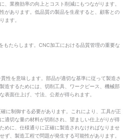
に、業務効率の向上とコスト削減にもつながります。
性があります。低品質の製品を生産すると、顧客との
ります。
をもたらします。CNC加工における品質管理の重要な
一貫性を意味します。部品が適切な基準に従って製造さ
製造するためには、切削工具、ワークピース、機械部
な表面仕上げ、寸法、公差が得られます。
正確に制御する必要があります。これにより、工具が正
に適切な量の材料が切削され、望ましい仕上がりが得
ために、仕様通りに正確に製造されなければなりませ
せず、製造工程で問題が発生する可能性があります。