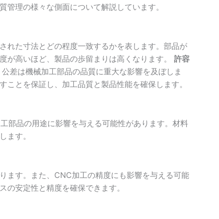
質管理の様々な側面について解説しています。
された寸法とどの程度一致するかを表します。部品が
精度が高いほど、製品の歩留まりは高くなります。
許容
。公差は機械加工部品の品質に重大な影響を及ぼしま
すことを保証し、加工品質と製品性能を確保します。
加工部品の用途に影響を与える可能性があります。材料
します。
ります。また、CNC加工の精度にも影響を与える可能
スの安定性と精度を確保できます。