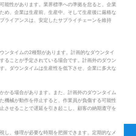
可能性があります。業界標準への準拠を怠ると、企業
ため、企業は生産前、生産中、そして生産後に厳格な
プライアンスは、安定したサプライチェーンを維持
ウンタイムの2種類があります。計画的なダウンタイ
することが予定されている場合です。計画外のダウン
す。ダウンタイムは生産性を低下させ、企業に多大な
かかる場合があります。また、計画外のダウンタイム
た機械が動作を停止すると、作業員が負傷する可能性
止させることで遅延を引き起こし、顧客の納期遵守を
視し、修理が必要な時期を把握できます。定期的なメ