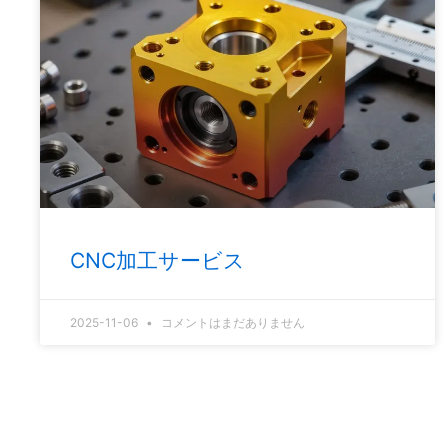
CNC加工サービス
2025-11-06
コメントはまだありません