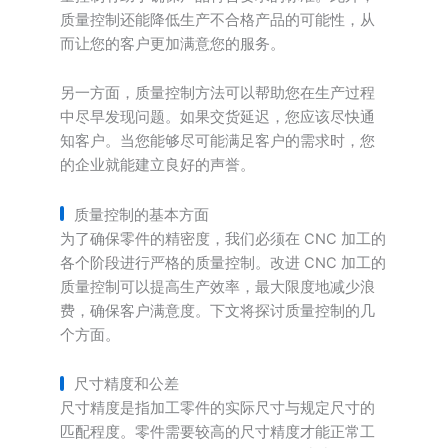
质量控制还能降低生产不合格产品的可能性，从
而让您的客户更加满意您的服务。
另一方面，质量控制方法可以帮助您在生产过程
中尽早发现问题。如果交货延迟，您应该尽快通
知客户。当您能够尽可能满足客户的需求时，您
的企业就能建立良好的声誉。
质量控制的基本方面
为了确保零件的精密度，我们必须在 CNC 加工的
各个阶段进行严格的质量控制。改进 CNC 加工的
质量控制可以提高生产效率，最大限度地减少浪
费，确保客户满意度。下文将探讨质量控制的几
个方面。
尺寸精度和公差
尺寸精度是指加工零件的实际尺寸与规定尺寸的
匹配程度。零件需要较高的尺寸精度才能正常工