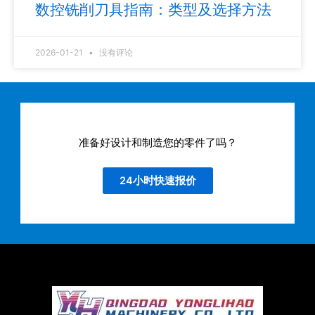
数控铣削刀具指南：类型及选择方法
2026-01-21
没有评论
准备好设计和制造您的零件了吗？
24小时快速报价