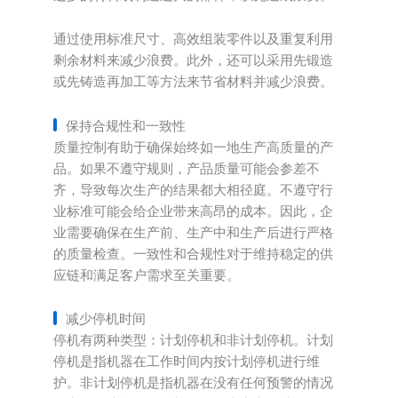
通过使用标准尺寸、高效组装零件以及重复利用
剩余材料来减少浪费。此外，还可以采用先锻造
或先铸造再加工等方法来节省材料并减少浪费。
保持合规性和一致性
质量控制有助于确保始终如一地生产高质量的产
品。如果不遵守规则，产品质量可能会参差不
齐，导致每次生产的结果都大相径庭。不遵守行
业标准可能会给企业带来高昂的成本。因此，企
业需要确保在生产前、生产中和生产后进行严格
的质量检查。一致性和合规性对于维持稳定的供
应链和满足客户需求至关重要。
减少停机时间
停机有两种类型：计划停机和非计划停机。计划
停机是指机器在工作时间内按计划停机进行维
护。非计划停机是指机器在没有任何预警的情况