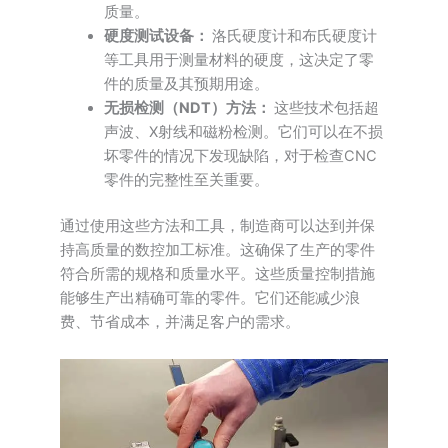
质量。
硬度测试设备：
洛氏硬度计和布氏硬度计
等工具用于测量材料的硬度，这决定了零
件的质量及其预期用途。
无损检测（NDT）方法：
这些技术包括超
声波、X射线和磁粉检测。它们可以在不损
坏零件的情况下发现缺陷，对于检查CNC
零件的完整性至关重要。
通过使用这些方法和工具，制造商可以达到并保
持高质量的数控加工标准。这确保了生产的零件
符合所需的规格和质量水平。这些质量控制措施
能够生产出精确可靠的零件。它们还能减少浪
费、节省成本，并满足客户的需求。