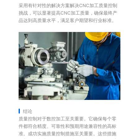
采用有针对性的解决方案解决CNC加工质量控制
挑战，可以显著提高CNC加工质量，确保最终产
品达到高质量水平，满足客户期望和行业标准。
结论
质量控制对于数控加工至关重要。它确保每个零
件都符合精度、可靠性和预期用途兼容性的高标
准。成功实施质量控制措施至关重要。这些措施