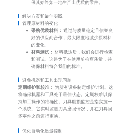
保其始终如一地生产出优质的零件。
解决方案和最佳实践
管理原材料的变化
采购优质材料：
通过与质量稳定且信誉良
好的供应商合作，最大限度地减少原材料
的变化。
材料测试：
材料抵达后，我们会进行检查
和测试。这是为了在使用前检查质量，并
确保材料符合我们的标准。
避免机器和工具出现问题
定期维护和校准：
为所有设备制定维护计划。这
将确保机器和工具处于最佳状态。定期校准以保
持加工操作的准确性。刀具磨损监控是指实施一
个系统。它实时监测刀具磨损情况，并在刀具损
坏零件之前进行更换。
优化自动化质量控制