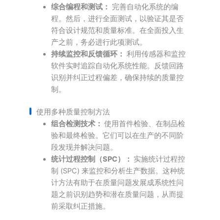
综合编程和测试：
完善自动化系统的编
程。然后，进行全面测试，以验证其是否
符合设计规范和质量标准。在全面投入生
产之前，务必进行此项测试。
持续监控和反馈循环：
利用传感器和监控
软件实时追踪自动化系统性能。反馈回路
识别并纠正过程偏差，确保持续的质量控
制。
使用多种质量控制方法
组合检测技术：
使用首件检验、在制品检
验和最终检验。它们可以在生产的不同阶
段发现并解决问题。
统计过程控制（SPC）：
实施统计过程控
制 (SPC) 来监控和分析生产数据。这种统
计方法有助于在质量问题发展成系统性问
题之前识别趋势和潜在质量问题，从而提
前采取纠正措施。