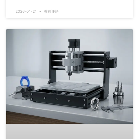
2026-01-21
没有评论