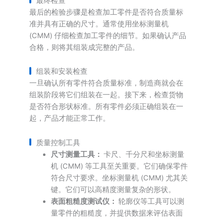
最终检查
最后的检验步骤是检查加工零件是否符合质量标
准并具有正确的尺寸。通常使用坐标测量机
(CMM) 仔细检查加工零件的细节。如果确认产品
合格，则将其组装成完整的产品。
组装和安装检查
一旦确认所有零件符合质量标准，制造商就会在
组装阶段将它们组装在一起。接下来，检查货物
是否符合形状标准。所有零件必须正确组装在一
起，产品才能正常工作。
质量控制工具
尺寸测量工具：
卡尺、千分尺和坐标测量
机 (CMM) 等工具至关重要。它们确保零件
符合尺寸要求。坐标测量机 (CMM) 尤其关
键。它们可以高精度测量复杂的形状。
表面粗糙度测试仪：
轮廓仪等工具可以测
量零件的粗糙度，并提供数据来评估表面