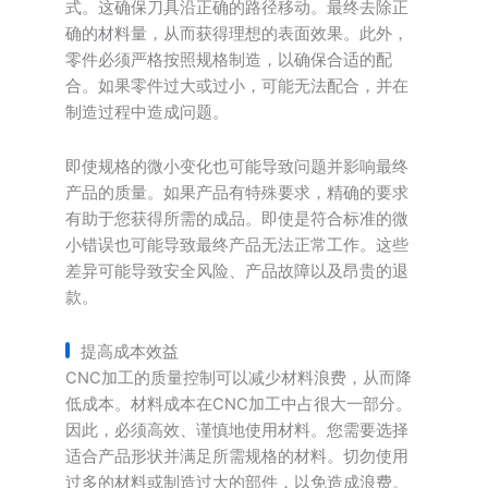
式。这确保刀具沿正确的路径移动。最终去除正
确的材料量，从而获得理想的表面效果。此外，
零件必须严格按照规格制造，以确保合适的配
合。如果零件过大或过小，可能无法配合，并在
制造过程中造成问题。
即使规格的微小变化也可能导致问题并影响最终
产品的质量。如果产品有特殊要求，精确的要求
有助于您获得所需的成品。即使是符合标准的微
小错误也可能导致最终产品无法正常工作。这些
差异可能导致安全风险、产品故障以及昂贵的退
款。
提高成本效益
CNC加工的质量控制可以减少材料浪费，从而降
低成本。材料成本在CNC加工中占很大一部分。
因此，必须高效、谨慎地使用材料。您需要选择
适合产品形状并满足所需规格的材料。切勿使用
过多的材料或制造过大的部件，以免造成浪费。