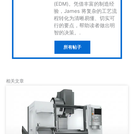
(EDM)。凭借丰富的制造经
验，James 将复杂的工艺流
程转化为清晰易懂、切实可
行的要点，帮助读者做出明
智的决策。.
所有帖子
相关文章