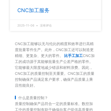
CNC加工服务
2025-11-06
没有评论
CNC加工能够以无与伦比的精度和效率进行高精
度批量零件生产。此外，CNC加工还可以制造更
精细、更复杂、更大的零件。
比手工加工
CNC加
工的成功源于其能够批量生产公差严格的零件。
它能够最大限度地减少错误和材料浪费。因此，
CNC加工的质量控制至关重要。CNC加工的质量
控制确保产品满足客户要求，确保产品质量上乘
且性能良好。
什么是质量控制？
质量控制确保产品符合一定的质量标准。数控加
工中的质量控制有助于确保向客户提供高质量的