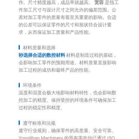
作。尺寸精度越高，成品率就越高。
宽容
是指工
件加工尺寸与设计尺寸之间允许的偏差范围。公
差对加工零件的质量有着至关重要的影响。合适
的公差可以保证零件的尺寸和形状符合设计要
求，从而保证加工质量和产品性能。
材料质量和选择
秒
选择合适的数控材料
材料是制造过程的基础，
会影响加工零件的预期用途。材料质量直接影响
加工过程的成功和最终产品的性能。
环境条件
温度和湿度会极大地影响材料特性，也会影响数
控加工的精度。保持受控的环境条件可确保加工
过程的稳定性和精度。
遵守标准和法规
遵守行业规则，确保零件的高质量、安全可靠。
Yonglihao Machinery 的所有零件均已通过 ISO