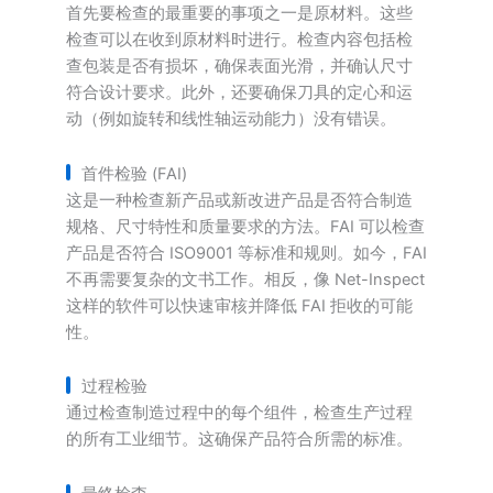
首先要检查的最重要的事项之一是原材料。这些
检查可以在收到原材料时进行。检查内容包括检
查包装是否有损坏，确保表面光滑，并确认尺寸
符合设计要求。此外，还要确保刀具的定心和运
动（例如旋转和线性轴运动能力）没有错误。
首件检验 (FAI)
这是一种检查新产品或新改进产品是否符合制造
规格、尺寸特性和质量要求的方法。FAI 可以检查
产品是否符合 ISO9001 等标准和规则。如今，FAI
不再需要复杂的文书工作。相反，像 Net-Inspect
这样的软件可以快速审核并降低 FAI 拒收的可能
性。
过程检验
通过检查制造过程中的每个组件，检查生产过程
的所有工业细节。这确保产品符合所需的标准。