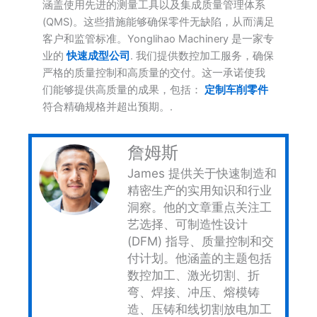
涵盖使用先进的测量工具以及集成质量管理体系
(QMS)。这些措施能够确保零件无缺陷，从而满足
客户和监管标准。Yonglihao Machinery 是一家专
业的
快速成型公司
. 我们提供数控加工服务，确保
严格的质量控制和高质量的交付。这一承诺使我
们能够提供高质量的成果，包括：
定制车削零件
符合精确规格并超出预期。.
詹姆斯
James 提供关于快速制造和
精密生产的实用知识和行业
洞察。他的文章重点关注工
艺选择、可制造性设计
(DFM) 指导、质量控制和交
付计划。他涵盖的主题包括
数控加工、激光切割、折
弯、焊接、冲压、熔模铸
造、压铸和线切割放电加工