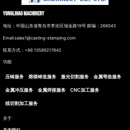
Yonglihao Machinery
地址：中国山东省青岛市李沧区瑞金路19号 邮编：266043
Email:sales1@casting-stamping.com
联系方式：+86 13589217842
功能
压铸服务
熔模铸造服务
激光切割服务
金属弯曲服务
金属冲压服务
金属焊接服务
CNC加工服务
线切割加工服务
关于