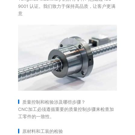
9001 认证。我们致力于保持高品质，让客户更满
意
质量控制和检验涉及哪些步骤？
CNC加工必须遵循重要的质量控制步骤来检查加
工零件的一致性。
原材料和工装的检验