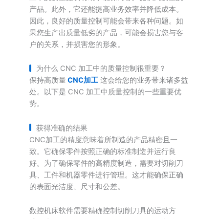
产品。此外，它还能提高业务效率并降低成本。
因此，良好的质量控制可能会带来各种问题。如
果您生产出质量低劣的产品，可能会损害您与客
户的关系，并损害您的形象。
为什么 CNC 加工中的质量控制很重要？
保持高质量
CNC加工
这会给您的业务带来诸多益
处。以下是 CNC 加工中质量控制的一些重要优
势。
获得准确的结果
CNC加工的精度意味着所制造的产品精密且一
致。它确保零件按照正确的标准制造并运行良
好。为了确保零件的高精度制造，需要对切削刀
具、工件和机器零件进行管理。这才能确保正确
的表面光洁度、尺寸和公差。
数控机床软件需要精确控制切削刀具的运动方