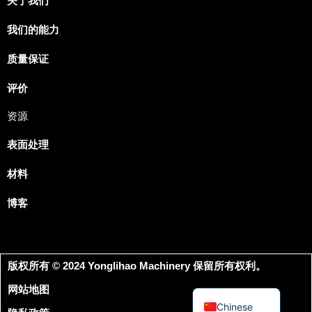
关于我们
我们的能力
Japanese
Spanish
质量保证
Russian
评价
Portuguese
资源
Korean
表面处理
Italian
Indonesian
材料
German
博客
French
Dutch
Arabic
版权所有 © 2024 Yonglihao Machinery 保留所有权利。
English
网站地图
Chinese