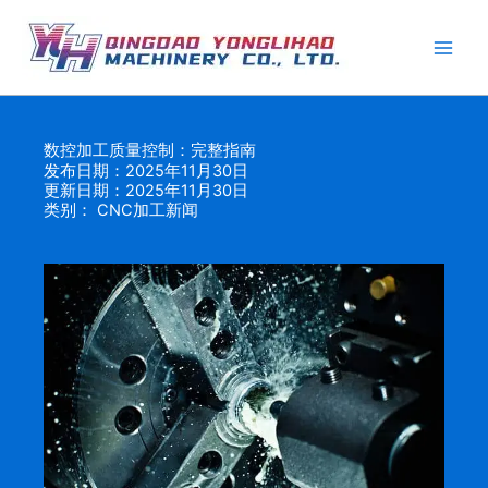
跳
至
内
容
数控加工质量控制：完整指南
发布日期：2025年11月30日
更新日期：2025年11月30日
类别：
CNC加工新闻