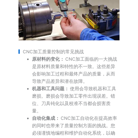
CNC加工质量控制的常见挑战
原材料的变化：
CNC加工面临的一大挑战
是原材料质量和特性的不一致。这些差异
会影响加工过程和最终产品的质量，从而
导致产品差异和潜在故障。
机器和工具问题：
使用会导致机器和工具
磨损。磨损会导致加工零件出现误差。错
位、刀具钝化以及校准不当都会损害质
量。
自动化集成：
CNC加工自动化在提高效率
的同时也带来了质量控制方面的挑战。您
必须谨慎地编程和维护自动化系统，以确