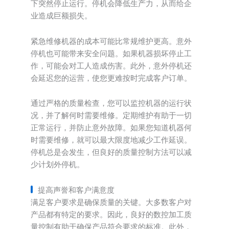
下突然停止运行。停机会降低生产力，从而给企
业造成巨额损失。
紧急维修机器的成本可能比常规维护更高。意外
停机也可能带来安全问题。如果机器损坏停止工
作，可能会对工人造成伤害。此外，意外停机还
会延迟您的运营，使您更难按时完成客户订单。
通过严格的质量检查，您可以监控机器的运行状
况，并了解何时需要维修。定期维护有助于一切
正常运行，并防止意外故障。如果您知道机器何
时需要维修，就可以最大限度地减少工作延误。
停机总是会发生，但良好的质量控制方法可以减
少计划外停机。
提高声誉和客户满意度
满足客户要求是确保质量的关键。大多数客户对
产品都有特定的要求。因此，良好的数控加工质
量控制有助于确保产品符合要求的标准。此外，