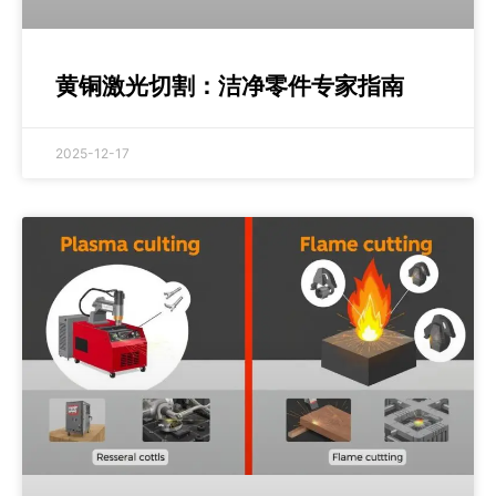
黄铜激光切割：洁净零件专家指南
2025-12-17