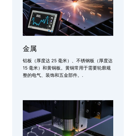
金属
铝板（厚度达 25 毫米）、不锈钢板（厚度达
15 毫米）和黄铜板。黄铜常用于需要轮廓规
整的电气、装饰和五金部件。.