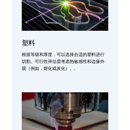
塑料
根据等级和厚度，可以选择合适的塑料进行
切割。可行性评估需考虑热敏感性和边缘外
观（例如，熔化或炭化）。.