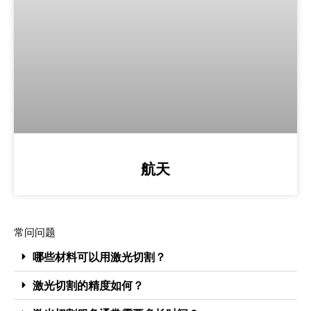
航天
常问问题
哪些材料可以用激光切割？
激光切割的精度如何？