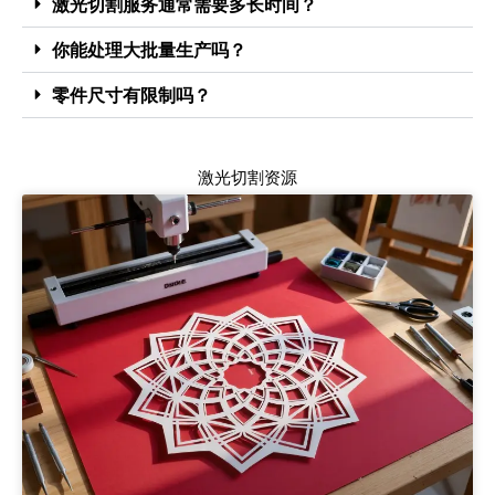
激光切割服务通常需要多长时间？
你能处理大批量生产吗？
零件尺寸有限制吗？
激光切割资源