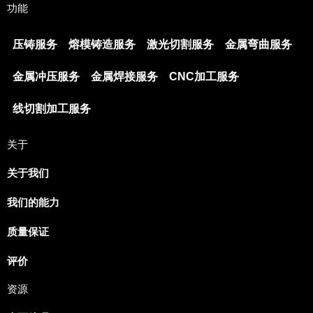
功能
压铸服务
熔模铸造服务
激光切割服务
金属弯曲服务
金属冲压服务
金属焊接服务
CNC加工服务
线切割加工服务
关于
关于我们
我们的能力
Japanese
Spanish
质量保证
Russian
评价
Portuguese
资源
Korean