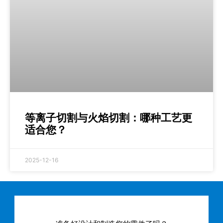
等离子切割与火焰切割：哪种工艺更
适合您？
2025-12-16