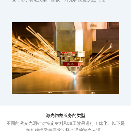
激光切割服务的类型
不同的激光光源针对特定材料和加工效果进行了优化。以下是
如何根据零件要求选择合适的激光光源：