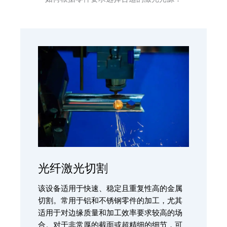
光纤激光切割
该设备适用于快速、稳定且重复性高的金属
切割。常用于铝和不锈钢零件的加工，尤其
适用于对边缘质量和加工效率要求较高的场
合。对于非常厚的截面或超精细的细节，可