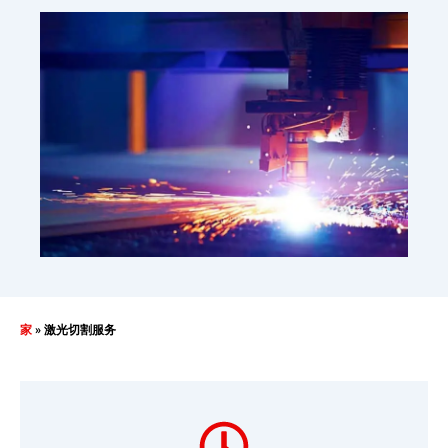
家
»
激光切割服务