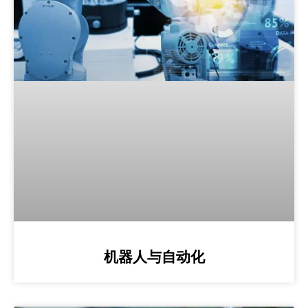
机器人与自动化