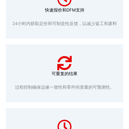
快速报价和DFM支持
24小时内获取定价和可制造性反馈，以减少返工和废料
可重复的结果
过程控制确保边缘一致性和零件间质量的可预测性。