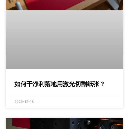
如何干净利落地用激光切割纸张？
2025-12-18