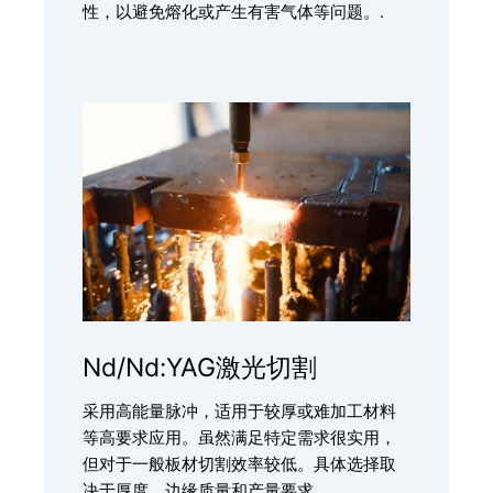
性，以避免熔化或产生有害气体等问题。.
Nd/Nd:YAG激光切割
采用高能量脉冲，适用于较厚或难加工材料
等高要求应用。虽然满足特定需求很实用，
但对于一般板材切割效率较低。具体选择取
决于厚度、边缘质量和产量要求。.