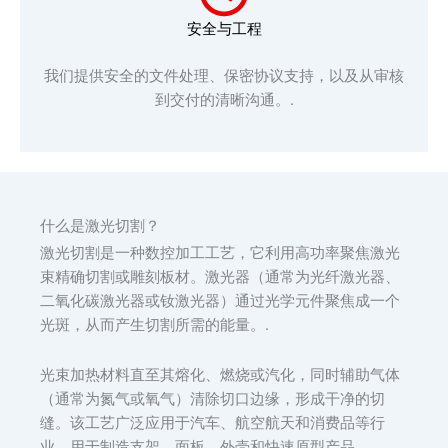
安全与工程
我们提供安全的文件处理、保密协议支持，以及从审核
到交付的清晰沟通。.
什么是激光切割？
激光切割是一种数控加工工艺，它利用高功率聚焦激光
束精确切割或雕刻板材。激光器（通常为光纤激光器、
二氧化碳激光器或钕激光器）通过光学元件聚焦成一个
光斑，从而产生切割所需的能量。.
光束加热材料直至其熔化、燃烧或汽化，同时辅助气体
（通常为氮气或氧气）清除切口边缘，形成干净的切
缝。该工艺广泛应用于汽车、航空航天和消费品等行
业，用于制造支架、面板、外壳和快速原型产品。.