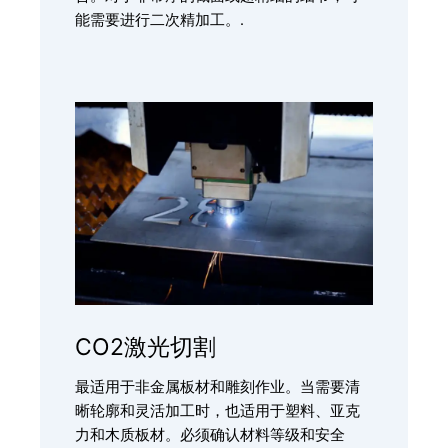
能需要进行二次精加工。.
CO2激光切割
最适用于非金属板材和雕刻作业。当需要清
晰轮廓和灵活加工时，也适用于塑料、亚克
力和木质板材。必须确认材料等级和安全