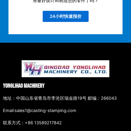
准备好设计和制造您的零件了吗？
24小时快速报价
Yonglihao Machinery
地址：中国山东省青岛市李沧区瑞金路19号 邮编：266043
Email:sales1@casting-stamping.com
联系方式：+86 13589217842