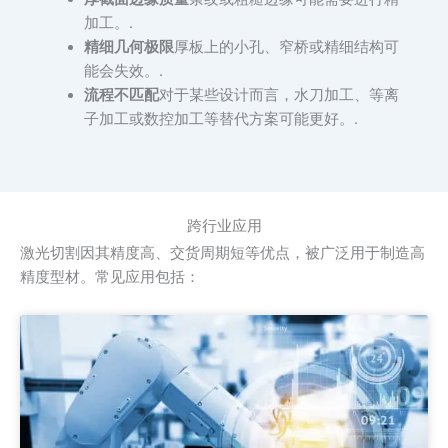
加工。.
精细几何极限
厚板上的小孔、窄桥或精细结构可
能会失效。.
流程不匹配
对于某些设计而言，水刀加工、等离
子加工或数控加工等替代方案可能更好。.
跨行业应用
激光切割因其精度高、交货周期短等优点，被广泛用于制造高
精度型材。常见应用包括：