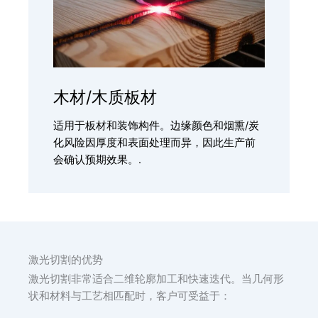
木材/木质板材
适用于板材和装饰构件。边缘颜色和烟熏/炭
化风险因厚度和表面处理而异，因此生产前
会确认预期效果。.
激光切割的优势
激光切割非常适合二维轮廓加工和快速迭代。当几何形
状和材料与工艺相匹配时，客户可受益于：