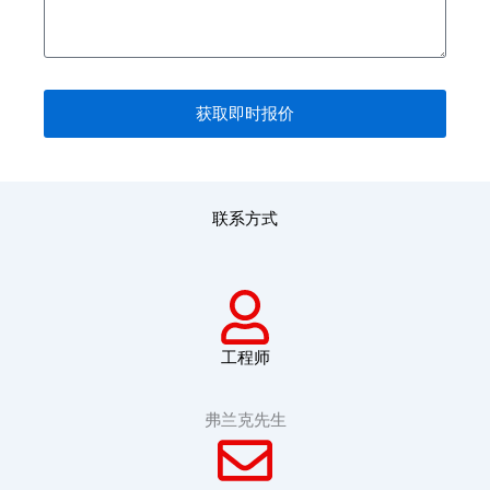
获取即时报价
联系方式
工程师
弗兰克先生