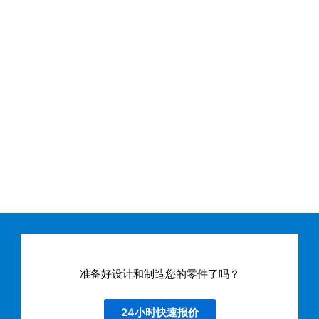
准备好设计和制造您的零件了吗？
24小时快速报价