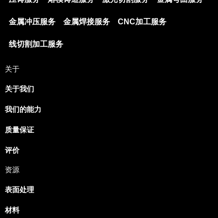
金属冲压服务
金属焊接服务
CNC加工服务
线切割加工服务
关于
关于我们
我们的能力
Japanese
Spanish
质量保证
Russian
评价
Portuguese
资源
Korean
表面处理
Italian
Indonesian
材料