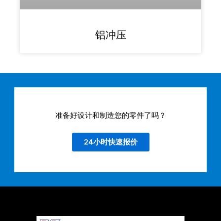
铝冲压
准备好设计和制造您的零件了吗？
24小时快速报价