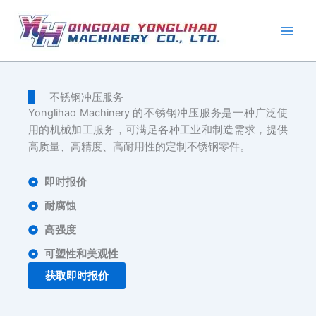
跳
至
内
容
不锈钢冲压服务
Yonglihao Machinery 的不锈钢冲压服务是一种广泛使
用的机械加工服务，可满足各种工业和制造需求，提供
高质量、高精度、高耐用性的定制不锈钢零件。
即时报价
耐腐蚀
高强度
可塑性和美观性
获取即时报价