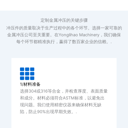
定制金属冲压的关键步骤
冲压件的质量取决于生产过程中的各个环节。选择一家可靠的
金属冲压公司至关重要。在Yonglihao Machinery，我们确保
每个环节都精准执行，赢得了数百家企业的信赖。.
1/材料准备
选择304或316等合金，并检查厚度、表面质量
和成分。材料必须符合ASTM标准，以避免出
现问题。我们使用精密仪器来确保材料无缺
陷，防止90%出现早期失效。.