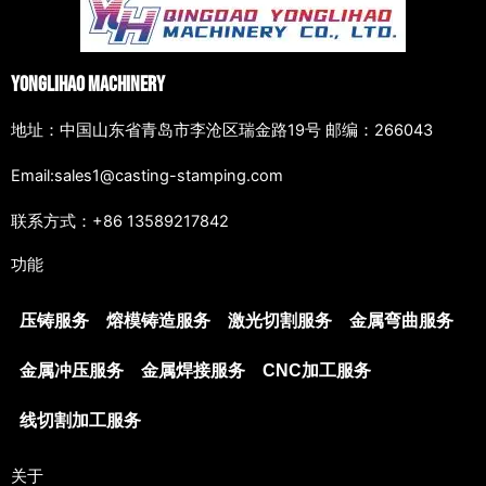
Yonglihao Machinery
地址：中国山东省青岛市李沧区瑞金路19号 邮编：266043
Email:sales1@casting-stamping.com
联系方式：+86 13589217842
功能
压铸服务
熔模铸造服务
激光切割服务
金属弯曲服务
金属冲压服务
金属焊接服务
CNC加工服务
线切割加工服务
关于