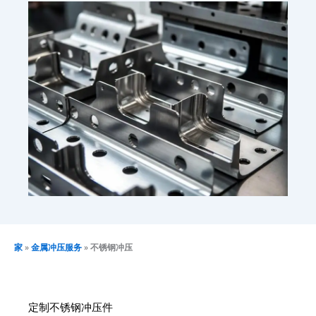
家
»
金属冲压服务
»
不锈钢冲压
定制不锈钢冲压件