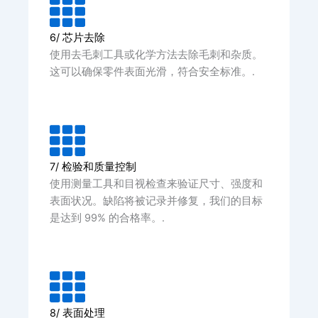
6/ 芯片去除
使用去毛刺工具或化学方法去除毛刺和杂质。
这可以确保零件表面光滑，符合安全标准。.
7/ 检验和质量控制
使用测量工具和目视检查来验证尺寸、强度和
表面状况。缺陷将被记录并修复，我们的目标
是达到 99% 的合格率。.
8/ 表面处理