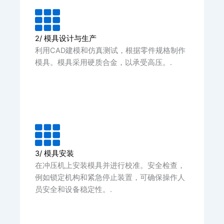
2/ 模具设计与生产
利用CAD建模和仿真测试，根据零件规格制作
模具。模具采用硬质合金，以承受高压。.
3/ 模具安装
在冲压机上安装模具并进行校准。安全检查，
例如锁定机构和紧急停止装置，可确保操作人
员安全和设备稳定性。.