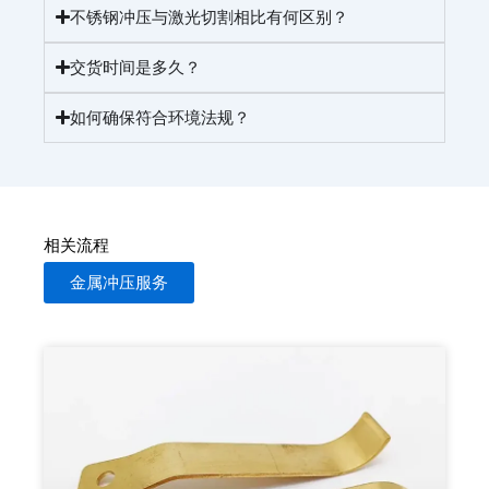
不锈钢冲压与激光切割相比有何区别？
交货时间是多久？
如何确保符合环境法规？
相关流程
金属冲压服务