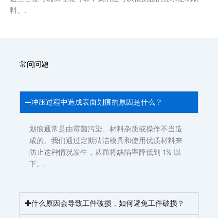
料。.
常问问题
冲压过程中造成表面划痕的原因是什么？
划痕通常是由霉菌污染、材料杂质或操作不当造
成的。我们通过定期清洁模具和使用优质材料来
防止这种情况发生，从而将缺陷率降低到 1% 以
下。.
什么原因会导致工件破损，如何避免工件破损？