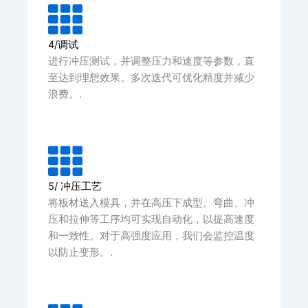
4/调试
进行冲压测试，并调整压力和速度等参数，直
至达到理想效果。多次迭代可优化精度并减少
浪费。.
5/ 冲压工艺
将板材送入模具，并在高压下成型。弯曲、冲
压和拉伸等工序均可实现自动化，以提高速度
和一致性。对于高强度应用，我们会监控温度
以防止变形。.