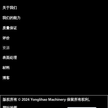
关于我们
我们的能力
Japanese
Spanish
质量保证
Russian
评价
Portuguese
资源
Korean
表面处理
Italian
Indonesian
材料
German
博客
French
Dutch
Arabic
版权所有 © 2024 Yonglihao Machinery 保留所有权利。
English
网站地图