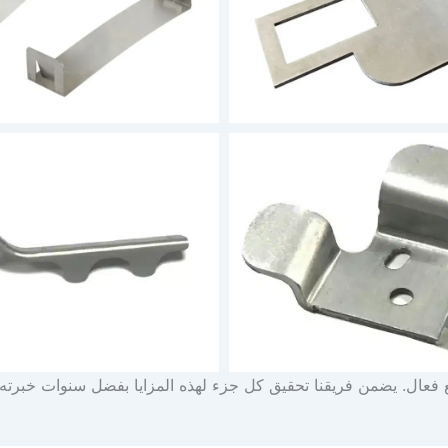
يع فعال. يضمن فريقنا تحقيق كل جزء لهذه المزايا بفضل سنوات خبرته 