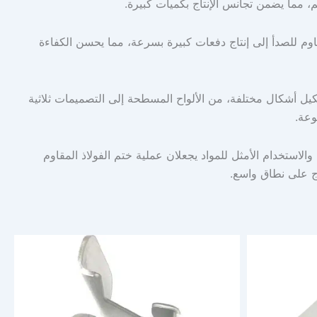
قاوم للصدأ إلى إنتاج دفعات كبيرة بسرعة، مما يحسن الكفاءة
يل أشكال مختلفة، من الألواح المسطحة إلى التصميمات ثلاثية
وعة.
ية والاستخدام الأمثل للمواد يجعلان عملية ختم الفولاذ المقاوم
اج على نطاق واسع.