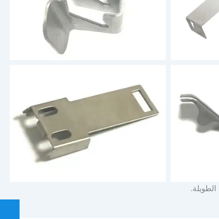
الطويلة.