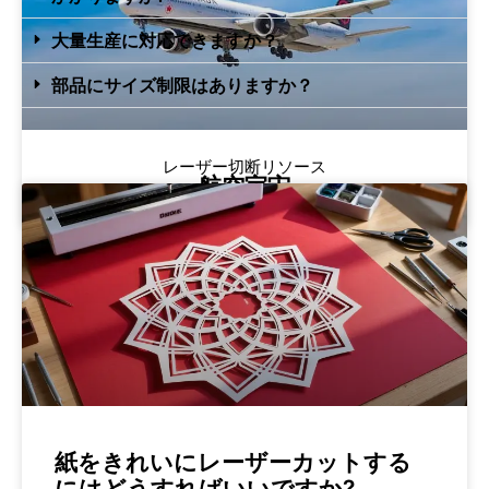
大量生産に対応できますか？
部品にサイズ制限はありますか？
レーザー切断リソース
航空宇宙
紙をきれいにレーザーカットする
にはどうすればいいですか?