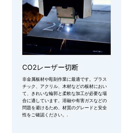
CO2レーザー切断
非金属板材や彫刻作業に最適です。プラス
チック、アクリル、木材などの板材におい
て、きれいな輪郭と柔軟な加工が必要な場
合に適しています。溶融や有害ガスなどの
問題を避けるため、材質のグレードと安全
性をご確認ください。.