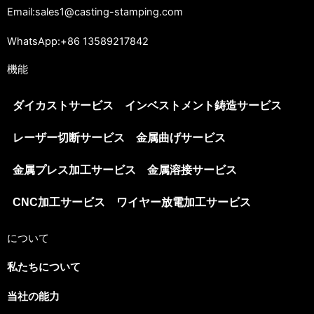
Email:sales1@casting-stamping.com
WhatsApp:+86 13589217842
機能
ダイカストサービス
インベストメント鋳造サービス
レーザー切断サービス
金属曲げサービス
金属プレス加工サービス
金属溶接サービス
CNC加工サービス
ワイヤー放電加工サービス
について
私たちについて
当社の能力
Spanish