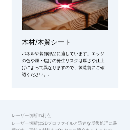
木材/木質シート
パネルや装飾部品に適しています。エッジ
の色や煙・焦げの発生リスクは厚さや仕上
げによって異なりますので、製造前にご確
認ください。.
レーザー切断の利点
レーザー切断は2Dプロファイルと迅速な反復処理に最