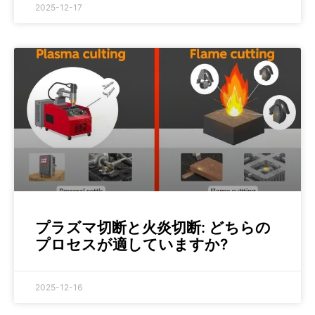
2025-12-17
プラズマ切断と火炎切断: どちらの
プロセスが適していますか?
2025-12-16