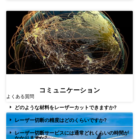
コミュニケーション
よくある質問
どのような材料をレーザーカットできますか?
レーザー切断の精度はどのくらいですか?
レーザー切断サービスには通常どれくらいの時間が
かかりますか?