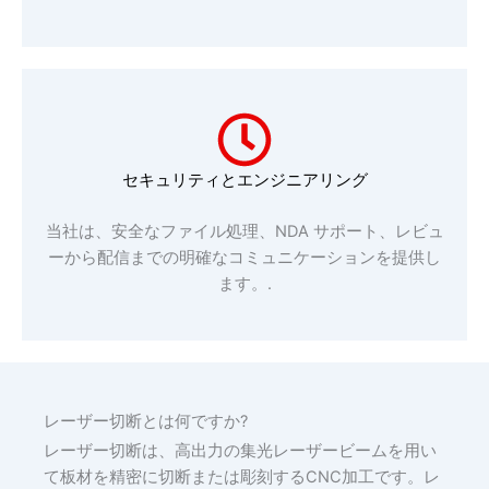
セキュリティとエンジニアリング
当社は、安全なファイル処理、NDA サポート、レビュ
ーから配信までの明確なコミュニケーションを提供し
ます。.
レーザー切断とは何ですか?
レーザー切断は、高出力の集光レーザービームを用い
て板材を精密に切断または彫刻するCNC加工です。レ