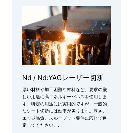
Nd / Nd:YAGレーザー切断
厚い材料や加工困難な材料など、要求の厳
しい用途に高エネルギーパルスを使用しま
す。特定の用途には実用的ですが、一般的
なシート切断には効率が劣ります。厚さ、
エッジ品質、スループット要件に応じて選
定してください。.