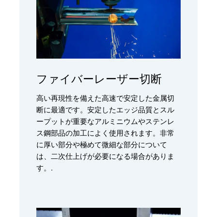
ファイバーレーザー切断
高い再現性を備えた高速で安定した金属切
断に最適です。安定したエッジ品質とスル
ープットが重要なアルミニウムやステンレ
ス鋼部品の加工によく使用されます。非常
に厚い部分や極めて微細な部分について
は、二次仕上げが必要になる場合がありま
す。.