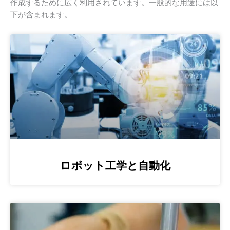
作成するために広く利用されています。一般的な用途には以
下が含まれます。
ロボット工学と自動化