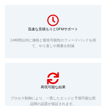
迅速な見積もりとDFMサポート
24時間以内に価格と製造可能性のフィードバックを得
て、やり直しや廃棄を削減
再現可能な結果
プロセス制御により、一貫したエッジと予測可能な部
品間の品質が保証されます。