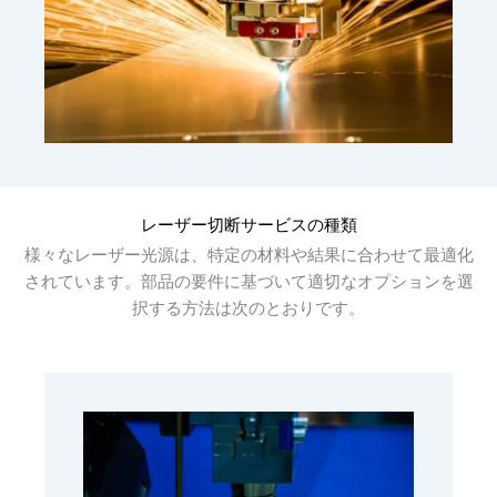
レーザー切断サービスの種類
様々なレーザー光源は、特定の材料や結果に合わせて最適化
されています。部品の要件に基づいて適切なオプションを選
択する方法は次のとおりです。