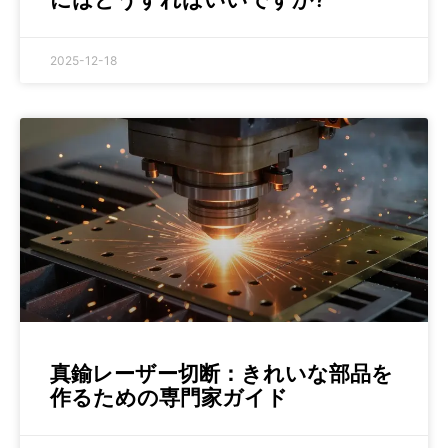
2025-12-18
真鍮レーザー切断：きれいな部品を
作るための専門家ガイド