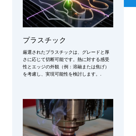
プラスチック
厳選されたプラスチックは、グレードと厚
さに応じて切断可能です。熱に対する感受
性とエッジの外観（例：溶融または焦げ）
を考慮し、実現可能性を検討します。.