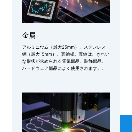
金属
アルミニウム（最大25mm）、ステンレス
鋼（最大15mm）、真鍮板。真鍮は、きれい
な形状が求められる電気部品、装飾部品、
ハードウェア部品によく使用されます。.