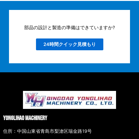
部品の設計と製造の準備はできていますか?
24時間クイック見積もり
Yonglihao Machinery
住所：中国山東省青島市梨滄区瑞金路19号