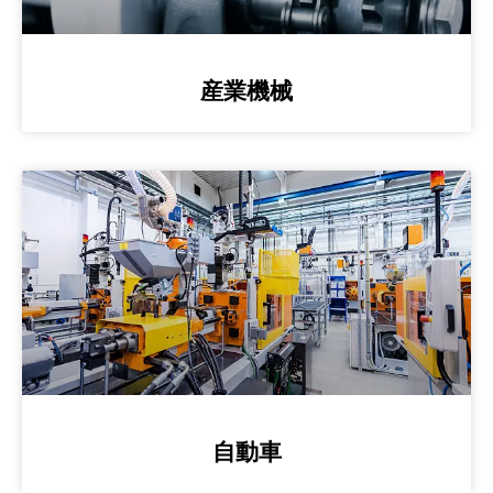
産業機械
自動車