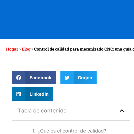
Hogar
»
Blog
»
Control de calidad para mecanizado CNC: una guía
Facebook
Gorjeo
LinkedIn
Tabla de contenido
¿Qué es el control de calidad?