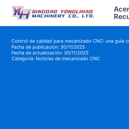
Ir
Acer
al
Rec
contenido
Control de calidad para mecanizado CNC: una guía 
Fecha de publicación: 30/11/2025
Fecha de actualización: 30/11/2025
Categoría:
Noticias de mecanizado CNC