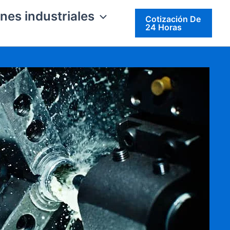
nes industriales
Cotización De
24 Horas