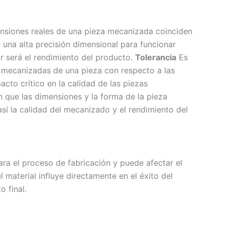
ensiones reales de una pieza mecanizada coinciden
 una alta precisión dimensional para funcionar
r será el rendimiento del producto.
Tolerancia
Es
s mecanizadas de una pieza con respecto a las
cto crítico en la calidad de las piezas
 que las dimensiones y la forma de la pieza
sí la calidad del mecanizado y el rendimiento del
ra el proceso de fabricación y puede afectar el
 material influye directamente en el éxito del
 final.