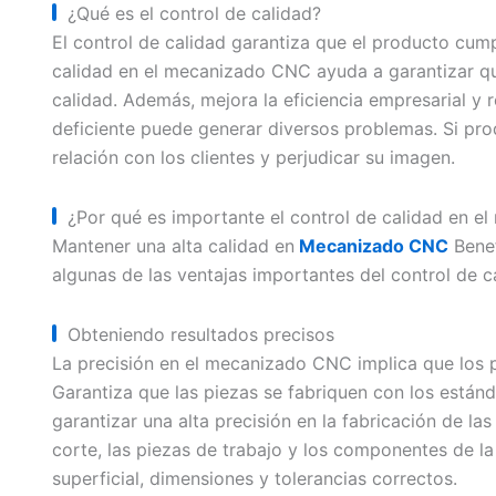
¿Qué es el control de calidad?
El control de calidad garantiza que el producto cump
calidad en el mecanizado CNC ayuda a garantizar que
calidad. Además, mejora la eficiencia empresarial y r
deficiente puede generar diversos problemas. Si pr
relación con los clientes y perjudicar su imagen.
¿Por qué es importante el control de calidad en 
Mantener una alta calidad en
Mecanizado CNC
Benef
algunas de las ventajas importantes del control de 
Obteniendo resultados precisos
La precisión en el mecanizado CNC implica que los p
Garantiza que las piezas se fabriquen con los está
garantizar una alta precisión en la fabricación de la
corte, las piezas de trabajo y los componentes de l
superficial, dimensiones y tolerancias correctos.