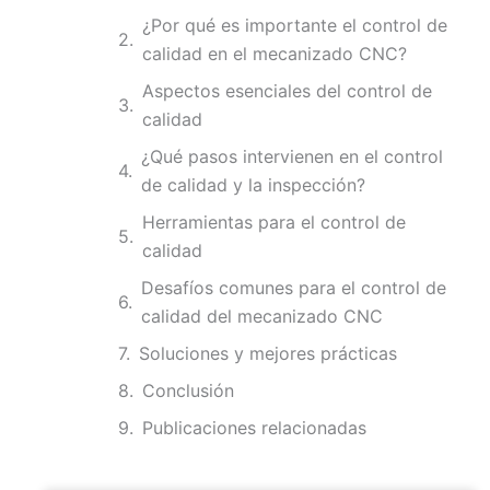
¿Por qué es importante el control de
calidad en el mecanizado CNC?
Aspectos esenciales del control de
calidad
¿Qué pasos intervienen en el control
de calidad y la inspección?
Herramientas para el control de
calidad
Desafíos comunes para el control de
calidad del mecanizado CNC
Soluciones y mejores prácticas
Conclusión
Publicaciones relacionadas