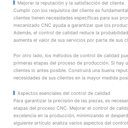
Mejorar la reputación y la satisfacción del cliente
Cumplir con los requisitos del cliente es fundamental
clientes tienen necesidades específicas para sus pro
mecanizado CNC ayuda a garantizar que los product
Además, el control de calidad reduce la probabilidad
aumenta el valor de sus servicios por parte de sus cl
Por otro lado, los métodos de control de calidad pue
primeras etapas del proceso de producción. Si hay un
clientes lo antes posible. Construirá una buena reput
necesidades de sus clientes en la mayor medida posi
Aspectos esenciales del control de calidad
Para garantizar la precisión de las piezas, es necesar
etapas del proceso CNC. Mejorar el control de cali
excelencia en la producción, minimizando el desperdic
siguiente artículo analiza varios aspectos del control