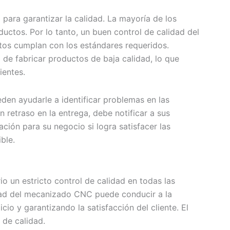
 para garantizar la calidad. La mayoría de los
ductos. Por lo tanto, un buen control de calidad del
os cumplan con los estándares requeridos.
 de fabricar productos de baja calidad, lo que
ientes.
den ayudarle a identificar problemas en las
 retraso en la entrega, debe notificar a sus
ación para su negocio si logra satisfacer las
ble.
io un estricto control de calidad en todas las
dad del mecanizado CNC puede conducir a la
io y garantizando la satisfacción del cliente. El
 de calidad.