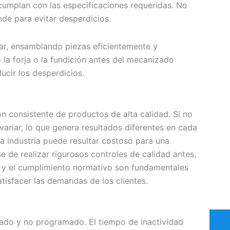
 cumplan con las especificaciones requeridas. No
de para evitar desperdicios.
ar, ensamblando piezas eficientemente y
la forja o la fundición antes del mecanizado
ucir los desperdicios.
ón consistente de productos de alta calidad. Si no
variar, lo que genera resultados diferentes en cada
a industria puede resultar costoso para una
 de realizar rigurosos controles de calidad antes,
a y el cumplimiento normativo son fundamentales
tisfacer las demandas de los clientes.
mado y no programado. El tiempo de inactividad