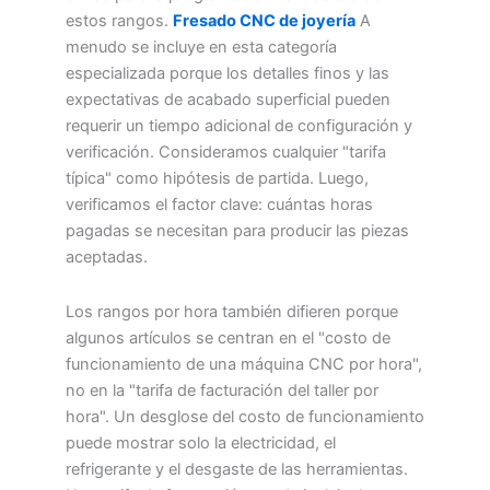
estos rangos.
Fresado CNC de joyería
A
menudo se incluye en esta categoría
especializada porque los detalles finos y las
expectativas de acabado superficial pueden
requerir un tiempo adicional de configuración y
verificación. Consideramos cualquier "tarifa
típica" como hipótesis de partida. Luego,
verificamos el factor clave: cuántas horas
pagadas se necesitan para producir las piezas
aceptadas.
Los rangos por hora también difieren porque
algunos artículos se centran en el "costo de
funcionamiento de una máquina CNC por hora",
no en la "tarifa de facturación del taller por
hora". Un desglose del costo de funcionamiento
puede mostrar solo la electricidad, el
refrigerante y el desgaste de las herramientas.