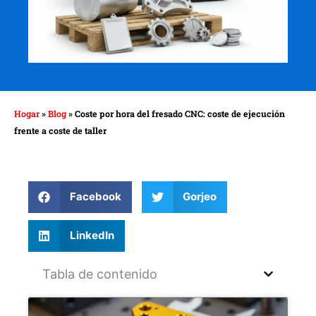
Hogar
»
Blog
»
Coste por hora del fresado CNC: coste de ejecución
frente a coste de taller
Facebook
Gorjeo
LinkedIn
Tabla de contenido