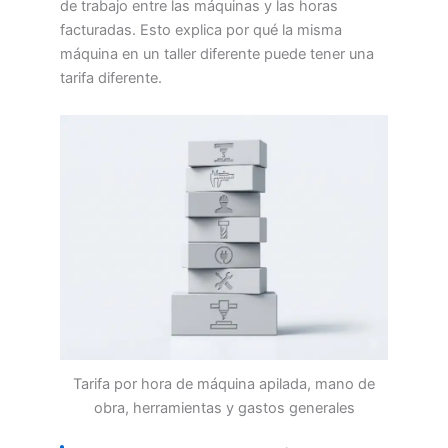
de trabajo entre las máquinas y las horas
facturadas. Esto explica por qué la misma
máquina en un taller diferente puede tener una
tarifa diferente.
Tarifa por hora de máquina apilada, mano de
obra, herramientas y gastos generales