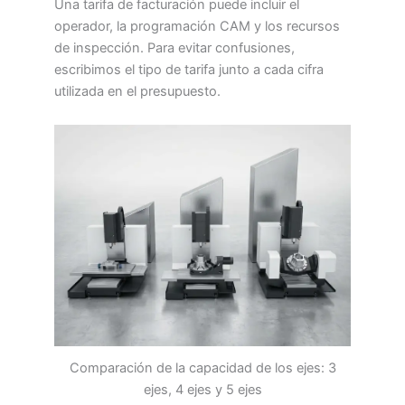
Una tarifa de facturación puede incluir el
operador, la programación CAM y los recursos
de inspección. Para evitar confusiones,
escribimos el tipo de tarifa junto a cada cifra
utilizada en el presupuesto.
Comparación de la capacidad de los ejes: 3
ejes, 4 ejes y 5 ejes