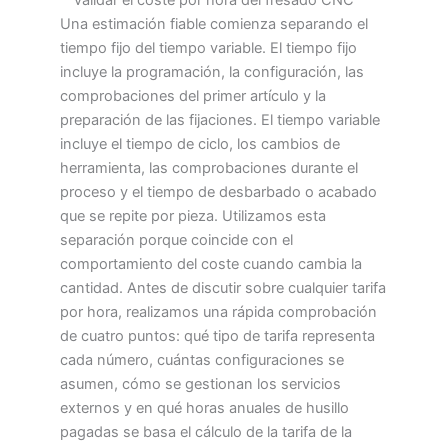
Una estimación fiable comienza separando el
tiempo fijo del tiempo variable. El tiempo fijo
incluye la programación, la configuración, las
comprobaciones del primer artículo y la
preparación de las fijaciones. El tiempo variable
incluye el tiempo de ciclo, los cambios de
herramienta, las comprobaciones durante el
proceso y el tiempo de desbarbado o acabado
que se repite por pieza. Utilizamos esta
separación porque coincide con el
comportamiento del coste cuando cambia la
cantidad. Antes de discutir sobre cualquier tarifa
por hora, realizamos una rápida comprobación
de cuatro puntos: qué tipo de tarifa representa
cada número, cuántas configuraciones se
asumen, cómo se gestionan los servicios
externos y en qué horas anuales de husillo
pagadas se basa el cálculo de la tarifa de la