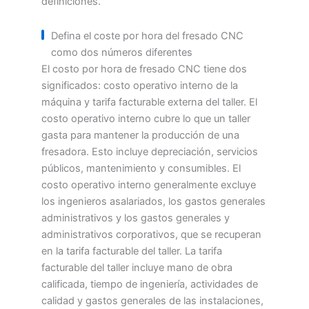
definiciones.
Defina el coste por hora del fresado CNC
como dos números diferentes
El costo por hora de fresado CNC tiene dos
significados: costo operativo interno de la
máquina y tarifa facturable externa del taller. El
costo operativo interno cubre lo que un taller
gasta para mantener la producción de una
fresadora. Esto incluye depreciación, servicios
públicos, mantenimiento y consumibles. El
costo operativo interno generalmente excluye
los ingenieros asalariados, los gastos generales
administrativos y los gastos generales y
administrativos corporativos, que se recuperan
en la tarifa facturable del taller. La tarifa
facturable del taller incluye mano de obra
calificada, tiempo de ingeniería, actividades de
calidad y gastos generales de las instalaciones,