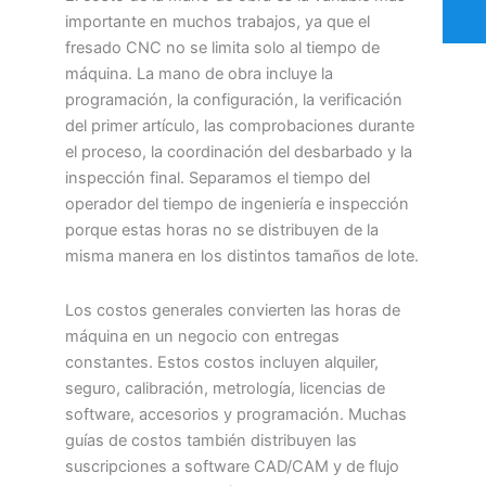
importante en muchos trabajos, ya que el
fresado CNC no se limita solo al tiempo de
máquina. La mano de obra incluye la
programación, la configuración, la verificación
del primer artículo, las comprobaciones durante
el proceso, la coordinación del desbarbado y la
inspección final. Separamos el tiempo del
operador del tiempo de ingeniería e inspección
porque estas horas no se distribuyen de la
misma manera en los distintos tamaños de lote.
Los costos generales convierten las horas de
máquina en un negocio con entregas
constantes. Estos costos incluyen alquiler,
seguro, calibración, metrología, licencias de
software, accesorios y programación. Muchas
guías de costos también distribuyen las
suscripciones a software CAD/CAM y de flujo