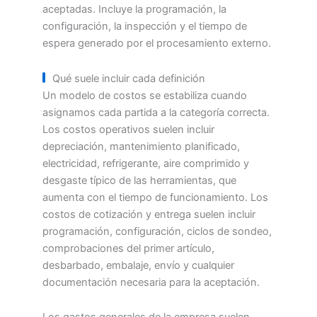
aceptadas. Incluye la programación, la
configuración, la inspección y el tiempo de
espera generado por el procesamiento externo.
Qué suele incluir cada definición
Un modelo de costos se estabiliza cuando
asignamos cada partida a la categoría correcta.
Los costos operativos suelen incluir
depreciación, mantenimiento planificado,
electricidad, refrigerante, aire comprimido y
desgaste típico de las herramientas, que
aumenta con el tiempo de funcionamiento. Los
costos de cotización y entrega suelen incluir
programación, configuración, ciclos de sondeo,
comprobaciones del primer artículo,
desbarbado, embalaje, envío y cualquier
documentación necesaria para la aceptación.