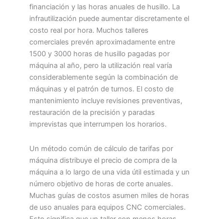
financiación y las horas anuales de husillo. La
infrautilización puede aumentar discretamente el
costo real por hora. Muchos talleres
comerciales prevén aproximadamente entre
1500 y 3000 horas de husillo pagadas por
máquina al año, pero la utilización real varía
considerablemente según la combinación de
máquinas y el patrón de turnos. El costo de
mantenimiento incluye revisiones preventivas,
restauración de la precisión y paradas
imprevistas que interrumpen los horarios.
Un método común de cálculo de tarifas por
máquina distribuye el precio de compra de la
máquina a lo largo de una vida útil estimada y un
número objetivo de horas de corte anuales.
Muchas guías de costos asumen miles de horas
de uso anuales para equipos CNC comerciales.
Esto significa que un taller con menos horas