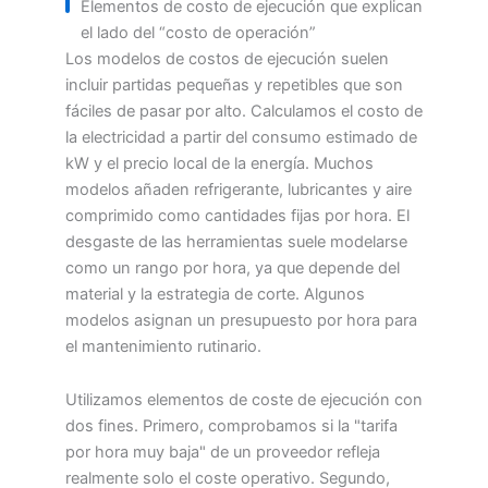
Elementos de costo de ejecución que explican
el lado del “costo de operación”
Los modelos de costos de ejecución suelen
incluir partidas pequeñas y repetibles que son
fáciles de pasar por alto. Calculamos el costo de
la electricidad a partir del consumo estimado de
kW y el precio local de la energía. Muchos
modelos añaden refrigerante, lubricantes y aire
comprimido como cantidades fijas por hora. El
desgaste de las herramientas suele modelarse
como un rango por hora, ya que depende del
material y la estrategia de corte. Algunos
modelos asignan un presupuesto por hora para
el mantenimiento rutinario.
Utilizamos elementos de coste de ejecución con
dos fines. Primero, comprobamos si la "tarifa
por hora muy baja" de un proveedor refleja
realmente solo el coste operativo. Segundo,