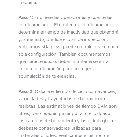
máquina.
Paso 1:
Enumere las operaciones y cuente las
configuraciones. El conteo de configuraciones
determina el tiempo de inactividad que obtendrá
y, a menudo, predice el plan de inspección.
Aclaramos si la pieza puede completarse en una
sola configuración. También documentamos
qué características deben mantenerse en la
misma configuración para proteger la
acumulación de tolerancias.
Paso 2:
Calcule el tiempo de ciclo con avances,
velocidades y trayectorias de herramienta
realistas. Las estimaciones de tiempo CAM son
útiles, pero pueden pasar por alto el palpado,
los cambios de herramienta y las estrategias de
desbaste conservadoras utilizadas para
materiales difíciles. Verificamos el tiempo de