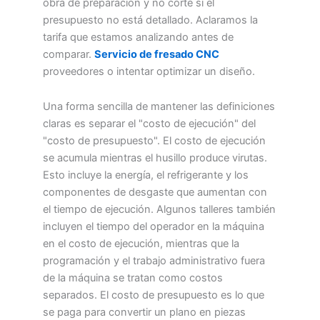
obra de preparación y no corte si el
presupuesto no está detallado. Aclaramos la
tarifa que estamos analizando antes de
comparar.
Servicio de fresado CNC
proveedores o intentar optimizar un diseño.
Una forma sencilla de mantener las definiciones
claras es separar el "costo de ejecución" del
"costo de presupuesto". El costo de ejecución
se acumula mientras el husillo produce virutas.
Esto incluye la energía, el refrigerante y los
componentes de desgaste que aumentan con
el tiempo de ejecución. Algunos talleres también
incluyen el tiempo del operador en la máquina
en el costo de ejecución, mientras que la
programación y el trabajo administrativo fuera
de la máquina se tratan como costos
separados. El costo de presupuesto es lo que
se paga para convertir un plano en piezas