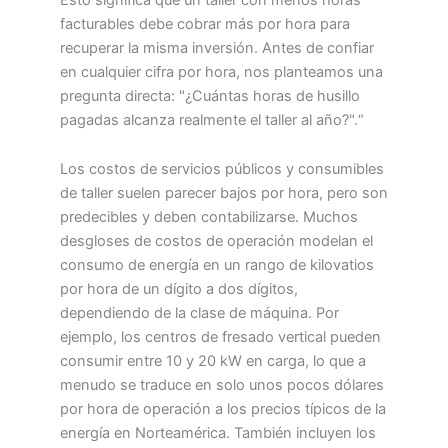
facturables debe cobrar más por hora para
recuperar la misma inversión. Antes de confiar
en cualquier cifra por hora, nos planteamos una
pregunta directa: "¿Cuántas horas de husillo
pagadas alcanza realmente el taller al año?".“
Los costos de servicios públicos y consumibles
de taller suelen parecer bajos por hora, pero son
predecibles y deben contabilizarse. Muchos
desgloses de costos de operación modelan el
consumo de energía en un rango de kilovatios
por hora de un dígito a dos dígitos,
dependiendo de la clase de máquina. Por
ejemplo, los centros de fresado vertical pueden
consumir entre 10 y 20 kW en carga, lo que a
menudo se traduce en solo unos pocos dólares
por hora de operación a los precios típicos de la
energía en Norteamérica. También incluyen los