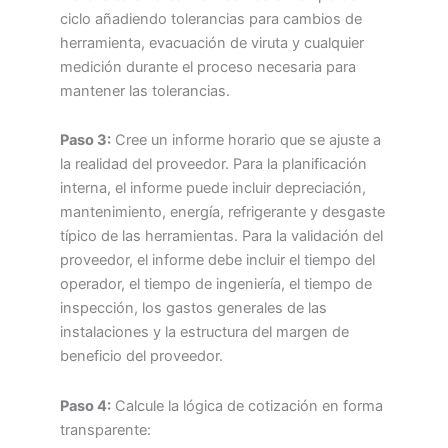
ciclo añadiendo tolerancias para cambios de
herramienta, evacuación de viruta y cualquier
medición durante el proceso necesaria para
mantener las tolerancias.
Paso 3:
Cree un informe horario que se ajuste a
la realidad del proveedor. Para la planificación
interna, el informe puede incluir depreciación,
mantenimiento, energía, refrigerante y desgaste
típico de las herramientas. Para la validación del
proveedor, el informe debe incluir el tiempo del
operador, el tiempo de ingeniería, el tiempo de
inspección, los gastos generales de las
instalaciones y la estructura del margen de
beneficio del proveedor.
Paso 4:
Calcule la lógica de cotización en forma
transparente: