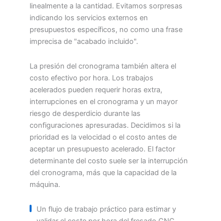
linealmente a la cantidad. Evitamos sorpresas
indicando los servicios externos en
presupuestos específicos, no como una frase
imprecisa de "acabado incluido".
La presión del cronograma también altera el
costo efectivo por hora. Los trabajos
acelerados pueden requerir horas extra,
interrupciones en el cronograma y un mayor
riesgo de desperdicio durante las
configuraciones apresuradas. Decidimos si la
prioridad es la velocidad o el costo antes de
aceptar un presupuesto acelerado. El factor
determinante del costo suele ser la interrupción
del cronograma, más que la capacidad de la
máquina.
Un flujo de trabajo práctico para estimar y
validar el coste por hora del fresado CNC