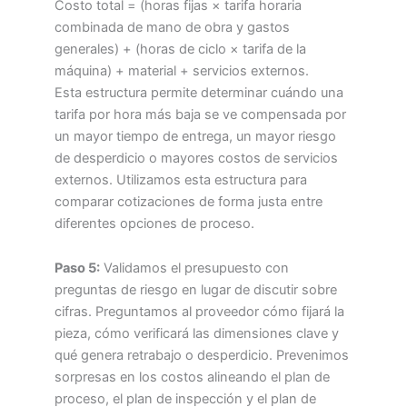
Costo total = (horas fijas × tarifa horaria
combinada de mano de obra y gastos
generales) + (horas de ciclo × tarifa de la
máquina) + material + servicios externos.
Esta estructura permite determinar cuándo una
tarifa por hora más baja se ve compensada por
un mayor tiempo de entrega, un mayor riesgo
de desperdicio o mayores costos de servicios
externos. Utilizamos esta estructura para
comparar cotizaciones de forma justa entre
diferentes opciones de proceso.
Paso 5:
Validamos el presupuesto con
preguntas de riesgo en lugar de discutir sobre
cifras. Preguntamos al proveedor cómo fijará la
pieza, cómo verificará las dimensiones clave y
qué genera retrabajo o desperdicio. Prevenimos
sorpresas en los costos alineando el plan de
proceso, el plan de inspección y el plan de