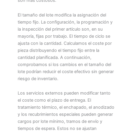
son más costosos.
El tamaño del lote modifica la asignación del
tiempo fijo. La configuración, la programación y
la inspección del primer artículo son, en su
mayoría, fijas por trabajo. El tiempo de ciclo se
ajusta con la cantidad. Calculamos el coste por
pieza distribuyendo el tiempo fijo entre la
cantidad planificada. A continuación,
comprobamos si los cambios en el tamaño del
lote podrían reducir el coste efectivo sin generar
riesgo de inventario.
Los servicios externos pueden modificar tanto
el coste como el plazo de entrega. El
tratamiento térmico, el enchapado, el anodizado
y los recubrimientos especiales pueden generar
cargos por lote mínimo, tramos de envío y
tiempos de espera. Estos no se ajustan