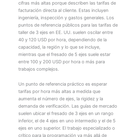
cifras más altas porque describen las tarifas de
facturación directa al cliente. Estas incluyen
ingeniería, inspección y gastos generales. Los
puntos de referencia públicos para las tarifas de
taller de 3 ejes en EE. UU. suelen oscilar entre
40 y 120 USD por hora, dependiendo de la
capacidad, la región y lo que se incluye,
mientras que el fresado de 5 ejes suele estar
entre 100 y 200 USD por hora o más para
trabajos complejos.
Un punto de referencia práctico es esperar
tarifas por hora más altas a medida que
aumenta el número de ejes, la rigidez y la
demanda de verificación. Las guías de mercado
suelen ubicar el fresado de 3 ejes en un rango
inferior, el de 4 ejes en uno intermedio y el de 5
ejes en uno superior. El trabajo especializado o
crítico para la programación va más allá de