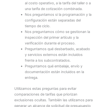
al costo operativo, a la tarifa del taller o a
una tarifa de cotización combinada.
Nos preguntamos si la programación y la
configuración están separadas del
tiempo de ciclo.
Nos preguntamos cómo se gestionan la
inspección del primer artículo y la
verificación durante el proceso.
Preguntamos qué desbarbado, acabado
y servicios externos están incluidos
frente a los subcontratados.
Preguntamos qué embalaje, envío y
documentación están incluidos en la
entrega.
Utilizamos estas preguntas para evitar
comparaciones de tarifas que priorizan
exclusiones ocultas. También las utilizamos para
generar un alcance de solicitud de presupuesto