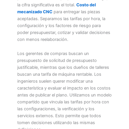
la cifra significativa es el total.
Costo del
mecanizado CNC
para entregar las piezas
aceptadas. Separamos las tarifas por hora, la
configuración y los factores de riesgo para
poder presupuestar, cotizar y validar decisiones
con menos reelaboración.
Los gerentes de compras buscan un
presupuesto de solicitud de presupuesto
justificable, mientras que los dueños de talleres
buscan una tarifa de máquina rentable. Los
ingenieros suelen querer modificar una
característica y evaluar el impacto en los costos
antes de publicar el plano. Utilizamos un modelo
compartido que vincula las tarifas por hora con
las configuraciones, la verificación y los
servicios externos. Esto permite que todos
tomen decisiones utilizando las mismas