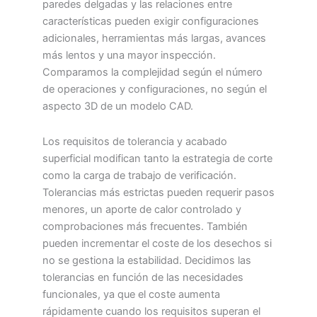
paredes delgadas y las relaciones entre
características pueden exigir configuraciones
adicionales, herramientas más largas, avances
más lentos y una mayor inspección.
Comparamos la complejidad según el número
de operaciones y configuraciones, no según el
aspecto 3D de un modelo CAD.
Los requisitos de tolerancia y acabado
superficial modifican tanto la estrategia de corte
como la carga de trabajo de verificación.
Tolerancias más estrictas pueden requerir pasos
menores, un aporte de calor controlado y
comprobaciones más frecuentes. También
pueden incrementar el coste de los desechos si
no se gestiona la estabilidad. Decidimos las
tolerancias en función de las necesidades
funcionales, ya que el coste aumenta
rápidamente cuando los requisitos superan el