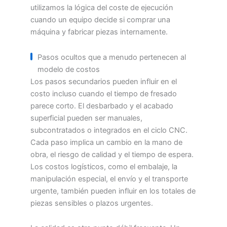
utilizamos la lógica del coste de ejecución
cuando un equipo decide si comprar una
máquina y fabricar piezas internamente.
Pasos ocultos que a menudo pertenecen al
modelo de costos
Los pasos secundarios pueden influir en el
costo incluso cuando el tiempo de fresado
parece corto. El desbarbado y el acabado
superficial pueden ser manuales,
subcontratados o integrados en el ciclo CNC.
Cada paso implica un cambio en la mano de
obra, el riesgo de calidad y el tiempo de espera.
Los costos logísticos, como el embalaje, la
manipulación especial, el envío y el transporte
urgente, también pueden influir en los totales de
piezas sensibles o plazos urgentes.