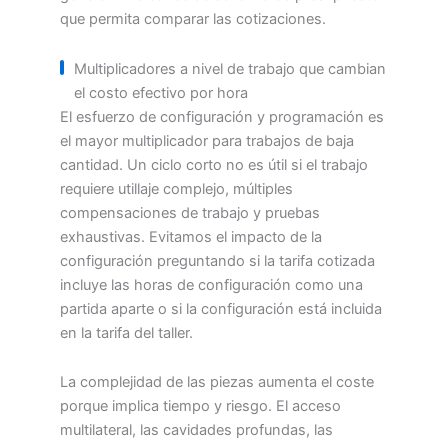
que permita comparar las cotizaciones.
Multiplicadores a nivel de trabajo que cambian
el costo efectivo por hora
El esfuerzo de configuración y programación es
el mayor multiplicador para trabajos de baja
cantidad. Un ciclo corto no es útil si el trabajo
requiere utillaje complejo, múltiples
compensaciones de trabajo y pruebas
exhaustivas. Evitamos el impacto de la
configuración preguntando si la tarifa cotizada
incluye las horas de configuración como una
partida aparte o si la configuración está incluida
en la tarifa del taller.
La complejidad de las piezas aumenta el coste
porque implica tiempo y riesgo. El acceso
multilateral, las cavidades profundas, las