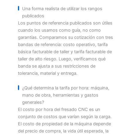
Una forma realista de utilizar los rangos
publicados
Los puntos de referencia publicados son útiles
cuando los usamos como guía, no como
garantías. Comparamos su cotización con tres
bandas de referencia: costo operativo, tarifa
básica facturable de taller y tarifa facturable de
taller de alto riesgo. Luego, verificamos qué
banda se ajusta a sus restricciones de
tolerancia, material y entrega.
¿Qué determina la tarifa por hora: máquina,
mano de obra, herramientas y gastos
generales?
El costo por hora del fresado CNC es un
conjunto de costos que varían según la carga.
El costo de propiedad de la máquina depende
del precio de compra, la vida útil esperada, la