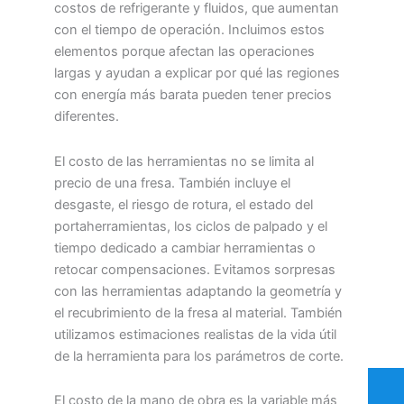
costos de refrigerante y fluidos, que aumentan
con el tiempo de operación. Incluimos estos
elementos porque afectan las operaciones
largas y ayudan a explicar por qué las regiones
con energía más barata pueden tener precios
diferentes.
El costo de las herramientas no se limita al
precio de una fresa. También incluye el
desgaste, el riesgo de rotura, el estado del
portaherramientas, los ciclos de palpado y el
tiempo dedicado a cambiar herramientas o
retocar compensaciones. Evitamos sorpresas
con las herramientas adaptando la geometría y
el recubrimiento de la fresa al material. También
utilizamos estimaciones realistas de la vida útil
de la herramienta para los parámetros de corte.
El costo de la mano de obra es la variable más