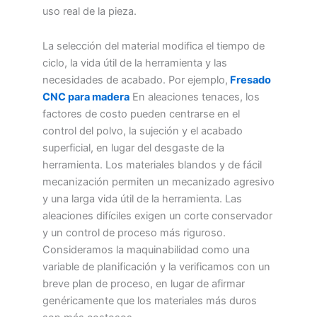
uso real de la pieza.
La selección del material modifica el tiempo de
ciclo, la vida útil de la herramienta y las
necesidades de acabado. Por ejemplo,
Fresado
CNC para madera
En aleaciones tenaces, los
factores de costo pueden centrarse en el
control del polvo, la sujeción y el acabado
superficial, en lugar del desgaste de la
herramienta. Los materiales blandos y de fácil
mecanización permiten un mecanizado agresivo
y una larga vida útil de la herramienta. Las
aleaciones difíciles exigen un corte conservador
y un control de proceso más riguroso.
Consideramos la maquinabilidad como una
variable de planificación y la verificamos con un
breve plan de proceso, en lugar de afirmar
genéricamente que los materiales más duros