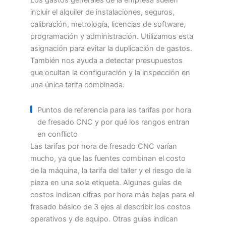
Los gastos generales de la empresa suelen
incluir el alquiler de instalaciones, seguros,
calibración, metrología, licencias de software,
programación y administración. Utilizamos esta
asignación para evitar la duplicación de gastos.
También nos ayuda a detectar presupuestos
que ocultan la configuración y la inspección en
una única tarifa combinada.
Puntos de referencia para las tarifas por hora
de fresado CNC y por qué los rangos entran
en conflicto
Las tarifas por hora de fresado CNC varían
mucho, ya que las fuentes combinan el costo
de la máquina, la tarifa del taller y el riesgo de la
pieza en una sola etiqueta. Algunas guías de
costos indican cifras por hora más bajas para el
fresado básico de 3 ejes al describir los costos
operativos y de equipo. Otras guías indican