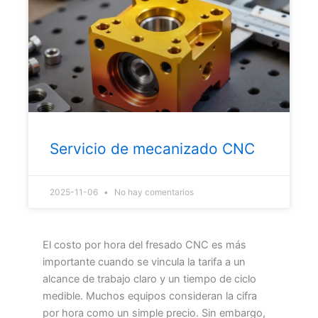
Servicio de mecanizado CNC
2025-11-06
No hay comentarios
El costo por hora del fresado CNC es más
importante cuando se vincula la tarifa a un
alcance de trabajo claro y un tiempo de ciclo
medible. Muchos equipos consideran la cifra
por hora como un simple precio. Sin embargo,