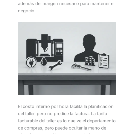
además del margen necesario para mantener el
negocio.
El costo interno por hora facilita la planificación
del taller, pero no predice la factura. La tarifa
facturable del taller es lo que ve el departamento
de compras, pero puede ocultar la mano de