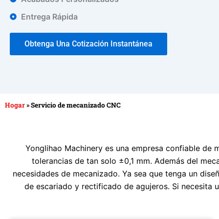
Entrega Rápida
Obtenga Una Cotización Instantánea
Hogar
»
Servicio de mecanizado CNC
Yonglihao Machinery es una empresa confiable de m
tolerancias de tan solo ±0,1 mm. Además del mec
necesidades de mecanizado. Ya sea que tenga un dise
de escariado y rectificado de agujeros. Si necesita