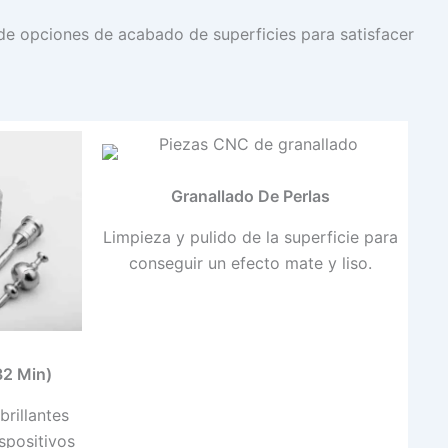
e opciones de acabado de superficies para satisfacer
Granallado De Perlas
Limpieza y pulido de la superficie para
conseguir un efecto mate y liso.
32 Μin)
brillantes
spositivos