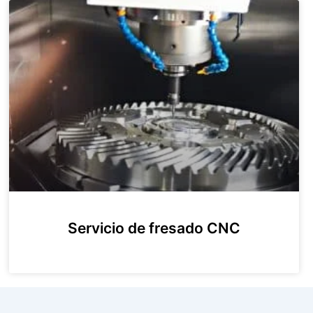
Servicio de fresado CNC