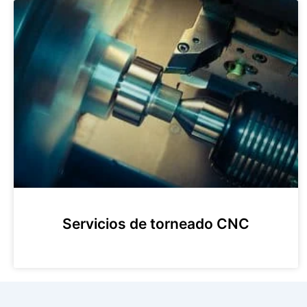
Servicios de torneado CNC