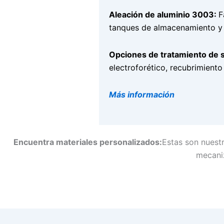
Aleación de aluminio 3003:
F
tanques de almacenamiento y 
Opciones de tratamiento de s
electroforético, recubrimiento
Más información
Encuentra materiales personalizados:
Estas son nuest
mecani