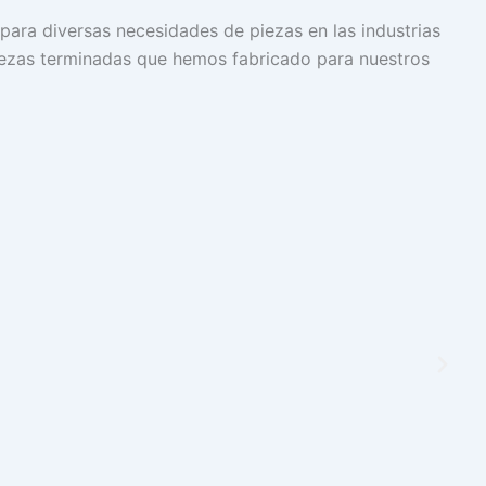
ara diversas necesidades de piezas en las industrias
piezas terminadas que hemos fabricado para nuestros