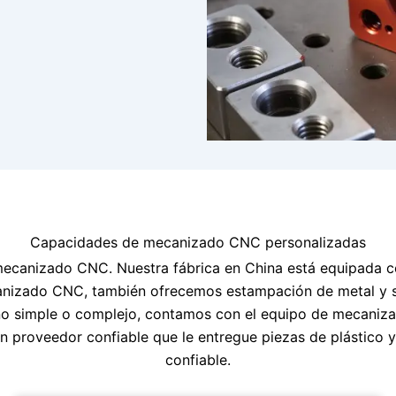
Capacidades de mecanizado CNC personalizadas
ecanizado CNC. Nuestra fábrica en China está equipada c
anizado CNC, también ofrecemos estampación de metal y se
ño simple o complejo, contamos con el equipo de mecaniza
 un proveedor confiable que le entregue piezas de plástico 
confiable.