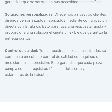
garantizar que se satisfagan sus necesidades específicas.
Soluciones personalizadas:
Ofrecemos a nuestros clientes
diseños personalizados, fabricados mediante comunicación
directa con la fábrica. Esto garantiza una respuesta rápida y
proporciona una solución eficiente y flexible que garantiza la
entrega puntual.
Control de calidad:
Todas nuestras piezas mecanizadas se
someten a un estricto control de calidad con equipos de
medición de alta precisión. Esto garantiza que cada pieza
cumpla con los requisitos técnicos del cliente y los
estándares de la industria.