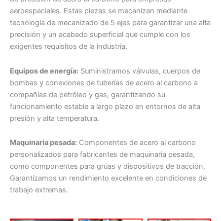
aeroespaciales. Estas piezas se mecanizan mediante
tecnología de mecanizado de 5 ejes para garantizar una alta
precisión y un acabado superficial que cumple con los
exigentes requisitos de la industria.
Equipos de energía:
Suministramos válvulas, cuerpos de
bombas y conexiones de tuberías de acero al carbono a
compañías de petróleo y gas, garantizando su
funcionamiento estable a largo plazo en entornos de alta
presión y alta temperatura.
Maquinaria pesada:
Componentes de acero al carbono
personalizados para fabricantes de maquinaria pesada,
como componentes para grúas y dispositivos de tracción.
Garantizamos un rendimiento excelente en condiciones de
trabajo extremas.