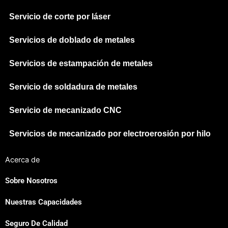
Servicio de corte por láser
Servicios de doblado de metales
Servicios de estampación de metales
Servicio de soldadura de metales
Servicio de mecanizado CNC
Servicios de mecanizado por electroerosión por hilo
Acerca de
Sobre Nosotros
Nuestras Capacidades
Seguro De Calidad