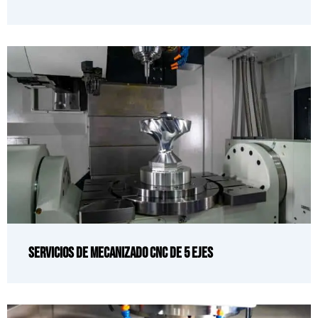
Servicios de mecanizado CNC de 5 ejes