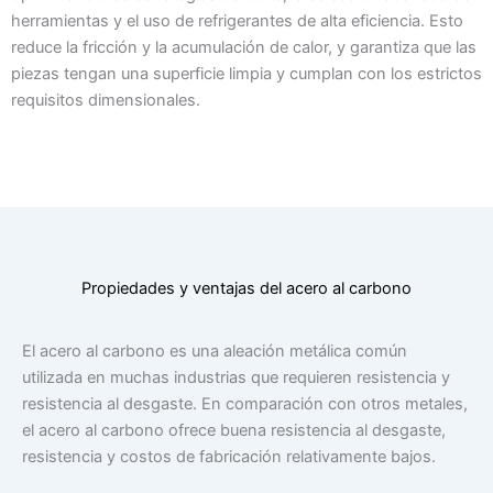
herramientas y el uso de refrigerantes de alta eficiencia. Esto
reduce la fricción y la acumulación de calor, y garantiza que las
piezas tengan una superficie limpia y cumplan con los estrictos
requisitos dimensionales.
Propiedades y ventajas del acero al carbono
El acero al carbono es una aleación metálica común
utilizada en muchas industrias que requieren resistencia y
resistencia al desgaste. En comparación con otros metales,
el acero al carbono ofrece buena resistencia al desgaste,
resistencia y costos de fabricación relativamente bajos.