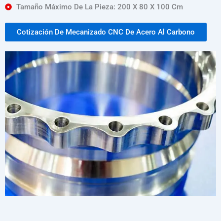
Tamaño Máximo De La Pieza: 200 X 80 X 100 Cm
Cotización De Mecanizado CNC De Acero Al Carbono