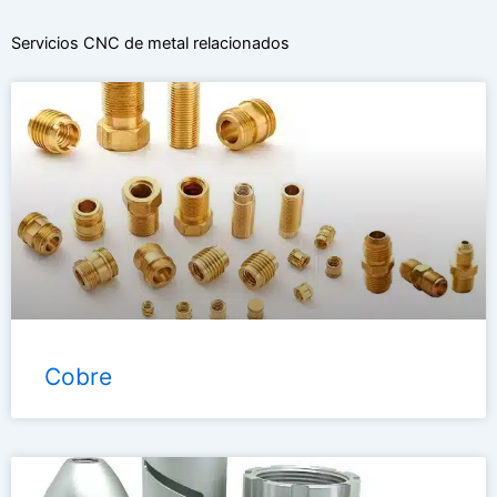
Servicios CNC de metal relacionados
Cobre