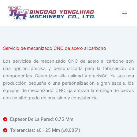
Ir
al
contenido
Servicio de mecanizado CNC de acero al carbono
Los servicios de mecanizado CNC de acero al carbono son
una opción precisa y personalizada para la fabricación de
componentes. Garantizan alta calidad y precisión. Ya sea una
producción pequeña o una personalización a gran escala, los
equipos de mecanizado CNC garantizan la entrega de piezas
con un alto grado de precisión y consistencia.
Espesor De La Pared: 0,75 Mm
Tolerancias: ±0,125 Mm (±0,005″)