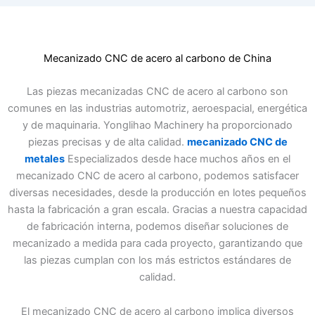
Mecanizado CNC de acero al carbono de China
Las piezas mecanizadas CNC de acero al carbono son
comunes en las industrias automotriz, aeroespacial, energética
y de maquinaria. Yonglihao Machinery ha proporcionado
piezas precisas y de alta calidad.
mecanizado CNC de
metales
Especializados desde hace muchos años en el
mecanizado CNC de acero al carbono, podemos satisfacer
diversas necesidades, desde la producción en lotes pequeños
hasta la fabricación a gran escala. Gracias a nuestra capacidad
de fabricación interna, podemos diseñar soluciones de
mecanizado a medida para cada proyecto, garantizando que
las piezas cumplan con los más estrictos estándares de
calidad.
El mecanizado CNC de acero al carbono implica diversos