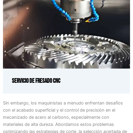
Servicio de fresado CNC
Sin embargo, los maquinistas a menudo enfrentan desafíos
con el acabado superficial y el control de precisión en el
mecanizado de acero al carbono, especialmente con
materiales de alta dureza. Abordamos estos problemas
optimizando las estrategias de corte, la selección acertada de