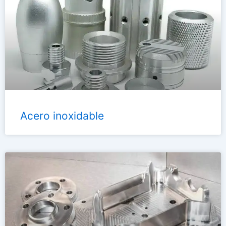
Acero inoxidable