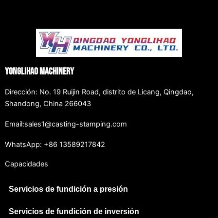
Yonglihao Machinery
Dirección: No. 19 Ruijin Road, distrito de Licang, Qingdao,
Shandong, China 266043
Email:sales1@casting-stamping.com
WhatsApp: +86 13589217842
Capacidades
Servicios de fundición a presión
Servicios de fundición de inversión