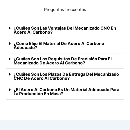
Preguntas frecuentes
¿Cuáles Son Las Ventajas Del Mecanizado CNC En
Acero Al Carbono?
¿Cómo Elijo El Material De Acero Al Carbono
Adecuado?
¿Cuáles Son Los Requisitos De Precisión Para El
Mecanizado De Acero Al Carbono?
¿Cuáles Son Los Plazos De Entrega Del Mecanizado
CNC De Acero Al Carbono?
¿El Acero Al Carbono Es Un Material Adecuado Para
La Producción En Masa?