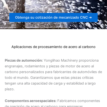
Obtenga su cotización de mecanizado CNC ➜
Aplicaciones de procesamiento de acero al carbono
Piezas de automoción:
Yonglihao Machinery proporciona
engranajes, rodamientos y piezas de motor de acero al
carbono personalizados para fabricantes de automóviles de
todo el mundo. Garantizamos que estas piezas críticas
tengan una alta capacidad de carga y estabilidad a largo
plazo.
Componentes aeroespaciales:
Fabricamos componentes
de precisión de acero al carbono para empresas