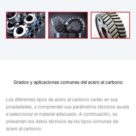
Grados y aplicaciones comunes del acero al carbono
Los diferentes tipos de acero al carbono varían en sus
propiedades, y comprender sus parámetros técnicos ayuda
a seleccionar el material adecuado. A continuación, se
presentan los datos técnicos de los tipos comunes de
acero al carbono: