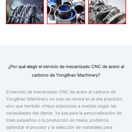
¿Por qué elegir el servicio de mecanizado CNC de acero al
carbono de Yonglihao Machinery?
El servicio de mecanizado CNC de acero al carbono de
Yonglihao Machinery no solo se centra en la alta precisión,
sino que también ofrece soluciones a medida según las
necesidades del cliente. Ya sea para la personalización de
lotes pequeños o la producción en masa, podemos
optimizar el proceso y la selección de materiales para