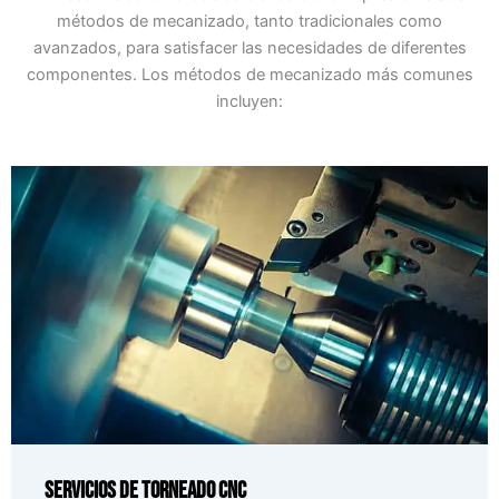
métodos de mecanizado, tanto tradicionales como
avanzados, para satisfacer las necesidades de diferentes
componentes. Los métodos de mecanizado más comunes
incluyen:
Servicios de torneado CNC