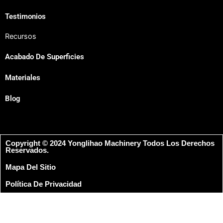
Testimonios
Recursos
Acabado De Superficies
Materiales
Blog
Copyright © 2024 Yonglihao Machinery Todos Los Derechos
Reservados.
Mapa Del Sitio
Política De Privacidad