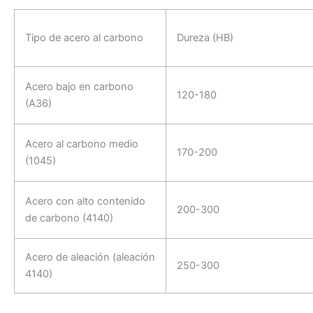
Tipo de acero al carbono
Dureza (HB)
Acero bajo en carbono
120-180
(A36)
Acero al carbono medio
170-200
(1045)
Acero con alto contenido
200-300
de carbono (4140)
Acero de aleación (aleación
250-300
4140)