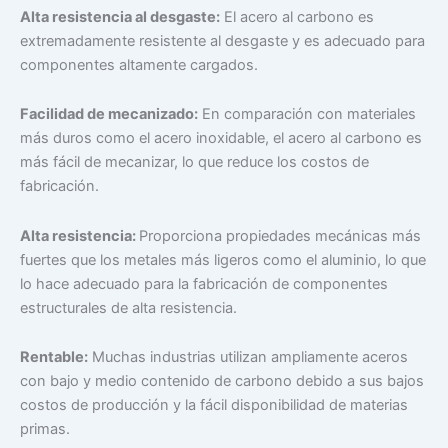
Alta resistencia al desgaste:
El acero al carbono es
extremadamente resistente al desgaste y es adecuado para
componentes altamente cargados.
Facilidad de mecanizado:
En comparación con materiales
más duros como el acero inoxidable, el acero al carbono es
más fácil de mecanizar, lo que reduce los costos de
fabricación.
Alta resistencia:
Proporciona propiedades mecánicas más
fuertes que los metales más ligeros como el aluminio, lo que
lo hace adecuado para la fabricación de componentes
estructurales de alta resistencia.
Rentable:
Muchas industrias utilizan ampliamente aceros
con bajo y medio contenido de carbono debido a sus bajos
costos de producción y la fácil disponibilidad de materias
primas.