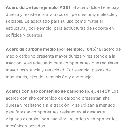
Acero dulce (por ejemplo, A36):
El acero dulce tiene baja
dureza y resistencia a la tracción, pero es muy maleable y
soldable. Es adecuado para su uso como material
estructural, por ejemplo, para estructuras de soporte en
edificios y puentes.
Acero de carbono medio (por ejemplo, 1045):
El acero de
medio carbono presenta mayor dureza y resistencia a la
tracción, y es adecuado para componentes que requieren
mayor resistencia y tenacidad. Por ejemplo, piezas de
maquinaria, ejes de transmisión y engranajes.
Aceros con alto contenido de carbono (p. ej. 4140):
Los
aceros con alto contenido de carbono presentan alta
dureza y resistencia a la tracción, y se utilizan a menudo
para fabricar componentes resistentes al desgaste.
Algunos ejemplos son cuchillos, resortes y componentes
mecánicos pesados.