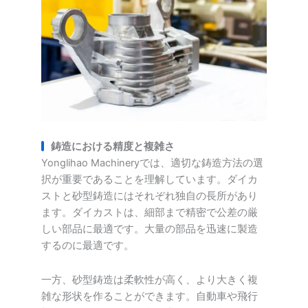
鋳造における精度と複雑さ
Yonglihao Machineryでは、適切な鋳造方法の選
択が重要であることを理解しています。ダイカ
ストと砂型鋳造にはそれぞれ独自の長所があり
ます。ダイカストは、細部まで精密で公差の厳
しい部品に最適です。大量の部品を迅速に製造
するのに最適です。
一方、砂型鋳造は柔軟性が高く、より大きく複
雑な形状を作ることができます。自動車や飛行