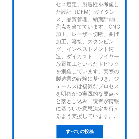
セス選定、製造性を考慮し
た設計（DFM）ガイダン
ス、品質管理、納期計画に
焦点を当てています。CNC
加工、レーザー切断、曲げ
加工、溶接、スタンピン
グ、インベストメント鋳
造、ダイカスト、ワイヤー
放電加工といったトピック
を網羅しています。実際の
製造業の経験に基づき、ジ
ェームズは複雑なプロセス
を明確かつ実践的な要点へ
と落とし込み、読者が情報
に基づいた意思決定を行え
るよう支援しています。.
すべての投稿