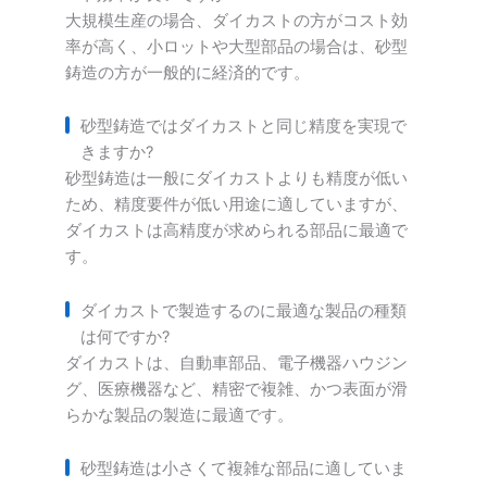
大規模生産の場合、ダイカストの方がコスト効
率が高く、小ロットや大型部品の場合は、砂型
鋳造の方が一般的に経済的です。
砂型鋳造ではダイカストと同じ精度を実現で
きますか?
砂型鋳造は一般にダイカストよりも精度が低い
ため、精度要件が低い用途に適していますが、
ダイカストは高精度が求められる部品に最適で
す。
ダイカストで製造するのに最適な製品の種類
は何ですか?
ダイカストは、自動車部品、電子機器ハウジン
グ、医療機器など、精密で複雑、かつ表面が滑
らかな製品の製造に最適です。
砂型鋳造は小さくて複雑な部品に適していま