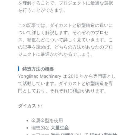
を理解することで、プロジェクトに最適な選択
を行うことができます。
この記事では、ダイカストと砂型鋳造の違いに
ついて詳しく解説します。それぞれのプロセ
ス、精度などについて詳しく見ていきます。こ
の記事を読めば、どちらの方法があなたのプロ
ジェクトに最適かがわかるでしょう。
鋳造方法の概要
Yonglihao Machinery は 2010 年から専門家とし
て活動しています。ダイカストと砂型鋳造を専
門としており、それぞれに利点があります。
ダイカスト:
金属金型を使用
理想的な
大量生産