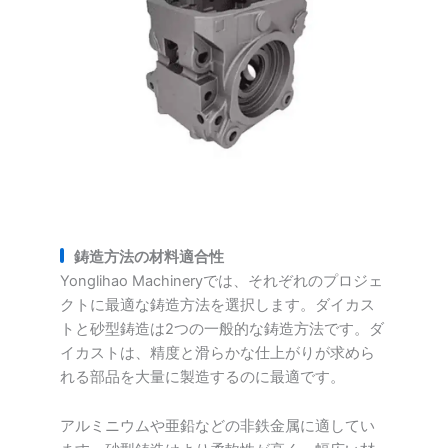
鋳造方法の材料適合性
Yonglihao Machineryでは、それぞれのプロジェ
クトに最適な鋳造方法を選択します。ダイカス
トと砂型鋳造は2つの一般的な鋳造方法です。ダ
イカストは、精度と滑らかな仕上がりが求めら
れる部品を大量に製造するのに最適です。
アルミニウムや亜鉛などの非鉄金属に適してい