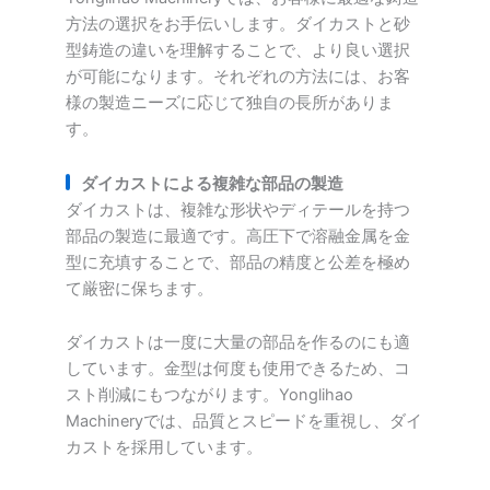
方法の選択をお手伝いします。ダイカストと砂
型鋳造の違いを理解することで、より良い選択
が可能になります。それぞれの方法には、お客
様の製造ニーズに応じて独自の長所がありま
す。
ダイカストによる複雑な部品の製造
ダイカストは、複雑な形状やディテールを持つ
部品の製造に最適です。高圧下で溶融金属を金
型に充填することで、部品の精度と公差を極め
て厳密に保ちます。
ダイカストは一度に大量の部品を作るのにも適
しています。金型は何度も使用できるため、コ
スト削減にもつながります。Yonglihao
Machineryでは、品質とスピードを重視し、ダイ
カストを採用しています。