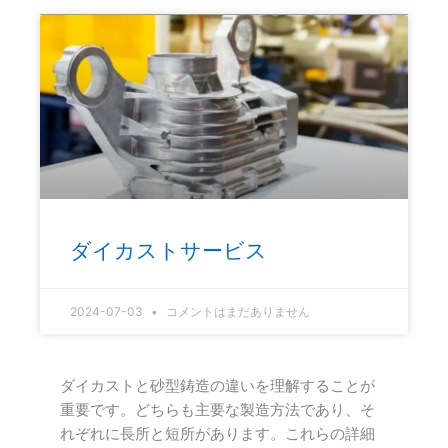
ダイカストサービス
2024-07-03
コメントはまだありません
ダイカストと砂型鋳造の違いを理解することが
重要です。どちらも主要な製造方法であり、そ
れぞれに長所と短所があります。これらの詳細