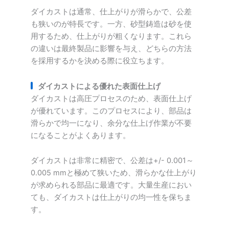
ダイカストは通常、仕上がりが滑らかで、公差
も狭いのが特長です。一方、砂型鋳造は砂を使
用するため、仕上がりが粗くなります。これら
の違いは最終製品に影響を与え、どちらの方法
を採用するかを決める際に役立ちます。
ダイカストによる優れた表面仕上げ
ダイカストは高圧プロセスのため、表面仕上げ
が優れています。このプロセスにより、部品は
滑らかで均一になり、余分な仕上げ作業が不要
になることがよくあります。
ダイカストは非常に精密で、公差は+/- 0.001～
0.005 mmと極めて狭いため、滑らかな仕上がり
が求められる部品に最適です。大量生産におい
ても、ダイカストは仕上がりの均一性を保ちま
す。