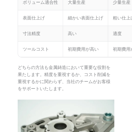
ボリューム適合性
大量生産
少量生産
表面仕上げ
細かい表面仕上げ
粗い仕上
寸法精度
高い
適度
ツールコスト
初期費用が高い
初期費用
どちらの方法も金属鋳造において重要な役割を
果たします。精度を重視するか、コスト削減を
重視するかに関わらず、当社のチームがお客様
をサポートいたします。