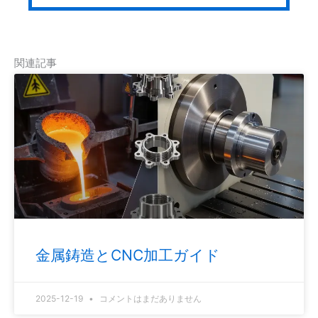
関連記事
金属鋳造とCNC加工ガイド
2025-12-19
コメントはまだありません