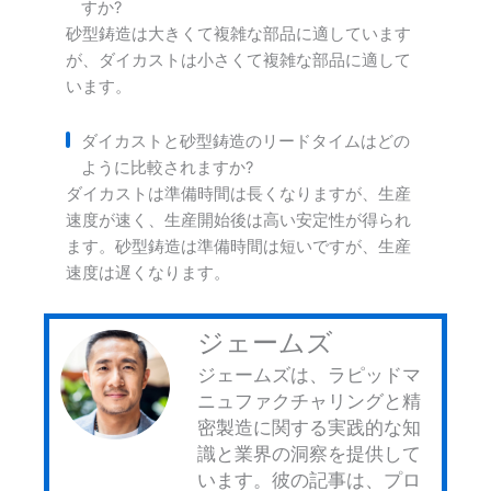
すか?
砂型鋳造は大きくて複雑な部品に適しています
が、ダイカストは小さくて複雑な部品に適して
います。
ダイカストと砂型鋳造のリードタイムはどの
ように比較されますか?
ダイカストは準備時間は長くなりますが、生産
速度が速く、生産開始後は高い安定性が得られ
ます。砂型鋳造は準備時間は短いですが、生産
速度は遅くなります。
ジェームズ
ジェームズは、ラピッドマ
ニュファクチャリングと精
密製造に関する実践的な知
識と業界の洞察を提供して
います。彼の記事は、プロ