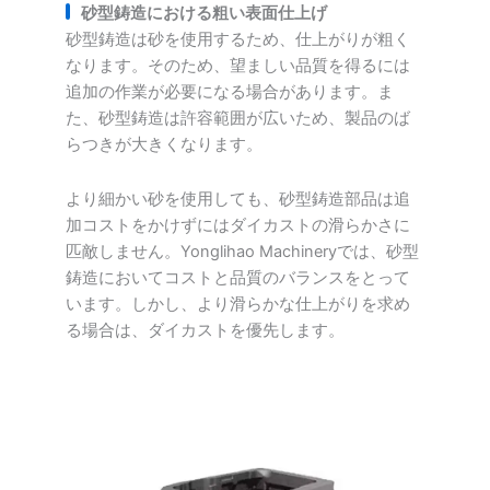
砂型鋳造における粗い表面仕上げ
砂型鋳造は砂を使用するため、仕上がりが粗く
なります。そのため、望ましい品質を得るには
追加の作業が必要になる場合があります。ま
た、砂型鋳造は許容範囲が広いため、製品のば
らつきが大きくなります。
より細かい砂を使用しても、砂型鋳造部品は追
加コストをかけずにはダイカストの滑らかさに
匹敵しません。Yonglihao Machineryでは、砂型
鋳造においてコストと品質のバランスをとって
います。しかし、より滑らかな仕上がりを求め
る場合は、ダイカストを優先します。