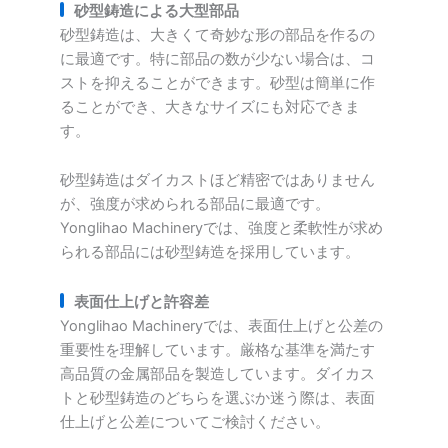
砂型鋳造による大型部品
砂型鋳造は、大きくて奇妙な形の部品を作るの
に最適です。特に部品の数が少ない場合は、コ
ストを抑えることができます。砂型は簡単に作
ることができ、大きなサイズにも対応できま
す。
砂型鋳造はダイカストほど精密ではありません
が、強度が求められる部品に最適です。
Yonglihao Machineryでは、強度と柔軟性が求め
られる部品には砂型鋳造を採用しています。
表面仕上げと許容差
Yonglihao Machineryでは、表面仕上げと公差の
重要性を理解しています。厳格な基準を満たす
高品質の金属部品を製造しています。ダイカス
トと砂型鋳造のどちらを選ぶか迷う際は、表面
仕上げと公差についてご検討ください。