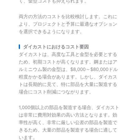
く、金型コストも抑えられます。
両方の方法のコストを比較検討します。これに
より、プロジェクトと予算に最適なオプション
を選択できるようになります。
ダイカストにおけるコスト要因
ダイカストは、高度な工具と金型を必要とする
ため、初期コストが高くなります。鋼またはア
ルミニウム製の金型は、$8,000～$80,000ドル
程度かかる場合があります。しかし、ダイカス
トは長期的に見て、特に部品を大量に製造する
場合にコスト削減につながります。
1,000個以上の部品を製造する場合、ダイカスト
は非常に費用対効果の高い方法となります。効
率性が高く、非常に厳しい公差の部品を製造で
きるため、大量の部品を製造する場合に適して
います。