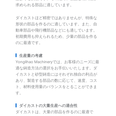
求められる部品に適しています。
ダイカストほど精密ではありませんが、特殊な
形状の部品を作るのに適しています。また、自
動車部品や飛行機部品などにも適しています。
初期費用も抑えられるため、少量の部品を作る
のに最適です。
生産量の考慮
Yonglihao Machineryでは、お客様のニーズに最
適な鋳造方法の選択をお手伝いいたします。ダ
イカストと砂型鋳造にはそれぞれ独自の利点が
あり、製造する部品の数に応じて、速度、コス
ト、材料使用量のバランスをとることができま
す。
ダイカストの大量生産への適合性
ダイカストは、大量の部品を作るのに最適で