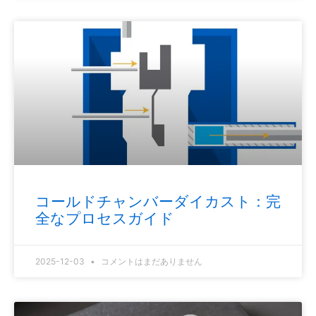
コールドチャンバーダイカスト：完
全なプロセスガイド
2025-12-03
コメントはまだありません