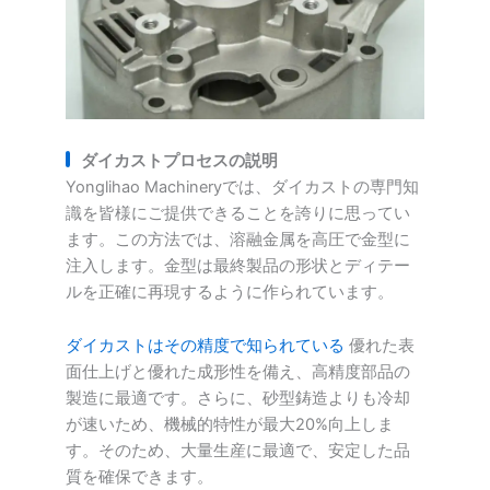
ダイカストプロセスの説明
Yonglihao Machineryでは、ダイカストの専門知
識を皆様にご提供できることを誇りに思ってい
ます。この方法では、溶融金属を高圧で金型に
注入します。金型は最終製品の形状とディテー
ルを正確に再現するように作られています。
ダイカストはその精度で知られている
優れた表
面仕上げと優れた成形性を備え、高精度部品の
製造に最適です。さらに、砂型鋳造よりも冷却
が速いため、機械的特性が最大20%向上しま
す。そのため、大量生産に最適で、安定した品
質を確保できます。