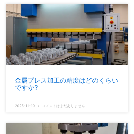
金属プレス加工の精度はどのくらい
ですか?
2025-11-10
コメントはまだありません