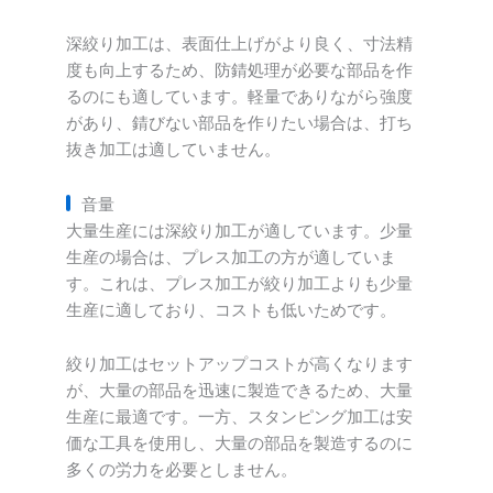
深絞り加工は、表面仕上げがより良く、寸法精
度も向上するため、防錆処理が必要な部品を作
るのにも適しています。軽量でありながら強度
があり、錆びない部品を作りたい場合は、打ち
抜き加工は適していません。
音量
大量生産には深絞り加工が適しています。少量
生産の場合は、プレス加工の方が適していま
す。これは、プレス加工が絞り加工よりも少量
生産に適しており、コストも低いためです。
絞り加工はセットアップコストが高くなります
が、大量の部品を迅速に製造できるため、大量
生産に最適です。一方、スタンピング加工は安
価な工具を使用し、大量の部品を製造するのに
多くの労力を必要としません。