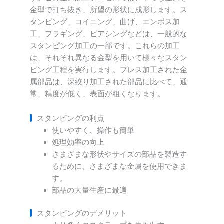
金型で打ち抜き、所望の形状に成形します。ス
タンピング、コイニング、曲げ、エンボス加
工、フラギング、ピアシングなどは、一般的な
スタンピング加工の一部です。これらの加工
は、それぞれ異なる金型を用いて様々なスタン
ピング工程を実行します。プレス加工された金
属部品は、深絞り加工された部品に比べて、通
常、精度が低く、表面が粗くなります。
スタンピングの利点
使いやすく、操作も簡単
処理効率の向上
さまざまな形状やサイズの部品を製造す
るために、さまざまな金属を使用できま
す。
部品の大量生産に最適
スタンピングのデメリット