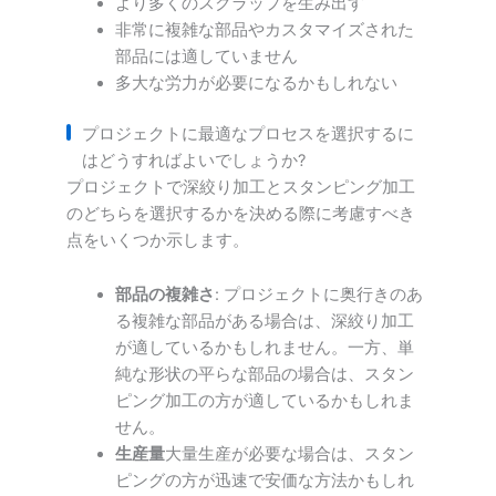
より多くのスクラップを生み出す
非常に複雑な部品やカスタマイズされた
部品には適していません
多大な労力が必要になるかもしれない
プロジェクトに最適なプロセスを選択するに
はどうすればよいでしょうか?
プロジェクトで深絞り加工とスタンピング加工
のどちらを選択するかを決める際に考慮すべき
点をいくつか示します。
部品の複雑さ
: プロジェクトに奥行きのあ
る複雑な部品がある場合は、深絞り加工
が適しているかもしれません。一方、単
純な形状の平らな部品の場合は、スタン
ピング加工の方が適しているかもしれま
せん。
生産量
大量生産が必要な場合は、スタン
ピングの方が迅速で安価な方法かもしれ