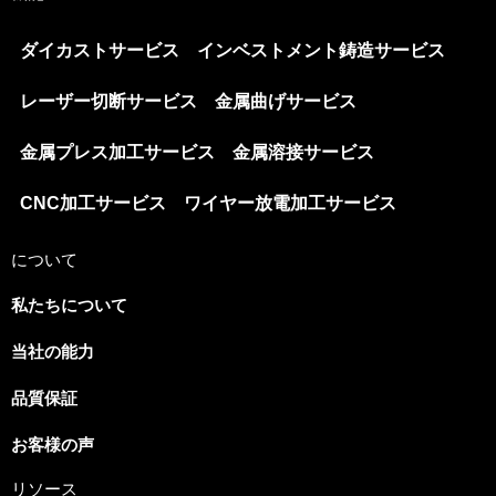
ダイカストサービス
インベストメント鋳造サービス
レーザー切断サービス
金属曲げサービス
金属プレス加工サービス
金属溶接サービス
CNC加工サービス
ワイヤー放電加工サービス
について
私たちについて
当社の能力
Spanish
品質保証
Russian
Portuguese
お客様の声
Korean
リソース