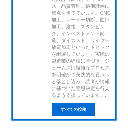
ス、品質管理、納期計画に
焦点を当てています。CNC
加工、レーザー切断、曲げ
加工、溶接、スタンピン
グ、インベストメント鋳
造、ダイカスト、ワイヤー
放電加工といったトピック
を網羅しています。実際の
製造業の経験に基づき、ジ
ェームズは複雑なプロセス
を明確かつ実践的な要点へ
と落とし込み、読者が情報
に基づいた意思決定を行え
るよう支援しています。.
すべての投稿