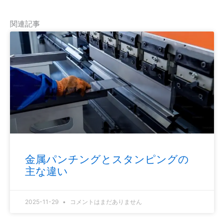
関連記事
金属パンチングとスタンピングの
主な違い
2025-11-29
コメントはまだありません