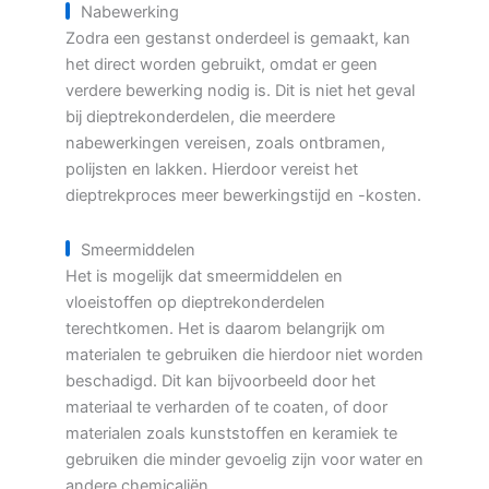
Nabewerking
Zodra een gestanst onderdeel is gemaakt, kan
het direct worden gebruikt, omdat er geen
verdere bewerking nodig is. Dit is niet het geval
bij dieptrekonderdelen, die meerdere
nabewerkingen vereisen, zoals ontbramen,
polijsten en lakken. Hierdoor vereist het
dieptrekproces meer bewerkingstijd en -kosten.
Smeermiddelen
Het is mogelijk dat smeermiddelen en
vloeistoffen op dieptrekonderdelen
terechtkomen. Het is daarom belangrijk om
materialen te gebruiken die hierdoor niet worden
beschadigd. Dit kan bijvoorbeeld door het
materiaal te verharden of te coaten, of door
materialen zoals kunststoffen en keramiek te
gebruiken die minder gevoelig zijn voor water en
andere chemicaliën.