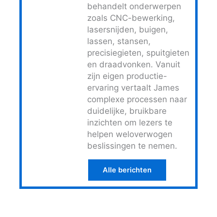
behandelt onderwerpen
zoals CNC-bewerking,
lasersnijden, buigen,
lassen, stansen,
precisiegieten, spuitgieten
en draadvonken. Vanuit
zijn eigen productie-
ervaring vertaalt James
complexe processen naar
duidelijke, bruikbare
inzichten om lezers te
helpen weloverwogen
beslissingen te nemen.
Alle berichten