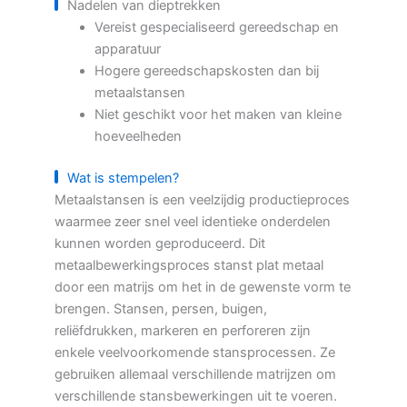
Nadelen van dieptrekken
Vereist gespecialiseerd gereedschap en
apparatuur
Hogere gereedschapskosten dan bij
metaalstansen
Niet geschikt voor het maken van kleine
hoeveelheden
Wat is stempelen?
Metaalstansen is een veelzijdig productieproces
waarmee zeer snel veel identieke onderdelen
kunnen worden geproduceerd. Dit
metaalbewerkingsproces stanst plat metaal
door een matrijs om het in de gewenste vorm te
brengen. Stansen, persen, buigen,
reliëfdrukken, markeren en perforeren zijn
enkele veelvoorkomende stansprocessen. Ze
gebruiken allemaal verschillende matrijzen om
verschillende stansbewerkingen uit te voeren.