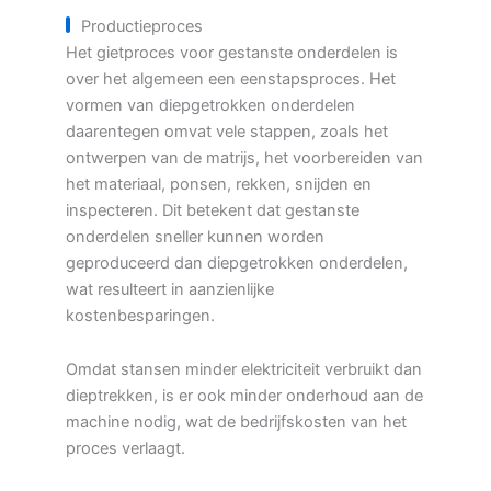
Productieproces
Het gietproces voor gestanste onderdelen is
over het algemeen een eenstapsproces. Het
vormen van diepgetrokken onderdelen
daarentegen omvat vele stappen, zoals het
ontwerpen van de matrijs, het voorbereiden van
het materiaal, ponsen, rekken, snijden en
inspecteren. Dit betekent dat gestanste
onderdelen sneller kunnen worden
geproduceerd dan diepgetrokken onderdelen,
wat resulteert in aanzienlijke
kostenbesparingen.
Omdat stansen minder elektriciteit verbruikt dan
dieptrekken, is er ook minder onderhoud aan de
machine nodig, wat de bedrijfskosten van het
proces verlaagt.