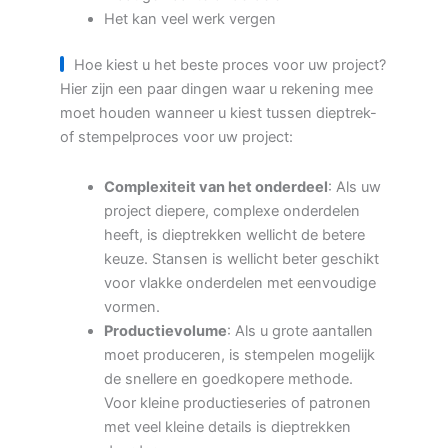
Het kan veel werk vergen
Hoe kiest u het beste proces voor uw project?
Hier zijn een paar dingen waar u rekening mee
moet houden wanneer u kiest tussen dieptrek-
of stempelproces voor uw project:
Complexiteit van het onderdeel
: Als uw
project diepere, complexe onderdelen
heeft, is dieptrekken wellicht de betere
keuze. Stansen is wellicht beter geschikt
voor vlakke onderdelen met eenvoudige
vormen.
Productievolume
: Als u grote aantallen
moet produceren, is stempelen mogelijk
de snellere en goedkopere methode.
Voor kleine productieseries of patronen
met veel kleine details is dieptrekken