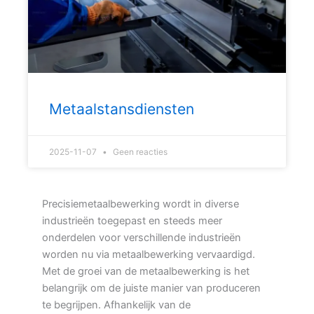
Metaalstansdiensten
2025-11-07
Geen reacties
Precisiemetaalbewerking wordt in diverse
industrieën toegepast en steeds meer
onderdelen voor verschillende industrieën
worden nu via metaalbewerking vervaardigd.
Met de groei van de metaalbewerking is het
belangrijk om de juiste manier van produceren
te begrijpen. Afhankelijk van de