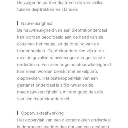
De volgende punten illustreren de verschillen
tussen dieptrekken en stansen.
Nauwkeurigheid
De nauwkeurigheid van een dieptrekonderdeel
kan worden beoordeeld aan de hand van de
dikte van het metaal en de ronding van de
binnenhoeken. Dieptrekonderdelen zijn in de
meeste gevallen nauwkeuriger dan gestanste
onderdelen. Een zeer hoge maatnauwkeurigheid
kan alleen worden bereikt met enkelpunts
dieptrekken. Het buitenoppervlak van een
gestanst onderdeel is altijd ruwer en de
maatnauwkeurigheid is minder goed dan die
van een dieptrekonderdeel.
Oppervlakteafwerking
Het oppervlak van een diepgetrokken onderdeel
is doorgaans gladder dan dat van een gestanst