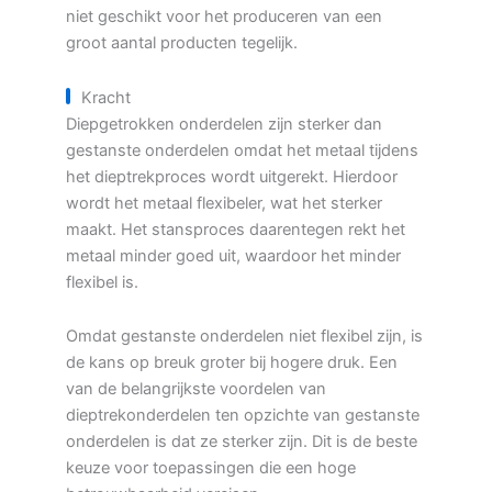
niet geschikt voor het produceren van een
groot aantal producten tegelijk.
Kracht
Diepgetrokken onderdelen zijn sterker dan
gestanste onderdelen omdat het metaal tijdens
het dieptrekproces wordt uitgerekt. Hierdoor
wordt het metaal flexibeler, wat het sterker
maakt. Het stansproces daarentegen rekt het
metaal minder goed uit, waardoor het minder
flexibel is.
Omdat gestanste onderdelen niet flexibel zijn, is
de kans op breuk groter bij hogere druk. Een
van de belangrijkste voordelen van
dieptrekonderdelen ten opzichte van gestanste
onderdelen is dat ze sterker zijn. Dit is de beste
keuze voor toepassingen die een hoge