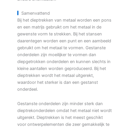
Samenvattend
Bij het dieptrekken van metaal worden een pons
en een matrijs gebruikt om het metaal in de
gewenste vorm te strekken. Bij het stansen
daarentegen worden een punt en een aambeeld
gebruikt om het metaal te vormen. Gestanste
onderdelen zijn moeilijker te vormen dan
diepgetrokken onderdelen en kunnen slechts in
kleine aantallen worden geproduceerd. Bij het
dieptrekken wordt het metaal uitgerekt,
waardoor het sterker is dan een gestanst
onderdeel.
Gestanste onderdelen zijn minder sterk dan
dieptrekonderdelen omdat het metaal niet wordt
uitgerekt. Dieptrekken is het meest geschikt
voor ontwerpelementen die zeer gemakkelijk te