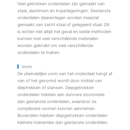
Veel getrokken onderdelen zijn gemaakt van
staal, aluminium en koperlegeringen. Gestanste
onderdelen daarentegen worden meestal
gemaakt van zacht staal of gelegeerd staal. Dit
is echter niet altijd het geval en beide methoden
kunnen met veel verschillende materialen
worden gebruikt om veel verschillende
onderdelen te maken.
Vorm
De uiteindelijke vorm van het onderdeel hangt af
van of het gevormd wordt door middel van
dieptrekken of stansen. Diepgetrokken
onderdelen hebben een dunnere doorsnede
dan gestanste onderdelen, waardoor ze
complexere vormen kunnen aannemen.
Bovendien hebben diepgetrokken onderdelen
kleinere toleranties dan gestanste onderdelen.