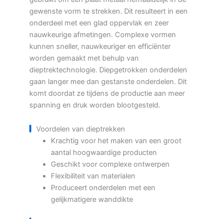
gewenste vorm te strekken. Dit resulteert in een
onderdeel met een glad oppervlak en zeer
nauwkeurige afmetingen. Complexe vormen
kunnen sneller, nauwkeuriger en efficiënter
worden gemaakt met behulp van
dieptrektechnologie. Diepgetrokken onderdelen
gaan langer mee dan gestanste onderdelen. Dit
komt doordat ze tijdens de productie aan meer
spanning en druk worden blootgesteld.
Voordelen van dieptrekken
Krachtig voor het maken van een groot
aantal hoogwaardige producten
Geschikt voor complexe ontwerpen
Flexibiliteit van materialen
Produceert onderdelen met een
gelijkmatigere wanddikte