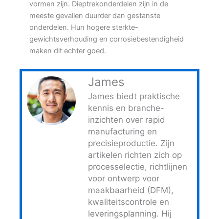
vormen zijn. Dieptrekonderdelen zijn in de
meeste gevallen duurder dan gestanste
onderdelen. Hun hogere sterkte-
gewichtsverhouding en corrosiebestendigheid
maken dit echter goed.
James
James biedt praktische
kennis en branche-
inzichten over rapid
manufacturing en
precisieproductie. Zijn
artikelen richten zich op
processelectie, richtlijnen
voor ontwerp voor
maakbaarheid (DFM),
kwaliteitscontrole en
leveringsplanning. Hij