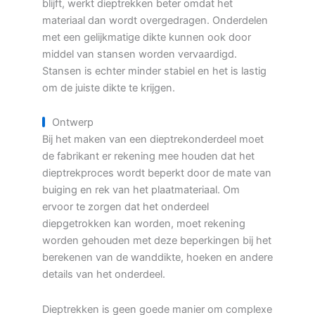
blijft, werkt dieptrekken beter omdat het
materiaal dan wordt overgedragen. Onderdelen
met een gelijkmatige dikte kunnen ook door
middel van stansen worden vervaardigd.
Stansen is echter minder stabiel en het is lastig
om de juiste dikte te krijgen.
Ontwerp
Bij het maken van een dieptrekonderdeel moet
de fabrikant er rekening mee houden dat het
dieptrekproces wordt beperkt door de mate van
buiging en rek van het plaatmateriaal. Om
ervoor te zorgen dat het onderdeel
diepgetrokken kan worden, moet rekening
worden gehouden met deze beperkingen bij het
berekenen van de wanddikte, hoeken en andere
details van het onderdeel.
Dieptrekken is geen goede manier om complexe