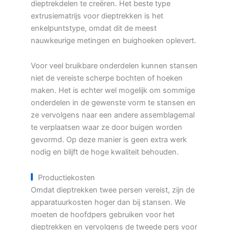
dieptrekdelen te creëren. Het beste type
extrusiematrijs voor dieptrekken is het
enkelpuntstype, omdat dit de meest
nauwkeurige metingen en buighoeken oplevert.
Voor veel bruikbare onderdelen kunnen stansen
niet de vereiste scherpe bochten of hoeken
maken. Het is echter wel mogelijk om sommige
onderdelen in de gewenste vorm te stansen en
ze vervolgens naar een andere assemblagemal
te verplaatsen waar ze door buigen worden
gevormd. Op deze manier is geen extra werk
nodig en blijft de hoge kwaliteit behouden.
Productiekosten
Omdat dieptrekken twee persen vereist, zijn de
apparatuurkosten hoger dan bij stansen. We
moeten de hoofdpers gebruiken voor het
dieptrekken en vervolgens de tweede pers voor