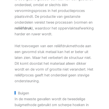
onderdeel, omdat er slechts één
vervormingsproces in het productieproces
plaatsvindt. De productie van gestanste
onderdelen vereist twee processen (vormen en
reliëfdruk
), waardoor het oppervlakteafwerking
harder en ruwer wordt.
Het toevoegen van een reliëfdrukmethode aan
een gevormd stuk metaal kan het er beter uit
laten zien. Maar het verbetert de structuur niet.
Dit komt doordat het materiaal alleen dikker
wordt en de vorm of grootte niet verandert. Het
reliëfproces geeft het onderdeel geen stevige
ondersteuning.
Buigen
In de meeste gevallen wordt de tweedelige
buigmethode gebruikt om scherpe hoeken in