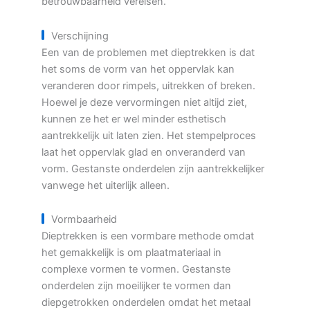
betrouwbaarheid vereisen.
Verschijning
Een van de problemen met dieptrekken is dat
het soms de vorm van het oppervlak kan
veranderen door rimpels, uitrekken of breken.
Hoewel je deze vervormingen niet altijd ziet,
kunnen ze het er wel minder esthetisch
aantrekkelijk uit laten zien. Het stempelproces
laat het oppervlak glad en onveranderd van
vorm. Gestanste onderdelen zijn aantrekkelijker
vanwege het uiterlijk alleen.
Vormbaarheid
Dieptrekken is een vormbare methode omdat
het gemakkelijk is om plaatmateriaal in
complexe vormen te vormen. Gestanste
onderdelen zijn moeilijker te vormen dan
diepgetrokken onderdelen omdat het metaal