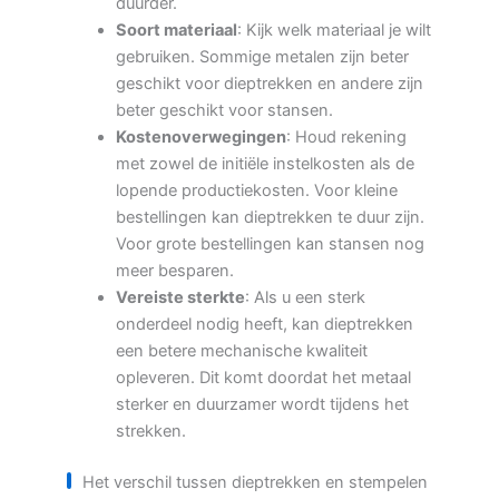
duurder.
Soort materiaal
: Kijk welk materiaal je wilt
gebruiken. Sommige metalen zijn beter
geschikt voor dieptrekken en andere zijn
beter geschikt voor stansen.
Kostenoverwegingen
: Houd rekening
met zowel de initiële instelkosten als de
lopende productiekosten. Voor kleine
bestellingen kan dieptrekken te duur zijn.
Voor grote bestellingen kan stansen nog
meer besparen.
Vereiste sterkte
: Als u een sterk
onderdeel nodig heeft, kan dieptrekken
een betere mechanische kwaliteit
opleveren. Dit komt doordat het metaal
sterker en duurzamer wordt tijdens het
strekken.
Het verschil tussen dieptrekken en stempelen