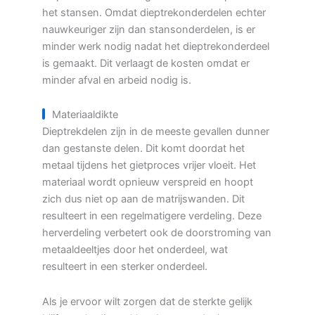
het stansen. Omdat dieptrekonderdelen echter
nauwkeuriger zijn dan stansonderdelen, is er
minder werk nodig nadat het dieptrekonderdeel
is gemaakt. Dit verlaagt de kosten omdat er
minder afval en arbeid nodig is.
Materiaaldikte
Dieptrekdelen zijn in de meeste gevallen dunner
dan gestanste delen. Dit komt doordat het
metaal tijdens het gietproces vrijer vloeit. Het
materiaal wordt opnieuw verspreid en hoopt
zich dus niet op aan de matrijswanden. Dit
resulteert in een regelmatigere verdeling. Deze
herverdeling verbetert ook de doorstroming van
metaaldeeltjes door het onderdeel, wat
resulteert in een sterker onderdeel.
Als je ervoor wilt zorgen dat de sterkte gelijk