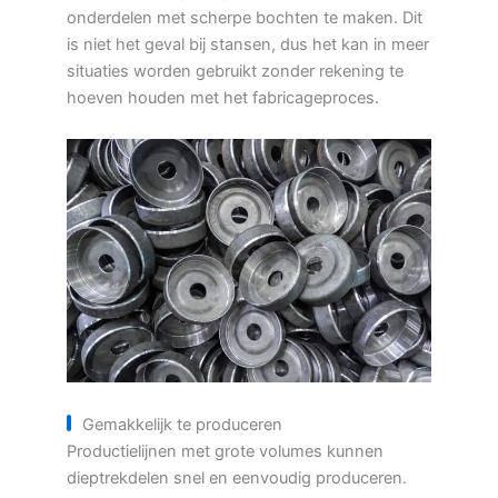
onderdelen met scherpe bochten te maken. Dit
is niet het geval bij stansen, dus het kan in meer
situaties worden gebruikt zonder rekening te
hoeven houden met het fabricageproces.
Gemakkelijk te produceren
Productielijnen met grote volumes kunnen
dieptrekdelen snel en eenvoudig produceren.