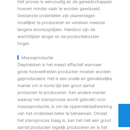
Het proces is eenvoudig en de gereedschappen
hoeven minder vaak te worden gewisseld.
Gestanste onderdelen zijn daarentegen
moeilijker te produceren en vereisen meestal
langere doorlooptijden. Hierdoor zijn de
wachttijden langer en de productiekosten
hoger.
Massaproductie
Dieptrekken is het meest effectief wanneer
grote hoeveelheden producten moeten worden
geproduceerd. Het is een snelle en gemakkelijke
manier om in korte tijd een groot aantal
producten te produceren. Een andere manier
waarop het stansproces wordt gebruikt voor
massaproductie, is om de oppervlakteafwerking
van het onderdeel beter te beheersen. Omdat
het stansproces traag is, kan het niet een groot
aantal producten tegelijk produceren en is het