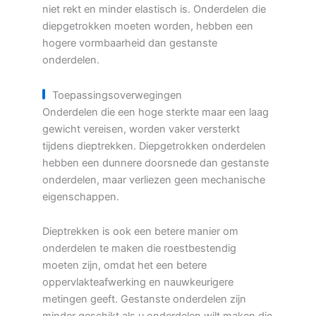
niet rekt en minder elastisch is. Onderdelen die
diepgetrokken moeten worden, hebben een
hogere vormbaarheid dan gestanste
onderdelen.
Toepassingsoverwegingen
Onderdelen die een hoge sterkte maar een laag
gewicht vereisen, worden vaker versterkt
tijdens dieptrekken. Diepgetrokken onderdelen
hebben een dunnere doorsnede dan gestanste
onderdelen, maar verliezen geen mechanische
eigenschappen.
Dieptrekken is ook een betere manier om
onderdelen te maken die roestbestendig
moeten zijn, omdat het een betere
oppervlakteafwerking en nauwkeurigere
metingen geeft. Gestanste onderdelen zijn