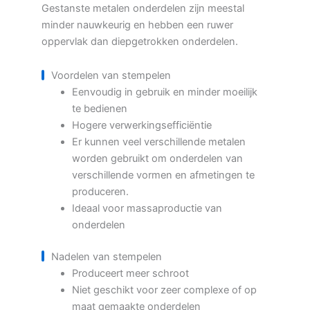
Gestanste metalen onderdelen zijn meestal
minder nauwkeurig en hebben een ruwer
oppervlak dan diepgetrokken onderdelen.
Voordelen van stempelen
Eenvoudig in gebruik en minder moeilijk
te bedienen
Hogere verwerkingsefficiëntie
Er kunnen veel verschillende metalen
worden gebruikt om onderdelen van
verschillende vormen en afmetingen te
produceren.
Ideaal voor massaproductie van
onderdelen
Nadelen van stempelen
Produceert meer schroot
Niet geschikt voor zeer complexe of op
maat gemaakte onderdelen