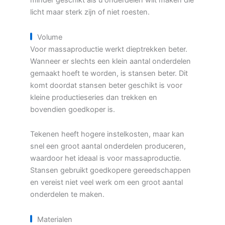
minder geschikt als u onderdelen wilt maken die
licht maar sterk zijn of niet roesten.
Volume
Voor massaproductie werkt dieptrekken beter.
Wanneer er slechts een klein aantal onderdelen
gemaakt hoeft te worden, is stansen beter. Dit
komt doordat stansen beter geschikt is voor
kleine productieseries dan trekken en
bovendien goedkoper is.
Tekenen heeft hogere instelkosten, maar kan
snel een groot aantal onderdelen produceren,
waardoor het ideaal is voor massaproductie.
Stansen gebruikt goedkopere gereedschappen
en vereist niet veel werk om een groot aantal
onderdelen te maken.
Materialen