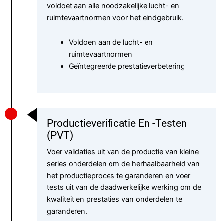
voldoet aan alle noodzakelijke lucht- en
ruimtevaartnormen voor het eindgebruik.
Voldoen aan de lucht- en
ruimtevaartnormen
Geïntegreerde prestatieverbetering
Productieverificatie En -testen
(PVT)
Voer validaties uit van de productie van kleine
series onderdelen om de herhaalbaarheid van
het productieproces te garanderen en voer
tests uit van de daadwerkelijke werking om de
kwaliteit en prestaties van onderdelen te
garanderen.