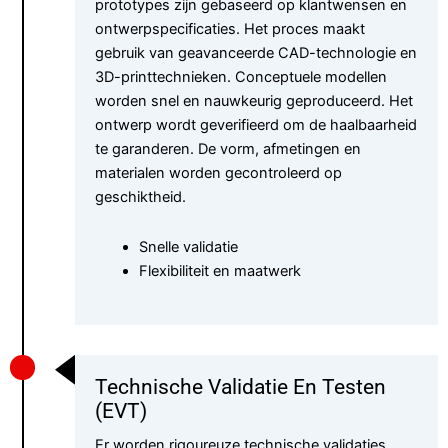
prototypes zijn gebaseerd op klantwensen en
ontwerpspecificaties. Het proces maakt
gebruik van geavanceerde CAD-technologie en
3D-printtechnieken. Conceptuele modellen
worden snel en nauwkeurig geproduceerd. Het
ontwerp wordt geverifieerd om de haalbaarheid
te garanderen. De vorm, afmetingen en
materialen worden gecontroleerd op
geschiktheid.
Snelle validatie
Flexibiliteit en maatwerk
Technische Validatie En Testen
(EVT)
Er worden rigoureuze technische validaties