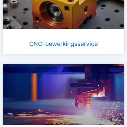
CNC-bewerkingsservice