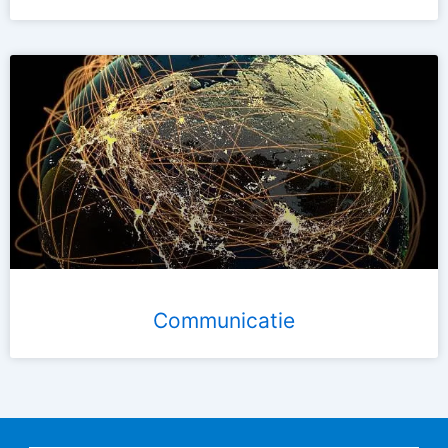
Communicatie