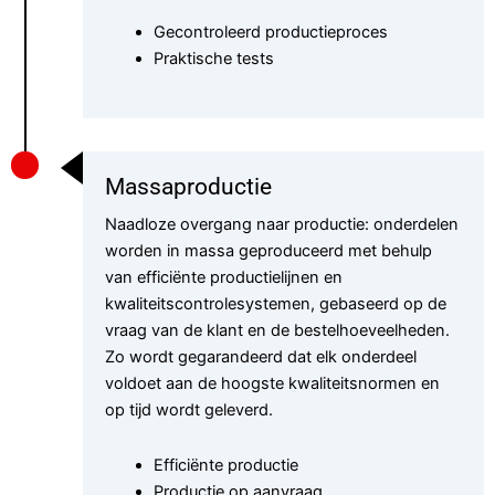
Gecontroleerd productieproces
Praktische tests
Massaproductie
Naadloze overgang naar productie: onderdelen
worden in massa geproduceerd met behulp
van efficiënte productielijnen en
kwaliteitscontrolesystemen, gebaseerd op de
vraag van de klant en de bestelhoeveelheden.
Zo wordt gegarandeerd dat elk onderdeel
voldoet aan de hoogste kwaliteitsnormen en
op tijd wordt geleverd.
Efficiënte productie
Productie op aanvraag