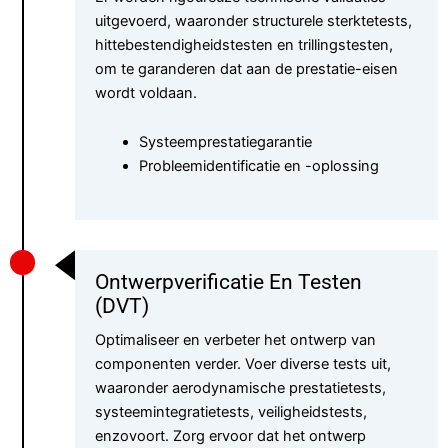
uitgevoerd, waaronder structurele sterktetests,
hittebestendigheidstesten en trillingstesten,
om te garanderen dat aan de prestatie-eisen
wordt voldaan.
Systeemprestatiegarantie
Probleemidentificatie en -oplossing
Ontwerpverificatie En Testen
(DVT)
Optimaliseer en verbeter het ontwerp van
componenten verder. Voer diverse tests uit,
waaronder aerodynamische prestatietests,
systeemintegratietests, veiligheidstests,
enzovoort. Zorg ervoor dat het ontwerp