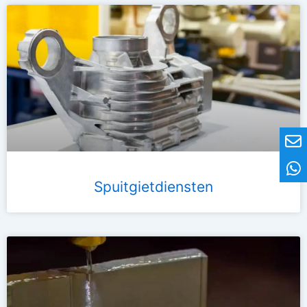
Spuitgietdiensten