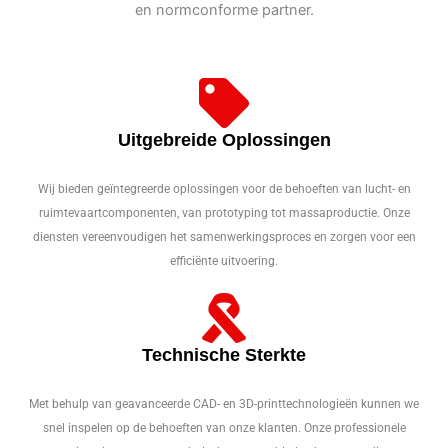
en normconforme partner.
Uitgebreide Oplossingen
Wij bieden geïntegreerde oplossingen voor de behoeften van lucht- en
ruimtevaartcomponenten, van prototyping tot massaproductie. Onze
diensten vereenvoudigen het samenwerkingsproces en zorgen voor een
efficiënte uitvoering.
Technische Sterkte
Met behulp van geavanceerde CAD- en 3D-printtechnologieën kunnen we
snel inspelen op de behoeften van onze klanten. Onze professionele