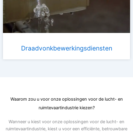
Draadvonkbewerkingsdiensten
Waarom zou u voor onze oplossingen voor de lucht- en
ruimtevaartindustrie kiezen?
Wanneer u kiest voor onze oplossingen voor de lucht- en
ruimtevaartindustrie, kiest u voor een efficiënte, betrouwbare