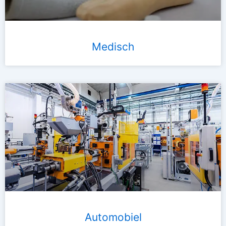
Medisch
Automobiel