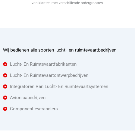
van klanten met verschillende ordergroottes.
Wij bedienen alle soorten lucht- en ruimtevaartbedrijven
Lucht- En Ruimtevaartfabrikanten
Lucht- En Ruimtevaartontwerpbedrijven
Integratoren Van Lucht- En Ruimtevaartsystemen
Avionicabedrijven
Componentleveranciers