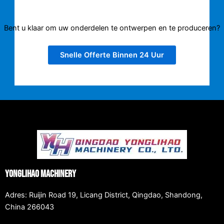
Bent u klaar om uw onderdelen te ontwerpen en te produceren?
Snelle Offerte Binnen 24 Uur
Yonglihao Machinery
Adres: Ruijin Road 19, Licang District, Qingdao, Shandong,
China 266043