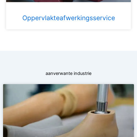
Oppervlakteafwerkingsservice
aanverwante industrie