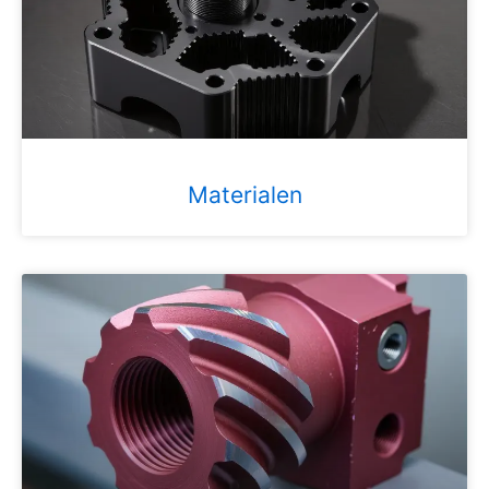
Materialen