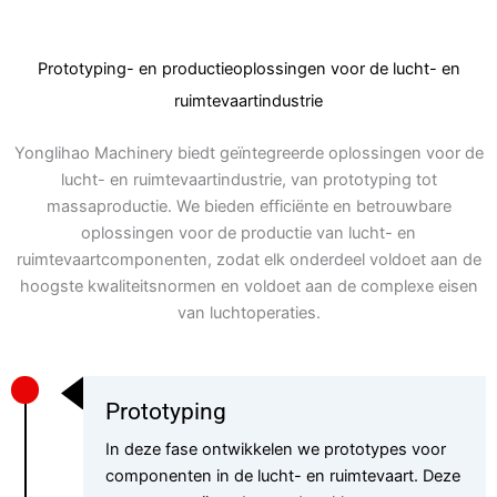
Prototyping- en productieoplossingen voor de lucht- en
ruimtevaartindustrie
Yonglihao Machinery biedt geïntegreerde oplossingen voor de
lucht- en ruimtevaartindustrie, van prototyping tot
massaproductie. We bieden efficiënte en betrouwbare
oplossingen voor de productie van lucht- en
ruimtevaartcomponenten, zodat elk onderdeel voldoet aan de
hoogste kwaliteitsnormen en voldoet aan de complexe eisen
van luchtoperaties.
Prototyping
In deze fase ontwikkelen we prototypes voor
componenten in de lucht- en ruimtevaart. Deze