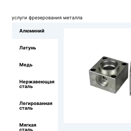
услуги фрезерования металла
Алюминий
Латунь
Медь
Нержавеющая
сталь
Легированная
сталь
Мягкая
сталь