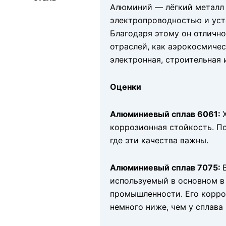
Алюминий — лёгкий металл 
электропроводностью и уст
Благодаря этому он отлично
отраслей, как аэрокосмичес
электронная, строительная 
Оценки
Алюминиевый сплав 6061:
коррозионная стойкость. П
где эти качества важны.
Алюминиевый сплав 7075:
используемый в основном в
промышленности. Его корро
немного ниже, чем у сплава 