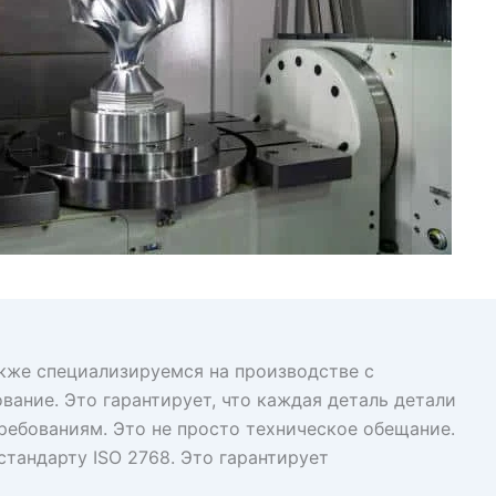
акже специализируемся на производстве с
ание. Это гарантирует, что каждая деталь детали
ребованиям. Это не просто техническое обещание.
тандарту ISO 2768. Это гарантирует