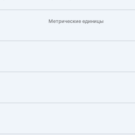
Метрические единицы