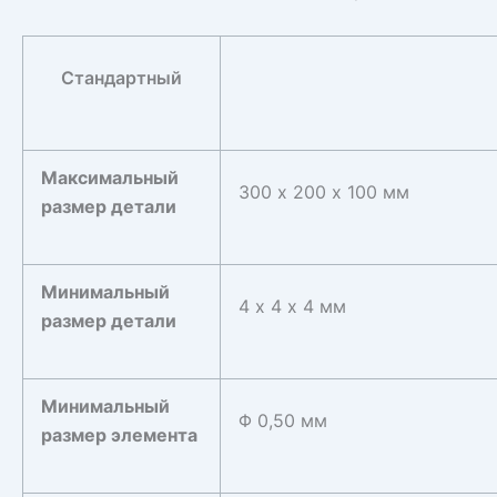
Стандартный
Максимальный
300 х 200 х 100 мм
размер детали
Минимальный
4 х 4 х 4 мм
размер детали
Минимальный
Φ 0,50 мм
размер элемента