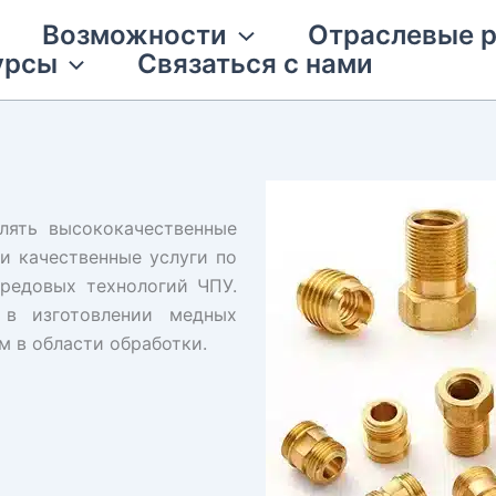
Возможности
Отраслевые 
урсы
Связаться с нами
влять высококачественные
и качественные услуги по
редовых технологий ЧПУ.
 в изготовлении медных
 в области обработки.