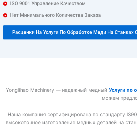
ISO 9001 Управление Качеством
Нет Минимального Количества Заказа
Расценки На Услуги По Обработке Меди На Станках 
Yonglihao Machinery — надежный медный
Услуги по 
можем предло
Наша компания сертифицирована по стандарту IS90
высокоточное изготовление медных деталей на стан