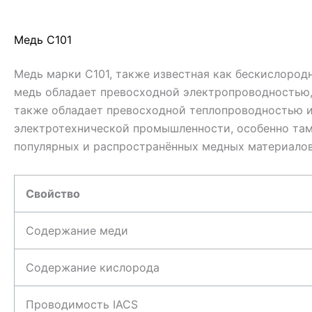
Медь С101
Медь марки C101, также известная как бескислород
медь обладает превосходной электропроводностью,
также обладает превосходной теплопроводностью и
электротехнической промышленности, особенно там
популярных и распространённых медных материалов
Свойство
Содержание меди
Содержание кислорода
Проводимость IACS