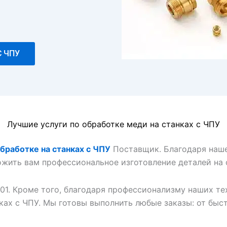
С ЧПУ
Лучшие услуги по обработке меди на станках с ЧПУ
обработке на станках с ЧПУ
Поставщик. Благодаря наш
жить вам профессиональное изготовление деталей на с
01. Кроме того, благодаря профессионализму наших 
ках с ЧПУ. Мы готовы выполнить любые заказы: от быс