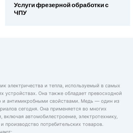
Услуги фрезерной обработки с
ЧПУ
ик электричества и тепла, используемый в самых
их устройствах. Она также обладает превосходной
 и антимикробными свойствами. Медь — один из
риалов сегодня. Она применяется во многих
, включая автомобилестроение, электротехнику,
 и производство потребительских товаров.
чают: