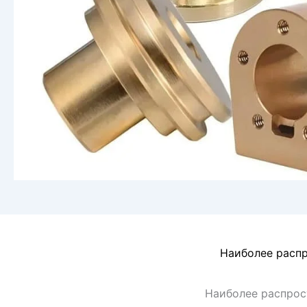
Наиболее распр
Наиболее распрост