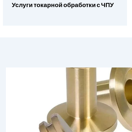
Услуги токарной обработки с ЧПУ