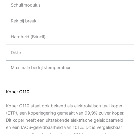
Schuifmodulus
Rek bij breuk
Hardheid (Brinell)
Dikte
Maximale bedrijfstemperatuur
Koper C110
Koper C110 staat ook bekend als elektrolytisch taai koper
(ETP), een koperlegering gemaakt van 99,9% zuiver koper.
Dit koper heeft een uitstekende elektrische geleidbaarheid
en een IACS-geleidbaarheid van 101%. Dit is vergelijkbaar