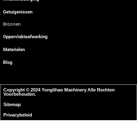
Getuigenissen
Bronnen
Oppervlakteafwerking
Materialen
Blog
Copyright © 2024 Yonglihao Machinery Alle Rechten
Voorbehouden.
Sitemap
Privacybeleid