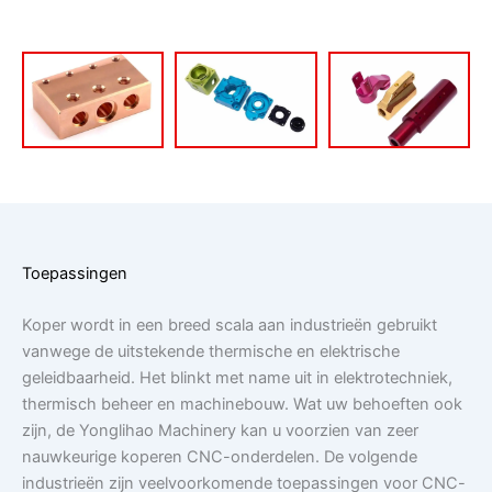
Toepassingen
Koper wordt in een breed scala aan industrieën gebruikt
vanwege de uitstekende thermische en elektrische
geleidbaarheid. Het blinkt met name uit in elektrotechniek,
thermisch beheer en machinebouw. Wat uw behoeften ook
zijn, de Yonglihao Machinery kan u voorzien van zeer
nauwkeurige koperen CNC-onderdelen. De volgende
industrieën zijn veelvoorkomende toepassingen voor CNC-