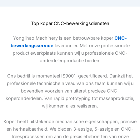
Top koper CNC-bewerkingsdiensten
Yonglihao Machinery is een betrouwbare koper
CNC-
bewerkingsservice
leverancier. Met onze professionele
productiewerkplaats kunnen wij u professionele CNC-
onderdelenproductie bieden.
Ons bedrijf is momenteel IS9001-gecertificeerd. Dankzij het
professionele technische niveau van ons team kunnen wij u
bovendien voorzien van uiterst precieze CNC-
koperonderdelen. Van rapid prototyping tot massaproductie,
wij kunnen alles realiseren.
Koper heeft uitstekende mechanische eigenschappen, precisie
en herhaalbaarheid. We bieden 3-assige, 5-assige en CNC-
freesprocessen om aan de precisiebehoeften van onze