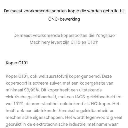
De meest voorkomende soorten koper die worden gebruikt bij
CNC-bewerking
De meest voorkomende kopersoorten die Yonglihao
Machinery levert zijn C110 en C101:
Koper C101
Koper C101, ook wel zuurstofvrij koper genoemd. Deze
kopersoort is extreem zuiver, met een kopergehalte van
minimaal 99,99%. Dit koper heeft een uitstekende
elektrische geleidbaarheid, met een IACS-geleidbaarheid tot
wel 101%, daarom staat het ook bekend als HC-koper. Het
heeft ook een uitstekende thermische geleidbaarheid en
mechanische eigenschappen. Het wordt tegenwoordig veel
gebruikt in de elektrotechnische industrie, met name waar