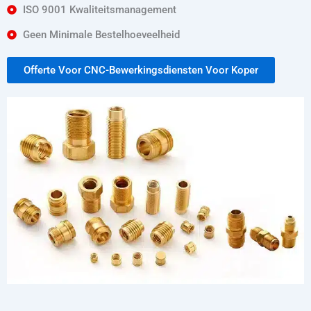
ISO 9001 Kwaliteitsmanagement
Geen Minimale Bestelhoeveelheid
Offerte Voor CNC-Bewerkingsdiensten Voor Koper