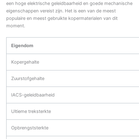
een hoge elektrische geleidbaarheid en goede mechanische
eigenschappen vereist zijn. Het is een van de meest
populaire en meest gebruikte kopermaterialen van dit
moment.
Eigendom
Kopergehalte
Zuurstofgehalte
IACS-geleidbaarheid
Ultieme treksterkte
Opbrengststerkte