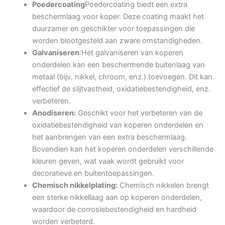
Poedercoating
Poedercoating biedt een extra
beschermlaag voor koper. Deze coating maakt het
duurzamer en geschikter voor toepassingen die
worden blootgesteld aan zware omstandigheden.
Galvaniseren
:Het galvaniseren van koperen
onderdelen kan een beschermende buitenlaag van
metaal (bijv. nikkel, chroom, enz.) toevoegen. Dit kan
effectief de slijtvastheid, oxidatiebestendigheid, enz.
verbeteren.
Anodiseren:
Geschikt voor het verbeteren van de
oxidatiebestendigheid van koperen onderdelen en
het aanbrengen van een extra beschermlaag.
Bovendien kan het koperen onderdelen verschillende
kleuren geven, wat vaak wordt gebruikt voor
decoratieve en buitentoepassingen.
Chemisch nikkelplating:
Chemisch nikkelen brengt
een sterke nikkellaag aan op koperen onderdelen,
waardoor de corrosiebestendigheid en hardheid
worden verbeterd.