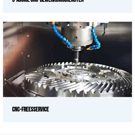
CNC-freesservice