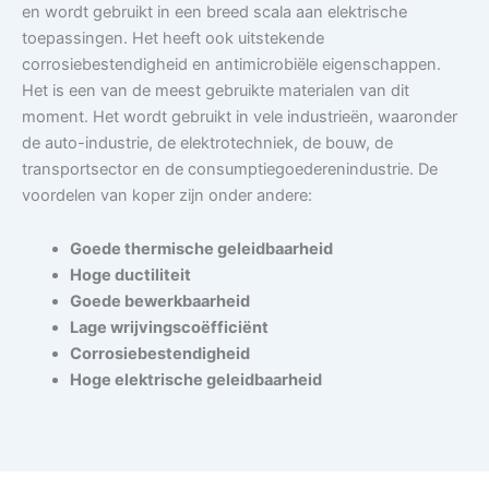
en wordt gebruikt in een breed scala aan elektrische
toepassingen. Het heeft ook uitstekende
corrosiebestendigheid en antimicrobiële eigenschappen.
Het is een van de meest gebruikte materialen van dit
moment. Het wordt gebruikt in vele industrieën, waaronder
de auto-industrie, de elektrotechniek, de bouw, de
transportsector en de consumptiegoederenindustrie. De
voordelen van koper zijn onder andere:
Goede thermische geleidbaarheid
Hoge ductiliteit
Goede bewerkbaarheid
Lage wrijvingscoëfficiënt
Corrosiebestendigheid
Hoge elektrische geleidbaarheid