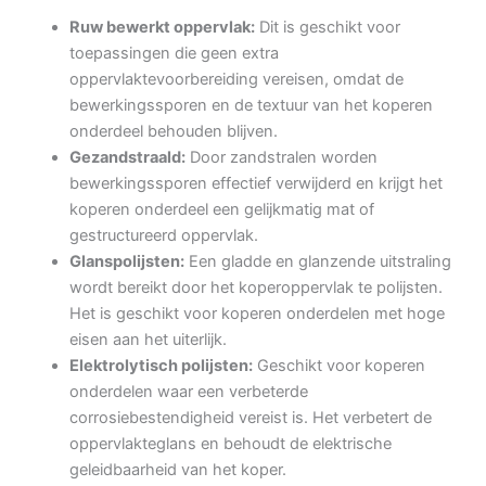
Ruw bewerkt oppervlak:
Dit is geschikt voor
toepassingen die geen extra
oppervlaktevoorbereiding vereisen, omdat de
bewerkingssporen en de textuur van het koperen
onderdeel behouden blijven.
Gezandstraald:
Door zandstralen worden
bewerkingssporen effectief verwijderd en krijgt het
koperen onderdeel een gelijkmatig mat of
gestructureerd oppervlak.
Glanspolijsten:
Een gladde en glanzende uitstraling
wordt bereikt door het koperoppervlak te polijsten.
Het is geschikt voor koperen onderdelen met hoge
eisen aan het uiterlijk.
Elektrolytisch polijsten:
Geschikt voor koperen
onderdelen waar een verbeterde
corrosiebestendigheid vereist is. Het verbetert de
oppervlakteglans en behoudt de elektrische
geleidbaarheid van het koper.