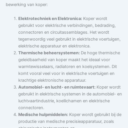
bewerking van koper:
Elektrotechniek en Elektronica:
Koper wordt
gebruikt voor elektrische verbindingen, bedrading,
connectoren en circuitassemblages. Het wordt
tegenwoordig veel gebruikt in elektrische voertuigen,
elektrische apparatuur en elektronica.
Thermische beheersystemen:
De hoge thermische
geleidbaarheid van koper maakt het ideaal voor
warmtewisselaars, radiatoren en koelsystemen. Dit
komt vooral veel voor in elektrische voertuigen en
krachtige elektronische apparatuur.
Automobiel- en lucht- en ruimtevaart:
Koper wordt
gebruikt in elektrische systemen in de automobiel- en
luchtvaartindustrie, koellichamen en elektrische
connectoren.
Medische hulpmiddelen:
Koper wordt gebruikt bij de
productie van medische precisieapparatuur, zoals