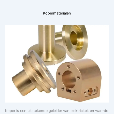
Kopermaterialen
Koper is een uitstekende geleider van elektriciteit en warmte